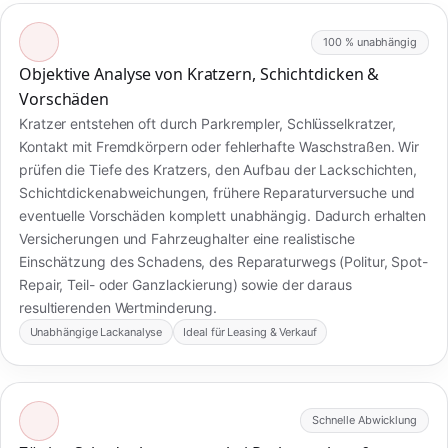
100 % unabhängig
Objektive Analyse von Kratzern, Schichtdicken &
Vorschäden
Kratzer entstehen oft durch Parkrempler, Schlüsselkratzer,
Kontakt mit Fremdkörpern oder fehlerhafte Waschstraßen. Wir
prüfen die Tiefe des Kratzers, den Aufbau der Lackschichten,
Schichtdickenabweichungen, frühere Reparaturversuche und
eventuelle Vorschäden komplett unabhängig. Dadurch erhalten
Versicherungen und Fahrzeughalter eine realistische
Einschätzung des Schadens, des Reparaturwegs (Politur, Spot-
Repair, Teil- oder Ganzlackierung) sowie der daraus
resultierenden Wertminderung.
Unabhängige Lackanalyse
Ideal für Leasing & Verkauf
Schnelle Abwicklung