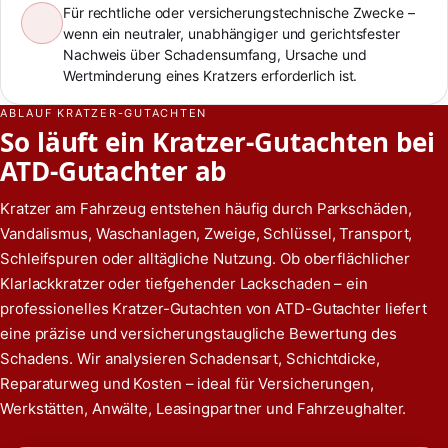
Für rechtliche oder versicherungstechnische Zwecke –
wenn ein neutraler, unabhängiger und gerichtsfester
Nachweis über Schadensumfang, Ursache und
Wertminderung eines Kratzers erforderlich ist.
ABLAUF KRATZER-GUTACHTEN
So läuft ein Kratzer-Gutachten bei
ATD-Gutachter ab
Kratzer am Fahrzeug entstehen häufig durch Parkschäden,
Vandalismus, Waschanlagen, Zweige, Schlüssel, Transport,
Schleifspuren oder alltägliche Nutzung. Ob oberflächlicher
Klarlackkratzer oder tiefgehender Lackschaden – ein
professionelles Kratzer-Gutachten von ATD-Gutachter liefert
eine präzise und versicherungstaugliche Bewertung des
Schadens. Wir analysieren Schadensart, Schichtdicke,
Reparaturweg und Kosten – ideal für Versicherungen,
Werkstätten, Anwälte, Leasingpartner und Fahrzeughalter.