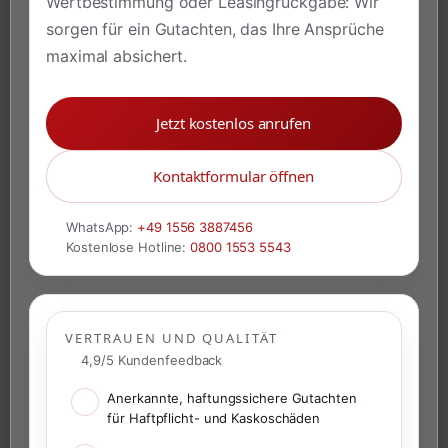
Wertbestimmung oder Leasingrückgabe: Wir
sorgen für ein Gutachten, das Ihre Ansprüche
maximal absichert.
Jetzt kostenlos anrufen
Kontaktformular öffnen
WhatsApp:
+49 1556 3887456
Kostenlose Hotline:
0800 1553 5543
VERTRAUEN UND QUALITÄT
4,9/5 Kundenfeedback
Anerkannte, haftungssichere Gutachten
für Haftpflicht- und Kaskoschäden