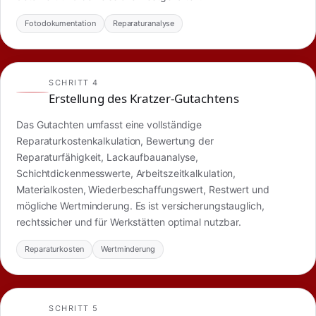
Fotodokumentation
Reparaturanalyse
SCHRITT 4
Erstellung des Kratzer-Gutachtens
Das Gutachten umfasst eine vollständige
Reparaturkostenkalkulation, Bewertung der
Reparaturfähigkeit, Lackaufbauanalyse,
Schichtdickenmesswerte, Arbeitszeitkalkulation,
Materialkosten, Wiederbeschaffungswert, Restwert und
mögliche Wertminderung. Es ist versicherungstauglich,
rechtssicher und für Werkstätten optimal nutzbar.
Reparaturkosten
Wertminderung
SCHRITT 5