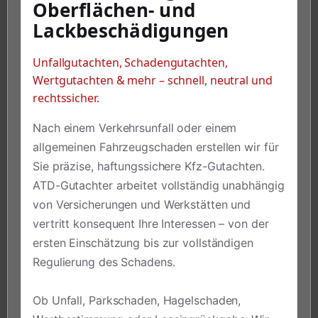
Oberflächen- und
Lackbeschädigungen
Unfallgutachten, Schadengutachten,
Wertgutachten & mehr – schnell, neutral und
rechtssicher.
Nach einem Verkehrsunfall oder einem
allgemeinen Fahrzeugschaden erstellen wir für
Sie präzise, haftungssichere Kfz-Gutachten.
ATD-Gutachter arbeitet vollständig unabhängig
von Versicherungen und Werkstätten und
vertritt konsequent Ihre Interessen – von der
ersten Einschätzung bis zur vollständigen
Regulierung des Schadens.
Ob Unfall, Parkschaden, Hagelschaden,