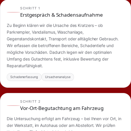
SCHRITT 1
Erstgespräch & Schadensaufnahme
Zu Beginn klären wir die Ursache des Kratzers – ob
Parkrempler, Vandalismus, Waschanlage,
Gegenstandskontakt, Transport oder alltäglicher Gebrauch.
Wir erfassen die betroffenen Bereiche, Schadentiefe und
mögliche Vorschäden. Dadurch legen wir den optimalen
Umfang des Gutachtens fest, inklusive Bewertung der
Reparaturfähigkeit.
Schadenerfassung
Ursachenanalyse
SCHRITT 2
Vor-Ort-Begutachtung am Fahrzeug
Die Untersuchung erfolgt am Fahrzeug – bei Ihnen vor Ort, in
der Werkstatt, im Autohaus oder am Abstellort. Wir prüfen