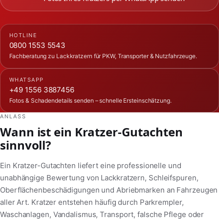
HOTLINE
0800 1553 5543
Fachberatung zu Lackkratzern für PKW, Transporter & Nutzfahrzeuge.
WHATSAPP
+49 1556 3887456
Fotos & Schadendetails senden – schnelle Ersteinschätzung.
ANLASS
Wann ist ein Kratzer-Gutachten
sinnvoll?
Ein Kratzer-Gutachten liefert eine professionelle und
unabhängige Bewertung von Lackkratzern, Schleifspuren,
Oberflächenbeschädigungen und Abriebmarken an Fahrzeugen
aller Art. Kratzer entstehen häufig durch Parkrempler,
Waschanlagen, Vandalismus, Transport, falsche Pflege oder