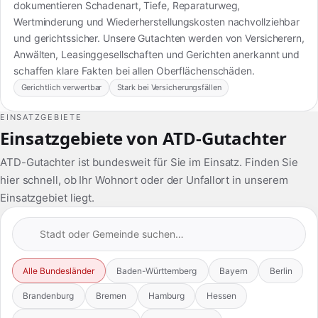
dokumentieren Schadenart, Tiefe, Reparaturweg,
Wertminderung und Wiederherstellungskosten nachvollziehbar
und gerichtssicher. Unsere Gutachten werden von Versicherern,
Anwälten, Leasinggesellschaften und Gerichten anerkannt und
schaffen klare Fakten bei allen Oberflächenschäden.
Gerichtlich verwertbar
Stark bei Versicherungsfällen
EINSATZGEBIETE
Einsatzgebiete von ATD-Gutachter
ATD-Gutachter ist bundesweit für Sie im Einsatz. Finden Sie
hier schnell, ob Ihr Wohnort oder der Unfallort in unserem
Einsatzgebiet liegt.
Alle Bundesländer
Baden-Württemberg
Bayern
Berlin
Brandenburg
Bremen
Hamburg
Hessen