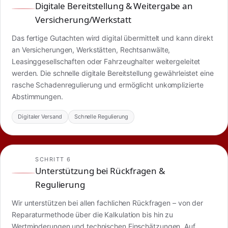
Digitale Bereitstellung & Weitergabe an
Versicherung/Werkstatt
Das fertige Gutachten wird digital übermittelt und kann direkt
an Versicherungen, Werkstätten, Rechtsanwälte,
Leasinggesellschaften oder Fahrzeughalter weitergeleitet
werden. Die schnelle digitale Bereitstellung gewährleistet eine
rasche Schadenregulierung und ermöglicht unkomplizierte
Abstimmungen.
Digitaler Versand
Schnelle Regulierung
SCHRITT 6
Unterstützung bei Rückfragen &
Regulierung
Wir unterstützen bei allen fachlichen Rückfragen – von der
Reparaturmethode über die Kalkulation bis hin zu
Wertminderungen und technischen Einschätzungen. Auf