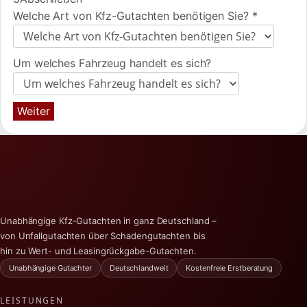
Welche Art von Kfz-Gutachten benötigen Sie?
*
Um welches Fahrzeug handelt es sich?
Weiter
Unabhängige Kfz-Gutachten in ganz Deutschland –
von Unfallgutachten über Schadengutachten bis
hin zu Wert- und Leasingrückgabe-Gutachten.
Unabhängige Gutachter
Deutschlandweit
Kostenfreie Erstberatung
LEISTUNGEN