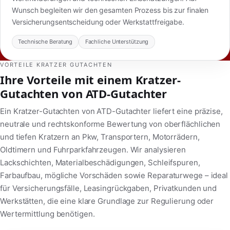
Wunsch begleiten wir den gesamten Prozess bis zur finalen
Versicherungsentscheidung oder Werkstattfreigabe.
Technische Beratung
Fachliche Unterstützung
VORTEILE KRATZER GUTACHTEN
Ihre Vorteile mit einem Kratzer-
Gutachten von ATD-Gutachter
Ein Kratzer-Gutachten von ATD-Gutachter liefert eine präzise,
neutrale und rechtskonforme Bewertung von oberflächlichen
und tiefen Kratzern an Pkw, Transportern, Motorrädern,
Oldtimern und Fuhrparkfahrzeugen. Wir analysieren
Lackschichten, Materialbeschädigungen, Schleifspuren,
Farbaufbau, mögliche Vorschäden sowie Reparaturwege – ideal
für Versicherungsfälle, Leasingrückgaben, Privatkunden und
Werkstätten, die eine klare Grundlage zur Regulierung oder
Wertermittlung benötigen.