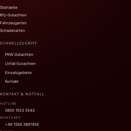
Startseite
Kfz-Gutachten
Fahrzeugarten
Schadenarten
SCHNELLZUGRIFF
PKW Gutachten
Unfall Gutachten
Einsatzgebiete
Kontakt
KONTAKT & NOTFALL
HOTLINE
0800 1553 5543
WHATSAPP
+49 1556 3887456