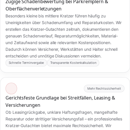
Zügige Schadenbewertung bei Parkremplern &
Oberflächenverletzungen
Besonders kleine bis mittlere Kratzer führen häufig zu
Uneinigkeiten über Schadenumfang und Reparaturkosten. Wir
erstellen das Kratzer-Gutachten zeitnah, dokumentieren den
genauen Schadenverlauf, Reparaturmöglichkeiten, Material-
und Zeitaufwand sowie alle relevanten Kostenpositionen.
Dadurch können Versicherer, Werkstätten und Halter schnell
entscheiden und unnötige Diskussionen vermeiden.
Schnelle Terminvergabe
Transparente Kostenkalkulation
Mehr Rechtssicherheit
Gerichtsfeste Grundlage bei Streitfällen, Leasing &
Versicherungen
Ob Leasingrückgabe, unklare Haftungsfragen, mangelhafte
Reparatur oder strittiger Versicherungsfall – ein professionelles
Kratzer-Gutachten bietet maximale Rechtssicherheit. Wir