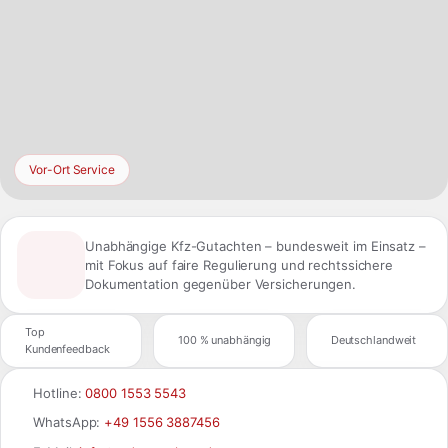
Vor-Ort Service
Unabhängige Kfz-Gutachten – bundesweit im Einsatz –
mit Fokus auf faire Regulierung und rechtssichere
Dokumentation gegenüber Versicherungen.
Top
100 % unabhängig
Deutschlandweit
Kundenfeedback
Hotline:
0800 1553 5543
WhatsApp:
+49 1556 3887456