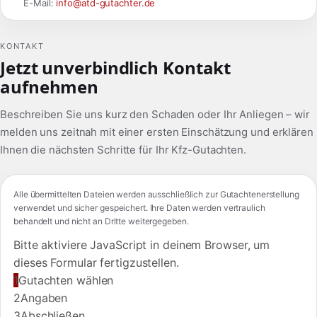
E-Mail:
info@atd-gutachter.de
KONTAKT
Jetzt unverbindlich Kontakt
aufnehmen
Beschreiben Sie uns kurz den Schaden oder Ihr Anliegen – wir
melden uns zeitnah mit einer ersten Einschätzung und erklären
Ihnen die nächsten Schritte für Ihr Kfz-Gutachten.
Alle übermittelten Dateien werden ausschließlich zur Gutachtenerstellung
verwendet und sicher gespeichert. Ihre Daten werden vertraulich
behandelt und nicht an Dritte weitergegeben.
Bitte aktiviere JavaScript in deinem Browser, um
dieses Formular fertigzustellen.
1
Gutachten wählen
2
Angaben
3
Abschließen