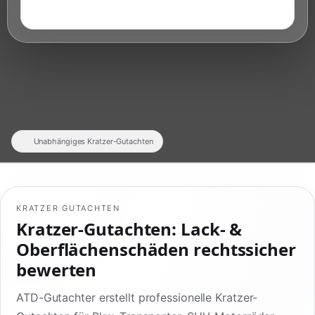
Unabhängiges Kratzer-Gutachten
KRATZER GUTACHTEN
Kratzer-Gutachten: Lack- &
Oberflächenschäden rechtssicher
bewerten
ATD-Gutachter erstellt professionelle Kratzer-