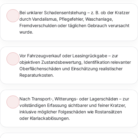
Bei unklarer Schadensentstehung – z. B. ob der Kratzer
durch Vandalismus, Pflegefehler, Waschanlage,
Fremdverschulden oder täglichen Gebrauch verursacht
wurde.
Vor Fahrzeugverkauf oder Leasingrückgabe – zur
objektiven Zustandsbewertung, Identifikation relevanter
Oberflächenschäden und Einschätzung realistischer
Reparaturkosten.
Nach Transport-, Witterungs- oder Lagerschäden – zur
vollständigen Erfassung sichtbarer und feiner Kratzer,
inklusive möglicher Folgeschäden wie Rostansätzen
oder Klarlackablösungen.