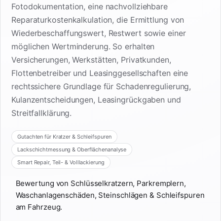
Fotodokumentation, eine nachvollziehbare
Reparaturkostenkalkulation, die Ermittlung von
Wiederbeschaffungswert, Restwert sowie einer
möglichen Wertminderung. So erhalten
Versicherungen, Werkstätten, Privatkunden,
Flottenbetreiber und Leasinggesellschaften eine
rechtssichere Grundlage für Schadenregulierung,
Kulanzentscheidungen, Leasingrückgaben und
Streitfallklärung.
Gutachten für Kratzer & Schleifspuren
Lackschichtmessung & Oberflächenanalyse
Smart Repair, Teil- & Volllackierung
Bewertung von Schlüsselkratzern, Parkremplern,
Waschanlagenschäden, Steinschlägen & Schleifspuren
am Fahrzeug.