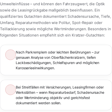
Umwelteinflüsse – und können den Fahrzeugwert, die Optik
sowie die Leasingrückgabe maßgeblich beeinflussen. Ein
qualifiziertes Gutachten dokumentiert Schadensursache, Tiefe,
Umfang, Reparaturmethoden wie Politur, Spot-Repair oder
Teillackierung sowie mögliche Wertminderungen. Besonders in
folgenden Situationen empfiehlt sich ein Kratzer-Gutachten:
Nach Parkremplern oder leichten Berührungen – zur
genauen Analyse von Oberflächenkratzern, tiefen
Lackbeschädigungen, Schleifspuren und möglichen
Karosserieeinwirkungen.
Bei Streitfällen mit Versicherungen, Leasingfirmen oder
Werkstätten – wenn Reparaturbedarf, Schadenursache
oder Wertminderung objektiv und gerichtsfest
dokumentiert werden sollen.