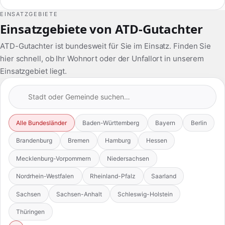
EINSATZGEBIETE
Einsatzgebiete von ATD-Gutachter
ATD-Gutachter ist bundesweit für Sie im Einsatz. Finden Sie
hier schnell, ob Ihr Wohnort oder der Unfallort in unserem
Einsatzgebiet liegt.
Alle Bundesländer
Baden-Württemberg
Bayern
Berlin
Brandenburg
Bremen
Hamburg
Hessen
Mecklenburg-Vorpommern
Niedersachsen
Nordrhein-Westfalen
Rheinland-Pfalz
Saarland
Sachsen
Sachsen-Anhalt
Schleswig-Holstein
Thüringen