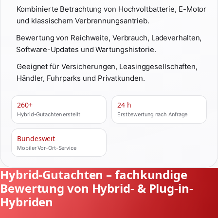
Kombinierte Betrachtung von Hochvoltbatterie, E-Motor
und klassischem Verbrennungsantrieb.
Bewertung von Reichweite, Verbrauch, Ladeverhalten,
Software-Updates und Wartungshistorie.
Geeignet für Versicherungen, Leasinggesellschaften,
Händler, Fuhrparks und Privatkunden.
260+
24 h
Hybrid-Gutachten erstellt
Erstbewertung nach Anfrage
Bundesweit
Mobiler Vor-Ort-Service
Hybrid-Gutachten – fachkundige
Bewertung von Hybrid- & Plug-in-
Hybriden