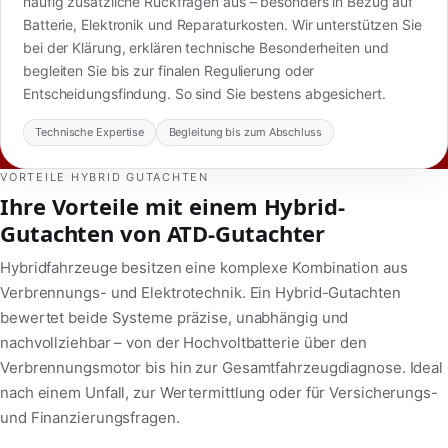
häufig zusätzliche Rückfragen aus – besonders in Bezug auf
Batterie, Elektronik und Reparaturkosten. Wir unterstützen Sie
bei der Klärung, erklären technische Besonderheiten und
begleiten Sie bis zur finalen Regulierung oder
Entscheidungsfindung. So sind Sie bestens abgesichert.
Technische Expertise
Begleitung bis zum Abschluss
VORTEILE HYBRID GUTACHTEN
Ihre Vorteile mit einem Hybrid-
Gutachten von ATD-Gutachter
Hybridfahrzeuge besitzen eine komplexe Kombination aus
Verbrennungs- und Elektrotechnik. Ein Hybrid-Gutachten
bewertet beide Systeme präzise, unabhängig und
nachvollziehbar – von der Hochvoltbatterie über den
Verbrennungsmotor bis hin zur Gesamtfahrzeugdiagnose. Ideal
nach einem Unfall, zur Wertermittlung oder für Versicherungs-
und Finanzierungsfragen.