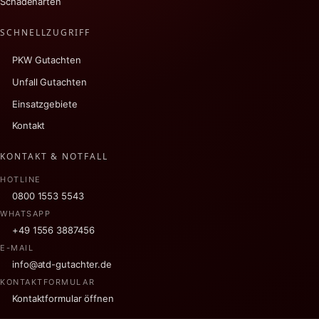
Schadenarten
SCHNELLZUGRIFF
PKW Gutachten
Unfall Gutachten
Einsatzgebiete
Kontakt
KONTAKT & NOTFALL
HOTLINE
0800 1553 5543
WHATSAPP
+49 1556 3887456
E-MAIL
info@atd-gutachter.de
KONTAKTFORMULAR
Kontaktformular öffnen