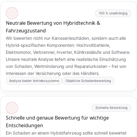
100 % unabhängig
Neutrale Bewertung von Hybridtechnik &
Fahrzeugzustand
Wir bewerten nicht nur Karosserieschäden, sondern auch alle
Hybrid-spezifischen Komponenten: Hochvoltbatterie,
Elektromotor, Verbrenner, Inverter, Kühlkreisläufe und Software.
Unsere neutrale Analyse liefert eine realistische Einschätzung
von Schaden, Wertminderung und Reparaturkosten – frei von
Interessen der Versicherung oder des Händlers.
Analyse beider Antriebssysteme
Objektive Schadenbewertung
Schnelle Abwicklung
Schnelle und genaue Bewertung für wichtige
Entscheidungen
Ein Schaden an einem Hybridfahrzeug sollte schnell bewertet