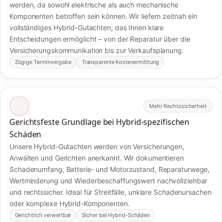
werden, da sowohl elektrische als auch mechanische
Komponenten betroffen sein können. Wir liefern zeitnah ein
vollständiges Hybrid-Gutachten, das Ihnen klare
Entscheidungen ermöglicht – von der Reparatur über die
Versicherungskommunikation bis zur Verkaufsplanung.
Zügige Terminvergabe
Transparente Kostenermittlung
Mehr Rechtssicherheit
Gerichtsfeste Grundlage bei Hybrid-spezifischen
Schäden
Unsere Hybrid-Gutachten werden von Versicherungen,
Anwälten und Gerichten anerkannt. Wir dokumentieren
Schadenumfang, Batterie- und Motorzustand, Reparaturwege,
Wertminderung und Wiederbeschaffungswert nachvollziehbar
und rechtssicher. Ideal für Streitfälle, unklare Schadenursachen
oder komplexe Hybrid-Komponenten.
Gerichtlich verwertbar
Sicher bei Hybrid-Schäden