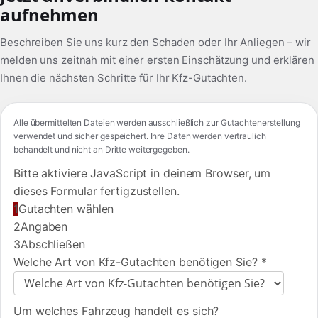
aufnehmen
Beschreiben Sie uns kurz den Schaden oder Ihr Anliegen – wir
melden uns zeitnah mit einer ersten Einschätzung und erklären
Ihnen die nächsten Schritte für Ihr Kfz-Gutachten.
Alle übermittelten Dateien werden ausschließlich zur Gutachtenerstellung
verwendet und sicher gespeichert. Ihre Daten werden vertraulich
behandelt und nicht an Dritte weitergegeben.
Bitte aktiviere JavaScript in deinem Browser, um
dieses Formular fertigzustellen.
1
Gutachten wählen
2
Angaben
3
Abschließen
Welche Art von Kfz-Gutachten benötigen Sie?
*
Um welches Fahrzeug handelt es sich?