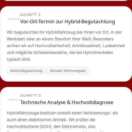
SCHRITT 2
Vor-Ort-Termin zur Hybrid-Begutachtung
Wir begutachten Ihr Hybridfahrzeug bei Ihnen vor Ort, in der
Werkstatt oder an einem Standort Ihrer Wahl. Besonders
achten wir auf Hochvoltsicherheit, Antriebseinheit, Ladeeinheit
und mögliche Schadenbereiche, die bei Hybridmodellen
typisch sind.
Mobile Begutachtung
Schnelle Terminvergabe
SCHRITT 3
Technische Analyse & Hochvoltdiagnose
Hybridfahrzeuge besitzen sowohl einen Verbrennungs- als
auch einen elektrischen Antrieb. Wir prüfen die
Hochvoltbatterie (SOH), den Elektromotor, das