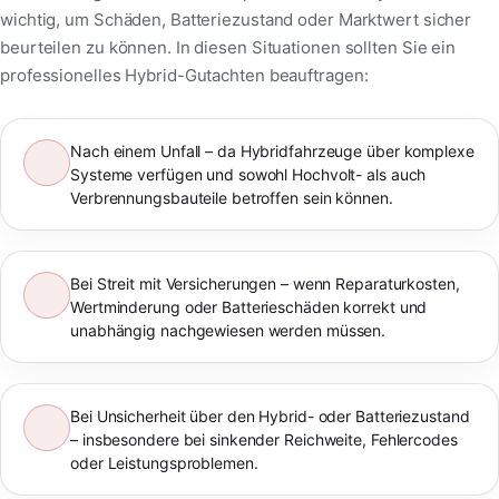
wichtig, um Schäden, Batteriezustand oder Marktwert sicher
beurteilen zu können. In diesen Situationen sollten Sie ein
professionelles Hybrid-Gutachten beauftragen:
Nach einem Unfall – da Hybridfahrzeuge über komplexe
Systeme verfügen und sowohl Hochvolt- als auch
Verbrennungsbauteile betroffen sein können.
Bei Streit mit Versicherungen – wenn Reparaturkosten,
Wertminderung oder Batterieschäden korrekt und
unabhängig nachgewiesen werden müssen.
Bei Unsicherheit über den Hybrid- oder Batteriezustand
– insbesondere bei sinkender Reichweite, Fehlercodes
oder Leistungsproblemen.