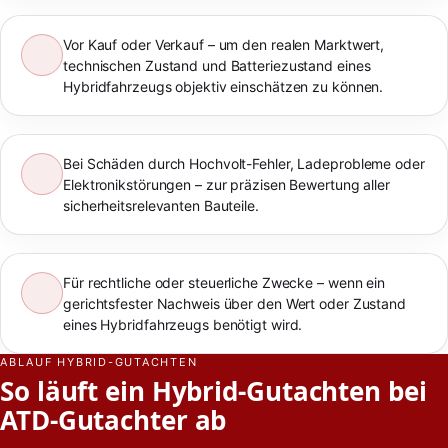
Vor Kauf oder Verkauf – um den realen Marktwert,
technischen Zustand und Batteriezustand eines
Hybridfahrzeugs objektiv einschätzen zu können.
Bei Schäden durch Hochvolt-Fehler, Ladeprobleme oder
Elektronikstörungen – zur präzisen Bewertung aller
sicherheitsrelevanten Bauteile.
Für rechtliche oder steuerliche Zwecke – wenn ein
gerichtsfester Nachweis über den Wert oder Zustand
eines Hybridfahrzeugs benötigt wird.
ABLAUF HYBRID-GUTACHTEN
So läuft ein Hybrid-Gutachten bei
ATD-Gutachter ab