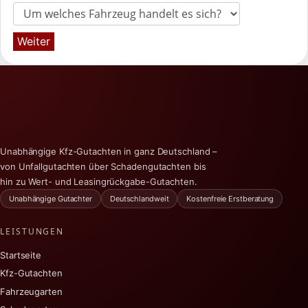
Weiter
Unabhängige Kfz-Gutachten in ganz Deutschland –
von Unfallgutachten über Schadengutachten bis
hin zu Wert- und Leasingrückgabe-Gutachten.
Unabhängige Gutachter
Deutschlandweit
Kostenfreie Erstberatung
LEISTUNGEN
Startseite
Kfz-Gutachten
Fahrzeugarten