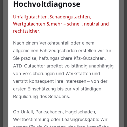
Hochvoltdiagnose
Unfallgutachten, Schadengutachten,
Wertgutachten & mehr – schnell, neutral und
rechtssicher.
Nach einem Verkehrsunfall oder einem
allgemeinen Fahrzeugschaden erstellen wir für
Sie präzise, haftungssichere Kfz-Gutachten.
ATD-Gutachter arbeitet vollständig unabhängig
von Versicherungen und Werkstätten und
vertritt konsequent Ihre Interessen – von der
ersten Einschätzung bis zur vollständigen
Regulierung des Schadens.
Ob Unfall, Parkschaden, Hagelschaden,
Wertbestimmung oder Leasingrückgabe: Wir
sorgen für ein Gutachten, das Ihre Ansprüche