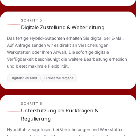
SCHRITT 5
Digitale Zustellung & Weiterleitung
Das fertige Hybrid-Gutachten erhalten Sie digital per E-Mail.
Auf Anfrage senden wir es direkt an Versicherungen,
Werkstätten oder Ihren Anwalt. Die sofortige digitale
Verfügbarkeit beschleunigt die weitere Bearbeitung erheblich
und bietet maximale Flexibilität.
Digitaler Versand
Direkte Weitergabe
SCHRITT 6
Unterstützung bei Rückfragen &
Regulierung
Hybridfahrzeuge lösen bei Versicherungen und Werkstätten