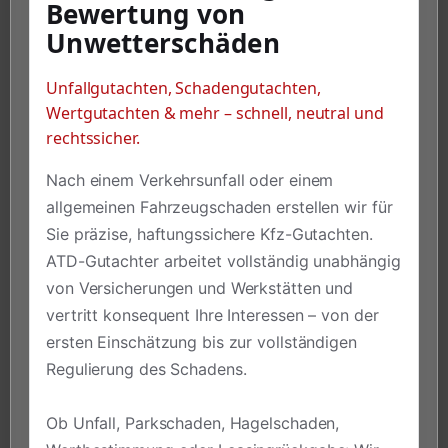
Bewertung von
Unwetterschäden
Unfallgutachten, Schadengutachten,
Wertgutachten & mehr – schnell, neutral und
rechtssicher.
Nach einem Verkehrsunfall oder einem
allgemeinen Fahrzeugschaden erstellen wir für
Sie präzise, haftungssichere Kfz-Gutachten.
ATD-Gutachter arbeitet vollständig unabhängig
von Versicherungen und Werkstätten und
vertritt konsequent Ihre Interessen – von der
ersten Einschätzung bis zur vollständigen
Regulierung des Schadens.
Ob Unfall, Parkschaden, Hagelschaden,