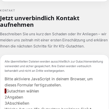
KONTAKT
Jetzt unverbindlich Kontakt
aufnehmen
Beschreiben Sie uns kurz den Schaden oder Ihr Anliegen – wir
melden uns zeitnah mit einer ersten Einschätzung und erklären
Ihnen die nächsten Schritte für Ihr Kfz-Gutachten.
Alle übermittelten Dateien werden ausschließlich zur Gutachtenerstellung
verwendet und sicher gespeichert. Ihre Daten werden vertraulich
behandelt und nicht an Dritte weitergegeben.
Bitte aktiviere JavaScript in deinem Browser, um
dieses Formular fertigzustellen.
1
Gutachten wählen
2
Angaben
3
Abschließen