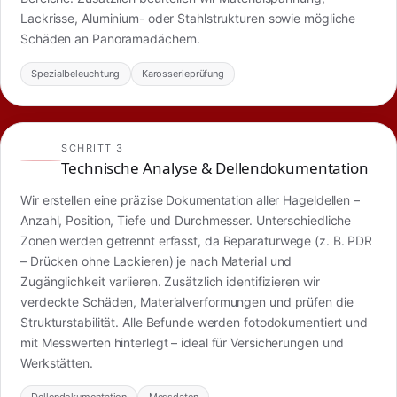
Lackrisse, Aluminium- oder Stahlstrukturen sowie mögliche
Schäden an Panoramadächern.
Spezialbeleuchtung
Karosserieprüfung
SCHRITT 3
Technische Analyse & Dellendokumentation
Wir erstellen eine präzise Dokumentation aller Hageldellen –
Anzahl, Position, Tiefe und Durchmesser. Unterschiedliche
Zonen werden getrennt erfasst, da Reparaturwege (z. B. PDR
– Drücken ohne Lackieren) je nach Material und
Zugänglichkeit variieren. Zusätzlich identifizieren wir
verdeckte Schäden, Materialverformungen und prüfen die
Strukturstabilität. Alle Befunde werden fotodokumentiert und
mit Messwerten hinterlegt – ideal für Versicherungen und
Werkstätten.