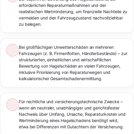
erforderlichen Reparaturmaßnahmen und der
realistischen Wertminderung, um finanzielle Nachteile zu
vermeiden und den Fahrzeugzustand nachvollziehbar
zu belegen.
Bei großflächigen Unwetterschäden an mehreren
Fahrzeugen (z. B. Firmenflotten, Händlerbestände) – zur
strukturierten, einheitlichen und wirtschaftlichen
Bewertung von Hagelschäden an vielen Fahrzeugen,
inklusive Priorisierung von Reparaturwegen und
kalkulatorischer Gesamtschadenermittlung.
Für rechtliche und versicherungstechnische Zwecke –
wenn ein neutraler, unabhängiger und gerichtsfester
Nachweis über Umfang, Ursache, Reparaturkosten und
Wertminderung eines Hagelschadens benötigt wird,
etwa bei Differenzen mit Gutachtern der Versicherung.