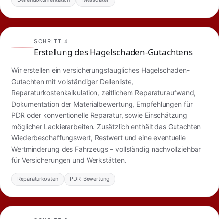
Dellendokumentation
Messdaten
SCHRITT 4
Erstellung des Hagelschaden-Gutachtens
Wir erstellen ein versicherungstaugliches Hagelschaden-
Gutachten mit vollständiger Dellenliste,
Reparaturkostenkalkulation, zeitlichem Reparaturaufwand,
Dokumentation der Materialbewertung, Empfehlungen für
PDR oder konventionelle Reparatur, sowie Einschätzung
möglicher Lackierarbeiten. Zusätzlich enthält das Gutachten
Wiederbeschaffungswert, Restwert und eine eventuelle
Wertminderung des Fahrzeugs – vollständig nachvollziehbar
für Versicherungen und Werkstätten.
Reparaturkosten
PDR-Bewertung