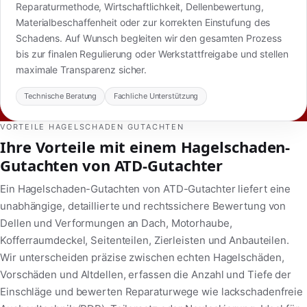
Reparaturmethode, Wirtschaftlichkeit, Dellenbewertung,
Materialbeschaffenheit oder zur korrekten Einstufung des
Schadens. Auf Wunsch begleiten wir den gesamten Prozess
bis zur finalen Regulierung oder Werkstattfreigabe und stellen
maximale Transparenz sicher.
Technische Beratung
Fachliche Unterstützung
VORTEILE HAGELSCHADEN GUTACHTEN
Ihre Vorteile mit einem Hagelschaden-
Gutachten von ATD-Gutachter
Ein Hagelschaden-Gutachten von ATD-Gutachter liefert eine
unabhängige, detaillierte und rechtssichere Bewertung von
Dellen und Verformungen an Dach, Motorhaube,
Kofferraumdeckel, Seitenteilen, Zierleisten und Anbauteilen.
Wir unterscheiden präzise zwischen echten Hagelschäden,
Vorschäden und Altdellen, erfassen die Anzahl und Tiefe der
Einschläge und bewerten Reparaturwege wie lackschadenfreie