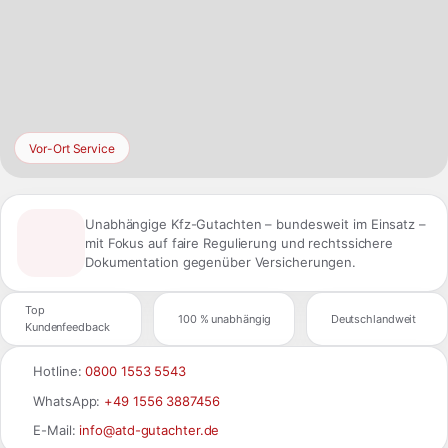
Vor-Ort Service
Unabhängige Kfz-Gutachten – bundesweit im Einsatz –
mit Fokus auf faire Regulierung und rechtssichere
Dokumentation gegenüber Versicherungen.
Top
100 % unabhängig
Deutschlandweit
Kundenfeedback
Hotline:
0800 1553 5543
WhatsApp:
+49 1556 3887456
E-Mail:
info@atd-gutachter.de