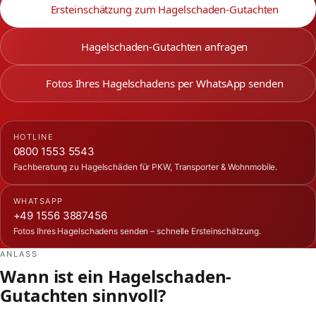
Ersteinschätzung zum Hagelschaden-Gutachten
Hagelschaden-Gutachten anfragen
Fotos Ihres Hagelschadens per WhatsApp senden
HOTLINE
0800 1553 5543
Fachberatung zu Hagelschäden für PKW, Transporter & Wohnmobile.
WHATSAPP
+49 1556 3887456
Fotos Ihres Hagelschadens senden – schnelle Ersteinschätzung.
ANLASS
Wann ist ein Hagelschaden-
Gutachten sinnvoll?