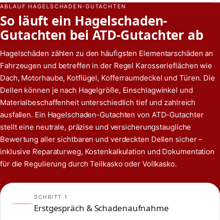
ABLAUF HAGELSCHADEN-GUTACHTEN
So läuft ein Hagelschaden-
Gutachten bei ATD-Gutachter ab
Hagelschäden zählen zu den häufigsten Elementarschäden an
Fahrzeugen und betreffen in der Regel Karosserieflächen wie
Dach, Motorhaube, Kotflügel, Kofferraumdeckel und Türen. Die
Dellen können je nach Hagelgröße, Einschlagwinkel und
Materialbeschaffenheit unterschiedlich tief und zahlreich
ausfallen. Ein Hagelschaden-Gutachten von ATD-Gutachter
stellt eine neutrale, präzise und versicherungstaugliche
Bewertung aller sichtbaren und verdeckten Dellen sicher –
inklusive Reparaturweg, Kostenkalkulation und Dokumentation
für die Regulierung durch Teilkasko oder Vollkasko.
SCHRITT 1
Erstgespräch & Schadenaufnahme