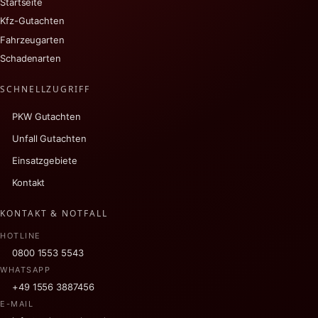
Startseite
Kfz-Gutachten
Fahrzeugarten
Schadenarten
SCHNELLZUGRIFF
PKW Gutachten
Unfall Gutachten
Einsatzgebiete
Kontakt
KONTAKT & NOTFALL
HOTLINE
0800 1553 5543
WHATSAPP
+49 1556 3887456
E-MAIL