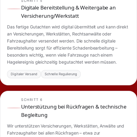
SCHRITT 5
Digitale Bereitstellung & Weitergabe an
Versicherung/Werkstatt
Das fertige Gutachten wird digital übermittelt und kann direkt
an Versicherungen, Werkstätten, Rechtsanwälte oder
Fahrzeughalter versendet werden. Die schnelle digitale
Bereitstellung sorgt für effiziente Schadenbearbeitung –
besonders wichtig, wenn viele Fahrzeuge nach einem
Hagelereignis gleichzeitig begutachtet werden müssen.
Digitaler Versand
Schnelle Regulierung
SCHRITT 6
Unterstützung bei Rückfragen & technische
Begleitung
Wir unterstützen Versicherungen, Werkstätten, Anwälte und
Fahrzeughalter bei allen Rückfragen – etwa zur