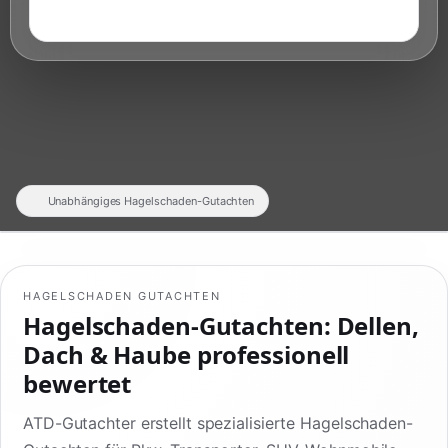
Unabhängiges Hagelschaden-Gutachten
HAGELSCHADEN GUTACHTEN
Hagelschaden-Gutachten: Dellen,
Dach & Haube professionell
bewertet
ATD-Gutachter erstellt spezialisierte Hagelschaden-