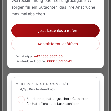
Wertbestimmung oder Leasingrückgabe: Wir
sorgen für ein Gutachten, das Ihre Ansprüche
maximal absichert.
Jetzt kostenlos anrufen
Kontaktformular öffnen
WhatsApp:
+49 1556 3887456
Kostenlose Hotline:
0800 1553 5543
VERTRAUEN UND QUALITÄT
4,9/5 Kundenfeedback
Anerkannte, haftungssichere Gutachten
für Haftpflicht- und Kaskoschäden