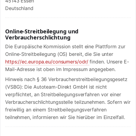
45143 Essen
Deutschland
Online-Streitbeilegung und
Verbraucherschlichtung
Die Europäische Kommission stellt eine Plattform zur
Online-Streitbeilegung (OS) bereit, die Sie unter
https://ec.europa.eu/consumers/odr/
finden. Unsere E-
Mail-Adresse ist oben im Impressum angegeben.
Hinweis nach § 36 Verbraucherstreitbeilegungsgesetz
(VSBG): Die Autoteam-Direkt GmbH ist nicht
verpflichtet, an Streitbeilegungsverfahren vor einer
Verbraucherschlichtungsstelle teilzunehmen. Sofern wir
freiwillig an einem Streitbeilegungsverfahren
teilnehmen, informieren wir Sie hierüber im Einzelfall.