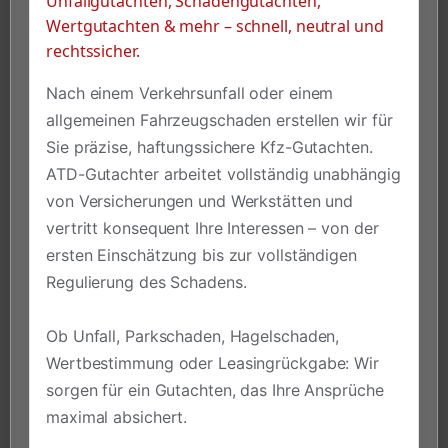
Unfallgutachten, Schadengutachten,
Wertgutachten & mehr – schnell, neutral und
rechtssicher.
Nach einem Verkehrsunfall oder einem
allgemeinen Fahrzeugschaden erstellen wir für
Sie präzise, haftungssichere Kfz-Gutachten.
ATD-Gutachter arbeitet vollständig unabhängig
von Versicherungen und Werkstätten und
vertritt konsequent Ihre Interessen – von der
ersten Einschätzung bis zur vollständigen
Regulierung des Schadens.
Ob Unfall, Parkschaden, Hagelschaden,
Wertbestimmung oder Leasingrückgabe: Wir
sorgen für ein Gutachten, das Ihre Ansprüche
maximal absichert.