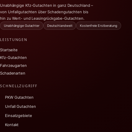
Unabhängige Kfz-Gutachten in ganz Deutschland –
von Unfallgutachten über Schadengutachten bis
hin zu Wert- und Leasingrückgabe-Gutachten.
Unabhängige Gutachter
Deutschlandweit
Kostenfreie Erstberatung
LEISTUNGEN
Startseite
Kfz-Gutachten
Fahrzeugarten
Schadenarten
SCHNELLZUGRIFF
PKW Gutachten
Unfall Gutachten
Einsatzgebiete
Kontakt