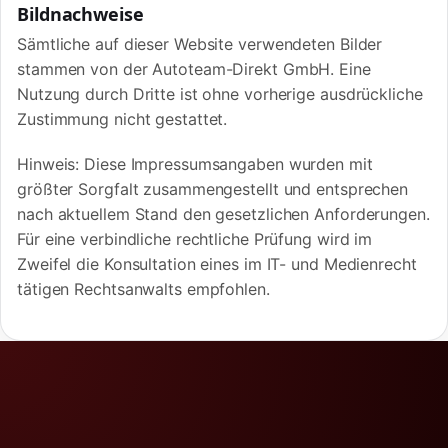
Bildnachweise
Sämtliche auf dieser Website verwendeten Bilder
stammen von der Autoteam-Direkt GmbH. Eine
Nutzung durch Dritte ist ohne vorherige ausdrückliche
Zustimmung nicht gestattet.
Hinweis: Diese Impressumsangaben wurden mit
größter Sorgfalt zusammengestellt und entsprechen
nach aktuellem Stand den gesetzlichen Anforderungen.
Für eine verbindliche rechtliche Prüfung wird im
Zweifel die Konsultation eines im IT- und Medienrecht
tätigen Rechtsanwalts empfohlen.