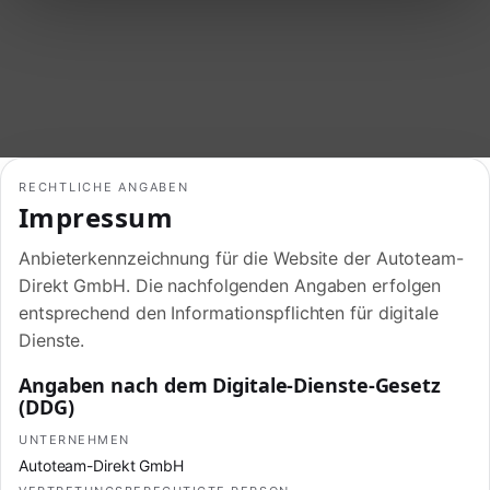
RECHTLICHE ANGABEN
Impressum
Anbieterkennzeichnung für die Website der Autoteam-
Direkt GmbH. Die nachfolgenden Angaben erfolgen
entsprechend den Informationspflichten für digitale
Dienste.
Angaben nach dem Digitale-Dienste-Gesetz
(DDG)
UNTERNEHMEN
Autoteam-Direkt GmbH