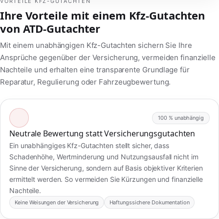
VORTEILE KFZ-GUTACHTEN
Ihre Vorteile mit einem Kfz-Gutachten
von ATD-Gutachter
Mit einem unabhängigen Kfz-Gutachten sichern Sie Ihre
Ansprüche gegenüber der Versicherung, vermeiden finanzielle
Nachteile und erhalten eine transparente Grundlage für
Reparatur, Regulierung oder Fahrzeugbewertung.
100 % unabhängig
Neutrale Bewertung statt Versicherungsgutachten
Ein unabhängiges Kfz-Gutachten stellt sicher, dass
Schadenhöhe, Wertminderung und Nutzungsausfall nicht im
Sinne der Versicherung, sondern auf Basis objektiver Kriterien
ermittelt werden. So vermeiden Sie Kürzungen und finanzielle
Nachteile.
Keine Weisungen der Versicherung
Haftungssichere Dokumentation