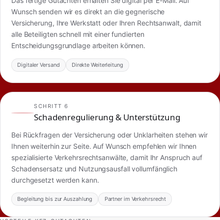
Das fertige Gutachten erhalten Sie digital per E-Mail. Auf
Wunsch senden wir es direkt an die gegnerische
Versicherung, Ihre Werkstatt oder Ihren Rechtsanwalt, damit
alle Beteiligten schnell mit einer fundierten
Entscheidungsgrundlage arbeiten können.
Digitaler Versand
Direkte Weiterleitung
SCHRITT 6
Schadenregulierung & Unterstützung
Bei Rückfragen der Versicherung oder Unklarheiten stehen wir
Ihnen weiterhin zur Seite. Auf Wunsch empfehlen wir Ihnen
spezialisierte Verkehrsrechtsanwälte, damit Ihr Anspruch auf
Schadensersatz und Nutzungsausfall vollumfänglich
durchgesetzt werden kann.
Begleitung bis zur Auszahlung
Partner im Verkehrsrecht