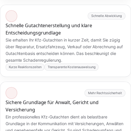
Schnelle Abwicklung
Schnelle Gutachtenerstellung und klare
Entscheidungsgrundlage
Sie erhalten Ihr Kfz-Gutachten in kurzer Zeit, damit Sie zügig
über Reparatur, Ersatzfahrzeug, Verkauf oder Abrechnung auf
Gutachtenbasis entscheiden können. Das beschleunigt die
gesamte Schadenregulierung.
Kurze Reaktionszeiten
Transparente Kostenausweisung
Mehr Rechtssicherheit
Sichere Grundlage für Anwalt, Gericht und
Versicherung
Ein professionelles Kfz-Gutachten dient als belastbare
Grundlage in der Kommunikation mit Versicherungen, Anwälten
und gegebenenfalls vor Gericht. So sind Schadenumfang und