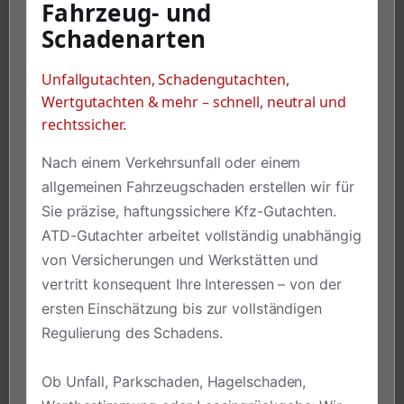
Fahrzeug- und
Schadenarten
Unfallgutachten, Schadengutachten,
Wertgutachten & mehr – schnell, neutral und
rechtssicher.
Nach einem Verkehrsunfall oder einem
allgemeinen Fahrzeugschaden erstellen wir für
Sie präzise, haftungssichere Kfz-Gutachten.
ATD-Gutachter arbeitet vollständig unabhängig
von Versicherungen und Werkstätten und
vertritt konsequent Ihre Interessen – von der
ersten Einschätzung bis zur vollständigen
Regulierung des Schadens.
Ob Unfall, Parkschaden, Hagelschaden,