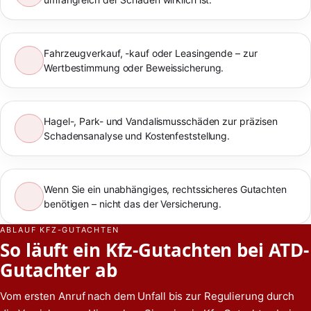
Fahrzeugverkauf, -kauf oder Leasingende – zur
Wertbestimmung oder Beweissicherung.
Hagel-, Park- und Vandalismusschäden zur präzisen
Schadensanalyse und Kostenfeststellung.
Wenn Sie ein unabhängiges, rechtssicheres Gutachten
benötigen – nicht das der Versicherung.
ABLAUF KFZ-GUTACHTEN
So läuft ein Kfz-Gutachten bei ATD-
Gutachter ab
Vom ersten Anruf nach dem Unfall bis zur Regulierung durch