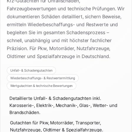
Kfz-Gutachten für Unfallschäden,
Fahrzeugbewertungen und technische Prüfungen. Wir
dokumentieren Schäden detailliert, sichern Beweise,
ermitteln Wiederbeschaffungs- und Restwerte und
begleiten Sie im gesamten Schadensprozess –
schnell, unabhängig und mit höchster fachlicher
Präzision. Für Pkw, Motorräder, Nutzfahrzeuge,
Oldtimer und Spezialfahrzeuge in Deutschland.
Unfall- & Schadengutachten
Wiederbeschaffungs- & Restwertermittlung
Wertgutachten & technische Bewertungen
Detaillierte Unfall- & Schadengutachten inkl.
Karosserie-, Elektrik-, Mechanik-, Glas-, Wetter- und
Brandschäden.
Gutachten für Pkw, Motorräder, Transporter,
Nutzfahrzeuge, Oldtimer & Spezialfahrzeuge.