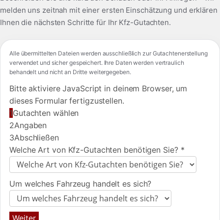
melden uns zeitnah mit einer ersten Einschätzung und erklären
Ihnen die nächsten Schritte für Ihr Kfz-Gutachten.
Alle übermittelten Dateien werden ausschließlich zur Gutachtenerstellung
verwendet und sicher gespeichert. Ihre Daten werden vertraulich
behandelt und nicht an Dritte weitergegeben.
Bitte aktiviere JavaScript in deinem Browser, um
dieses Formular fertigzustellen.
1
Gutachten wählen
2
Angaben
3
Abschließen
Welche Art von Kfz-Gutachten benötigen Sie?
*
Um welches Fahrzeug handelt es sich?
Weiter