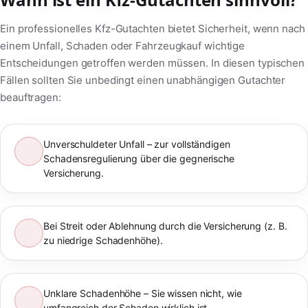
Ein professionelles Kfz-Gutachten bietet Sicherheit, wenn nach
einem Unfall, Schaden oder Fahrzeugkauf wichtige
Entscheidungen getroffen werden müssen. In diesen typischen
Fällen sollten Sie unbedingt einen unabhängigen Gutachter
beauftragen:
Unverschuldeter Unfall – zur vollständigen
Schadensregulierung über die gegnerische
Versicherung.
Bei Streit oder Ablehnung durch die Versicherung (z. B.
zu niedrige Schadenhöhe).
Unklare Schadenhöhe – Sie wissen nicht, wie
umfangreich der Schaden wirklich ist.