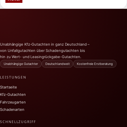
Unabhängige Kfz-Gutachten in ganz Deutschland –
von Unfallgutachten über Schadengutachten bis
hin zu Wert- und Leasingrückgabe-Gutachten.
Unabhängige Gutachter
Deutschlandweit
Kostenfreie Erstberatung
LEISTUNGEN
Startseite
Kfz-Gutachten
Fahrzeugarten
Schadenarten
SCHNELLZUGRIFF