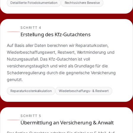
Detaillierte Fotodokumentation
Rechtssichere Beweise
SCHRITT 4
Erstellung des Kfz-Gutachtens
Auf Basis aller Daten berechnen wir Reparaturkosten,
Wiederbeschaffungswert, Restwert, Wertminderung und
Nutzungsausfall. Das Kfz-Gutachten ist voll
versicherungstauglich und wird als Grundlage für die
Schadenregulierung durch die gegnerische Versicherung
genutzt.
Reparaturkostenkalkulation
Wiederbeschaffungs- & Restwert
SCHRITT 5
Übermittlung an Versicherung & Anwalt