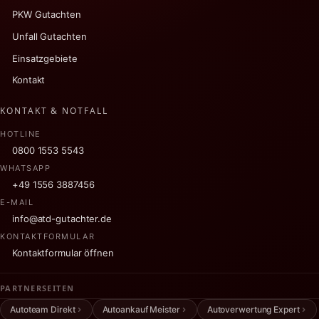
PKW Gutachten
Unfall Gutachten
Einsatzgebiete
Kontakt
KONTAKT & NOTFALL
HOTLINE
0800 1553 5543
WHATSAPP
+49 1556 3887456
E-MAIL
info@atd-gutachter.de
KONTAKTFORMULAR
Kontaktformular öffnen
PARTNERSEITEN
Autoteam Direkt
Autoankauf Meister
Autoverwertung Expert