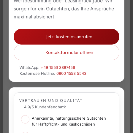
Wertbestimmung oder Leasingrückgabe: Wir
sorgen für ein Gutachten, das Ihre Ansprüche
maximal absichert.
Jetzt kostenlos anrufen
Kontaktformular öffnen
WhatsApp:
+49 1556 3887456
Kostenlose Hotline:
0800 1553 5543
VERTRAUEN UND QUALITÄT
4,9/5 Kundenfeedback
Anerkannte, haftungssichere Gutachten
für Haftpflicht- und Kaskoschäden