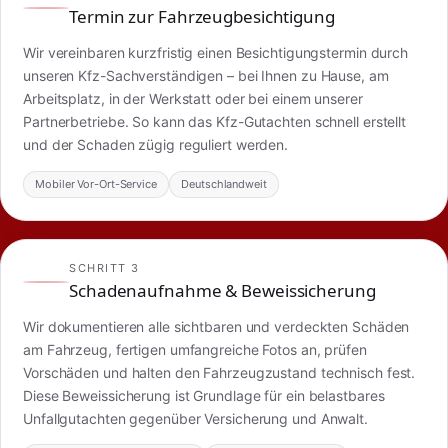
Termin zur Fahrzeugbesichtigung
Wir vereinbaren kurzfristig einen Besichtigungstermin durch
unseren Kfz-Sachverständigen – bei Ihnen zu Hause, am
Arbeitsplatz, in der Werkstatt oder bei einem unserer
Partnerbetriebe. So kann das Kfz-Gutachten schnell erstellt
und der Schaden zügig reguliert werden.
Mobiler Vor-Ort-Service
Deutschlandweit
SCHRITT 3
Schadenaufnahme & Beweissicherung
Wir dokumentieren alle sichtbaren und verdeckten Schäden
am Fahrzeug, fertigen umfangreiche Fotos an, prüfen
Vorschäden und halten den Fahrzeugzustand technisch fest.
Diese Beweissicherung ist Grundlage für ein belastbares
Unfallgutachten gegenüber Versicherung und Anwalt.