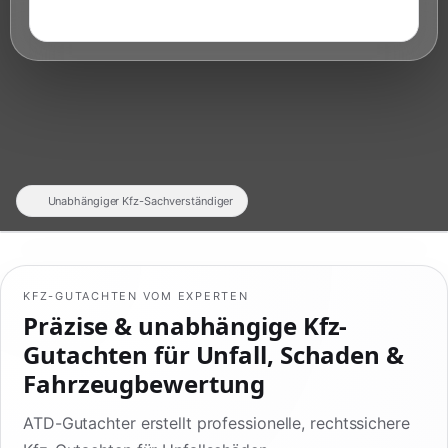
Unabhängiger Kfz-Sachverständiger
KFZ-GUTACHTEN VOM EXPERTEN
Präzise & unabhängige Kfz-
Gutachten für Unfall, Schaden &
Fahrzeugbewertung
ATD-Gutachter erstellt professionelle, rechtssichere