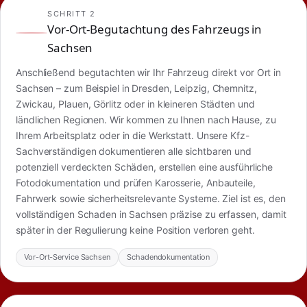
SCHRITT 2
Vor-Ort-Begutachtung des Fahrzeugs in
Sachsen
Anschließend begutachten wir Ihr Fahrzeug direkt vor Ort in
Sachsen – zum Beispiel in Dresden, Leipzig, Chemnitz,
Zwickau, Plauen, Görlitz oder in kleineren Städten und
ländlichen Regionen. Wir kommen zu Ihnen nach Hause, zu
Ihrem Arbeitsplatz oder in die Werkstatt. Unsere Kfz-
Sachverständigen dokumentieren alle sichtbaren und
potenziell verdeckten Schäden, erstellen eine ausführliche
Fotodokumentation und prüfen Karosserie, Anbauteile,
Fahrwerk sowie sicherheitsrelevante Systeme. Ziel ist es, den
vollständigen Schaden in Sachsen präzise zu erfassen, damit
später in der Regulierung keine Position verloren geht.
Vor-Ort-Service Sachsen
Schadendokumentation