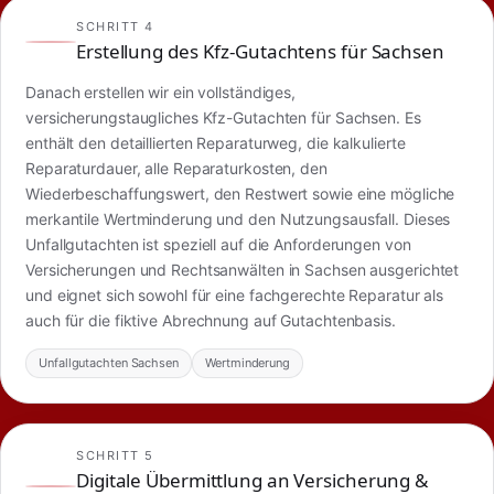
SCHRITT 4
Erstellung des Kfz-Gutachtens für Sachsen
Danach erstellen wir ein vollständiges,
versicherungstaugliches Kfz-Gutachten für Sachsen. Es
enthält den detaillierten Reparaturweg, die kalkulierte
Reparaturdauer, alle Reparaturkosten, den
Wiederbeschaffungswert, den Restwert sowie eine mögliche
merkantile Wertminderung und den Nutzungsausfall. Dieses
Unfallgutachten ist speziell auf die Anforderungen von
Versicherungen und Rechtsanwälten in Sachsen ausgerichtet
und eignet sich sowohl für eine fachgerechte Reparatur als
auch für die fiktive Abrechnung auf Gutachtenbasis.
Unfallgutachten Sachsen
Wertminderung
SCHRITT 5
Digitale Übermittlung an Versicherung &