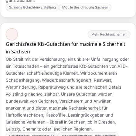
ganz Sachsen.
Schnelle Gutachten-Erstellung
Mobile Besichtigung Sachsen
Mehr Rechtssicherheit
Gerichtsfeste Kfz-Gutachten für maximale Sicherheit
in Sachsen
Ob Streit mit der Versicherung, ein unklarer Unfallhergang oder
ein Totalschaden – ein gerichtsfestes Kfz-Gutachten von ATD-
Gutachter schafft eindeutige Klarheit. Wir dokumentieren
Schadenhergang, Wiederbeschaffungswert, Restwert,
Wertminderung, Reparaturweg und alle technischen Details
vollständig nachvollziehbar. Unsere Gutachten werden
bundesweit von Gerichten, Versicherern und Anwälten
anerkannt und bieten maximale Rechtssicherheit für
Haftpflichtschäden, Kaskofälle, Leasingrückgaben und
juristische Verfahren – überall in Sachsen, ob in Dresden,
Leipzig, Chemnitz oder ländlichen Regionen.