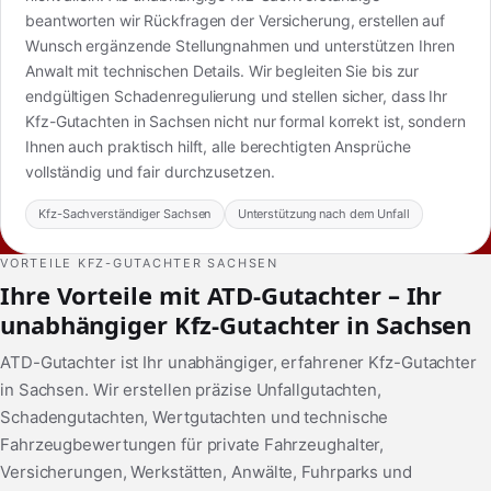
beantworten wir Rückfragen der Versicherung, erstellen auf
Wunsch ergänzende Stellungnahmen und unterstützen Ihren
Anwalt mit technischen Details. Wir begleiten Sie bis zur
endgültigen Schadenregulierung und stellen sicher, dass Ihr
Kfz-Gutachten in Sachsen nicht nur formal korrekt ist, sondern
Ihnen auch praktisch hilft, alle berechtigten Ansprüche
vollständig und fair durchzusetzen.
Kfz-Sachverständiger Sachsen
Unterstützung nach dem Unfall
VORTEILE KFZ-GUTACHTER SACHSEN
Ihre Vorteile mit ATD-Gutachter – Ihr
unabhängiger Kfz-Gutachter in Sachsen
ATD-Gutachter ist Ihr unabhängiger, erfahrener Kfz-Gutachter
in Sachsen. Wir erstellen präzise Unfallgutachten,
Schadengutachten, Wertgutachten und technische
Fahrzeugbewertungen für private Fahrzeughalter,
Versicherungen, Werkstätten, Anwälte, Fuhrparks und