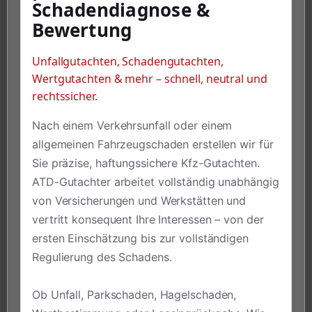
Schadendiagnose &
Bewertung
Unfallgutachten, Schadengutachten,
Wertgutachten & mehr – schnell, neutral und
rechtssicher.
Nach einem Verkehrsunfall oder einem
allgemeinen Fahrzeugschaden erstellen wir für
Sie präzise, haftungssichere Kfz-Gutachten.
ATD-Gutachter arbeitet vollständig unabhängig
von Versicherungen und Werkstätten und
vertritt konsequent Ihre Interessen – von der
ersten Einschätzung bis zur vollständigen
Regulierung des Schadens.
Ob Unfall, Parkschaden, Hagelschaden,