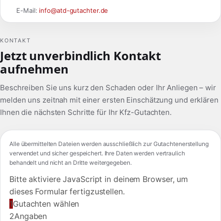
E-Mail:
info@atd-gutachter.de
KONTAKT
Jetzt unverbindlich Kontakt
aufnehmen
Beschreiben Sie uns kurz den Schaden oder Ihr Anliegen – wir
melden uns zeitnah mit einer ersten Einschätzung und erklären
Ihnen die nächsten Schritte für Ihr Kfz-Gutachten.
Alle übermittelten Dateien werden ausschließlich zur Gutachtenerstellung
verwendet und sicher gespeichert. Ihre Daten werden vertraulich
behandelt und nicht an Dritte weitergegeben.
Bitte aktiviere JavaScript in deinem Browser, um
dieses Formular fertigzustellen.
1
Gutachten wählen
2
Angaben