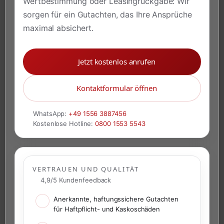
Wertbestimmung oder Leasingrückgabe: Wir
sorgen für ein Gutachten, das Ihre Ansprüche
maximal absichert.
Jetzt kostenlos anrufen
Kontaktformular öffnen
WhatsApp:
+49 1556 3887456
Kostenlose Hotline:
0800 1553 5543
VERTRAUEN UND QUALITÄT
4,9/5 Kundenfeedback
Anerkannte, haftungssichere Gutachten
für Haftpflicht- und Kaskoschäden