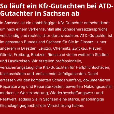
So läuft ein Kfz-Gutachten bei ATD-
Gutachter in Sachsen ab
In Sachsen ist ein unabhängiger Kfz-Gutachter entscheidend,
um nach einem Verkehrsunfall alle Schadenersatzansprüche
vollständig und rechtssicher durchzusetzen. ATD-Gutachter ist
im gesamten Bundesland Sachsen für Sie im Einsatz – unter
anderem in Dresden, Leipzig, Chemnitz, Zwickau, Plauen,
Görlitz, Freiberg, Bautzen, Riesa und vielen weiteren Städten
und Landkreisen. Wir erstellen professionelle,
versicherungstaugliche Kfz-Gutachten für Haftpflichtschäden,
Kaskoschäden und umfassende Unfallgutachten. Dabei
erfassen wir den kompletten Schadenumfang, dokumentieren
Reparaturweg und Reparaturkosten, bewerten Nutzungsausfall,
merkantile Wertminderung, Wiederbeschaffungswert und
Restwert, sodass Sie in Sachsen eine starke, unabhängige
Grundlage gegenüber der Versicherung haben.