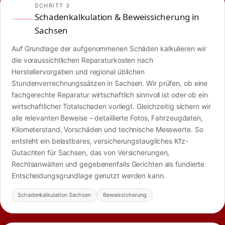
SCHRITT 3
Schadenkalkulation & Beweissicherung in
Sachsen
Auf Grundlage der aufgenommenen Schäden kalkulieren wir
die voraussichtlichen Reparaturkosten nach
Herstellervorgaben und regional üblichen
Stundenverrechnungssätzen in Sachsen. Wir prüfen, ob eine
fachgerechte Reparatur wirtschaftlich sinnvoll ist oder ob ein
wirtschaftlicher Totalschaden vorliegt. Gleichzeitig sichern wir
alle relevanten Beweise – detaillierte Fotos, Fahrzeugdaten,
Kilometerstand, Vorschäden und technische Messwerte. So
entsteht ein belastbares, versicherungstaugliches Kfz-
Gutachten für Sachsen, das von Versicherungen,
Rechtsanwälten und gegebenenfalls Gerichten als fundierte
Entscheidungsgrundlage genutzt werden kann.
Schadenkalkulation Sachsen
Beweissicherung