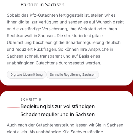
Partner in Sachsen
Sobald das Kfz-Gutachten fertiggestellt ist, stellen wir es
Ihnen digital zur Verfügung und senden es auf Wunsch direkt
an die zuständige Versicherung, Ihre Werkstatt oder Ihren
Rechtsanwalt in Sachsen. Die strukturierte digitale
Übermittlung beschleunigt die Schadenregulierung deutlich
und reduziert Rückfragen. So können Ihre Ansprüche in
Sachsen schnell, transparent und auf Basis eines
unabhängigen Gutachtens durchgesetzt werden.
Digitale Übermittlung
Schnelle Regulierung Sachsen
SCHRITT 6
Begleitung bis zur vollständigen
Schadenregulierung in Sachsen
Auch nach der Gutachtenerstellung lassen wir Sie in Sachsen
nicht allein. Als unabhängige Kfz-Sachverständige