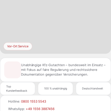
Vor-Ort Service
Unabhängige Kfz-Gutachten – bundesweit im Einsatz –
mit Fokus auf faire Regulierung und rechtssichere
Dokumentation gegenüber Versicherungen.
Top
100 % unabhängig
Deutschlandweit
Kundenfeedback
Hotline:
0800 1553 5543
WhatsApp:
+49 1556 3887456