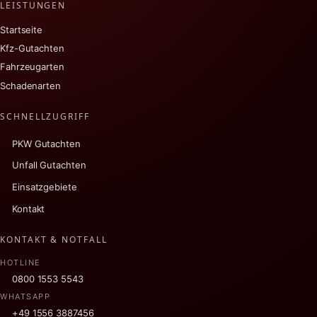
LEISTUNGEN
Startseite
Kfz-Gutachten
Fahrzeugarten
Schadenarten
SCHNELLZUGRIFF
PKW Gutachten
Unfall Gutachten
Einsatzgebiete
Kontakt
KONTAKT & NOTFALL
HOTLINE
0800 1553 5543
WHATSAPP
+49 1556 3887456