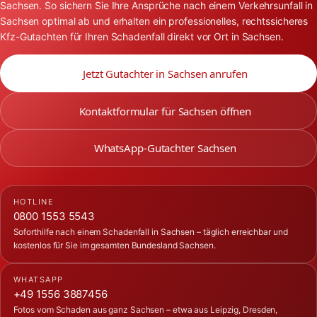
Sachsen. So sichern Sie Ihre Ansprüche nach einem Verkehrsunfall in
Sachsen optimal ab und erhalten ein professionelles, rechtssicheres
Kfz-Gutachten für Ihren Schadenfall direkt vor Ort in Sachsen.
Jetzt Gutachter in Sachsen anrufen
Kontaktformular für Sachsen öffnen
WhatsApp-Gutachter Sachsen
HOTLINE
0800 1553 5543
Soforthilfe nach einem Schadenfall in Sachsen – täglich erreichbar und
kostenlos für Sie im gesamten Bundesland Sachsen.
WHATSAPP
+49 1556 3887456
Fotos vom Schaden aus ganz Sachsen – etwa aus Leipzig, Dresden,