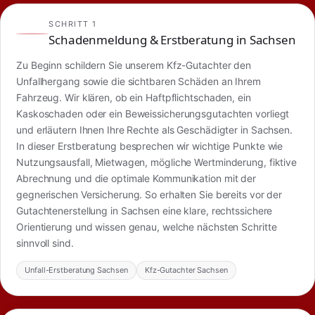
SCHRITT 1
Schadenmeldung & Erstberatung in Sachsen
Zu Beginn schildern Sie unserem Kfz-Gutachter den
Unfallhergang sowie die sichtbaren Schäden an Ihrem
Fahrzeug. Wir klären, ob ein Haftpflichtschaden, ein
Kaskoschaden oder ein Beweissicherungsgutachten vorliegt
und erläutern Ihnen Ihre Rechte als Geschädigter in Sachsen.
In dieser Erstberatung besprechen wir wichtige Punkte wie
Nutzungsausfall, Mietwagen, mögliche Wertminderung, fiktive
Abrechnung und die optimale Kommunikation mit der
gegnerischen Versicherung. So erhalten Sie bereits vor der
Gutachtenerstellung in Sachsen eine klare, rechtssichere
Orientierung und wissen genau, welche nächsten Schritte
sinnvoll sind.
Unfall-Erstberatung Sachsen
Kfz-Gutachter Sachsen