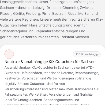
Leasinggesellschaften. Unser Einsatzgebiet umfasst ganz
Sachsen – darunter Leipzig, Dresden, Chemnitz, Zwickau,
Plauen, Görlitz, Freiberg, Pirna, Bautzen, Riesa, Meißen und
viele weitere Regionen. Unsere neutralen, rechtssicheren Kfz-
Gutachten liefern klare Entscheidungsgrundlagen für
Schadenregulierung, Reparaturentscheidungen und
gerichtliche Verfahren im gesamten Freistaat Sachsen.
100 % unabhängig
Neutrale & unabhängige Kfz-Gutachten für Sachsen
Als unabhängiger Kfz-Gutachter in Sachsen bewertet ATD-
Gutachter Unfallschäden, technische Defekte, Reparaturwege,
Restwerte, Vorschäden und Wertminderungen vollständig
objektiv. Unsere Gutachten sind frei von
Versicherungsinteressen und bieten maximale Transparenz für
Fahrzeughalter, Werkstätten, Versicherungen und Gerichte.
Ideal für Unfallgutachten, Schadengutachten und