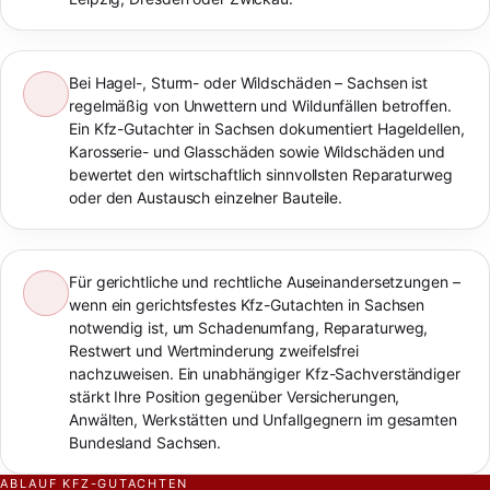
Bei Hagel-, Sturm- oder Wildschäden – Sachsen ist
regelmäßig von Unwettern und Wildunfällen betroffen.
Ein Kfz-Gutachter in Sachsen dokumentiert Hageldellen,
Karosserie- und Glasschäden sowie Wildschäden und
bewertet den wirtschaftlich sinnvollsten Reparaturweg
oder den Austausch einzelner Bauteile.
Für gerichtliche und rechtliche Auseinandersetzungen –
wenn ein gerichtsfestes Kfz-Gutachten in Sachsen
notwendig ist, um Schadenumfang, Reparaturweg,
Restwert und Wertminderung zweifelsfrei
nachzuweisen. Ein unabhängiger Kfz-Sachverständiger
stärkt Ihre Position gegenüber Versicherungen,
Anwälten, Werkstätten und Unfallgegnern im gesamten
Bundesland Sachsen.
ABLAUF KFZ-GUTACHTEN