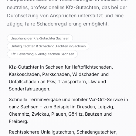
neutrales, professionelles Kfz-Gutachten, das bei der
Durchsetzung von Ansprüchen unterstützt und eine
zügige, faire Schadenregulierung ermöglicht.
Unabhängiger Kfz-Gutachter Sachsen
Unfallgutachten & Schadengutachten in Sachsen
Kfz-Bewertung & Wertgutachten Sachsen
Kfz-Gutachter in Sachsen für Haftpflichtschaden,
Kaskoschaden, Parkschaden, Wildschaden und
Unfallschäden an Pkw, Transportern, Lkw und
Sonderfahrzeugen.
Schnelle Terminvergabe und mobiler Vor-Ort-Service in
ganz Sachsen – zum Beispiel in Dresden, Leipzig,
Chemnitz, Zwickau, Plauen, Görlitz, Bautzen und
Freiberg.
Rechtssichere Unfallgutachten, Schadengutachten,