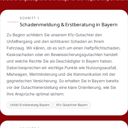
SCHRITT 1
Schadenmeldung & Erstberatung in Bayern
Zu Beginn schildern Sie unserem Kfz-Gutachter den
Unfallhergang und den sichtbaren Schaden an Ihrem
Fahrzeug. Wir klären, ob es sich um einen Haftpflichtschaden,
Kaskoschaden oder ein Beweissicherungsgutachten handelt
und welche Rechte Sie als Geschädigter in Bayern haben.
Dabei besprechen wir wichtige Punkte wie Nutzungsausfall,
Mietwagen, Wertminderung und die Kommunikation mit der
gegnerischen Versicherung. So erhalten Sie in Bayern bereits
vor der Gutachtenerstellung eine klare Orientierung, wie Sie
Ihre Ansprüche optimal sichern.
Unfall-Erstberatung Bayern
Kfz-Gutachter Bayern