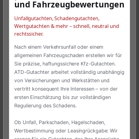
und Fahrzeugbewertungen
Unfallgutachten, Schadengutachten,
Wertgutachten & mehr – schnell, neutral und
rechtssicher.
Nach einem Verkehrsunfall oder einem
allgemeinen Fahrzeugschaden erstellen wir für
Sie präzise, haftungssichere Kfz-Gutachten.
ATD-Gutachter arbeitet vollständig unabhängig
von Versicherungen und Werkstätten und
vertritt konsequent Ihre Interessen – von der
ersten Einschätzung bis zur vollständigen
Regulierung des Schadens.
Ob Unfall, Parkschaden, Hagelschaden,
Wertbestimmung oder Leasingrückgabe: Wir
sorgen für ein Gutachten, das Ihre Ansprüche