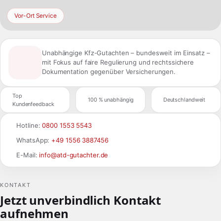
Vor-Ort Service
Unabhängige Kfz-Gutachten – bundesweit im Einsatz –
mit Fokus auf faire Regulierung und rechtssichere
Dokumentation gegenüber Versicherungen.
Top
100 % unabhängig
Deutschlandweit
Kundenfeedback
Hotline:
0800 1553 5543
WhatsApp:
+49 1556 3887456
E-Mail:
info@atd-gutachter.de
KONTAKT
Jetzt unverbindlich Kontakt
aufnehmen