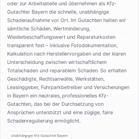
oder zur Arbeitsstelle und übernehmen als Kfz-
Gutachter Bayern die schnelle, unabhängige
Schadenaufnahme vor Ort. Im Gutachten halten wir
sämtliche Schäden, Wertminderung,
Wiederbeschaffungswert und Reparaturkosten
transparent fest – inklusive Fotodokumentation,
Kalkulation nach Herstellervorgaben und der klaren
Unterscheidung zwischen wirtschaftlichem
Totalschaden und reparablem Schaden. So erhalten
Geschädigte, Rechtsanwälte, Werkstätten,
Leasinggeber, Fuhrparkbetreiber und Versicherungen
in Bayern ein neutrales, professionelles Kfz-
Gutachten, das bei der Durchsetzung von
Ansprüchen unterstützt und eine zügige, faire
Schadenregulierung ermöglicht.
Unabhängiger Kfz-Gutachter Bayern