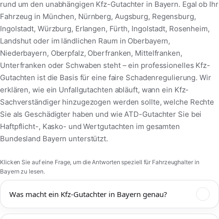
rund um den unabhängigen Kfz-Gutachter in Bayern. Egal ob Ihr
Fahrzeug in München, Nürnberg, Augsburg, Regensburg,
Ingolstadt, Würzburg, Erlangen, Fürth, Ingolstadt, Rosenheim,
Landshut oder im ländlichen Raum in Oberbayern,
Niederbayern, Oberpfalz, Oberfranken, Mittelfranken,
Unterfranken oder Schwaben steht – ein professionelles Kfz-
Gutachten ist die Basis für eine faire Schadenregulierung. Wir
erklären, wie ein Unfallgutachten abläuft, wann ein Kfz-
Sachverständiger hinzugezogen werden sollte, welche Rechte
Sie als Geschädigter haben und wie ATD-Gutachter Sie bei
Haftpflicht-, Kasko- und Wertgutachten im gesamten
Bundesland Bayern unterstützt.
Klicken Sie auf eine Frage, um die Antworten speziell für Fahrzeughalter in
Bayern zu lesen.
Was macht ein Kfz-Gutachter in Bayern genau?