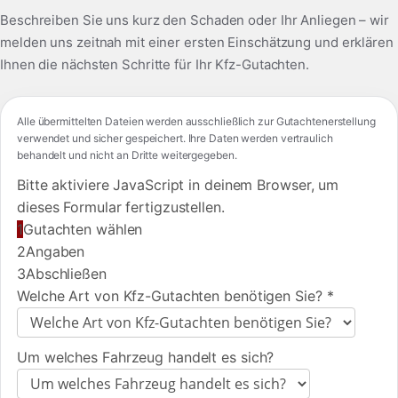
Beschreiben Sie uns kurz den Schaden oder Ihr Anliegen – wir
melden uns zeitnah mit einer ersten Einschätzung und erklären
Ihnen die nächsten Schritte für Ihr Kfz-Gutachten.
Alle übermittelten Dateien werden ausschließlich zur Gutachtenerstellung
verwendet und sicher gespeichert. Ihre Daten werden vertraulich
behandelt und nicht an Dritte weitergegeben.
Bitte aktiviere JavaScript in deinem Browser, um
dieses Formular fertigzustellen.
1
Gutachten wählen
2
Angaben
3
Abschließen
Welche Art von Kfz-Gutachten benötigen Sie?
*
Um welches Fahrzeug handelt es sich?