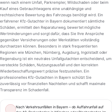
wenn nach einem Unfall, Parkrempler, Wildschaden oder beim
Kauf eines Gebrauchtwagens eine unabhängige und
rechtssichere Bewertung des Fahrzeugs benötigt wird. Ein
erfahrener Kfz-Gutachter in Bayern dokumentiert sämtliche
Schäden, ermittelt den Reparaturweg, bewertet mögliche
Wertminderungen und sorgt dafür, dass Sie Ihre Ansprüche
gegenüber Versicherungen oder Werkstätten vollständig
durchsetzen können. Besonders in stark frequentierten
Regionen wie München, Nürnberg, Augsburg, Ingolstadt oder
Regensburg ist ein neutrales Unfallgutachten entscheidend, um
versteckte Schäden, Nutzungsausfall und den korrekten
Wiederbeschaffungswert präzise festzustellen. Ein
professionelles Kfz-Gutachten in Bayern schützt Sie
zuverlässig vor finanziellen Nachteilen und schafft maximale
Transparenz im Schadenfall.
Nach Verkehrsunfällen in Bayern – ob Auffahrunfall auf