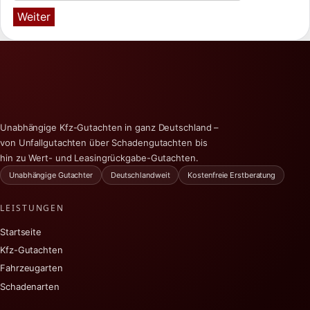
Weiter
Unabhängige Kfz-Gutachten in ganz Deutschland –
von Unfallgutachten über Schadengutachten bis
hin zu Wert- und Leasingrückgabe-Gutachten.
Unabhängige Gutachter
Deutschlandweit
Kostenfreie Erstberatung
LEISTUNGEN
Startseite
Kfz-Gutachten
Fahrzeugarten
Schadenarten