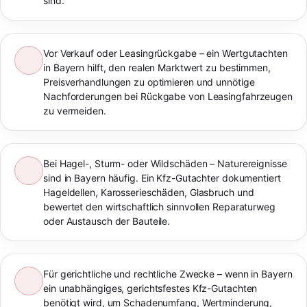
sind.
Vor Verkauf oder Leasingrückgabe – ein Wertgutachten
in Bayern hilft, den realen Marktwert zu bestimmen,
Preisverhandlungen zu optimieren und unnötige
Nachforderungen bei Rückgabe von Leasingfahrzeugen
zu vermeiden.
Bei Hagel-, Sturm- oder Wildschäden – Naturereignisse
sind in Bayern häufig. Ein Kfz-Gutachter dokumentiert
Hageldellen, Karosserieschäden, Glasbruch und
bewertet den wirtschaftlich sinnvollen Reparaturweg
oder Austausch der Bauteile.
Für gerichtliche und rechtliche Zwecke – wenn in Bayern
ein unabhängiges, gerichtsfestes Kfz-Gutachten
benötigt wird, um Schadenumfang, Wertminderung,