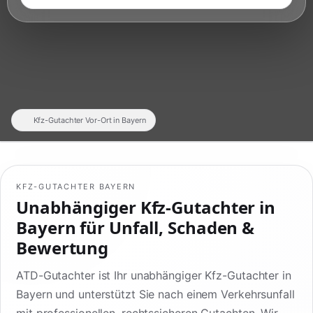
Kfz-Gutachter Vor-Ort in Bayern
KFZ-GUTACHTER BAYERN
Unabhängiger Kfz-Gutachter in
Bayern für Unfall, Schaden &
Bewertung
ATD-Gutachter ist Ihr unabhängiger Kfz-Gutachter in
Bayern und unterstützt Sie nach einem Verkehrsunfall