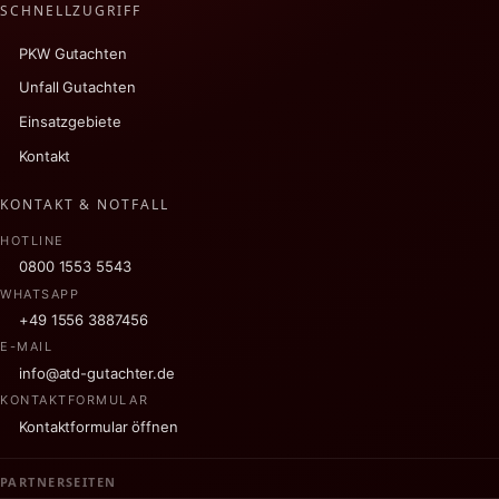
SCHNELLZUGRIFF
PKW Gutachten
Unfall Gutachten
Einsatzgebiete
Kontakt
KONTAKT & NOTFALL
HOTLINE
0800 1553 5543
WHATSAPP
+49 1556 3887456
E-MAIL
info@atd-gutachter.de
KONTAKTFORMULAR
Kontaktformular öffnen
PARTNERSEITEN