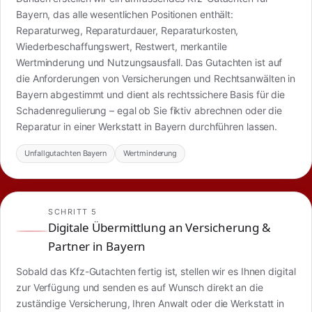
Bayern, das alle wesentlichen Positionen enthält:
Reparaturweg, Reparaturdauer, Reparaturkosten,
Wiederbeschaffungswert, Restwert, merkantile
Wertminderung und Nutzungsausfall. Das Gutachten ist auf
die Anforderungen von Versicherungen und Rechtsanwälten in
Bayern abgestimmt und dient als rechtssichere Basis für die
Schadenregulierung – egal ob Sie fiktiv abrechnen oder die
Reparatur in einer Werkstatt in Bayern durchführen lassen.
Unfallgutachten Bayern
Wertminderung
SCHRITT 5
Digitale Übermittlung an Versicherung &
Partner in Bayern
Sobald das Kfz-Gutachten fertig ist, stellen wir es Ihnen digital
zur Verfügung und senden es auf Wunsch direkt an die
zuständige Versicherung, Ihren Anwalt oder die Werkstatt in