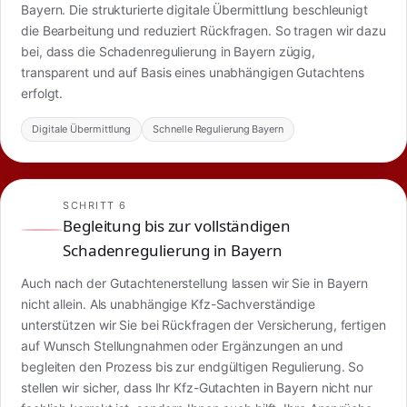
Bayern. Die strukturierte digitale Übermittlung beschleunigt
die Bearbeitung und reduziert Rückfragen. So tragen wir dazu
bei, dass die Schadenregulierung in Bayern zügig,
transparent und auf Basis eines unabhängigen Gutachtens
erfolgt.
Digitale Übermittlung
Schnelle Regulierung Bayern
SCHRITT 6
Begleitung bis zur vollständigen
Schadenregulierung in Bayern
Auch nach der Gutachtenerstellung lassen wir Sie in Bayern
nicht allein. Als unabhängige Kfz-Sachverständige
unterstützen wir Sie bei Rückfragen der Versicherung, fertigen
auf Wunsch Stellungnahmen oder Ergänzungen an und
begleiten den Prozess bis zur endgültigen Regulierung. So
stellen wir sicher, dass Ihr Kfz-Gutachten in Bayern nicht nur