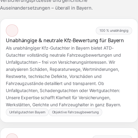
Versicherungsprozesse und gerichtliche
Auseinandersetzungen – überall in Bayern.
100 % unabhängig
Unabhängige & neutrale Kfz-Bewertung für Bayern
Als unabhängiger Kfz-Gutachter in Bayern bietet ATD-
Gutachter vollständig neutrale Fahrzeugbewertungen und
Unfallgutachten – frei von Versicherungsinteressen. Wir
analysieren Schäden, Reparaturwege, Wertminderungen,
Restwerte, technische Defekte, Vorschäden und
Fahrzeugzustände detailliert und transparent. Ob
Unfallgutachten, Schadengutachten oder Wertgutachten:
Unsere Expertise schafft Klarheit für Versicherungen,
Werkstätten, Gerichte und Fahrzeughalter in ganz Bayern.
Unfallgutachten Bayern
Objektive Fahrzeugbewertung