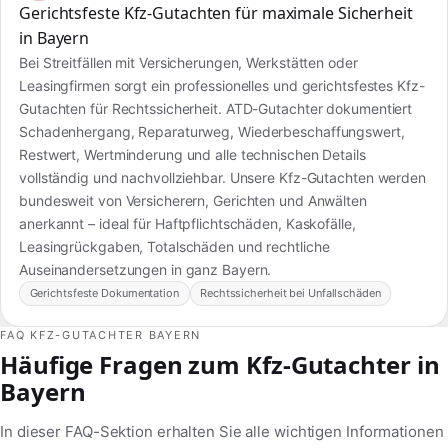
Gerichtsfeste Kfz-Gutachten für maximale Sicherheit
in Bayern
Bei Streitfällen mit Versicherungen, Werkstätten oder
Leasingfirmen sorgt ein professionelles und gerichtsfestes Kfz-
Gutachten für Rechtssicherheit. ATD-Gutachter dokumentiert
Schadenhergang, Reparaturweg, Wiederbeschaffungswert,
Restwert, Wertminderung und alle technischen Details
vollständig und nachvollziehbar. Unsere Kfz-Gutachten werden
bundesweit von Versicherern, Gerichten und Anwälten
anerkannt – ideal für Haftpflichtschäden, Kaskofälle,
Leasingrückgaben, Totalschäden und rechtliche
Auseinandersetzungen in ganz Bayern.
Gerichtsfeste Dokumentation
Rechtssicherheit bei Unfallschäden
FAQ KFZ-GUTACHTER BAYERN
Häufige Fragen zum Kfz-Gutachter in
Bayern
In dieser FAQ-Sektion erhalten Sie alle wichtigen Informationen