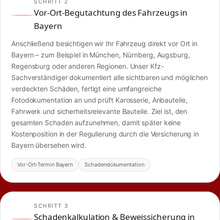
SCHRITT 2
Vor-Ort-Begutachtung des Fahrzeugs in
Bayern
Anschließend besichtigen wir Ihr Fahrzeug direkt vor Ort in
Bayern – zum Beispiel in München, Nürnberg, Augsburg,
Regensburg oder anderen Regionen. Unser Kfz-
Sachverständiger dokumentiert alle sichtbaren und möglichen
verdeckten Schäden, fertigt eine umfangreiche
Fotodokumentation an und prüft Karosserie, Anbauteile,
Fahrwerk und sicherheitsrelevante Bauteile. Ziel ist, den
gesamten Schaden aufzunehmen, damit später keine
Kostenposition in der Regulierung durch die Versicherung in
Bayern übersehen wird.
Vor-Ort-Termin Bayern
Schadendokumentation
SCHRITT 3
Schadenkalkulation & Beweissicherung in