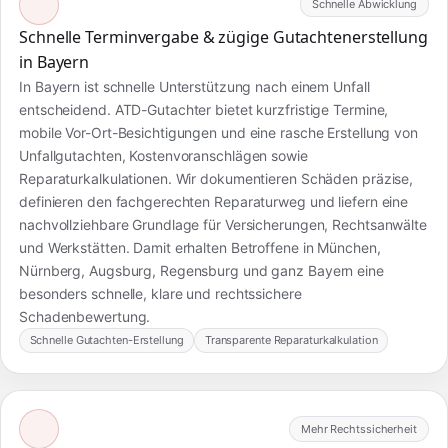
Schnelle Abwicklung
Schnelle Terminvergabe & zügige Gutachtenerstellung
in Bayern
In Bayern ist schnelle Unterstützung nach einem Unfall
entscheidend. ATD-Gutachter bietet kurzfristige Termine,
mobile Vor-Ort-Besichtigungen und eine rasche Erstellung von
Unfallgutachten, Kostenvoranschlägen sowie
Reparaturkalkulationen. Wir dokumentieren Schäden präzise,
definieren den fachgerechten Reparaturweg und liefern eine
nachvollziehbare Grundlage für Versicherungen, Rechtsanwälte
und Werkstätten. Damit erhalten Betroffene in München,
Nürnberg, Augsburg, Regensburg und ganz Bayern eine
besonders schnelle, klare und rechtssichere
Schadenbewertung.
Schnelle Gutachten-Erstellung
Transparente Reparaturkalkulation
Mehr Rechtssicherheit