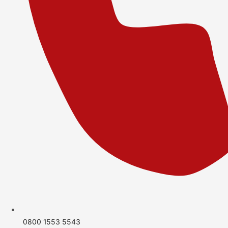
0800 1553 5543