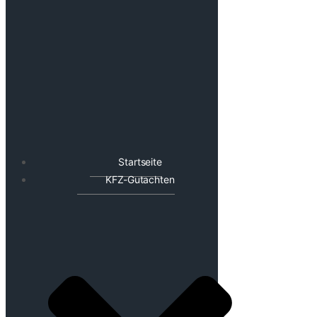
Startseite
KFZ-Gutachten