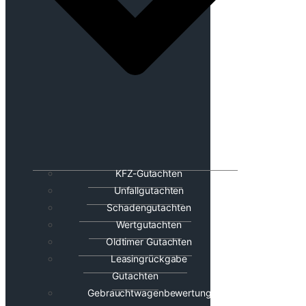
KFZ-Gutachten
Unfallgutachten
Schadengutachten
Wertgutachten
Oldtimer Gutachten
Leasingrückgabe
Gutachten
Gebrauchtwagenbewertung