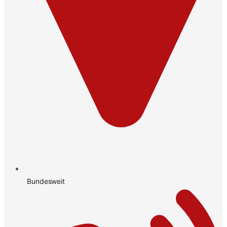
Bundesweit