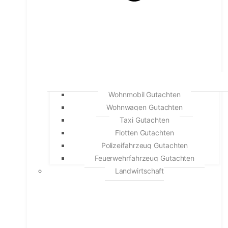
Wohnmobil Gutachten
Wohnwagen Gutachten
Taxi Gutachten
Flotten Gutachten
Polizeifahrzeug Gutachten
Feuerwehrfahrzeug Gutachten
Landwirtschaft