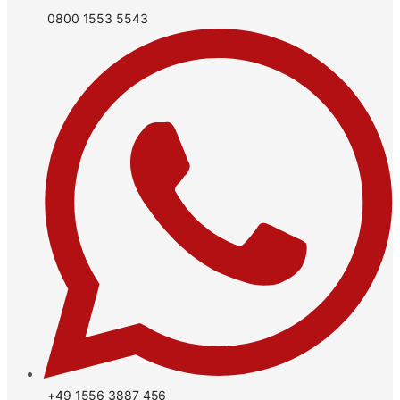
0800 1553 5543
+49 1556 3887 456