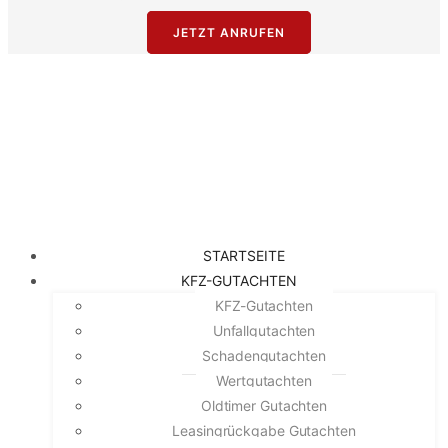
JETZT ANRUFEN
STARTSEITE
KFZ-GUTACHTEN
KFZ-Gutachten
Unfallgutachten
Schadengutachten
Wertgutachten
Oldtimer Gutachten
Leasingrückgabe Gutachten