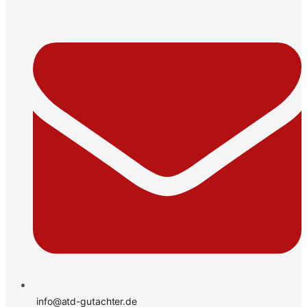
info@atd-gutachter.de