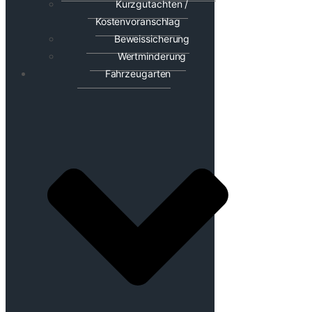
Kurzgutachten /
Kostenvoranschlag
Beweissicherung
Wertminderung
Fahrzeugarten