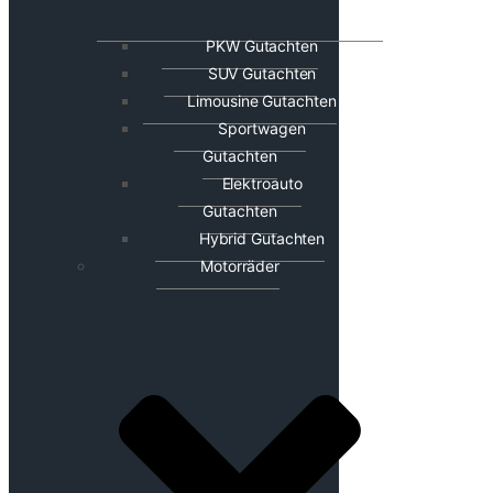
PKW Gutachten
SUV Gutachten
Limousine Gutachten
Sportwagen
Gutachten
Elektroauto
Gutachten
Hybrid Gutachten
Motorräder