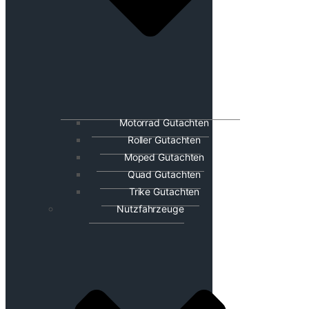
Motorrad Gutachten
Roller Gutachten
Moped Gutachten
Quad Gutachten
Trike Gutachten
Nutzfahrzeuge