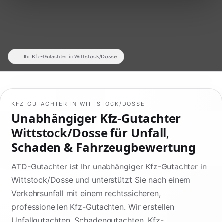
Ihr Kfz-Gutachter in Wittstock/Dosse
KFZ-GUTACHTER IN WITTSTOCK/DOSSE
Unabhängiger Kfz-Gutachter
Wittstock/Dosse für Unfall,
Schaden & Fahrzeugbewertung
ATD-Gutachter ist Ihr unabhängiger Kfz-Gutachter in
Wittstock/Dosse und unterstützt Sie nach einem
Verkehrsunfall mit einem rechtssicheren,
professionellen Kfz-Gutachten. Wir erstellen
Unfallgutachten, Schadengutachten, Kfz-