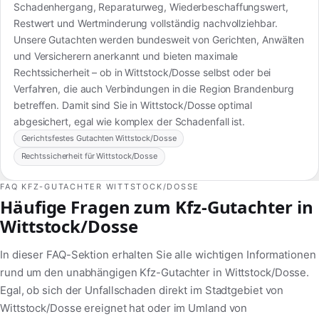
Schadenhergang, Reparaturweg, Wiederbeschaffungswert,
Restwert und Wertminderung vollständig nachvollziehbar.
Unsere Gutachten werden bundesweit von Gerichten, Anwälten
und Versicherern anerkannt und bieten maximale
Rechtssicherheit – ob in Wittstock/Dosse selbst oder bei
Verfahren, die auch Verbindungen in die Region Brandenburg
betreffen. Damit sind Sie in Wittstock/Dosse optimal
abgesichert, egal wie komplex der Schadenfall ist.
Gerichtsfestes Gutachten Wittstock/Dosse
Rechtssicherheit für Wittstock/Dosse
FAQ KFZ-GUTACHTER WITTSTOCK/DOSSE
Häufige Fragen zum Kfz-Gutachter in
Wittstock/Dosse
In dieser FAQ-Sektion erhalten Sie alle wichtigen Informationen
rund um den unabhängigen Kfz-Gutachter in Wittstock/Dosse.
Egal, ob sich der Unfallschaden direkt im Stadtgebiet von
Wittstock/Dosse ereignet hat oder im Umland von