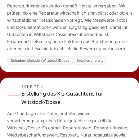
Reparaturkostenkalkulation gemäß Herstellervorgaben. Wir
prüfen, ob eine Reparatur wirtschaftlich sinnvoll ist oder ob ein
wirtschaftlicher Totalschaden vorliegt. Alle Messwerte, Fotos
und Dokumentationen werden sorgfältig gesichert, damit Ihr
Gutachten in Wittstock/Dosse absolut belastbar ist.
Ergänzend fließen regionale Faktoren aus Brandenburg ein –
aber nur dort, wo sie tatsächlich die Bewertung verbessern.
Schadenkalkulation Wittstock/Dosse
Beweissicherung
SCHRITT 4
Erstellung des Kfz-Gutachtens für
Wittstock/Dosse
Auf Grundlage aller Daten erstellen wir ein
versicherungstaugliches Unfallgutachten speziell für
Wittstock/Dosse. Es enthält Reparaturweg, Reparaturkosten,
Wiederbeschaffungswert, Restwert, Nutzungsausfall sowie