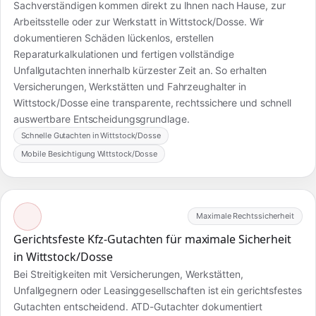
Sachverständigen kommen direkt zu Ihnen nach Hause, zur
Arbeitsstelle oder zur Werkstatt in Wittstock/Dosse. Wir
dokumentieren Schäden lückenlos, erstellen
Reparaturkalkulationen und fertigen vollständige
Unfallgutachten innerhalb kürzester Zeit an. So erhalten
Versicherungen, Werkstätten und Fahrzeughalter in
Wittstock/Dosse eine transparente, rechtssichere und schnell
auswertbare Entscheidungsgrundlage.
Schnelle Gutachten in Wittstock/Dosse
Mobile Besichtigung Wittstock/Dosse
Maximale Rechtssicherheit
Gerichtsfeste Kfz-Gutachten für maximale Sicherheit
in Wittstock/Dosse
Bei Streitigkeiten mit Versicherungen, Werkstätten,
Unfallgegnern oder Leasinggesellschaften ist ein gerichtsfestes
Gutachten entscheidend. ATD-Gutachter dokumentiert