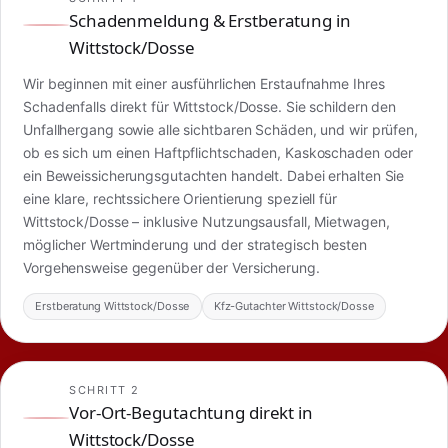
Schadenmeldung & Erstberatung in
Wittstock/Dosse
Wir beginnen mit einer ausführlichen Erstaufnahme Ihres
Schadenfalls direkt für Wittstock/Dosse. Sie schildern den
Unfallhergang sowie alle sichtbaren Schäden, und wir prüfen,
ob es sich um einen Haftpflichtschaden, Kaskoschaden oder
ein Beweissicherungsgutachten handelt. Dabei erhalten Sie
eine klare, rechtssichere Orientierung speziell für
Wittstock/Dosse – inklusive Nutzungsausfall, Mietwagen,
möglicher Wertminderung und der strategisch besten
Vorgehensweise gegenüber der Versicherung.
Erstberatung Wittstock/Dosse
Kfz-Gutachter Wittstock/Dosse
SCHRITT 2
Vor-Ort-Begutachtung direkt in
Wittstock/Dosse