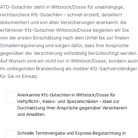
ATD-Gutachter steht in Wittstock/Dosse für unabhängige,
rechtssichere Kfz-Gutachten – schnell erstellt, detailliert
dokumentiert und von allen Versicherungen anerkannt. Als
erfahrener Kfz-Gutachter Wittstock/Dosse begleiten wir Sie
von der ersten Einschätzung nach dem Unfall bis zur finalen
Schadenregulierung und sorgen dafür, dass Ihre Ansprüche
gegenüber der Versicherung vollständig berücksichtigt werden.
Auf Wunsch sind wir nicht nur in Wittstock/Dosse, sondern auch
im umliegenden Brandenburg als mobiler Kfz-Sachverständiger
für Sie im Einsatz.
Anerkannte Kfz-Gutachten in Wittstock/Dosse für
Haftpflicht-, Kasko- und Spezialschäden – ideal zur
Durchsetzung Ihrer Ansprüche gegenüber Versicherern
und Anwälten.
Schnelle Terminvergabe und Express-Begutachtung in