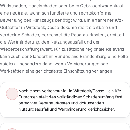
Wildschaden, Hagelschaden oder beim Gebrauchtwagenkauf
eine neutrale, technisch fundierte und rechtskonforme
Bewertung des Fahrzeugs benötigt wird. Ein erfahrener Kfz-
Gutachter in Wittstock/Dosse dokumentiert sichtbare und
verdeckte Schäden, berechnet die Reparaturkosten, ermittelt
die Wertminderung, den Nutzungsausfall und den
Wiederbeschaffungswert. Für zusätzliche regionale Relevanz
kann auch der Standort im Bundesland Brandenburg eine Rolle
spielen – besonders dann, wenn Versicherungen oder
Werkstätten eine gerichtsfeste Einschätzung verlangen.
Nach einem Verkehrsunfall in Wittstock/Dosse – ein Kfz-
Gutachten stellt den vollständigen Schadenumfang fest,
berechnet Reparaturkosten und dokumentiert
Nutzungsausfall und Wertminderung gerichtssicher.