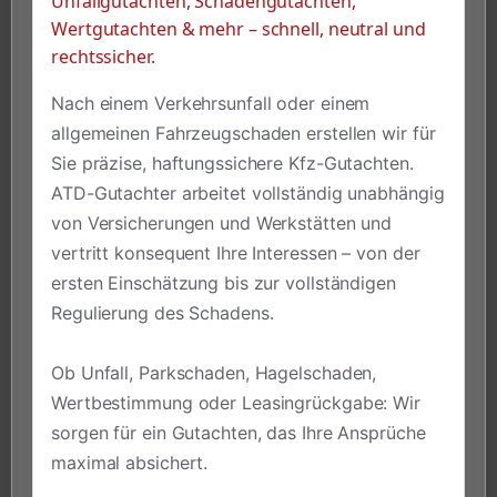
Unfallgutachten, Schadengutachten,
Wertgutachten & mehr – schnell, neutral und
rechtssicher.
Nach einem Verkehrsunfall oder einem
allgemeinen Fahrzeugschaden erstellen wir für
Sie präzise, haftungssichere Kfz-Gutachten.
ATD-Gutachter arbeitet vollständig unabhängig
von Versicherungen und Werkstätten und
vertritt konsequent Ihre Interessen – von der
ersten Einschätzung bis zur vollständigen
Regulierung des Schadens.
Ob Unfall, Parkschaden, Hagelschaden,
Wertbestimmung oder Leasingrückgabe: Wir
sorgen für ein Gutachten, das Ihre Ansprüche
maximal absichert.