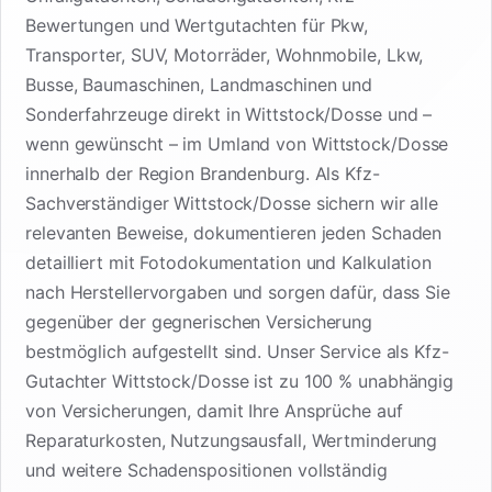
Bewertungen und Wertgutachten für Pkw,
Transporter, SUV, Motorräder, Wohnmobile, Lkw,
Busse, Baumaschinen, Landmaschinen und
Sonderfahrzeuge direkt in Wittstock/Dosse und –
wenn gewünscht – im Umland von Wittstock/Dosse
innerhalb der Region Brandenburg. Als Kfz-
Sachverständiger Wittstock/Dosse sichern wir alle
relevanten Beweise, dokumentieren jeden Schaden
detailliert mit Fotodokumentation und Kalkulation
nach Herstellervorgaben und sorgen dafür, dass Sie
gegenüber der gegnerischen Versicherung
bestmöglich aufgestellt sind. Unser Service als Kfz-
Gutachter Wittstock/Dosse ist zu 100 % unabhängig
von Versicherungen, damit Ihre Ansprüche auf
Reparaturkosten, Nutzungsausfall, Wertminderung
und weitere Schadenspositionen vollständig