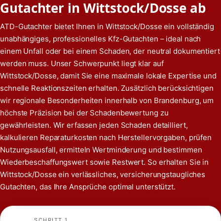
Gutachter in Wittstock/Dosse ab
ATD-Gutachter bietet Ihnen in Wittstock/Dosse ein vollständig
unabhängiges, professionelles Kfz-Gutachten – ideal nach
einem Unfall oder bei einem Schaden, der neutral dokumentiert
werden muss. Unser Schwerpunkt liegt klar auf
Wittstock/Dosse, damit Sie eine maximale lokale Expertise und
schnelle Reaktionszeiten erhalten. Zusätzlich berücksichtigen
wir regionale Besonderheiten innerhalb von Brandenburg, um
höchste Präzision bei der Schadenbewertung zu
gewährleisten. Wir erfassen jeden Schaden detailliert,
kalkulieren Reparaturkosten nach Herstellervorgaben, prüfen
Nutzungsausfall, ermitteln Wertminderung und bestimmen
Wiederbeschaffungswert sowie Restwert. So erhalten Sie in
Wittstock/Dosse ein verlässliches, versicherungstaugliches
Gutachten, das Ihre Ansprüche optimal unterstützt.
SCHRITT 1