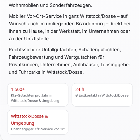
Wohnmobilen und Sonderfahrzeugen.
Mobiler Vor-Ort-Service in ganz Wittstock/Dosse – auf
Wunsch auch im umliegenden Brandenburg – direkt bei
Ihnen zu Hause, in der Werkstatt, im Unternehmen oder
an der Unfallstelle.
Rechtssichere Unfallgutachten, Schadengutachten,
Fahrzeugbewertung und Wertgutachten für
Privatkunden, Unternehmen, Autohäuser, Leasinggeber
und Fuhrparks in Wittstock/Dosse.
1.500+
24 h
Kfz-Gutachten pro Jahr in
Ø Erstkontakt in Wittstock/Dosse
Wittstock/Dosse & Umgebung
Wittstock/Dosse &
Umgebung
Unabhängiger Kfz-Service vor Ort