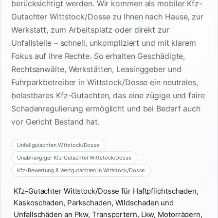
berücksichtigt werden. Wir kommen als mobiler Kfz-
Gutachter Wittstock/Dosse zu Ihnen nach Hause, zur
Werkstatt, zum Arbeitsplatz oder direkt zur
Unfallstelle – schnell, unkompliziert und mit klarem
Fokus auf Ihre Rechte. So erhalten Geschädigte,
Rechtsanwälte, Werkstätten, Leasinggeber und
Fuhrparkbetreiber in Wittstock/Dosse ein neutrales,
belastbares Kfz-Gutachten, das eine zügige und faire
Schadenregulierung ermöglicht und bei Bedarf auch
vor Gericht Bestand hat.
Unfallgutachten Wittstock/Dosse
Unabhängiger Kfz-Gutachter Wittstock/Dosse
Kfz-Bewertung & Wertgutachten in Wittstock/Dosse
Kfz-Gutachter Wittstock/Dosse für Haftpflichtschaden,
Kaskoschaden, Parkschaden, Wildschaden und
Unfallschäden an Pkw, Transportern, Lkw, Motorrädern,