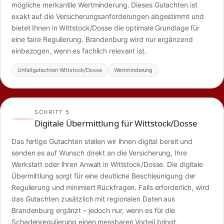
mögliche merkantile Wertminderung. Dieses Gutachten ist
exakt auf die Versicherungsanforderungen abgestimmt und
bietet Ihnen in Wittstock/Dosse die optimale Grundlage für
eine faire Regulierung. Brandenburg wird nur ergänzend
einbezogen, wenn es fachlich relevant ist.
Unfallgutachten Wittstock/Dosse
Wertminderung
SCHRITT 5
Digitale Übermittlung für Wittstock/Dosse
Das fertige Gutachten stellen wir Ihnen digital bereit und
senden es auf Wunsch direkt an die Versicherung, Ihre
Werkstatt oder Ihren Anwalt in Wittstock/Dosse. Die digitale
Übermittlung sorgt für eine deutliche Beschleunigung der
Regulierung und minimiert Rückfragen. Falls erforderlich, wird
das Gutachten zusätzlich mit regionalen Daten aus
Brandenburg ergänzt – jedoch nur, wenn es für die
Schadenregulierung einen messbaren Vorteil bringt.