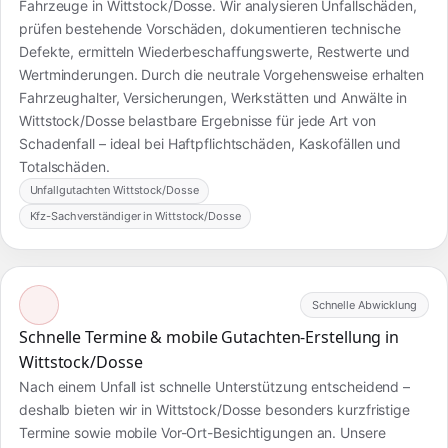
Fahrzeuge in Wittstock/Dosse. Wir analysieren Unfallschäden,
prüfen bestehende Vorschäden, dokumentieren technische
Defekte, ermitteln Wiederbeschaffungswerte, Restwerte und
Wertminderungen. Durch die neutrale Vorgehensweise erhalten
Fahrzeughalter, Versicherungen, Werkstätten und Anwälte in
Wittstock/Dosse belastbare Ergebnisse für jede Art von
Schadenfall – ideal bei Haftpflichtschäden, Kaskofällen und
Totalschäden.
Unfallgutachten Wittstock/Dosse
Kfz-Sachverständiger in Wittstock/Dosse
Schnelle Abwicklung
Schnelle Termine & mobile Gutachten-Erstellung in
Wittstock/Dosse
Nach einem Unfall ist schnelle Unterstützung entscheidend –
deshalb bieten wir in Wittstock/Dosse besonders kurzfristige
Termine sowie mobile Vor-Ort-Besichtigungen an. Unsere