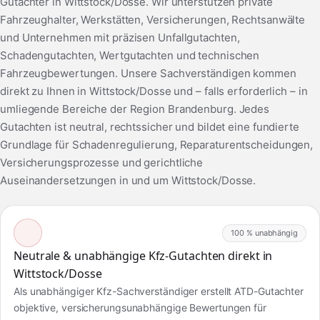
Gutachter in Wittstock/Dosse. Wir unterstützen private
Fahrzeughalter, Werkstätten, Versicherungen, Rechtsanwälte
und Unternehmen mit präzisen Unfallgutachten,
Schadengutachten, Wertgutachten und technischen
Fahrzeugbewertungen. Unsere Sachverständigen kommen
direkt zu Ihnen in Wittstock/Dosse und – falls erforderlich – in
umliegende Bereiche der Region Brandenburg. Jedes
Gutachten ist neutral, rechtssicher und bildet eine fundierte
Grundlage für Schadenregulierung, Reparaturentscheidungen,
Versicherungsprozesse und gerichtliche
Auseinandersetzungen in und um Wittstock/Dosse.
100 % unabhängig
Neutrale & unabhängige Kfz-Gutachten direkt in
Wittstock/Dosse
Als unabhängiger Kfz-Sachverständiger erstellt ATD-Gutachter
objektive, versicherungsunabhängige Bewertungen für