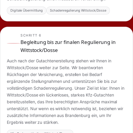
Digitale Übermittlung
Schadenregulierung Wittstock/Dosse
SCHRITT 6
Begleitung bis zur finalen Regulierung in
Wittstock/Dosse
Auch nach der Gutachtenerstellung stehen wir Ihnen in
Wittstock/Dosse weiter zur Seite. Wir beantworten
Rückfragen der Versicherung, erstellen bei Bedarf
ergänzende Stellungnahmen und unterstützen Sie bis zur
vollständigen Schadenregulierung. Unser Ziel ist klar: Ihnen in
Wittstock/Dosse ein lückenloses, starkes Kfz-Gutachten
bereitzustellen, das Ihre berechtigten Ansprüche maximal
unterstützt. Nur wenn es wirklich notwendig ist, beziehen wir
zusätzliche Informationen aus Brandenburg ein, um Ihr
Ergebnis weiter zu stärken.