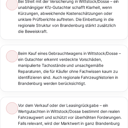
Bei Streit mit der Versicherung in Wittstock/Dosse – ein
unabhängiger Kfz-Gutachter schafft Klarheit, wenn
Kürzungen, abweichende Kostenschätzungen oder
unklare Prüfberichte auftreten. Die Einbettung in die
regionale Struktur von Brandenburg stärkt zusätzlich
die Beweiskraft.
Beim Kauf eines Gebrauchtwagens in Wittstock/Dosse –
ein Gutachter erkennt verdeckte Vorschäden,
manipulierte Tachostände und unsachgemäße
Reparaturen, die für Käufer ohne Fachwissen kaum zu
identifizieren sind. Auch regionale Fahrzeughistorien in
Brandenburg werden berücksichtigt.
Vor dem Verkauf oder der Leasingrückgabe – ein
Wertgutachten in Wittstock/Dosse bestimmt den realen
Fahrzeugwert und schützt vor überhöhten Forderungen.
Falls relevant, wird der Marktwert in ganz Brandenburg