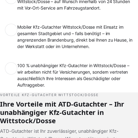
Wittstock/Dosse – auf Wunsch innerhalb von 24 Stunden
mit Vor-Ort-Service am Fahrzeugstandort.
Mobiler Kfz-Gutachter Wittstock/Dosse mit Einsatz im
gesamten Stadtgebiet und – falls benötigt – im
angrenzenden Brandenburg, direkt bei Ihnen zu Hause, in
der Werkstatt oder im Unternehmen.
100 % unabhängiger Kfz-Gutachter in Wittstock/Dosse –
wir arbeiten nicht für Versicherungen, sondern vertreten
ausschließlich Ihre Interessen als Geschädigter oder
Auftraggeber.
VORTEILE KFZ-GUTACHTER WITTSTOCK/DOSSE
Ihre Vorteile mit ATD-Gutachter – Ihr
unabhängiger Kfz-Gutachter in
Wittstock/Dosse
ATD-Gutachter ist Ihr zuverlässiger, unabhängiger Kfz-