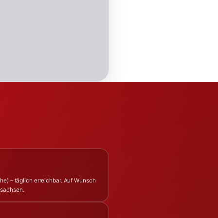
he) – täglich erreichbar. Auf Wunsch
rsachsen.