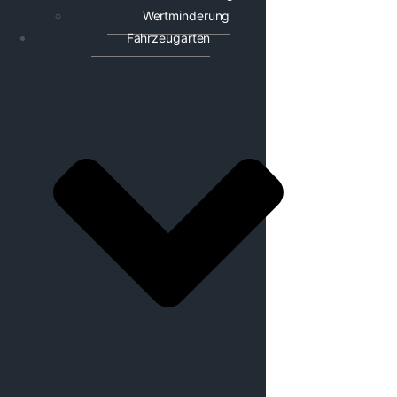
Wertminderung
Fahrzeugarten