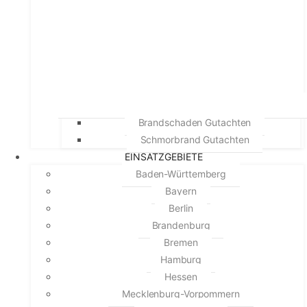
Brandschaden Gutachten
Schmorbrand Gutachten
EINSATZGEBIETE
Baden-Württemberg
Bayern
Berlin
Brandenburg
Bremen
Hamburg
Hessen
Mecklenburg-Vorpommern