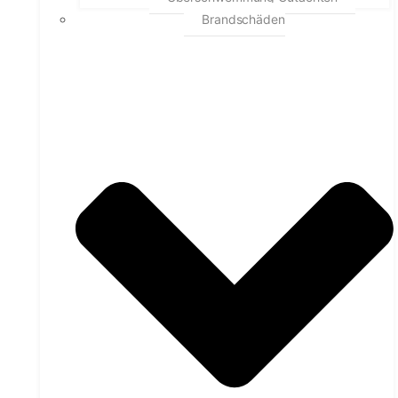
Brandschäden