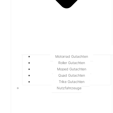
Motorrad Gutachten
Roller Gutachten
Moped Gutachten
Quad Gutachten
Trike Gutachten
Nutzfahrzeuge