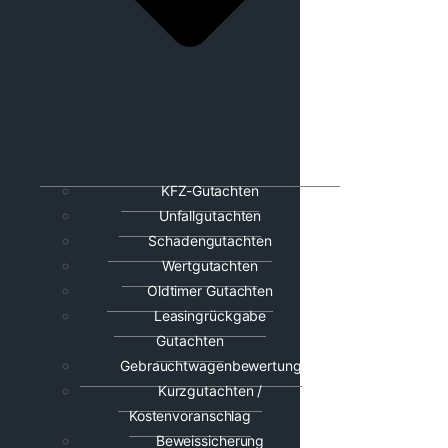
KFZ-Gutachten
Unfallgutachten
Schadengutachten
Wertgutachten
Oldtimer Gutachten
Leasingrückgabe
Gutachten
Gebrauchtwagenbewertung
Kurzgutachten /
Kostenvoranschlag
Beweissicherung