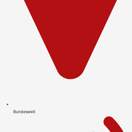
Bundesweit