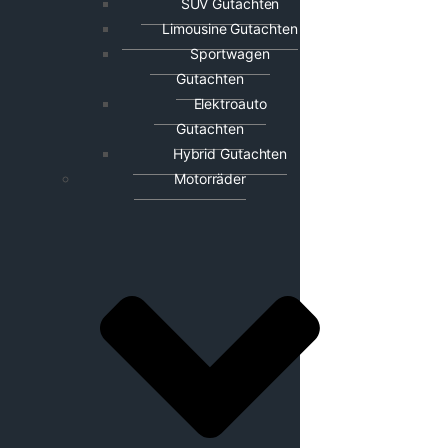
SUV Gutachten
Limousine Gutachten
Sportwagen
Gutachten
Elektroauto
Gutachten
Hybrid Gutachten
Motorräder