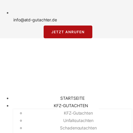
info@atd-gutachter.de
JETZT ANRUFEN
STARTSEITE
KFZ-GUTACHTEN
KFZ-Gutachten
Unfallgutachten
Schadengutachten