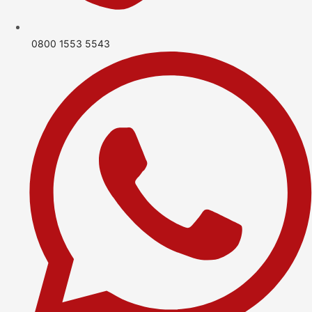
0800 1553 5543