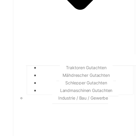
Traktoren Gutachten
Mähdrescher Gutachten
Schlepper Gutachten
Landmaschinen Gutachten
Industrie / Bau / Gewerbe