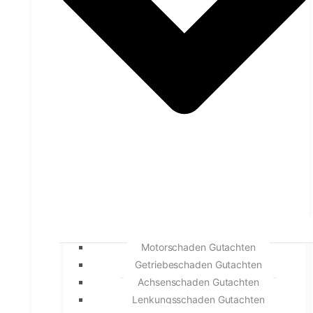
Motorschaden Gutachten
Getriebeschaden Gutachten
Achsenschaden Gutachten
Lenkungsschaden Gutachten