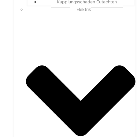
Kupplungsschaden Gutachten
Elektrik