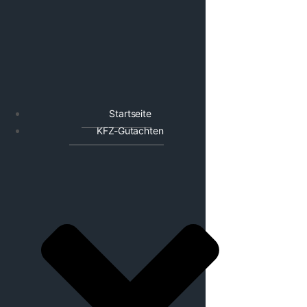
Startseite
KFZ-Gutachten