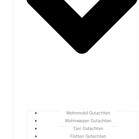
Wohnmobil Gutachten
Wohnwagen Gutachten
Taxi Gutachten
Flotten Gutachten