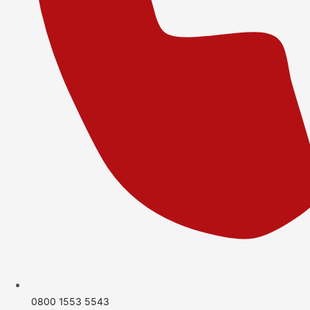
0800 1553 5543