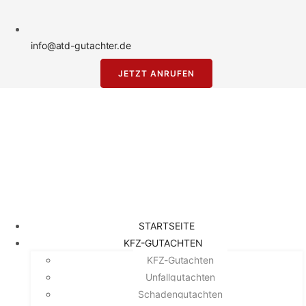
info@atd-gutachter.de
JETZT ANRUFEN
STARTSEITE
KFZ-GUTACHTEN
KFZ-Gutachten
Unfallgutachten
Schadengutachten