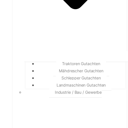
Traktoren Gutachten
Mähdrescher Gutachten
Schlepper Gutachten
Landmaschinen Gutachten
Industrie / Bau / Gewerbe