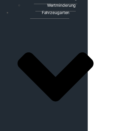
Wertminderung
Fahrzeugarten