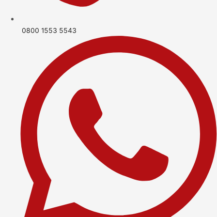
0800 1553 5543