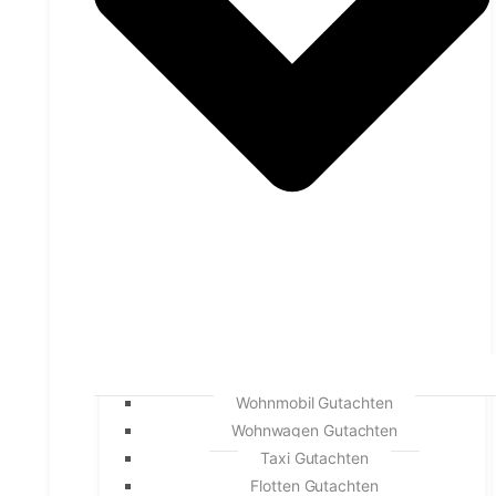
Wohnmobil Gutachten
Wohnwagen Gutachten
Taxi Gutachten
Flotten Gutachten