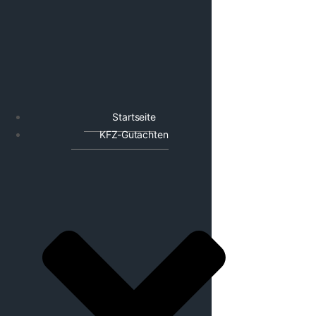
Startseite
KFZ-Gutachten