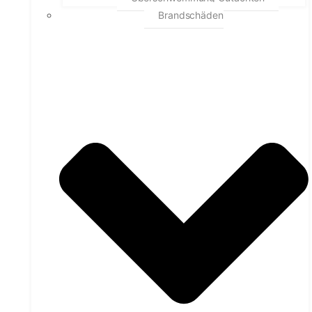
Brandschäden