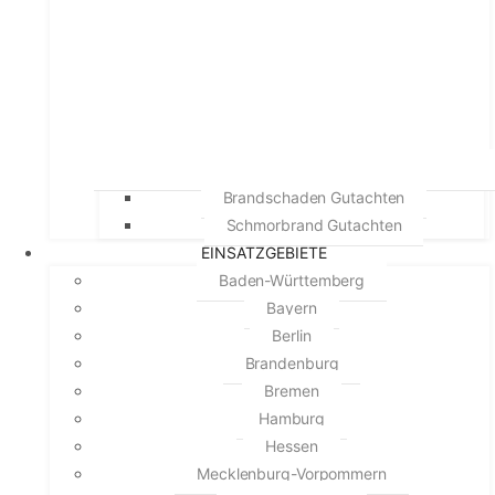
Brandschaden Gutachten
Schmorbrand Gutachten
EINSATZGEBIETE
Baden-Württemberg
Bayern
Berlin
Brandenburg
Bremen
Hamburg
Hessen
Mecklenburg-Vorpommern