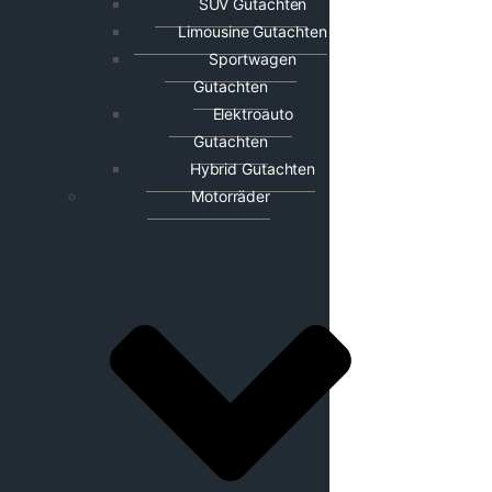
SUV Gutachten
Limousine Gutachten
Sportwagen
Gutachten
Elektroauto
Gutachten
Hybrid Gutachten
Motorräder