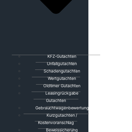
KFZ-Gutachten
Unfallgutachten
Schadengutachten
Wertgutachten
Oldtimer Gutachten
Leasingrückgabe
Gutachten
Gebrauchtwagenbewertung
Kurzgutachten /
Kostenvoranschlag
Beweissicherung