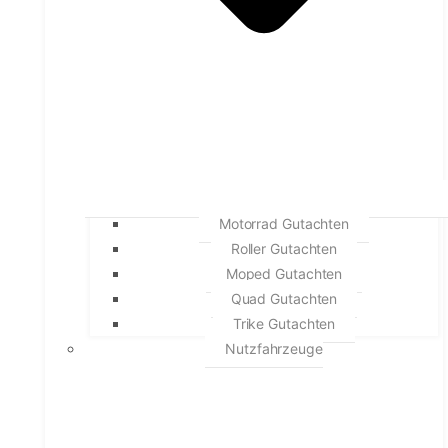
Motorrad Gutachten
Roller Gutachten
Moped Gutachten
Quad Gutachten
Trike Gutachten
Nutzfahrzeuge