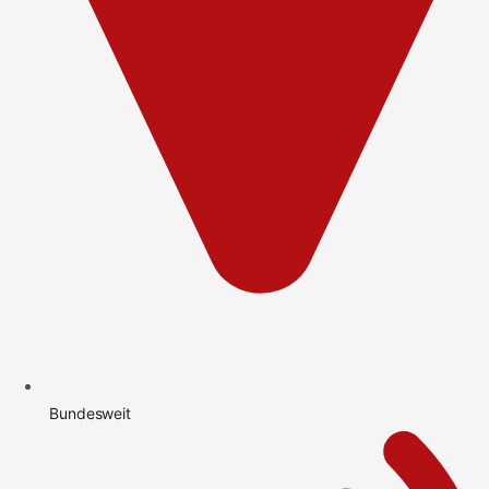
Bundesweit