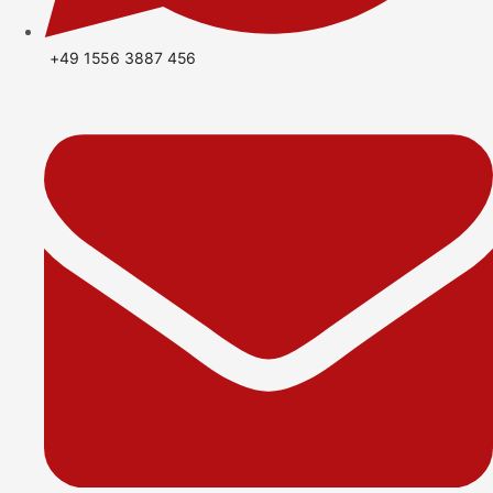
+49 1556 3887 456