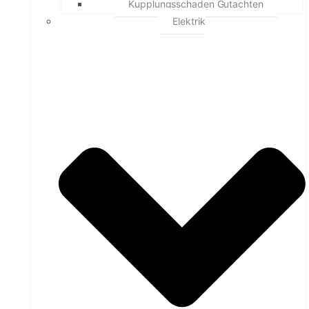
Kupplungsschaden Gutachten
Elektrik