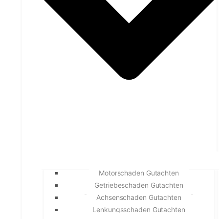
Motorschaden Gutachten
Getriebeschaden Gutachten
Achsenschaden Gutachten
Lenkungsschaden Gutachten