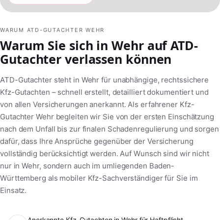
WARUM ATD-GUTACHTER WEHR
Warum Sie sich in Wehr auf ATD-
Gutachter verlassen können
ATD-Gutachter steht in Wehr für unabhängige, rechtssichere
Kfz-Gutachten – schnell erstellt, detailliert dokumentiert und
von allen Versicherungen anerkannt. Als erfahrener Kfz-
Gutachter Wehr begleiten wir Sie von der ersten Einschätzung
nach dem Unfall bis zur finalen Schadenregulierung und sorgen
dafür, dass Ihre Ansprüche gegenüber der Versicherung
vollständig berücksichtigt werden. Auf Wunsch sind wir nicht
nur in Wehr, sondern auch im umliegenden Baden-
Württemberg als mobiler Kfz-Sachverständiger für Sie im
Einsatz.
Anerkannte Kfz-Gutachten in Wehr für Haftpflicht-,