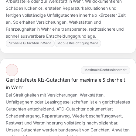
Arbeitsstelle oder zur Werkstatt in Wehr. Wir dokumentieren
Schäden lückenlos, erstellen Reparaturkalkulationen und
fertigen vollständige Unfallgutachten innerhalb kürzester Zeit
an. So erhalten Versicherungen, Werkstätten und
Fahrzeughalter in Wehr eine transparente, rechtssichere und
schnell auswertbare Entscheidungsgrundlage.
Schnelle Gutachten in Wehr
Mobile Besichtigung Wehr
Maximale Rechtssicherheit
Gerichtsfeste Kfz-Gutachten für maximale Sicherheit
in Wehr
Bei Streitigkeiten mit Versicherungen, Werkstätten,
Unfallgegnern oder Leasinggesellschaften ist ein gerichtsfestes
Gutachten entscheidend. ATD-Gutachter dokumentiert
Schadenhergang, Reparaturweg, Wiederbeschaffungswert,
Restwert und Wertminderung vollständig nachvollziehbar.
Unsere Gutachten werden bundesweit von Gerichten, Anwälten