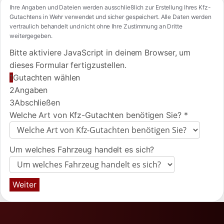
Ihre Angaben und Dateien werden ausschließlich zur Erstellung Ihres Kfz-
Gutachtens in Wehr verwendet und sicher gespeichert. Alle Daten werden
vertraulich behandelt und nicht ohne Ihre Zustimmung an Dritte
weitergegeben.
Bitte aktiviere JavaScript in deinem Browser, um
dieses Formular fertigzustellen.
1
Gutachten wählen
2
Angaben
3
Abschließen
Welche Art von Kfz-Gutachten benötigen Sie?
*
Um welches Fahrzeug handelt es sich?
Weiter