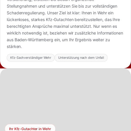
Stellungnahmen und unterstützen Sie bis zur vollständigen
Schadenregulierung. Unser Ziel ist klar: Ihnen in Wehr ein
lückenloses, starkes Kfz-Gutachten bereitzustellen, das Ihre
berechtigten Ansprüche maximal unterstützt. Nur wenn es
wirklich notwendig ist, beziehen wir zusätzliche Informationen
aus Baden-Württemberg ein, um Ihr Ergebnis weiter zu
stärken.
Kfz-Sachverständiger Wehr
Unterstützung nach dem Unfall
Ihr Kfz-Gutachter in Wehr