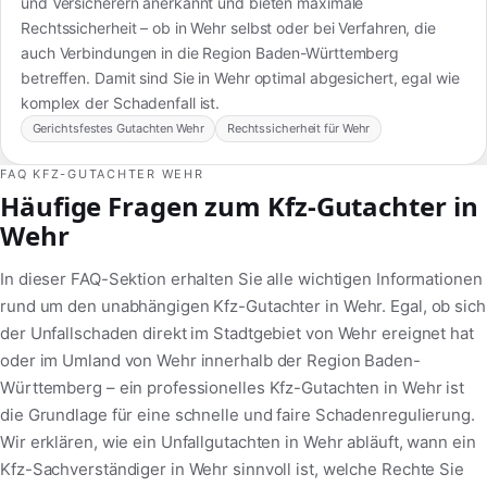
und Versicherern anerkannt und bieten maximale
Rechtssicherheit – ob in Wehr selbst oder bei Verfahren, die
auch Verbindungen in die Region Baden-Württemberg
betreffen. Damit sind Sie in Wehr optimal abgesichert, egal wie
komplex der Schadenfall ist.
Gerichtsfestes Gutachten Wehr
Rechtssicherheit für Wehr
FAQ KFZ-GUTACHTER WEHR
Häufige Fragen zum Kfz-Gutachter in
Wehr
In dieser FAQ-Sektion erhalten Sie alle wichtigen Informationen
rund um den unabhängigen Kfz-Gutachter in Wehr. Egal, ob sich
der Unfallschaden direkt im Stadtgebiet von Wehr ereignet hat
oder im Umland von Wehr innerhalb der Region Baden-
Württemberg – ein professionelles Kfz-Gutachten in Wehr ist
die Grundlage für eine schnelle und faire Schadenregulierung.
Wir erklären, wie ein Unfallgutachten in Wehr abläuft, wann ein
Kfz-Sachverständiger in Wehr sinnvoll ist, welche Rechte Sie