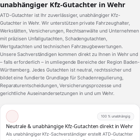
unabhängiger Kfz-Gutachter in Wehr
ATD-Gutachter ist Ihr zuverlässiger, unabhängiger Kfz-
Gutachter in Wehr. Wir unterstützen private Fahrzeughalter,
Werkstätten, Versicherungen, Rechtsanwälte und Unternehmen
mit präzisen Unfallgutachten, Schadengutachten,
Wertgutachten und technischen Fahrzeugbewertungen.
Unsere Sachverständigen kommen direkt zu Ihnen in Wehr und
– falls erforderlich – in umliegende Bereiche der Region Baden-
Württemberg. Jedes Gutachten ist neutral, rechtssicher und
bildet eine fundierte Grundlage für Schadenregulierung,
Reparaturentscheidungen, Versicherungsprozesse und
gerichtliche Auseinandersetzungen in und um Wehr.
100 % unabhängig
Neutrale & unabhängige Kfz-Gutachten direkt in Wehr
Als unabhängiger Kfz-Sachverständiger erstellt ATD-Gutachter