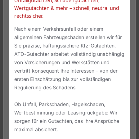
Unfallgutachten, Schadengutachten,
Wertgutachten & mehr – schnell, neutral und
rechtssicher.
Nach einem Verkehrsunfall oder einem
allgemeinen Fahrzeugschaden erstellen wir für
Sie präzise, haftungssichere Kfz-Gutachten.
ATD-Gutachter arbeitet vollständig unabhängig
von Versicherungen und Werkstätten und
vertritt konsequent Ihre Interessen – von der
ersten Einschätzung bis zur vollständigen
Regulierung des Schadens.
Ob Unfall, Parkschaden, Hagelschaden,
Wertbestimmung oder Leasingrückgabe: Wir
sorgen für ein Gutachten, das Ihre Ansprüche
maximal absichert.