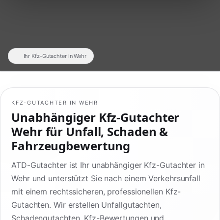
Ihr Kfz-Gutachter in Wehr
KFZ-GUTACHTER IN WEHR
Unabhängiger Kfz-Gutachter
Wehr für Unfall, Schaden &
Fahrzeugbewertung
ATD-Gutachter ist Ihr unabhängiger Kfz-Gutachter in
Wehr und unterstützt Sie nach einem Verkehrsunfall
mit einem rechtssicheren, professionellen Kfz-
Gutachten. Wir erstellen Unfallgutachten,
Schadengutachten, Kfz-Bewertungen und