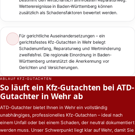
Wetterereignisse in Baden-Württemberg können
zusätzlich als Schadensfaktoren bewertet werden.
Für gerichtliche Auseinandersetzungen – ein
gerichtsfestes Kfz-Gutachten in Wehr belegt
Schadenumfang, Reparaturweg und Wertminderung
zweifelsfrei. Die regionale Einordnung in Baden-
Württemberg unterstützt die Anerkennung vor
Gerichten und Versicherungen.
ABLAUF KFZ-GUTACHTEN
So läuft ein Kfz-Gutachten bei ATD-
Gutachter in Wehr ab
ATD-Gutachter bietet Ihnen in Wehr ein vollständig
unabhängiges, professionelles Kfz-Gutachten – ideal nach
einem Unfall oder bei einem Schaden, der neutral dokumentiert
werden muss. Unser Schwerpunkt liegt klar auf Wehr, damit Sie