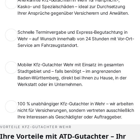
Kasko- und Spezialschäden – ideal zur Durchsetzung
Ihrer Ansprüche gegenüber Versicherern und Anwälten.
Schnelle Terminvergabe und Express-Begutachtung in
Wehr – auf Wunsch innerhalb von 24 Stunden mit Vor-Ort-
Service am Fahrzeugstandort.
Mobiler Kfz-Gutachter Wehr mit Einsatz im gesamten
Stadtgebiet und – falls benötigt – im angrenzenden
Baden-Württemberg, direkt bei Ihnen zu Hause, in der
Werkstatt oder im Unternehmen.
100 % unabhängiger Kfz-Gutachter in Wehr – wir arbeiten
nicht für Versicherungen, sondern vertreten ausschließlich
Ihre Interessen als Geschädigter oder Auftraggeber.
VORTEILE KFZ-GUTACHTER WEHR
Ihre Vorteile mit ATD-Gutachter – Ihr