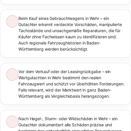
Beim Kauf eines Gebrauchtwagens in Wehr – ein
Gutachter erkennt verdeckte Vorschäden, manipulierte
Tachostände und unsachgemäße Reparaturen, die für
Käufer ohne Fachwissen kaum zu identifizieren sind.
Auch regionale Fahrzeughistorien in Baden-
Württemberg werden berücksichtigt.
Vor dem Verkauf oder der Leasingrückgabe – ein
Wertgutachten in Wehr bestimmt den realen
Fahrzeugwert und schützt vor überhöhten Forderungen.
Falls relevant, wird der Marktwert in ganz Baden-
Württemberg als Vergleichsbasis herangezogen.
Nach Hagel-, Sturm- oder Wildschäden in Wehr – ein
Gutachter dokumentiert alle Schäden präzise und
bestimmt den wirtschaftlich sinnvollsten Reparaturweg.