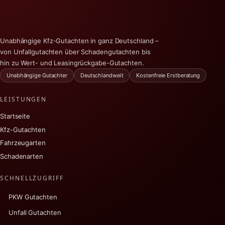
Unabhängige Kfz-Gutachten in ganz Deutschland –
von Unfallgutachten über Schadengutachten bis
hin zu Wert- und Leasingrückgabe-Gutachten.
Unabhängige Gutachter
Deutschlandweit
Kostenfreie Erstberatung
LEISTUNGEN
Startseite
Kfz-Gutachten
Fahrzeugarten
Schadenarten
SCHNELLZUGRIFF
PKW Gutachten
Unfall Gutachten