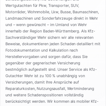
Wertgutachten für Pkw, Transporter, SUV,
Motorräder, Wohnmobile, Lkw, Busse, Baumaschinen,
Landmaschinen und Sonderfahrzeuge direkt in Wehr
und – wenn gewünscht – im Umland von Wehr
innerhalb der Region Baden-Württemberg. Als Kfz-
Sachverständiger Wehr sichern wir alle relevanten
Beweise, dokumentieren jeden Schaden detailliert mit
Fotodokumentation und Kalkulation nach
Herstellervorgaben und sorgen dafür, dass Sie
gegenüber der gegnerischen Versicherung
bestmöglich aufgestellt sind. Unser Service als Kfz-
Gutachter Wehr ist zu 100 % unabhängig von
Versicherungen, damit Ihre Ansprüche auf
Reparaturkosten, Nutzungsausfall, Wertminderung
und weitere Schadenspositionen vollständig
berücksichtigt werden. Wir kommen als mobiler Kfz-