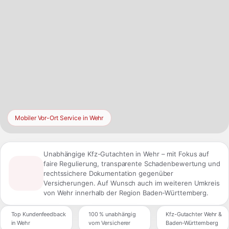
Mobiler Vor-Ort Service in Wehr
Unabhängige Kfz-Gutachten in Wehr – mit Fokus auf
faire Regulierung, transparente Schadenbewertung und
rechtssichere Dokumentation gegenüber
Versicherungen. Auf Wunsch auch im weiteren Umkreis
von Wehr innerhalb der Region Baden-Württemberg.
Top Kundenfeedback
100 % unabhängig
Kfz-Gutachter Wehr &
in Wehr
vom Versicherer
Baden-Württemberg