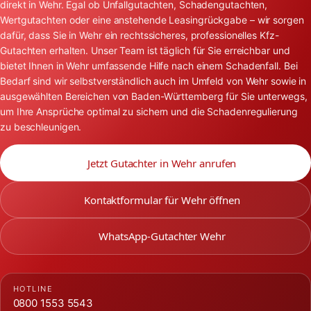
direkt in Wehr. Egal ob Unfallgutachten, Schadengutachten,
Wertgutachten oder eine anstehende Leasingrückgabe – wir sorgen
dafür, dass Sie in Wehr ein rechtssicheres, professionelles Kfz-
Gutachten erhalten. Unser Team ist täglich für Sie erreichbar und
bietet Ihnen in Wehr umfassende Hilfe nach einem Schadenfall. Bei
Bedarf sind wir selbstverständlich auch im Umfeld von Wehr sowie in
ausgewählten Bereichen von Baden-Württemberg für Sie unterwegs,
um Ihre Ansprüche optimal zu sichern und die Schadenregulierung
zu beschleunigen.
Jetzt Gutachter in Wehr anrufen
Kontaktformular für Wehr öffnen
WhatsApp-Gutachter Wehr
HOTLINE
0800 1553 5543