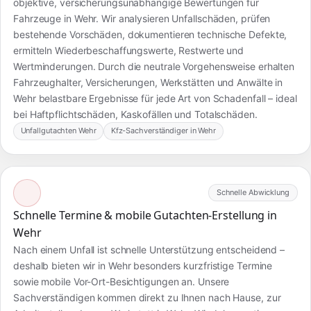
objektive, versicherungsunabhängige Bewertungen für
Fahrzeuge in Wehr. Wir analysieren Unfallschäden, prüfen
bestehende Vorschäden, dokumentieren technische Defekte,
ermitteln Wiederbeschaffungswerte, Restwerte und
Wertminderungen. Durch die neutrale Vorgehensweise erhalten
Fahrzeughalter, Versicherungen, Werkstätten und Anwälte in
Wehr belastbare Ergebnisse für jede Art von Schadenfall – ideal
bei Haftpflichtschäden, Kaskofällen und Totalschäden.
Unfallgutachten Wehr
Kfz-Sachverständiger in Wehr
Schnelle Abwicklung
Schnelle Termine & mobile Gutachten-Erstellung in
Wehr
Nach einem Unfall ist schnelle Unterstützung entscheidend –
deshalb bieten wir in Wehr besonders kurzfristige Termine
sowie mobile Vor-Ort-Besichtigungen an. Unsere
Sachverständigen kommen direkt zu Ihnen nach Hause, zur