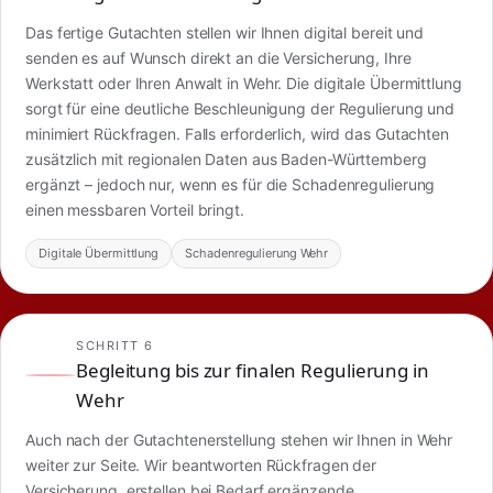
Das fertige Gutachten stellen wir Ihnen digital bereit und
senden es auf Wunsch direkt an die Versicherung, Ihre
Werkstatt oder Ihren Anwalt in Wehr. Die digitale Übermittlung
sorgt für eine deutliche Beschleunigung der Regulierung und
minimiert Rückfragen. Falls erforderlich, wird das Gutachten
zusätzlich mit regionalen Daten aus Baden-Württemberg
ergänzt – jedoch nur, wenn es für die Schadenregulierung
einen messbaren Vorteil bringt.
Digitale Übermittlung
Schadenregulierung Wehr
SCHRITT 6
Begleitung bis zur finalen Regulierung in
Wehr
Auch nach der Gutachtenerstellung stehen wir Ihnen in Wehr
weiter zur Seite. Wir beantworten Rückfragen der
Versicherung, erstellen bei Bedarf ergänzende