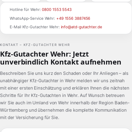
Hotline für Wehr:
0800 1553 5543
WhatsApp-Service Wehr:
+49 1556 3887456
E-Mail Kfz-Gutachter Wehr:
info@atd-gutachter.de
KONTAKT – KFZ-GUTACHTER WEHR
Kfz-Gutachter Wehr: Jetzt
unverbindlich Kontakt aufnehmen
Beschreiben Sie uns kurz den Schaden oder Ihr Anliegen – als
unabhängiger Kfz-Gutachter in Wehr melden wir uns zeitnah
mit einer ersten Einschätzung und erklären Ihnen die nächsten
Schritte für Ihr Kfz-Gutachten in Wehr. Auf Wunsch betreuen
wir Sie auch im Umland von Wehr innerhalb der Region Baden-
Württemberg und übernehmen die komplette Kommunikation
mit der Versicherung für Sie.