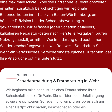
eine maximale lokale Expertise und schnelle Reaktionszeiten
erhalten. Zusätzlich berücksichtigen wir regionale
Besonderheiten innerhalb von Baden-Württemberg, um
höchste Präzision bei der Schadenbewertung zu
gewährleisten. Wir erfassen jeden Schaden detailliert,
kalkulieren Reparaturkosten nach Herstellervorgaben, prüfen
Nutzungsausfall, ermitteln Wertminderung und bestimmen
Wiederbeschaffungswert sowie Restwert. So erhalten Sie in
Wehr ein verlässliches, versicherungstaugliches Gutachten, das
Ihre Ansprüche optimal unterstützt.
SCHRITT 1
Schadenmeldung & Erstberatung in Wehr
Wir beginnen mit einer ausführlichen Erstaufnahme Ihres
Schadenfalls direkt für Wehr. Sie schildern den Unfallhergang
sowie alle sichtbaren Schäden, und wir prüfen, ob es sich um
einen Haftpflichtschaden, Kaskoschaden oder ein