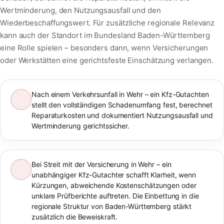
Wertminderung, den Nutzungsausfall und den
Wiederbeschaffungswert. Für zusätzliche regionale Relevanz
kann auch der Standort im Bundesland Baden-Württemberg
eine Rolle spielen – besonders dann, wenn Versicherungen
oder Werkstätten eine gerichtsfeste Einschätzung verlangen.
Nach einem Verkehrsunfall in Wehr – ein Kfz-Gutachten
stellt den vollständigen Schadenumfang fest, berechnet
Reparaturkosten und dokumentiert Nutzungsausfall und
Wertminderung gerichtssicher.
Bei Streit mit der Versicherung in Wehr – ein
unabhängiger Kfz-Gutachter schafft Klarheit, wenn
Kürzungen, abweichende Kostenschätzungen oder
unklare Prüfberichte auftreten. Die Einbettung in die
regionale Struktur von Baden-Württemberg stärkt
zusätzlich die Beweiskraft.