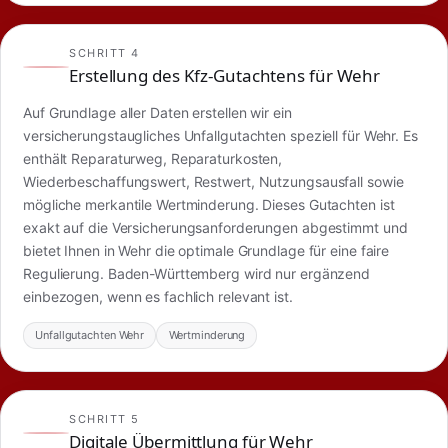
SCHRITT 4
Erstellung des Kfz-Gutachtens für Wehr
Auf Grundlage aller Daten erstellen wir ein
versicherungstaugliches Unfallgutachten speziell für Wehr. Es
enthält Reparaturweg, Reparaturkosten,
Wiederbeschaffungswert, Restwert, Nutzungsausfall sowie
mögliche merkantile Wertminderung. Dieses Gutachten ist
exakt auf die Versicherungsanforderungen abgestimmt und
bietet Ihnen in Wehr die optimale Grundlage für eine faire
Regulierung. Baden-Württemberg wird nur ergänzend
einbezogen, wenn es fachlich relevant ist.
Unfallgutachten Wehr
Wertminderung
SCHRITT 5
Digitale Übermittlung für Wehr