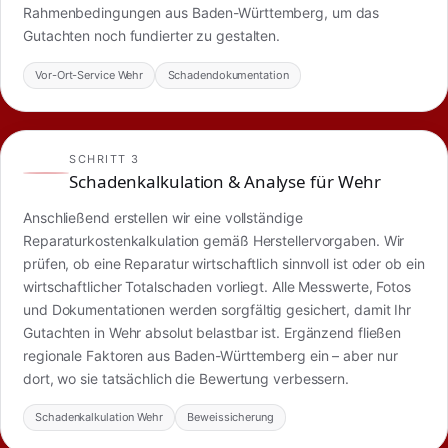
Rahmenbedingungen aus Baden-Württemberg, um das
Gutachten noch fundierter zu gestalten.
Vor-Ort-Service Wehr
Schadendokumentation
SCHRITT 3
Schadenkalkulation & Analyse für Wehr
Anschließend erstellen wir eine vollständige
Reparaturkostenkalkulation gemäß Herstellervorgaben. Wir
prüfen, ob eine Reparatur wirtschaftlich sinnvoll ist oder ob ein
wirtschaftlicher Totalschaden vorliegt. Alle Messwerte, Fotos
und Dokumentationen werden sorgfältig gesichert, damit Ihr
Gutachten in Wehr absolut belastbar ist. Ergänzend fließen
regionale Faktoren aus Baden-Württemberg ein – aber nur
dort, wo sie tatsächlich die Bewertung verbessern.
Schadenkalkulation Wehr
Beweissicherung