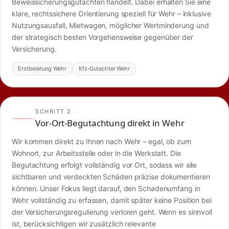
Beweissicherungsgutachten handelt. Dabei erhalten Sie eine
klare, rechtssichere Orientierung speziell für Wehr – inklusive
Nutzungsausfall, Mietwagen, möglicher Wertminderung und
der strategisch besten Vorgehensweise gegenüber der
Versicherung.
Erstberatung Wehr
Kfz-Gutachter Wehr
SCHRITT 2
Vor-Ort-Begutachtung direkt in Wehr
Wir kommen direkt zu Ihnen nach Wehr – egal, ob zum
Wohnort, zur Arbeitsstelle oder in die Werkstatt. Die
Begutachtung erfolgt vollständig vor Ort, sodass wir alle
sichtbaren und verdeckten Schäden präzise dokumentieren
können. Unser Fokus liegt darauf, den Schadenumfang in
Wehr vollständig zu erfassen, damit später keine Position bei
der Versicherungsregulierung verloren geht. Wenn es sinnvoll
ist, berücksichtigen wir zusätzlich relevante