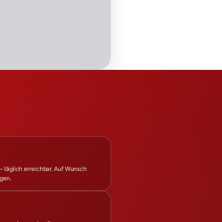
– täglich erreichbar. Auf Wunsch
ngen.