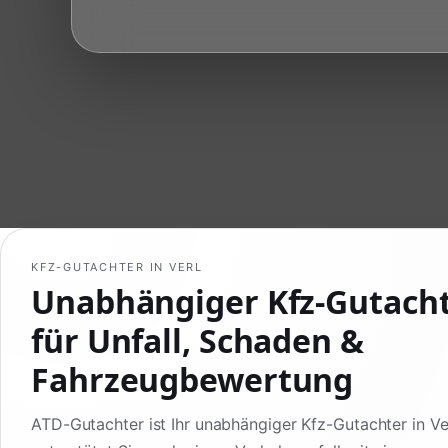
KFZ-GUTACHTER IN VERL
Unabhängiger Kfz-Gutacht
für Unfall, Schaden &
Fahrzeugbewertung
ATD-Gutachter ist Ihr unabhängiger Kfz-Gutachter in Ve