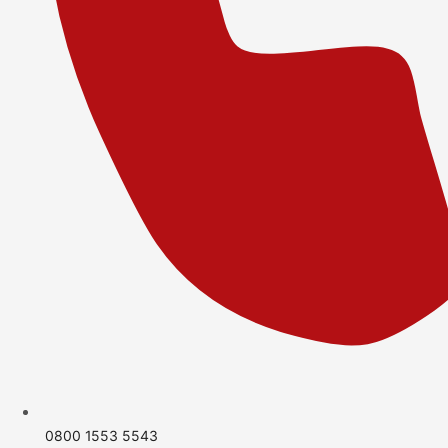
0800 1553 5543