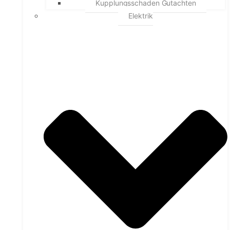
Kupplungsschaden Gutachten
Elektrik