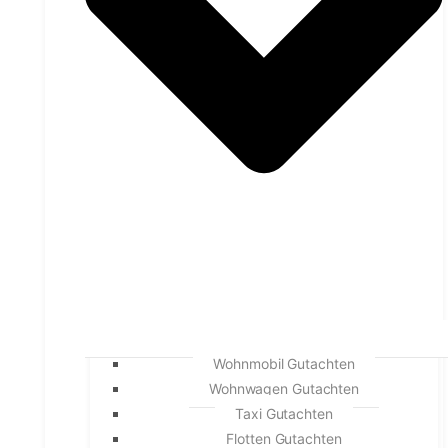
Wohnmobil Gutachten
Wohnwagen Gutachten
Taxi Gutachten
Flotten Gutachten