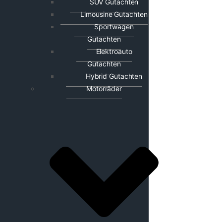
SUV Gutachten
Limousine Gutachten
Sportwagen
Gutachten
Elektroauto
Gutachten
Hybrid Gutachten
Motorräder