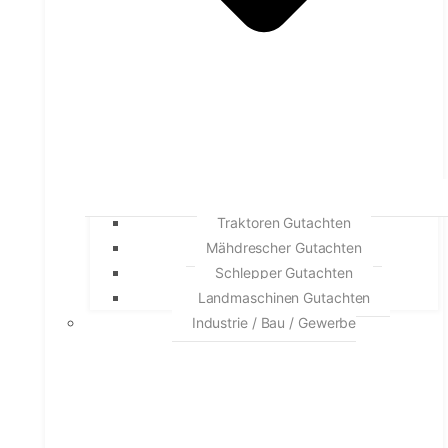
Traktoren Gutachten
Mähdrescher Gutachten
Schlepper Gutachten
Landmaschinen Gutachten
Industrie / Bau / Gewerbe