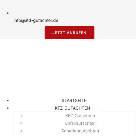
info@atd-gutachter.de
JETZT ANRUFEN
STARTSEITE
KFZ-GUTACHTEN
KFZ-Gutachten
Unfallgutachten
Schadengutachten