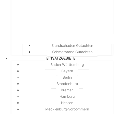
Brandschaden Gutachten
Schmorbrand Gutachten
EINSATZGEBIETE
Baden-Württemberg
Bayern
Berlin
Brandenburg
Bremen
Hamburg
Hessen
Mecklenburg-Vorpommern