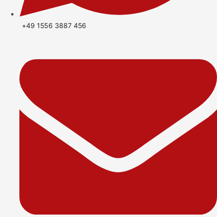
+49 1556 3887 456