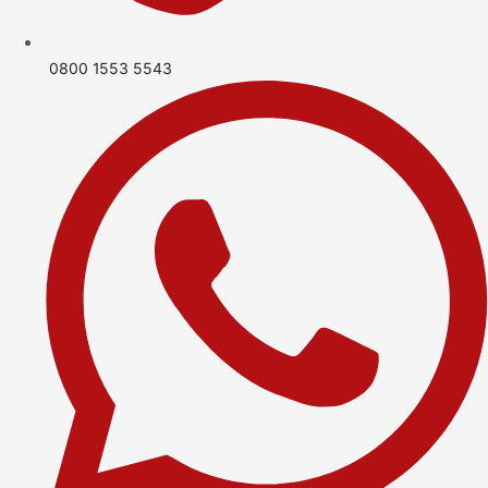
0800 1553 5543