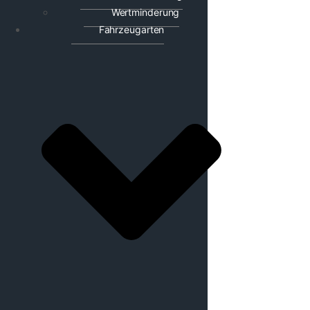
Wertminderung
Fahrzeugarten