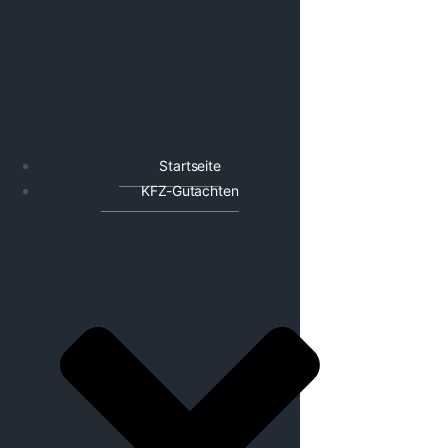
Startseite
KFZ-Gutachten