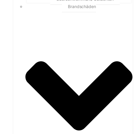
Brandschäden