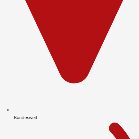
Bundesweit