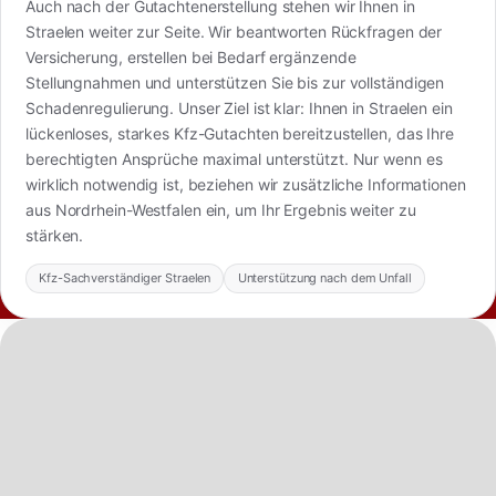
Auch nach der Gutachtenerstellung stehen wir Ihnen in
Straelen weiter zur Seite. Wir beantworten Rückfragen der
Versicherung, erstellen bei Bedarf ergänzende
Stellungnahmen und unterstützen Sie bis zur vollständigen
Schadenregulierung. Unser Ziel ist klar: Ihnen in Straelen ein
lückenloses, starkes Kfz-Gutachten bereitzustellen, das Ihre
berechtigten Ansprüche maximal unterstützt. Nur wenn es
wirklich notwendig ist, beziehen wir zusätzliche Informationen
aus Nordrhein-Westfalen ein, um Ihr Ergebnis weiter zu
stärken.
Kfz-Sachverständiger Straelen
Unterstützung nach dem Unfall