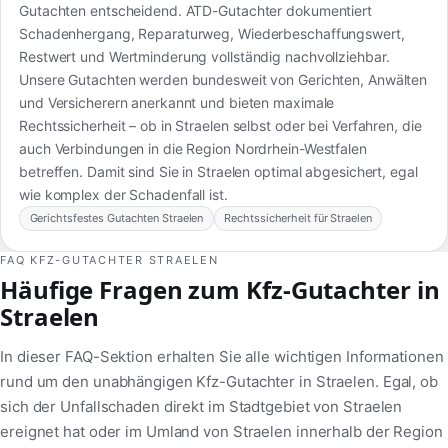
Gutachten entscheidend. ATD-Gutachter dokumentiert
Schadenhergang, Reparaturweg, Wiederbeschaffungswert,
Restwert und Wertminderung vollständig nachvollziehbar.
Unsere Gutachten werden bundesweit von Gerichten, Anwälten
und Versicherern anerkannt und bieten maximale
Rechtssicherheit – ob in Straelen selbst oder bei Verfahren, die
auch Verbindungen in die Region Nordrhein-Westfalen
betreffen. Damit sind Sie in Straelen optimal abgesichert, egal
wie komplex der Schadenfall ist.
Gerichtsfestes Gutachten Straelen
Rechtssicherheit für Straelen
FAQ KFZ-GUTACHTER STRAELEN
Häufige Fragen zum Kfz-Gutachter in
Straelen
In dieser FAQ-Sektion erhalten Sie alle wichtigen Informationen
rund um den unabhängigen Kfz-Gutachter in Straelen. Egal, ob
sich der Unfallschaden direkt im Stadtgebiet von Straelen
ereignet hat oder im Umland von Straelen innerhalb der Region