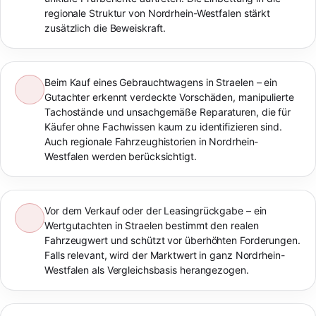
regionale Struktur von Nordrhein-Westfalen stärkt
zusätzlich die Beweiskraft.
Beim Kauf eines Gebrauchtwagens in Straelen – ein
Gutachter erkennt verdeckte Vorschäden, manipulierte
Tachostände und unsachgemäße Reparaturen, die für
Käufer ohne Fachwissen kaum zu identifizieren sind.
Auch regionale Fahrzeughistorien in Nordrhein-
Westfalen werden berücksichtigt.
Vor dem Verkauf oder der Leasingrückgabe – ein
Wertgutachten in Straelen bestimmt den realen
Fahrzeugwert und schützt vor überhöhten Forderungen.
Falls relevant, wird der Marktwert in ganz Nordrhein-
Westfalen als Vergleichsbasis herangezogen.