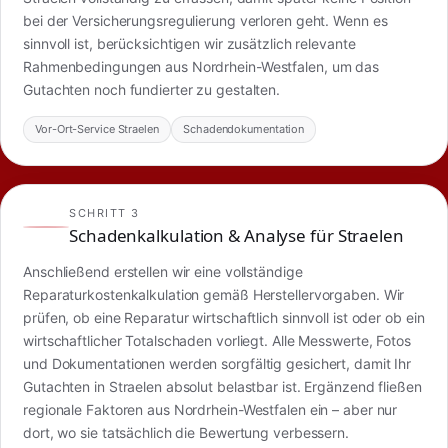
bei der Versicherungsregulierung verloren geht. Wenn es
sinnvoll ist, berücksichtigen wir zusätzlich relevante
Rahmenbedingungen aus Nordrhein-Westfalen, um das
Gutachten noch fundierter zu gestalten.
Vor-Ort-Service Straelen
Schadendokumentation
SCHRITT 3
Schadenkalkulation & Analyse für Straelen
Anschließend erstellen wir eine vollständige
Reparaturkostenkalkulation gemäß Herstellervorgaben. Wir
prüfen, ob eine Reparatur wirtschaftlich sinnvoll ist oder ob ein
wirtschaftlicher Totalschaden vorliegt. Alle Messwerte, Fotos
und Dokumentationen werden sorgfältig gesichert, damit Ihr
Gutachten in Straelen absolut belastbar ist. Ergänzend fließen
regionale Faktoren aus Nordrhein-Westfalen ein – aber nur
dort, wo sie tatsächlich die Bewertung verbessern.