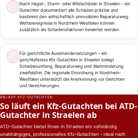
Nach Hagel-, Sturm- oder Wildschäden in Straelen – ein
Gutachter dokumentiert alle Schäden präzise und
bestimmt den wirtschaftlich sinnvollsten Reparaturweg.
Wetterereignisse in Nordrhein-Westfalen können
zusätzlich als Schadensfaktoren bewertet werden.
Für gerichtliche Auseinandersetzungen – ein
gerichtsfestes Kfz-Gutachten in Straelen belegt
Schadenumfang, Reparaturweg und Wertminderung
zweifelsfrei. Die regionale Einordnung in Nordrhein-
Westfalen unterstützt die Anerkennung vor Gerichten
und Versicherungen.
ABLAUF KFZ-GUTACHTEN
So läuft ein Kfz-Gutachten bei ATD-
Gutachter in Straelen ab
ATD-Gutachter bietet Ihnen in Straelen ein vollständig
unabhängiges, professionelles Kfz-Gutachten – ideal nach