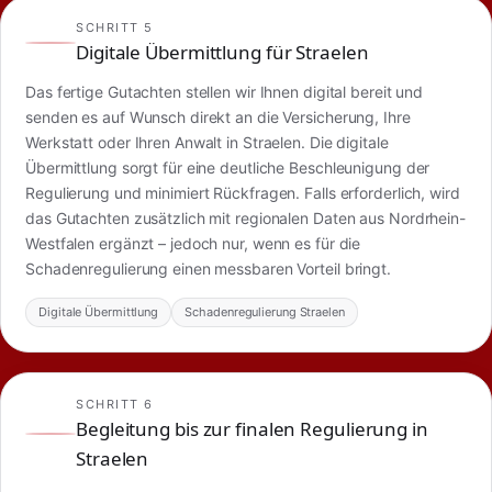
SCHRITT 5
Digitale Übermittlung für Straelen
Das fertige Gutachten stellen wir Ihnen digital bereit und
senden es auf Wunsch direkt an die Versicherung, Ihre
Werkstatt oder Ihren Anwalt in Straelen. Die digitale
Übermittlung sorgt für eine deutliche Beschleunigung der
Regulierung und minimiert Rückfragen. Falls erforderlich, wird
das Gutachten zusätzlich mit regionalen Daten aus Nordrhein-
Westfalen ergänzt – jedoch nur, wenn es für die
Schadenregulierung einen messbaren Vorteil bringt.
Digitale Übermittlung
Schadenregulierung Straelen
SCHRITT 6
Begleitung bis zur finalen Regulierung in
Straelen