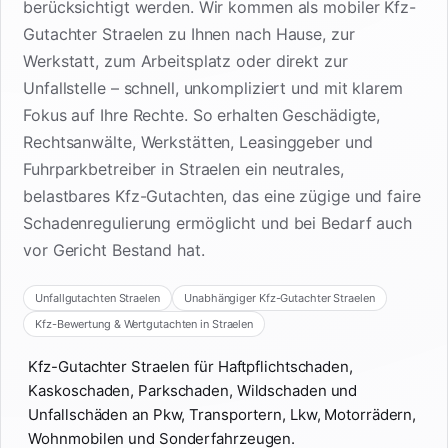
berücksichtigt werden. Wir kommen als mobiler Kfz-
Gutachter Straelen zu Ihnen nach Hause, zur
Werkstatt, zum Arbeitsplatz oder direkt zur
Unfallstelle – schnell, unkompliziert und mit klarem
Fokus auf Ihre Rechte. So erhalten Geschädigte,
Rechtsanwälte, Werkstätten, Leasinggeber und
Fuhrparkbetreiber in Straelen ein neutrales,
belastbares Kfz-Gutachten, das eine zügige und faire
Schadenregulierung ermöglicht und bei Bedarf auch
vor Gericht Bestand hat.
Unfallgutachten Straelen
Unabhängiger Kfz-Gutachter Straelen
Kfz-Bewertung & Wertgutachten in Straelen
Kfz-Gutachter Straelen für Haftpflichtschaden,
Kaskoschaden, Parkschaden, Wildschaden und
Unfallschäden an Pkw, Transportern, Lkw, Motorrädern,
Wohnmobilen und Sonderfahrzeugen.