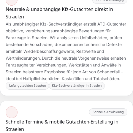
Neutrale & unabhängige Kfz-Gutachten direkt in
Straelen
Als unabhängiger Kfz-Sachverständiger erstellt ATD-Gutachter
objektive, versicherungsunabhängige Bewertungen für
Fahrzeuge in Straelen. Wir analysieren Unfallschäden, prüfen
bestehende Vorschäden, dokumentieren technische Defekte,
ermitteln Wiederbeschaffungswerte, Restwerte und
Wertminderungen. Durch die neutrale Vorgehensweise erhalten
Fahrzeughalter, Versicherungen, Werkstätten und Anwälte in
Straelen belastbare Ergebnisse für jede Art von Schadenfall –
ideal bei Haftpflichtschäden, Kaskofällen und Totalschäden.
Unfallgutachten Straelen
Kfz-Sachverständiger in Straelen
Schnelle Abwicklung
Schnelle Termine & mobile Gutachten-Erstellung in
Straelen