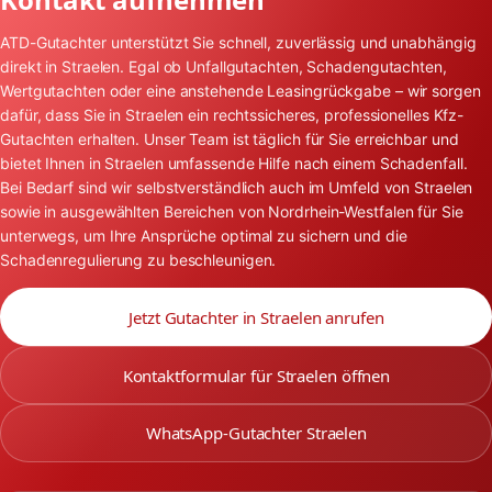
ATD-Gutachter unterstützt Sie schnell, zuverlässig und unabhängig
direkt in Straelen. Egal ob Unfallgutachten, Schadengutachten,
Wertgutachten oder eine anstehende Leasingrückgabe – wir sorgen
dafür, dass Sie in Straelen ein rechtssicheres, professionelles Kfz-
Gutachten erhalten. Unser Team ist täglich für Sie erreichbar und
bietet Ihnen in Straelen umfassende Hilfe nach einem Schadenfall.
Bei Bedarf sind wir selbstverständlich auch im Umfeld von Straelen
sowie in ausgewählten Bereichen von Nordrhein-Westfalen für Sie
unterwegs, um Ihre Ansprüche optimal zu sichern und die
Schadenregulierung zu beschleunigen.
Jetzt Gutachter in Straelen anrufen
Kontaktformular für Straelen öffnen
WhatsApp-Gutachter Straelen