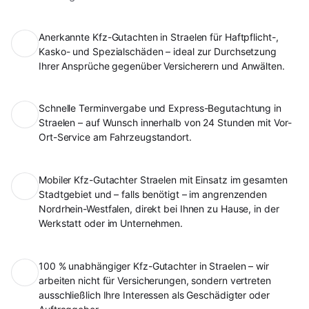
Anerkannte Kfz-Gutachten in Straelen für Haftpflicht-,
Kasko- und Spezialschäden – ideal zur Durchsetzung
Ihrer Ansprüche gegenüber Versicherern und Anwälten.
Schnelle Terminvergabe und Express-Begutachtung in
Straelen – auf Wunsch innerhalb von 24 Stunden mit Vor-
Ort-Service am Fahrzeugstandort.
Mobiler Kfz-Gutachter Straelen mit Einsatz im gesamten
Stadtgebiet und – falls benötigt – im angrenzenden
Nordrhein-Westfalen, direkt bei Ihnen zu Hause, in der
Werkstatt oder im Unternehmen.
100 % unabhängiger Kfz-Gutachter in Straelen – wir
arbeiten nicht für Versicherungen, sondern vertreten
ausschließlich Ihre Interessen als Geschädigter oder