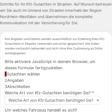
Schritte für Ihr Kfz-Gutachten in Straelen. Auf Wunsch betreuen
wir Sie auch im Umland von Straelen innerhalb der Region
Nordrhein-Westfalen und übernehmen die komplette
Kommunikation mit der Versicherung für Sie.
Ihre Angaben und Dateien werden ausschließlich zur Erstellung Ihres Kfz-
Gutachtens in Straelen verwendet und sicher gespeichert. Alle Daten
werden vertraulich behandelt und nicht ohne Ihre Zustimmung an Dritte
weitergegeben.
Bitte aktiviere JavaScript in deinem Browser, um
dieses Formular fertigzustellen.
1
Gutachten wählen
2
Angaben
3
Abschließen
Welche Art von Kfz-Gutachten benötigen Sie?
*
Um welches Fahrzeug handelt es sich?