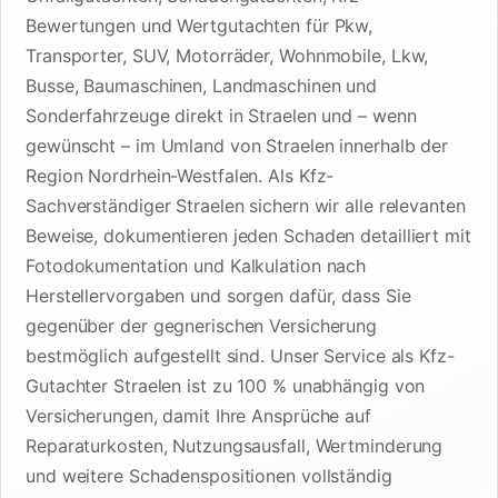
Bewertungen und Wertgutachten für Pkw,
Transporter, SUV, Motorräder, Wohnmobile, Lkw,
Busse, Baumaschinen, Landmaschinen und
Sonderfahrzeuge direkt in Straelen und – wenn
gewünscht – im Umland von Straelen innerhalb der
Region Nordrhein-Westfalen. Als Kfz-
Sachverständiger Straelen sichern wir alle relevanten
Beweise, dokumentieren jeden Schaden detailliert mit
Fotodokumentation und Kalkulation nach
Herstellervorgaben und sorgen dafür, dass Sie
gegenüber der gegnerischen Versicherung
bestmöglich aufgestellt sind. Unser Service als Kfz-
Gutachter Straelen ist zu 100 % unabhängig von
Versicherungen, damit Ihre Ansprüche auf
Reparaturkosten, Nutzungsausfall, Wertminderung
und weitere Schadenspositionen vollständig