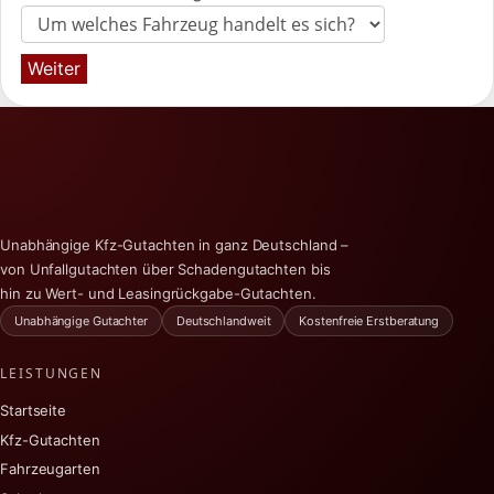
Weiter
Unabhängige Kfz-Gutachten in ganz Deutschland –
von Unfallgutachten über Schadengutachten bis
hin zu Wert- und Leasingrückgabe-Gutachten.
Unabhängige Gutachter
Deutschlandweit
Kostenfreie Erstberatung
LEISTUNGEN
Startseite
Kfz-Gutachten
Fahrzeugarten