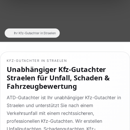
Ihr Kfz-Gutachter in Straelen
KFZ-GUTACHTER IN STRAELEN
Unabhängiger Kfz-Gutachter
Straelen für Unfall, Schaden &
Fahrzeugbewertung
ATD-Gutachter ist Ihr unabhängiger Kfz-Gutachter in
Straelen und unterstützt Sie nach einem
Verkehrsunfall mit einem rechtssicheren,
professionellen Kfz-Gutachten. Wir erstellen
Unfallgutachten, Schadengutachten, Kfz-