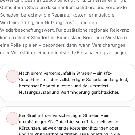
Gutachter in Straelen dokumentiert sichtbare und verdeckte
Schäden, berechnet die Reparaturkosten, ermittelt die
Wertminderung, den Nutzungsausfall und den
Wiederbeschaffungswert. Für zusätzliche regionale Relevanz
kann auch der Standort im Bundesland Nordrhein-Westfalen
eine Rolle spielen – besonders dann, wenn Versicherungen
oder Werkstätten eine gerichtsfeste Einschätzung verlangen.
Nach einem Verkehrsunfall in Straelen – ein Kfz-
Gutachten stellt den vollständigen Schadenumfang fest,
berechnet Reparaturkosten und dokumentiert
Nutzungsausfall und Wertminderung gerichtssicher.
Bei Streit mit der Versicherung in Straelen – ein
unabhängiger Kfz-Gutachter schafft Klarheit, wenn
Kürzungen, abweichende Kostenschätzungen oder
unklare Prüfberichte auftreten. Die Einbettung in die