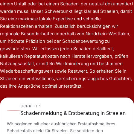
einem Unfall oder bei einem Schaden, der neutral dokumentiert
werden muss. Unser Schwerpunkt liegt klar auf Straelen, damit
Sie eine maximale lokale Expertise und schnelle
Reaktionszeiten erhalten. Zusätzlich berücksichtigen wir
regionale Besonderheiten innerhalb von Nordrhein-Westfalen,
um höchste Präzision bei der Schadenbewertung zu
gewährleisten. Wir erfassen jeden Schaden detailliert,
kalkulieren Reparaturkosten nach Herstellervorgaben, prüfen
Nutzungsausfall, ermitteln Wertminderung und bestimmen
Wiederbeschaffungswert sowie Restwert. So erhalten Sie in
Straelen ein verlässliches, versicherungstaugliches Gutachten,
das Ihre Ansprüche optimal unterstützt.
SCHRITT 1
Schadenmeldung & Erstberatung in Straelen
Wir beginnen mit einer ausführlichen Erstaufnahme Ihres
Schadenfalls direkt für Straelen. Sie schildern den