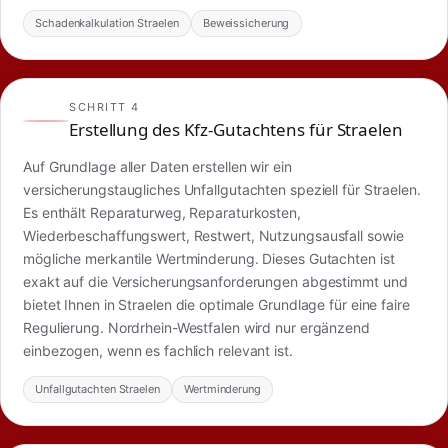
Schadenkalkulation Straelen
Beweissicherung
SCHRITT 4
Erstellung des Kfz-Gutachtens für Straelen
Auf Grundlage aller Daten erstellen wir ein
versicherungstaugliches Unfallgutachten speziell für Straelen.
Es enthält Reparaturweg, Reparaturkosten,
Wiederbeschaffungswert, Restwert, Nutzungsausfall sowie
mögliche merkantile Wertminderung. Dieses Gutachten ist
exakt auf die Versicherungsanforderungen abgestimmt und
bietet Ihnen in Straelen die optimale Grundlage für eine faire
Regulierung. Nordrhein-Westfalen wird nur ergänzend
einbezogen, wenn es fachlich relevant ist.
Unfallgutachten Straelen
Wertminderung