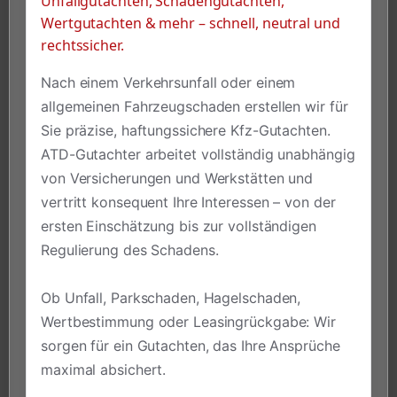
Unfallgutachten, Schadengutachten,
Wertgutachten & mehr – schnell, neutral und
rechtssicher.
Nach einem Verkehrsunfall oder einem
allgemeinen Fahrzeugschaden erstellen wir für
Sie präzise, haftungssichere Kfz-Gutachten.
ATD-Gutachter arbeitet vollständig unabhängig
von Versicherungen und Werkstätten und
vertritt konsequent Ihre Interessen – von der
ersten Einschätzung bis zur vollständigen
Regulierung des Schadens.
Ob Unfall, Parkschaden, Hagelschaden,
Wertbestimmung oder Leasingrückgabe: Wir
sorgen für ein Gutachten, das Ihre Ansprüche
maximal absichert.