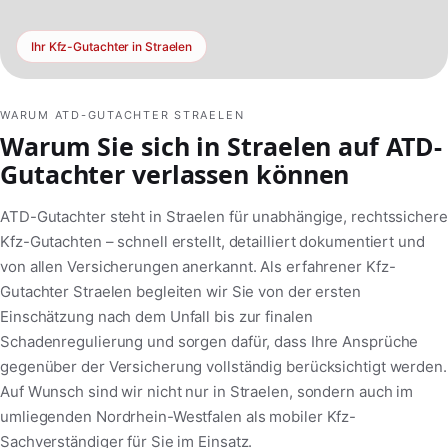
Ihr Kfz-Gutachter in Straelen
WARUM ATD-GUTACHTER STRAELEN
Warum Sie sich in Straelen auf ATD-
Gutachter verlassen können
ATD-Gutachter steht in Straelen für unabhängige, rechtssichere
Kfz-Gutachten – schnell erstellt, detailliert dokumentiert und
von allen Versicherungen anerkannt. Als erfahrener Kfz-
Gutachter Straelen begleiten wir Sie von der ersten
Einschätzung nach dem Unfall bis zur finalen
Schadenregulierung und sorgen dafür, dass Ihre Ansprüche
gegenüber der Versicherung vollständig berücksichtigt werden.
Auf Wunsch sind wir nicht nur in Straelen, sondern auch im
umliegenden Nordrhein-Westfalen als mobiler Kfz-
Sachverständiger für Sie im Einsatz.