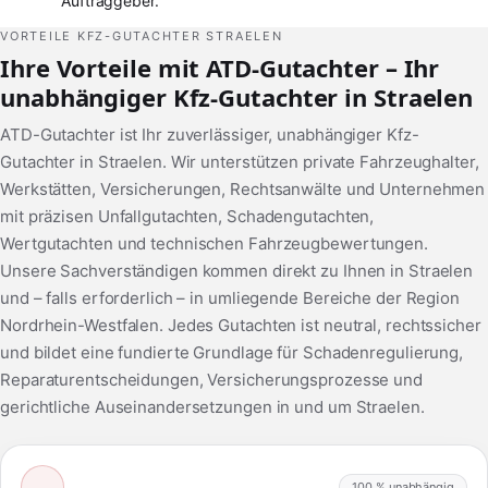
Auftraggeber.
VORTEILE KFZ-GUTACHTER STRAELEN
Ihre Vorteile mit ATD-Gutachter – Ihr
unabhängiger Kfz-Gutachter in Straelen
ATD-Gutachter ist Ihr zuverlässiger, unabhängiger Kfz-
Gutachter in Straelen. Wir unterstützen private Fahrzeughalter,
Werkstätten, Versicherungen, Rechtsanwälte und Unternehmen
mit präzisen Unfallgutachten, Schadengutachten,
Wertgutachten und technischen Fahrzeugbewertungen.
Unsere Sachverständigen kommen direkt zu Ihnen in Straelen
und – falls erforderlich – in umliegende Bereiche der Region
Nordrhein-Westfalen. Jedes Gutachten ist neutral, rechtssicher
und bildet eine fundierte Grundlage für Schadenregulierung,
Reparaturentscheidungen, Versicherungsprozesse und
gerichtliche Auseinandersetzungen in und um Straelen.
100 % unabhängig