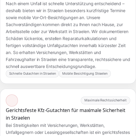
Nach einem Unfall ist schnelle Unterstützung entscheidend –
deshalb bieten wir in Straelen besonders kurzfristige Termine
sowie mobile Vor-Ort-Besichtigungen an. Unsere
Sachverständigen kommen direkt zu Ihnen nach Hause, zur
Arbeitsstelle oder zur Werkstatt in Straelen. Wir dokumentieren
Schäden lückenlos, erstellen Reparaturkalkulationen und
fertigen vollständige Unfallgutachten innerhalb kürzester Zeit
an. So erhalten Versicherungen, Werkstätten und
Fahrzeughalter in Straelen eine transparente, rechtssichere und
schnell auswertbare Entscheidungsgrundlage.
Schnelle Gutachten in Straelen
Mobile Besichtigung Straelen
Maximale Rechtssicherheit
Gerichtsfeste Kfz-Gutachten für maximale Sicherheit
in Straelen
Bei Streitigkeiten mit Versicherungen, Werkstätten,
Unfallgegnern oder Leasinggesellschaften ist ein gerichtsfestes