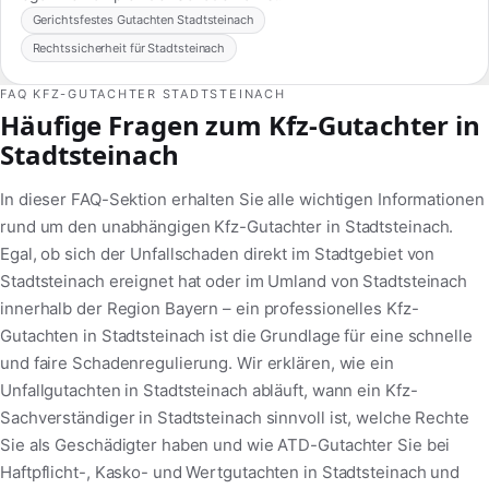
Gerichtsfestes Gutachten Stadtsteinach
Rechtssicherheit für Stadtsteinach
FAQ KFZ-GUTACHTER STADTSTEINACH
Häufige Fragen zum Kfz-Gutachter in
Stadtsteinach
In dieser FAQ-Sektion erhalten Sie alle wichtigen Informationen
rund um den unabhängigen Kfz-Gutachter in Stadtsteinach.
Egal, ob sich der Unfallschaden direkt im Stadtgebiet von
Stadtsteinach ereignet hat oder im Umland von Stadtsteinach
innerhalb der Region Bayern – ein professionelles Kfz-
Gutachten in Stadtsteinach ist die Grundlage für eine schnelle
und faire Schadenregulierung. Wir erklären, wie ein
Unfallgutachten in Stadtsteinach abläuft, wann ein Kfz-
Sachverständiger in Stadtsteinach sinnvoll ist, welche Rechte
Sie als Geschädigter haben und wie ATD-Gutachter Sie bei
Haftpflicht-, Kasko- und Wertgutachten in Stadtsteinach und