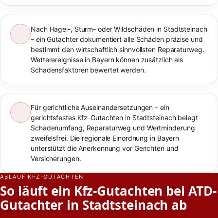
Nach Hagel-, Sturm- oder Wildschäden in Stadtsteinach
– ein Gutachter dokumentiert alle Schäden präzise und
bestimmt den wirtschaftlich sinnvollsten Reparaturweg.
Wetterereignisse in Bayern können zusätzlich als
Schadensfaktoren bewertet werden.
Für gerichtliche Auseinandersetzungen – ein
gerichtsfestes Kfz-Gutachten in Stadtsteinach belegt
Schadenumfang, Reparaturweg und Wertminderung
zweifelsfrei. Die regionale Einordnung in Bayern
unterstützt die Anerkennung vor Gerichten und
Versicherungen.
ABLAUF KFZ-GUTACHTEN
So läuft ein Kfz-Gutachten bei ATD-
Gutachter in Stadtsteinach ab