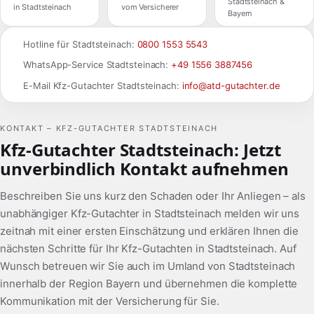
Stadtsteinach &
in Stadtsteinach
vom Versicherer
Bayern
Hotline für Stadtsteinach:
0800 1553 5543
WhatsApp-Service Stadtsteinach:
+49 1556 3887456
E-Mail Kfz-Gutachter Stadtsteinach:
info@atd-gutachter.de
KONTAKT – KFZ-GUTACHTER STADTSTEINACH
Kfz-Gutachter Stadtsteinach: Jetzt
unverbindlich Kontakt aufnehmen
Beschreiben Sie uns kurz den Schaden oder Ihr Anliegen – als
unabhängiger Kfz-Gutachter in Stadtsteinach melden wir uns
zeitnah mit einer ersten Einschätzung und erklären Ihnen die
nächsten Schritte für Ihr Kfz-Gutachten in Stadtsteinach. Auf
Wunsch betreuen wir Sie auch im Umland von Stadtsteinach
innerhalb der Region Bayern und übernehmen die komplette
Kommunikation mit der Versicherung für Sie.