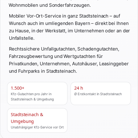
Wohnmobilen und Sonderfahrzeugen.
Mobiler Vor-Ort-Service in ganz Stadtsteinach – auf
Wunsch auch im umliegenden Bayern – direkt bei Ihnen
zu Hause, in der Werkstatt, im Unternehmen oder an der
Unfallstelle.
Rechtssichere Unfallgutachten, Schadengutachten,
Fahrzeugbewertung und Wertgutachten für
Privatkunden, Unternehmen, Autohäuser, Leasinggeber
und Fuhrparks in Stadtsteinach.
1.500+
24 h
Kfz-Gutachten pro Jahr in
Ø Erstkontakt in Stadtsteinach
Stadtsteinach & Umgebung
Stadtsteinach &
Umgebung
Unabhängiger Kfz-Service vor Ort