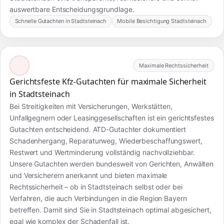
auswertbare Entscheidungsgrundlage.
Schnelle Gutachten in Stadtsteinach
Mobile Besichtigung Stadtsteinach
Maximale Rechtssicherheit
Gerichtsfeste Kfz-Gutachten für maximale Sicherheit
in Stadtsteinach
Bei Streitigkeiten mit Versicherungen, Werkstätten,
Unfallgegnern oder Leasinggesellschaften ist ein gerichtsfestes
Gutachten entscheidend. ATD-Gutachter dokumentiert
Schadenhergang, Reparaturweg, Wiederbeschaffungswert,
Restwert und Wertminderung vollständig nachvollziehbar.
Unsere Gutachten werden bundesweit von Gerichten, Anwälten
und Versicherern anerkannt und bieten maximale
Rechtssicherheit – ob in Stadtsteinach selbst oder bei
Verfahren, die auch Verbindungen in die Region Bayern
betreffen. Damit sind Sie in Stadtsteinach optimal abgesichert,
egal wie komplex der Schadenfall ist.