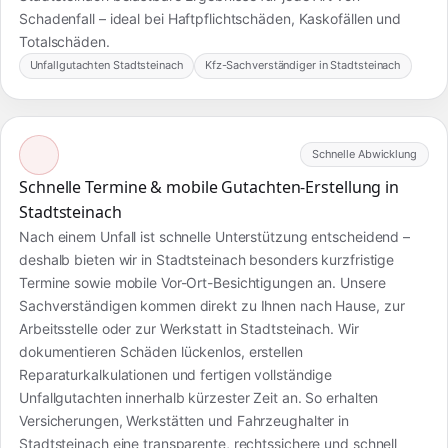
Schadenfall – ideal bei Haftpflichtschäden, Kaskofällen und
Totalschäden.
Unfallgutachten Stadtsteinach
Kfz-Sachverständiger in Stadtsteinach
Schnelle Abwicklung
Schnelle Termine & mobile Gutachten-Erstellung in
Stadtsteinach
Nach einem Unfall ist schnelle Unterstützung entscheidend –
deshalb bieten wir in Stadtsteinach besonders kurzfristige
Termine sowie mobile Vor-Ort-Besichtigungen an. Unsere
Sachverständigen kommen direkt zu Ihnen nach Hause, zur
Arbeitsstelle oder zur Werkstatt in Stadtsteinach. Wir
dokumentieren Schäden lückenlos, erstellen
Reparaturkalkulationen und fertigen vollständige
Unfallgutachten innerhalb kürzester Zeit an. So erhalten
Versicherungen, Werkstätten und Fahrzeughalter in
Stadtsteinach eine transparente, rechtssichere und schnell