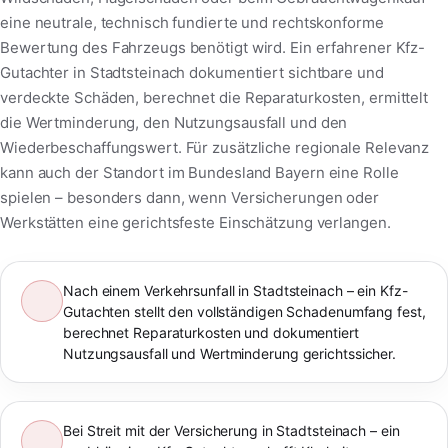
eine neutrale, technisch fundierte und rechtskonforme
Bewertung des Fahrzeugs benötigt wird. Ein erfahrener Kfz-
Gutachter in Stadtsteinach dokumentiert sichtbare und
verdeckte Schäden, berechnet die Reparaturkosten, ermittelt
die Wertminderung, den Nutzungsausfall und den
Wiederbeschaffungswert. Für zusätzliche regionale Relevanz
kann auch der Standort im Bundesland Bayern eine Rolle
spielen – besonders dann, wenn Versicherungen oder
Werkstätten eine gerichtsfeste Einschätzung verlangen.
Nach einem Verkehrsunfall in Stadtsteinach – ein Kfz-
Gutachten stellt den vollständigen Schadenumfang fest,
berechnet Reparaturkosten und dokumentiert
Nutzungsausfall und Wertminderung gerichtssicher.
Bei Streit mit der Versicherung in Stadtsteinach – ein