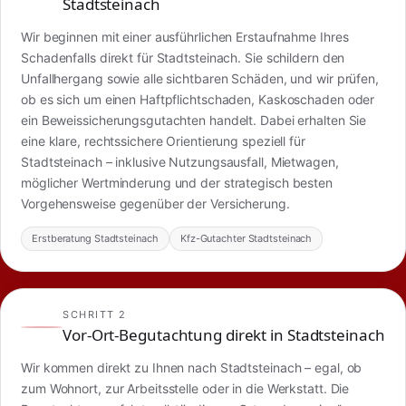
Stadtsteinach
Wir beginnen mit einer ausführlichen Erstaufnahme Ihres
Schadenfalls direkt für Stadtsteinach. Sie schildern den
Unfallhergang sowie alle sichtbaren Schäden, und wir prüfen,
ob es sich um einen Haftpflichtschaden, Kaskoschaden oder
ein Beweissicherungsgutachten handelt. Dabei erhalten Sie
eine klare, rechtssichere Orientierung speziell für
Stadtsteinach – inklusive Nutzungsausfall, Mietwagen,
möglicher Wertminderung und der strategisch besten
Vorgehensweise gegenüber der Versicherung.
Erstberatung Stadtsteinach
Kfz-Gutachter Stadtsteinach
SCHRITT 2
Vor-Ort-Begutachtung direkt in Stadtsteinach
Wir kommen direkt zu Ihnen nach Stadtsteinach – egal, ob
zum Wohnort, zur Arbeitsstelle oder in die Werkstatt. Die