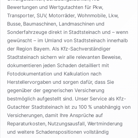
Bewertungen und Wertgutachten für Pkw,
Transporter, SUV, Motorräder, Wohnmobile, Lkw,
Busse, Baumaschinen, Landmaschinen und
Sonderfahrzeuge direkt in Stadtsteinach und – wenn
gewünscht – im Umland von Stadtsteinach innerhalb
der Region Bayern. Als Kfz-Sachverständiger
Stadtsteinach sichern wir alle relevanten Beweise,
dokumentieren jeden Schaden detailliert mit
Fotodokumentation und Kalkulation nach
Herstellervorgaben und sorgen dafür, dass Sie
gegenüber der gegnerischen Versicherung
bestmöglich aufgestellt sind. Unser Service als Kfz-
Gutachter Stadtsteinach ist zu 100 % unabhängig von
Versicherungen, damit Ihre Ansprüche auf
Reparaturkosten, Nutzungsausfall, Wertminderung
und weitere Schadenspositionen vollständig