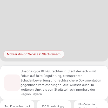
Mobiler Vor-Ort Service in Stadtsteinach
Unabhängige Kfz-Gutachten in Stadtsteinach – mit
Fokus auf faire Regulierung, transparente
Schadenbewertung und rechtssichere Dokumentation
gegenüber Versicherungen. Auf Wunsch auch im
weiteren Umkreis von Stadtsteinach innerhalb der
Region Bayern.
Kfz-Gutachter
Top Kundenfeedback
100 % unabhängig