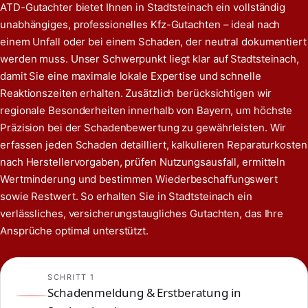
ATD-Gutachter bietet Ihnen in Stadtsteinach ein vollständig
unabhängiges, professionelles Kfz-Gutachten – ideal nach
einem Unfall oder bei einem Schaden, der neutral dokumentiert
werden muss. Unser Schwerpunkt liegt klar auf Stadtsteinach,
damit Sie eine maximale lokale Expertise und schnelle
Reaktionszeiten erhalten. Zusätzlich berücksichtigen wir
regionale Besonderheiten innerhalb von Bayern, um höchste
Präzision bei der Schadenbewertung zu gewährleisten. Wir
erfassen jeden Schaden detailliert, kalkulieren Reparaturkosten
nach Herstellervorgaben, prüfen Nutzungsausfall, ermitteln
Wertminderung und bestimmen Wiederbeschaffungswert
sowie Restwert. So erhalten Sie in Stadtsteinach ein
verlässliches, versicherungstaugliches Gutachten, das Ihre
Ansprüche optimal unterstützt.
SCHRITT 1
Schadenmeldung & Erstberatung in