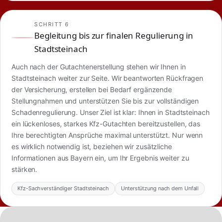
SCHRITT 6
Begleitung bis zur finalen Regulierung in
Stadtsteinach
Auch nach der Gutachtenerstellung stehen wir Ihnen in
Stadtsteinach weiter zur Seite. Wir beantworten Rückfragen
der Versicherung, erstellen bei Bedarf ergänzende
Stellungnahmen und unterstützen Sie bis zur vollständigen
Schadenregulierung. Unser Ziel ist klar: Ihnen in Stadtsteinach
ein lückenloses, starkes Kfz-Gutachten bereitzustellen, das
Ihre berechtigten Ansprüche maximal unterstützt. Nur wenn
es wirklich notwendig ist, beziehen wir zusätzliche
Informationen aus Bayern ein, um Ihr Ergebnis weiter zu
stärken.
Kfz-Sachverständiger Stadtsteinach
Unterstützung nach dem Unfall