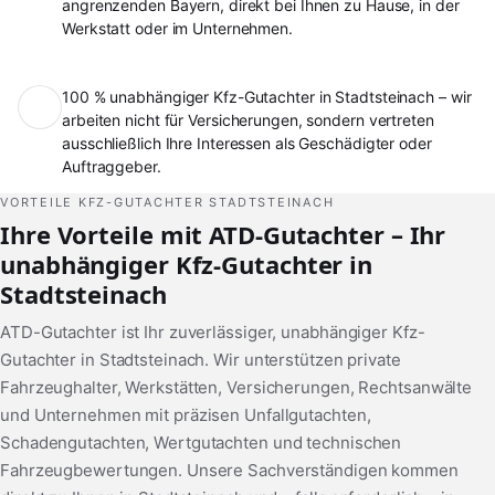
angrenzenden Bayern, direkt bei Ihnen zu Hause, in der
Werkstatt oder im Unternehmen.
100 % unabhängiger Kfz-Gutachter in Stadtsteinach – wir
arbeiten nicht für Versicherungen, sondern vertreten
ausschließlich Ihre Interessen als Geschädigter oder
Auftraggeber.
VORTEILE KFZ-GUTACHTER STADTSTEINACH
Ihre Vorteile mit ATD-Gutachter – Ihr
unabhängiger Kfz-Gutachter in
Stadtsteinach
ATD-Gutachter ist Ihr zuverlässiger, unabhängiger Kfz-
Gutachter in Stadtsteinach. Wir unterstützen private
Fahrzeughalter, Werkstätten, Versicherungen, Rechtsanwälte
und Unternehmen mit präzisen Unfallgutachten,
Schadengutachten, Wertgutachten und technischen
Fahrzeugbewertungen. Unsere Sachverständigen kommen