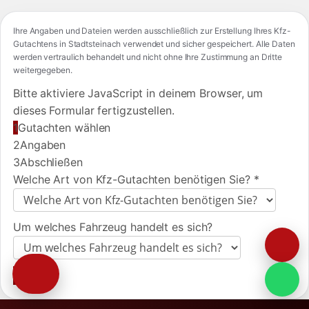
Ihre Angaben und Dateien werden ausschließlich zur Erstellung Ihres Kfz-
Gutachtens in Stadtsteinach verwendet und sicher gespeichert. Alle Daten
werden vertraulich behandelt und nicht ohne Ihre Zustimmung an Dritte
weitergegeben.
Bitte aktiviere JavaScript in deinem Browser, um
dieses Formular fertigzustellen.
1
Gutachten wählen
2
Angaben
3
Abschließen
Welche Art von Kfz-Gutachten benötigen Sie?
*
Um welches Fahrzeug handelt es sich?
Weiter