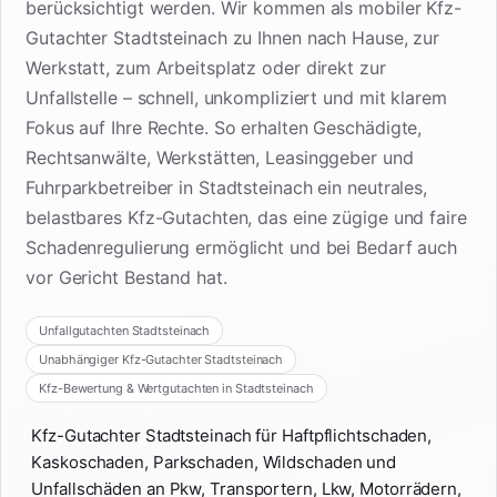
berücksichtigt werden. Wir kommen als mobiler Kfz-
Gutachter Stadtsteinach zu Ihnen nach Hause, zur
Werkstatt, zum Arbeitsplatz oder direkt zur
Unfallstelle – schnell, unkompliziert und mit klarem
Fokus auf Ihre Rechte. So erhalten Geschädigte,
Rechtsanwälte, Werkstätten, Leasinggeber und
Fuhrparkbetreiber in Stadtsteinach ein neutrales,
belastbares Kfz-Gutachten, das eine zügige und faire
Schadenregulierung ermöglicht und bei Bedarf auch
vor Gericht Bestand hat.
Unfallgutachten Stadtsteinach
Unabhängiger Kfz-Gutachter Stadtsteinach
Kfz-Bewertung & Wertgutachten in Stadtsteinach
Kfz-Gutachter Stadtsteinach für Haftpflichtschaden,
Kaskoschaden, Parkschaden, Wildschaden und
Unfallschäden an Pkw, Transportern, Lkw, Motorrädern,