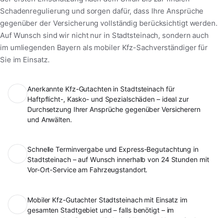
Schadenregulierung und sorgen dafür, dass Ihre Ansprüche
gegenüber der Versicherung vollständig berücksichtigt werden.
Auf Wunsch sind wir nicht nur in Stadtsteinach, sondern auch
im umliegenden Bayern als mobiler Kfz-Sachverständiger für
Sie im Einsatz.
Anerkannte Kfz-Gutachten in Stadtsteinach für
Haftpflicht-, Kasko- und Spezialschäden – ideal zur
Durchsetzung Ihrer Ansprüche gegenüber Versicherern
und Anwälten.
Schnelle Terminvergabe und Express-Begutachtung in
Stadtsteinach – auf Wunsch innerhalb von 24 Stunden mit
Vor-Ort-Service am Fahrzeugstandort.
Mobiler Kfz-Gutachter Stadtsteinach mit Einsatz im
gesamten Stadtgebiet und – falls benötigt – im