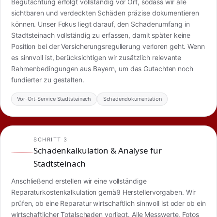
Begutachtung erfolgt vollständig vor Ort, sodass wir alle
sichtbaren und verdeckten Schäden präzise dokumentieren
können. Unser Fokus liegt darauf, den Schadenumfang in
Stadtsteinach vollständig zu erfassen, damit später keine
Position bei der Versicherungsregulierung verloren geht. Wenn
es sinnvoll ist, berücksichtigen wir zusätzlich relevante
Rahmenbedingungen aus Bayern, um das Gutachten noch
fundierter zu gestalten.
Vor-Ort-Service Stadtsteinach
Schadendokumentation
SCHRITT 3
Schadenkalkulation & Analyse für
Stadtsteinach
Anschließend erstellen wir eine vollständige
Reparaturkostenkalkulation gemäß Herstellervorgaben. Wir
prüfen, ob eine Reparatur wirtschaftlich sinnvoll ist oder ob ein
wirtschaftlicher Totalschaden vorliegt. Alle Messwerte, Fotos