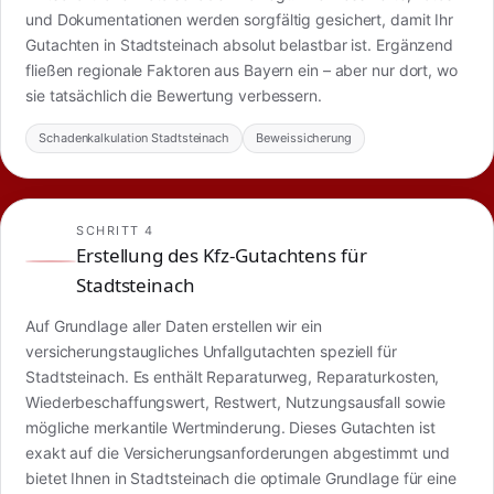
und Dokumentationen werden sorgfältig gesichert, damit Ihr
Gutachten in Stadtsteinach absolut belastbar ist. Ergänzend
fließen regionale Faktoren aus Bayern ein – aber nur dort, wo
sie tatsächlich die Bewertung verbessern.
Schadenkalkulation Stadtsteinach
Beweissicherung
SCHRITT 4
Erstellung des Kfz-Gutachtens für
Stadtsteinach
Auf Grundlage aller Daten erstellen wir ein
versicherungstaugliches Unfallgutachten speziell für
Stadtsteinach. Es enthält Reparaturweg, Reparaturkosten,
Wiederbeschaffungswert, Restwert, Nutzungsausfall sowie
mögliche merkantile Wertminderung. Dieses Gutachten ist
exakt auf die Versicherungsanforderungen abgestimmt und
bietet Ihnen in Stadtsteinach die optimale Grundlage für eine