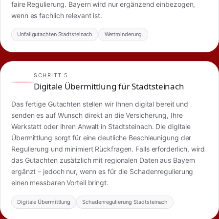
faire Regulierung. Bayern wird nur ergänzend einbezogen,
wenn es fachlich relevant ist.
Unfallgutachten Stadtsteinach
Wertminderung
SCHRITT 5
Digitale Übermittlung für Stadtsteinach
Das fertige Gutachten stellen wir Ihnen digital bereit und
senden es auf Wunsch direkt an die Versicherung, Ihre
Werkstatt oder Ihren Anwalt in Stadtsteinach. Die digitale
Übermittlung sorgt für eine deutliche Beschleunigung der
Regulierung und minimiert Rückfragen. Falls erforderlich, wird
das Gutachten zusätzlich mit regionalen Daten aus Bayern
ergänzt – jedoch nur, wenn es für die Schadenregulierung
einen messbaren Vorteil bringt.
Digitale Übermittlung
Schadenregulierung Stadtsteinach