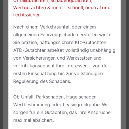
Unfallgutachten, Schadengutachten,
Wertgutachten & mehr – schnell, neutral und
rechtssicher.
Nach einem Verkehrsunfall oder einem
allgemeinen Fahrzeugschaden erstellen wir für
Sie präzise, haftungssichere Kfz-Gutachten.
ATD-Gutachter arbeitet vollständig unabhängig
von Versicherungen und Werkstätten und
vertritt konsequent Ihre Interessen – von der
ersten Einschätzung bis zur vollständigen
Regulierung des Schadens.
Ob Unfall, Parkschaden, Hagelschaden,
Wertbestimmung oder Leasingrückgabe: Wir
sorgen für ein Gutachten, das Ihre Ansprüche
maximal absichert.