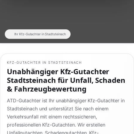
Ihr Kfz-Gutachter in Stadtsteinach
KFZ-GUTACHTER IN STADTSTEINACH
Unabhängiger Kfz-Gutachter
Stadtsteinach für Unfall, Schaden
& Fahrzeugbewertung
ATD-Gutachter ist Ihr unabhängiger Kfz-Gutachter in
Stadtsteinach und unterstützt Sie nach einem
Verkehrsunfall mit einem rechtssicheren,
professionellen Kfz-Gutachten. Wir erstellen
Unfallgutachten, Schadengutachten, Kfz-