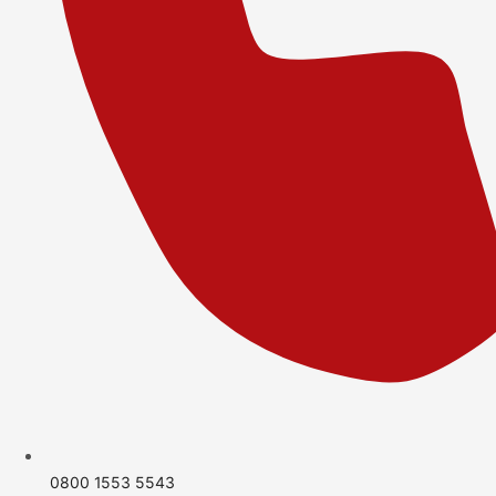
0800 1553 5543