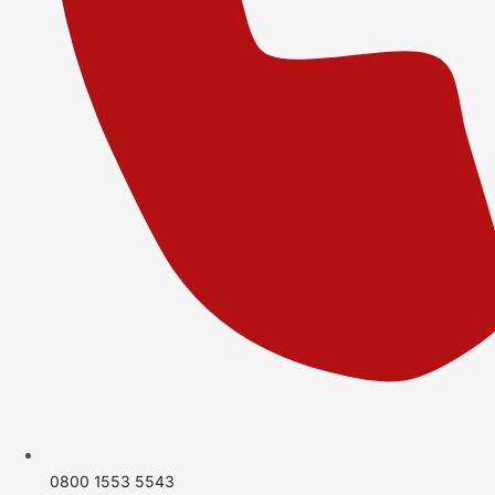
0800 1553 5543