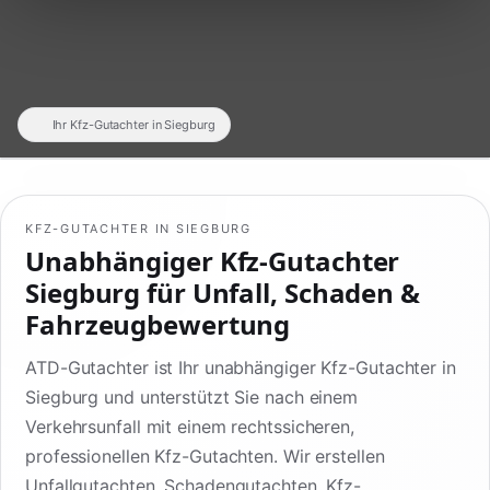
Ihr Kfz-Gutachter in Siegburg
KFZ-GUTACHTER IN SIEGBURG
Unabhängiger Kfz-Gutachter
Siegburg für Unfall, Schaden &
Fahrzeugbewertung
ATD-Gutachter ist Ihr unabhängiger Kfz-Gutachter in
Siegburg und unterstützt Sie nach einem
Verkehrsunfall mit einem rechtssicheren,
professionellen Kfz-Gutachten. Wir erstellen
Unfallgutachten, Schadengutachten, Kfz-