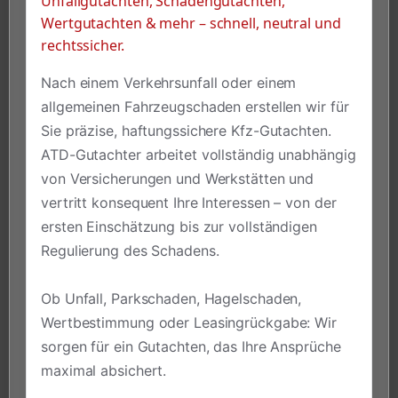
Unfallgutachten, Schadengutachten,
Wertgutachten & mehr – schnell, neutral und
rechtssicher.
Nach einem Verkehrsunfall oder einem
allgemeinen Fahrzeugschaden erstellen wir für
Sie präzise, haftungssichere Kfz-Gutachten.
ATD-Gutachter arbeitet vollständig unabhängig
von Versicherungen und Werkstätten und
vertritt konsequent Ihre Interessen – von der
ersten Einschätzung bis zur vollständigen
Regulierung des Schadens.
Ob Unfall, Parkschaden, Hagelschaden,
Wertbestimmung oder Leasingrückgabe: Wir
sorgen für ein Gutachten, das Ihre Ansprüche
maximal absichert.