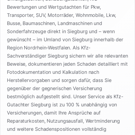
Bewertungen und Wertgutachten für Pkw,
Transporter, SUV, Motorräder, Wohnmobile, Lkw,
Busse, Baumaschinen, Landmaschinen und
Sonderfahrzeuge direkt in Siegburg und – wenn
gewünscht – im Umland von Siegburg innerhalb der
Region Nordrhein-Westfalen. Als Kfz-
Sachverständiger Siegburg sichern wir alle relevanten
Beweise, dokumentieren jeden Schaden detailliert mit
Fotodokumentation und Kalkulation nach
Herstellervorgaben und sorgen dafür, dass Sie
gegenüber der gegnerischen Versicherung
bestmöglich aufgestellt sind. Unser Service als Kfz-
Gutachter Siegburg ist zu 100 % unabhängig von
Versicherungen, damit Ihre Ansprüche auf
Reparaturkosten, Nutzungsausfall, Wertminderung
und weitere Schadenspositionen vollständig