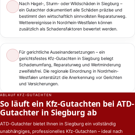
Nach Hagel-, Sturm- oder Wildschäden in Siegburg –
ein Gutachter dokumentiert alle Schäden präzise und
bestimmt den wirtschaftlich sinnvollsten Reparaturweg.
Wetterereignisse in Nordrhein-Westfalen können
zusätzlich als Schadensfaktoren bewertet werden.
Für gerichtliche Auseinandersetzungen – ein
gerichtsfestes Kfz-Gutachten in Siegburg belegt
Schadenumfang, Reparaturweg und Wertminderung
zweifelsfrei. Die regionale Einordnung in Nordrhein-
Westfalen unterstützt die Anerkennung vor Gerichten
und Versicherungen.
ABLAUF KFZ-GUTACHTEN
So läuft ein Kfz-Gutachten bei ATD-
Gutachter in Siegburg ab
ATD-Gutachter bietet Ihnen in Siegburg ein vollständig
unabhängiges, professionelles Kfz-Gutachten – ideal nach