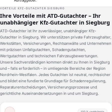
Auftraggeber.
VORTEILE KFZ-GUTACHTER SIEGBURG
Ihre Vorteile mit ATD-Gutachter – Ihr
unabhängiger Kfz-Gutachter in Siegburg
ATD-Gutachter ist Ihr zuverlässiger, unabhängiger Kfz-
Gutachter in Siegburg. Wir unterstützen private Fahrzeughalter,
Werkstätten, Versicherungen, Rechtsanwälte und Unternehmen
mit präzisen Unfallgutachten, Schadengutachten,
Wertgutachten und technischen Fahrzeugbewertungen.
Unsere Sachverständigen kommen direkt zu Ihnen in Siegburg
und – falls erforderlich – in umliegende Bereiche der Region
Nordrhein-Westfalen. Jedes Gutachten ist neutral, rechtssicher
und bildet eine fundierte Grundlage für Schadenregulierung,
Reparaturentscheidungen, Versicherungsprozesse und
gerichtliche Auseinandersetzungen in und um Siegburg.
100 % unabhängig