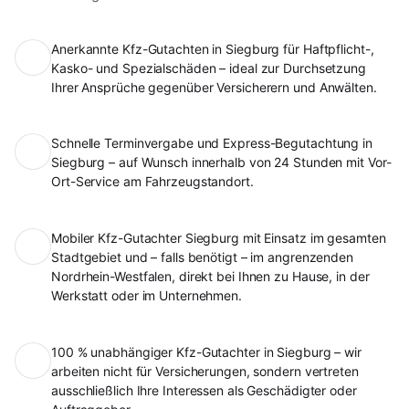
Anerkannte Kfz-Gutachten in Siegburg für Haftpflicht-,
Kasko- und Spezialschäden – ideal zur Durchsetzung
Ihrer Ansprüche gegenüber Versicherern und Anwälten.
Schnelle Terminvergabe und Express-Begutachtung in
Siegburg – auf Wunsch innerhalb von 24 Stunden mit Vor-
Ort-Service am Fahrzeugstandort.
Mobiler Kfz-Gutachter Siegburg mit Einsatz im gesamten
Stadtgebiet und – falls benötigt – im angrenzenden
Nordrhein-Westfalen, direkt bei Ihnen zu Hause, in der
Werkstatt oder im Unternehmen.
100 % unabhängiger Kfz-Gutachter in Siegburg – wir
arbeiten nicht für Versicherungen, sondern vertreten
ausschließlich Ihre Interessen als Geschädigter oder