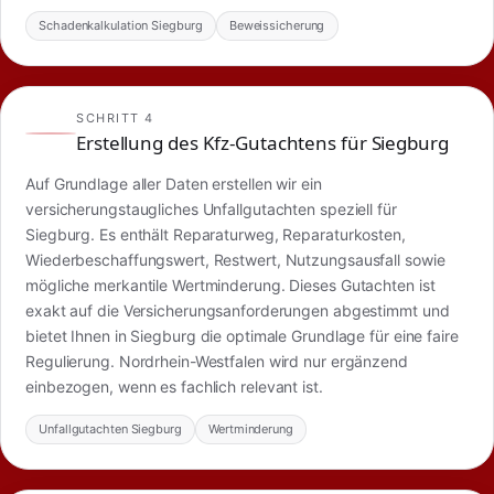
Schadenkalkulation Siegburg
Beweissicherung
SCHRITT 4
Erstellung des Kfz-Gutachtens für Siegburg
Auf Grundlage aller Daten erstellen wir ein
versicherungstaugliches Unfallgutachten speziell für
Siegburg. Es enthält Reparaturweg, Reparaturkosten,
Wiederbeschaffungswert, Restwert, Nutzungsausfall sowie
mögliche merkantile Wertminderung. Dieses Gutachten ist
exakt auf die Versicherungsanforderungen abgestimmt und
bietet Ihnen in Siegburg die optimale Grundlage für eine faire
Regulierung. Nordrhein-Westfalen wird nur ergänzend
einbezogen, wenn es fachlich relevant ist.
Unfallgutachten Siegburg
Wertminderung