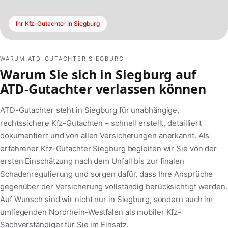
Ihr Kfz-Gutachter in Siegburg
WARUM ATD-GUTACHTER SIEGBURG
Warum Sie sich in Siegburg auf
ATD-Gutachter verlassen können
ATD-Gutachter steht in Siegburg für unabhängige,
rechtssichere Kfz-Gutachten – schnell erstellt, detailliert
dokumentiert und von allen Versicherungen anerkannt. Als
erfahrener Kfz-Gutachter Siegburg begleiten wir Sie von der
ersten Einschätzung nach dem Unfall bis zur finalen
Schadenregulierung und sorgen dafür, dass Ihre Ansprüche
gegenüber der Versicherung vollständig berücksichtigt werden.
Auf Wunsch sind wir nicht nur in Siegburg, sondern auch im
umliegenden Nordrhein-Westfalen als mobiler Kfz-
Sachverständiger für Sie im Einsatz.