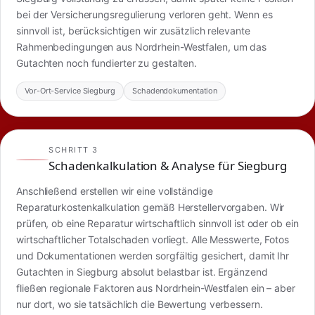
bei der Versicherungsregulierung verloren geht. Wenn es
sinnvoll ist, berücksichtigen wir zusätzlich relevante
Rahmenbedingungen aus Nordrhein-Westfalen, um das
Gutachten noch fundierter zu gestalten.
Vor-Ort-Service Siegburg
Schadendokumentation
SCHRITT 3
Schadenkalkulation & Analyse für Siegburg
Anschließend erstellen wir eine vollständige
Reparaturkostenkalkulation gemäß Herstellervorgaben. Wir
prüfen, ob eine Reparatur wirtschaftlich sinnvoll ist oder ob ein
wirtschaftlicher Totalschaden vorliegt. Alle Messwerte, Fotos
und Dokumentationen werden sorgfältig gesichert, damit Ihr
Gutachten in Siegburg absolut belastbar ist. Ergänzend
fließen regionale Faktoren aus Nordrhein-Westfalen ein – aber
nur dort, wo sie tatsächlich die Bewertung verbessern.