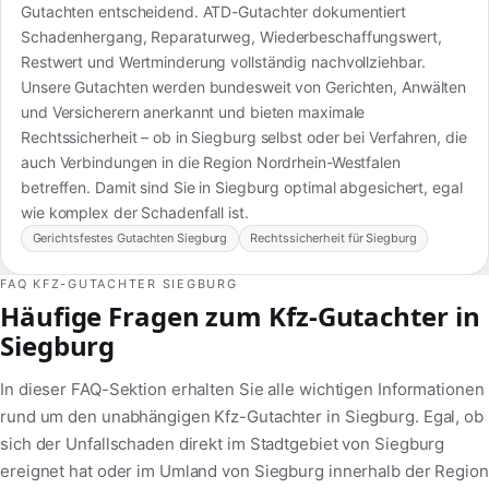
Gutachten entscheidend. ATD-Gutachter dokumentiert
Schadenhergang, Reparaturweg, Wiederbeschaffungswert,
Restwert und Wertminderung vollständig nachvollziehbar.
Unsere Gutachten werden bundesweit von Gerichten, Anwälten
und Versicherern anerkannt und bieten maximale
Rechtssicherheit – ob in Siegburg selbst oder bei Verfahren, die
auch Verbindungen in die Region Nordrhein-Westfalen
betreffen. Damit sind Sie in Siegburg optimal abgesichert, egal
wie komplex der Schadenfall ist.
Gerichtsfestes Gutachten Siegburg
Rechtssicherheit für Siegburg
FAQ KFZ-GUTACHTER SIEGBURG
Häufige Fragen zum Kfz-Gutachter in
Siegburg
In dieser FAQ-Sektion erhalten Sie alle wichtigen Informationen
rund um den unabhängigen Kfz-Gutachter in Siegburg. Egal, ob
sich der Unfallschaden direkt im Stadtgebiet von Siegburg
ereignet hat oder im Umland von Siegburg innerhalb der Region