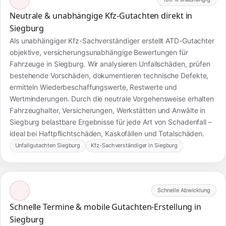
Neutrale & unabhängige Kfz-Gutachten direkt in
Siegburg
Als unabhängiger Kfz-Sachverständiger erstellt ATD-Gutachter
objektive, versicherungsunabhängige Bewertungen für
Fahrzeuge in Siegburg. Wir analysieren Unfallschäden, prüfen
bestehende Vorschäden, dokumentieren technische Defekte,
ermitteln Wiederbeschaffungswerte, Restwerte und
Wertminderungen. Durch die neutrale Vorgehensweise erhalten
Fahrzeughalter, Versicherungen, Werkstätten und Anwälte in
Siegburg belastbare Ergebnisse für jede Art von Schadenfall –
ideal bei Haftpflichtschäden, Kaskofällen und Totalschäden.
Unfallgutachten Siegburg
Kfz-Sachverständiger in Siegburg
Schnelle Abwicklung
Schnelle Termine & mobile Gutachten-Erstellung in
Siegburg