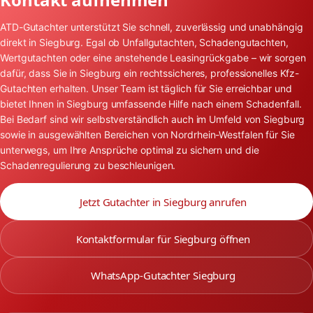
ATD-Gutachter unterstützt Sie schnell, zuverlässig und unabhängig
direkt in Siegburg. Egal ob Unfallgutachten, Schadengutachten,
Wertgutachten oder eine anstehende Leasingrückgabe – wir sorgen
dafür, dass Sie in Siegburg ein rechtssicheres, professionelles Kfz-
Gutachten erhalten. Unser Team ist täglich für Sie erreichbar und
bietet Ihnen in Siegburg umfassende Hilfe nach einem Schadenfall.
Bei Bedarf sind wir selbstverständlich auch im Umfeld von Siegburg
sowie in ausgewählten Bereichen von Nordrhein-Westfalen für Sie
unterwegs, um Ihre Ansprüche optimal zu sichern und die
Schadenregulierung zu beschleunigen.
Jetzt Gutachter in Siegburg anrufen
Kontaktformular für Siegburg öffnen
WhatsApp-Gutachter Siegburg