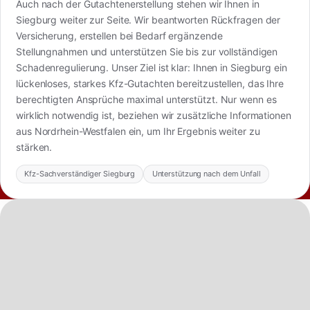
Auch nach der Gutachtenerstellung stehen wir Ihnen in
Siegburg weiter zur Seite. Wir beantworten Rückfragen der
Versicherung, erstellen bei Bedarf ergänzende
Stellungnahmen und unterstützen Sie bis zur vollständigen
Schadenregulierung. Unser Ziel ist klar: Ihnen in Siegburg ein
lückenloses, starkes Kfz-Gutachten bereitzustellen, das Ihre
berechtigten Ansprüche maximal unterstützt. Nur wenn es
wirklich notwendig ist, beziehen wir zusätzliche Informationen
aus Nordrhein-Westfalen ein, um Ihr Ergebnis weiter zu
stärken.
Kfz-Sachverständiger Siegburg
Unterstützung nach dem Unfall