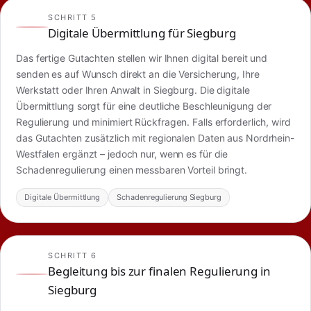
SCHRITT 5
Digitale Übermittlung für Siegburg
Das fertige Gutachten stellen wir Ihnen digital bereit und
senden es auf Wunsch direkt an die Versicherung, Ihre
Werkstatt oder Ihren Anwalt in Siegburg. Die digitale
Übermittlung sorgt für eine deutliche Beschleunigung der
Regulierung und minimiert Rückfragen. Falls erforderlich, wird
das Gutachten zusätzlich mit regionalen Daten aus Nordrhein-
Westfalen ergänzt – jedoch nur, wenn es für die
Schadenregulierung einen messbaren Vorteil bringt.
Digitale Übermittlung
Schadenregulierung Siegburg
SCHRITT 6
Begleitung bis zur finalen Regulierung in
Siegburg