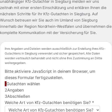
unabhängiger Kfz-Gutachter in Siegburg melden wir uns
zeitnah mit einer ersten Einschätzung und erklären Ihnen die
nächsten Schritte für Ihr Kfz-Gutachten in Siegburg. Auf
Wunsch betreuen wir Sie auch im Umland von Siegburg
innerhalb der Region Nordrhein-Westfalen und übernehmen die
komplette Kommunikation mit der Versicherung für Sie.
Ihre Angaben und Dateien werden ausschließlich zur Erstellung Ihres Kfz-
Gutachtens in Siegburg verwendet und sicher gespeichert. Alle Daten
werden vertraulich behandelt und nicht ohne Ihre Zustimmung an Dritte
weitergegeben.
Bitte aktiviere JavaScript in deinem Browser, um
dieses Formular fertigzustellen.
1
Gutachten wählen
2
Angaben
3
Abschließen
Welche Art von Kfz-Gutachten benötigen Sie?
*