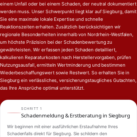
einem Unfall oder bei einem Schaden, der neutral dokumentiert
werden muss. Unser Schwerpunkt liegt klar auf Siegburg, damit
Sie eine maximale lokale Expertise und schnelle
Reaktionszeiten erhalten. Zusätzlich berücksichtigen wir
regionale Besonderheiten innerhalb von Nordrhein-Westfalen,
um höchste Präzision bei der Schadenbewertung zu
gewährleisten. Wir erfassen jeden Schaden detailliert,
kalkulieren Reparaturkosten nach Herstellervorgaben, prüfen
Nutzungsausfall, ermitteln Wertminderung und bestimmen
Wiederbeschaffungswert sowie Restwert. So erhalten Sie in
Siegburg ein verlässliches, versicherungstaugliches Gutachten,
das Ihre Ansprüche optimal unterstützt.
SCHRITT 1
Schadenmeldung & Erstberatung in Siegburg
Wir beginnen mit einer ausführlichen Erstaufnahme Ihres
Schadenfalls direkt für Siegburg. Sie schildern den