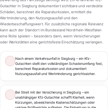
Gutachter in Siegburg dokumentiert sichtbare und verdeckte
Schäden, berechnet die Reparaturkosten, ermittelt die
Wertminderung, den Nutzungsausfall und den
Wiederbeschaffungswert. Für zusätzliche regionale Relevanz
kann auch der Standort im Bundesland Nordrhein-Westfalen
eine Rolle spielen – besonders dann, wenn Versicherungen
oder Werkstätten eine gerichtsfeste Einschätzung verlangen.
Nach einem Verkehrsunfall in Siegburg – ein Kfz-
Gutachten stellt den vollständigen Schadenumfang fest,
berechnet Reparaturkosten und dokumentiert
Nutzungsausfall und Wertminderung gerichtssicher.
Bei Streit mit der Versicherung in Siegburg – ein
unabhängiger Kfz-Gutachter schafft Klarheit, wenn
Kürzungen, abweichende Kostenschätzungen oder
unklare Prüfberichte auftreten. Die Einbettung in die