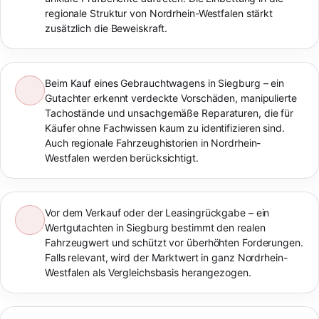
regionale Struktur von Nordrhein-Westfalen stärkt
zusätzlich die Beweiskraft.
Beim Kauf eines Gebrauchtwagens in Siegburg – ein
Gutachter erkennt verdeckte Vorschäden, manipulierte
Tachostände und unsachgemäße Reparaturen, die für
Käufer ohne Fachwissen kaum zu identifizieren sind.
Auch regionale Fahrzeughistorien in Nordrhein-
Westfalen werden berücksichtigt.
Vor dem Verkauf oder der Leasingrückgabe – ein
Wertgutachten in Siegburg bestimmt den realen
Fahrzeugwert und schützt vor überhöhten Forderungen.
Falls relevant, wird der Marktwert in ganz Nordrhein-
Westfalen als Vergleichsbasis herangezogen.