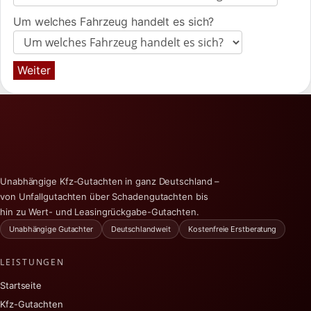
Um welches Fahrzeug handelt es sich?
Weiter
Unabhängige Kfz-Gutachten in ganz Deutschland –
von Unfallgutachten über Schadengutachten bis
hin zu Wert- und Leasingrückgabe-Gutachten.
Unabhängige Gutachter
Deutschlandweit
Kostenfreie Erstberatung
LEISTUNGEN
Startseite
Kfz-Gutachten