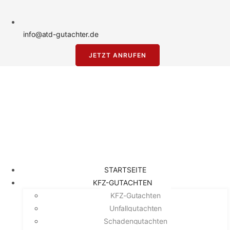
info@atd-gutachter.de
JETZT ANRUFEN
STARTSEITE
KFZ-GUTACHTEN
KFZ-Gutachten
Unfallgutachten
Schadengutachten