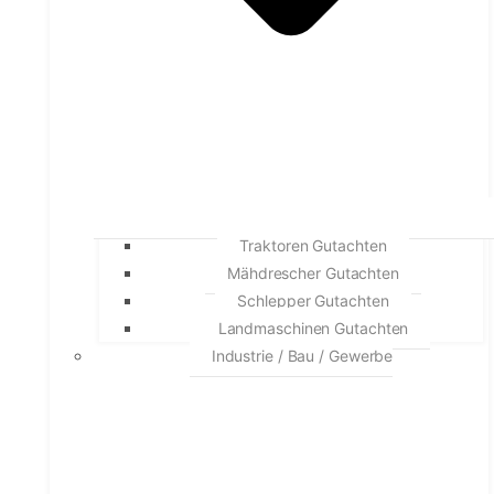
Traktoren Gutachten
Mähdrescher Gutachten
Schlepper Gutachten
Landmaschinen Gutachten
Industrie / Bau / Gewerbe