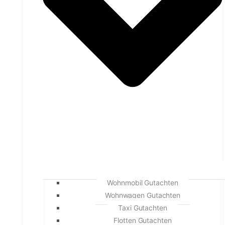
Wohnmobil Gutachten
Wohnwagen Gutachten
Taxi Gutachten
Flotten Gutachten