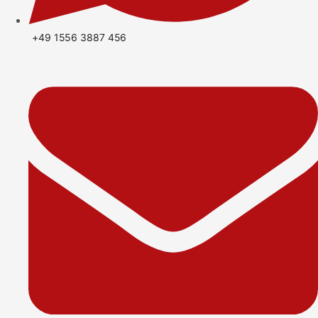
+49 1556 3887 456