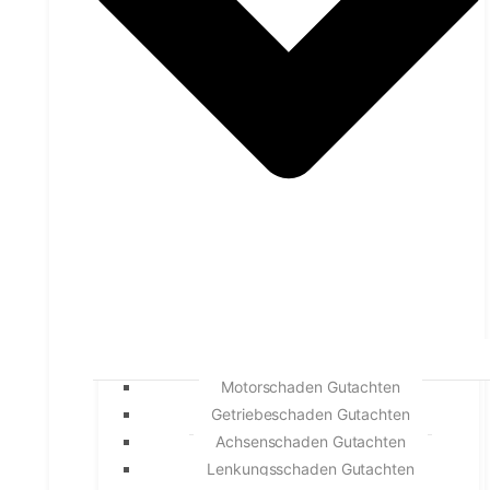
Motorschaden Gutachten
Getriebeschaden Gutachten
Achsenschaden Gutachten
Lenkungsschaden Gutachten