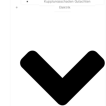
Kupplungsschaden Gutachten
Elektrik