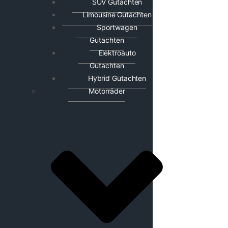
SUV Gutachten
Limousine Gutachten
Sportwagen
Gutachten
Elektroauto
Gutachten
Hybrid Gutachten
Motorräder