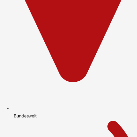
Bundesweit