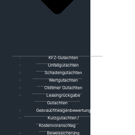
KFZ-Gutachten
Unfallgutachten
Schadengutachten
Wertgutachten
Oldtimer Gutachten
Leasingrückgabe
Gutachten
Gebrauchtwagenbewertung
Kurzgutachten /
Kostenvoranschlag
Beweissicherung