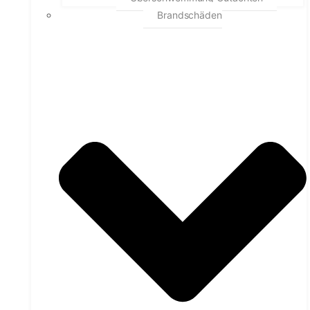
Brandschäden