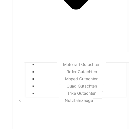
Motorrad Gutachten
Roller Gutachten
Moped Gutachten
Quad Gutachten
Trike Gutachten
Nutzfahrzeuge