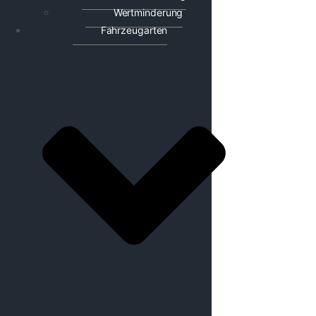
Wertminderung
Fahrzeugarten