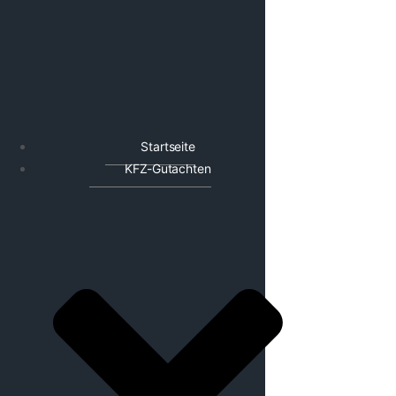
Startseite
KFZ-Gutachten