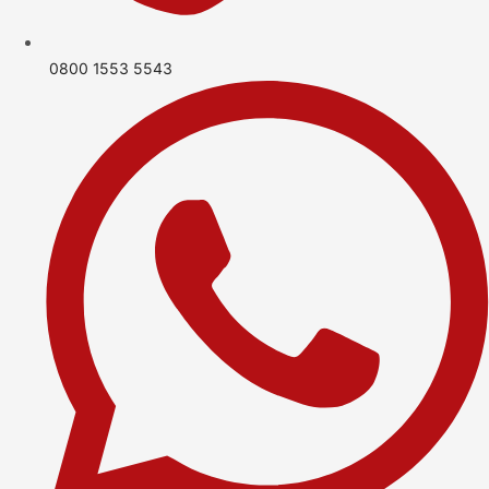
0800 1553 5543