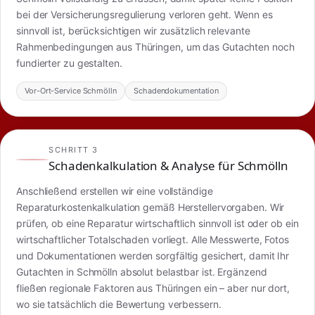
bei der Versicherungsregulierung verloren geht. Wenn es
sinnvoll ist, berücksichtigen wir zusätzlich relevante
Rahmenbedingungen aus Thüringen, um das Gutachten noch
fundierter zu gestalten.
Vor-Ort-Service Schmölln
Schadendokumentation
SCHRITT 3
Schadenkalkulation & Analyse für Schmölln
Anschließend erstellen wir eine vollständige
Reparaturkostenkalkulation gemäß Herstellervorgaben. Wir
prüfen, ob eine Reparatur wirtschaftlich sinnvoll ist oder ob ein
wirtschaftlicher Totalschaden vorliegt. Alle Messwerte, Fotos
und Dokumentationen werden sorgfältig gesichert, damit Ihr
Gutachten in Schmölln absolut belastbar ist. Ergänzend
fließen regionale Faktoren aus Thüringen ein – aber nur dort,
wo sie tatsächlich die Bewertung verbessern.