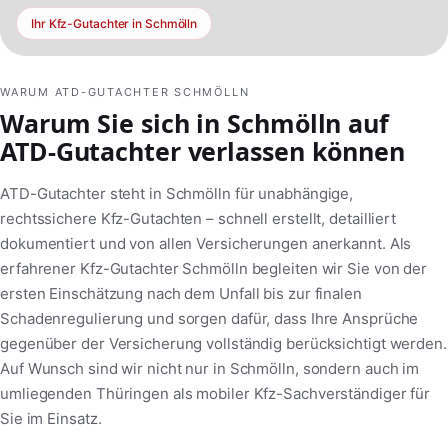
Ihr Kfz-Gutachter in Schmölln
WARUM ATD-GUTACHTER SCHMÖLLN
Warum Sie sich in Schmölln auf
ATD-Gutachter verlassen können
ATD-Gutachter steht in Schmölln für unabhängige,
rechtssichere Kfz-Gutachten – schnell erstellt, detailliert
dokumentiert und von allen Versicherungen anerkannt. Als
erfahrener Kfz-Gutachter Schmölln begleiten wir Sie von der
ersten Einschätzung nach dem Unfall bis zur finalen
Schadenregulierung und sorgen dafür, dass Ihre Ansprüche
gegenüber der Versicherung vollständig berücksichtigt werden.
Auf Wunsch sind wir nicht nur in Schmölln, sondern auch im
umliegenden Thüringen als mobiler Kfz-Sachverständiger für
Sie im Einsatz.