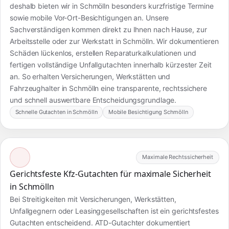
deshalb bieten wir in Schmölln besonders kurzfristige Termine
sowie mobile Vor-Ort-Besichtigungen an. Unsere
Sachverständigen kommen direkt zu Ihnen nach Hause, zur
Arbeitsstelle oder zur Werkstatt in Schmölln. Wir dokumentieren
Schäden lückenlos, erstellen Reparaturkalkulationen und
fertigen vollständige Unfallgutachten innerhalb kürzester Zeit
an. So erhalten Versicherungen, Werkstätten und
Fahrzeughalter in Schmölln eine transparente, rechtssichere
und schnell auswertbare Entscheidungsgrundlage.
Schnelle Gutachten in Schmölln
Mobile Besichtigung Schmölln
Maximale Rechtssicherheit
Gerichtsfeste Kfz-Gutachten für maximale Sicherheit
in Schmölln
Bei Streitigkeiten mit Versicherungen, Werkstätten,
Unfallgegnern oder Leasinggesellschaften ist ein gerichtsfestes
Gutachten entscheidend. ATD-Gutachter dokumentiert