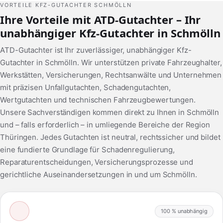
VORTEILE KFZ-GUTACHTER SCHMÖLLN
Ihre Vorteile mit ATD-Gutachter – Ihr
unabhängiger Kfz-Gutachter in Schmölln
ATD-Gutachter ist Ihr zuverlässiger, unabhängiger Kfz-
Gutachter in Schmölln. Wir unterstützen private Fahrzeughalter,
Werkstätten, Versicherungen, Rechtsanwälte und Unternehmen
mit präzisen Unfallgutachten, Schadengutachten,
Wertgutachten und technischen Fahrzeugbewertungen.
Unsere Sachverständigen kommen direkt zu Ihnen in Schmölln
und – falls erforderlich – in umliegende Bereiche der Region
Thüringen. Jedes Gutachten ist neutral, rechtssicher und bildet
eine fundierte Grundlage für Schadenregulierung,
Reparaturentscheidungen, Versicherungsprozesse und
gerichtliche Auseinandersetzungen in und um Schmölln.
100 % unabhängig