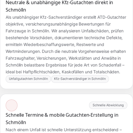
Neutrale & unabhängige Kfz-Gutachten direkt in
Schmölln
Als unabhängiger Kfz-Sachverständiger erstellt ATD-Gutachter
objektive, versicherungsunabhängige Bewertungen für
Fahrzeuge in Schmölln. Wir analysieren Unfallschäden, prüfen
bestehende Vorschäden, dokumentieren technische Defekte,
ermitteln Wiederbeschaffungswerte, Restwerte und
Wertminderungen. Durch die neutrale Vorgehensweise erhalten
Fahrzeughalter, Versicherungen, Werkstätten und Anwälte in
Schmölln belastbare Ergebnisse für jede Art von Schadenfall –
ideal bei Haftpflichtschäden, Kaskofällen und Totalschäden.
Unfallgutachten Schmölln
Kfz-Sachverständiger in Schmölln
Schnelle Abwicklung
Schnelle Termine & mobile Gutachten-Erstellung in
Schmölln
Nach einem Unfall ist schnelle Unterstützung entscheidend –