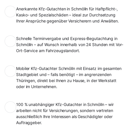
Anerkannte Kfz-Gutachten in Schmölln für Haftpflicht-,
Kasko- und Spezialschäden – ideal zur Durchsetzung
Ihrer Ansprüche gegenüber Versicherern und Anwälten.
Schnelle Terminvergabe und Express-Begutachtung in
Schmölln – auf Wunsch innerhalb von 24 Stunden mit Vor-
Ort-Service am Fahrzeugstandort.
Mobiler Kfz-Gutachter Schmölln mit Einsatz im gesamten
Stadtgebiet und – falls benötigt – im angrenzenden
Thüringen, direkt bei Ihnen zu Hause, in der Werkstatt
oder im Unternehmen.
100 % unabhängiger Kfz-Gutachter in Schmölln – wir
arbeiten nicht für Versicherungen, sondern vertreten
ausschließlich Ihre Interessen als Geschädigter oder
Auftraggeber.