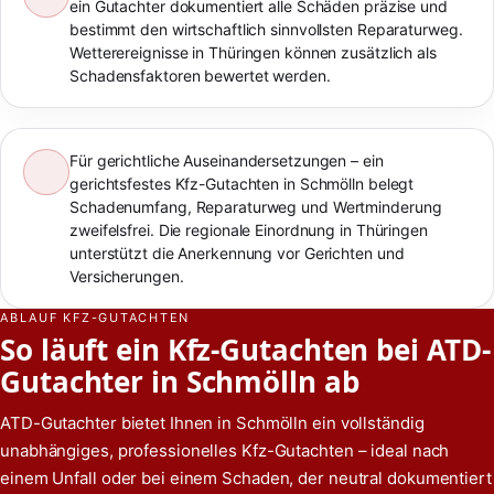
ein Gutachter dokumentiert alle Schäden präzise und
bestimmt den wirtschaftlich sinnvollsten Reparaturweg.
Wetterereignisse in Thüringen können zusätzlich als
Schadensfaktoren bewertet werden.
Für gerichtliche Auseinandersetzungen – ein
gerichtsfestes Kfz-Gutachten in Schmölln belegt
Schadenumfang, Reparaturweg und Wertminderung
zweifelsfrei. Die regionale Einordnung in Thüringen
unterstützt die Anerkennung vor Gerichten und
Versicherungen.
ABLAUF KFZ-GUTACHTEN
So läuft ein Kfz-Gutachten bei ATD-
Gutachter in Schmölln ab
ATD-Gutachter bietet Ihnen in Schmölln ein vollständig
unabhängiges, professionelles Kfz-Gutachten – ideal nach
einem Unfall oder bei einem Schaden, der neutral dokumentiert