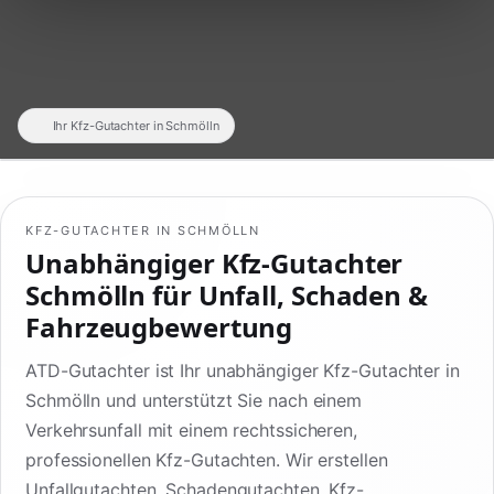
Ihr Kfz-Gutachter in Schmölln
KFZ-GUTACHTER IN SCHMÖLLN
Unabhängiger Kfz-Gutachter
Schmölln für Unfall, Schaden &
Fahrzeugbewertung
ATD-Gutachter ist Ihr unabhängiger Kfz-Gutachter in
Schmölln und unterstützt Sie nach einem
Verkehrsunfall mit einem rechtssicheren,
professionellen Kfz-Gutachten. Wir erstellen
Unfallgutachten, Schadengutachten, Kfz-