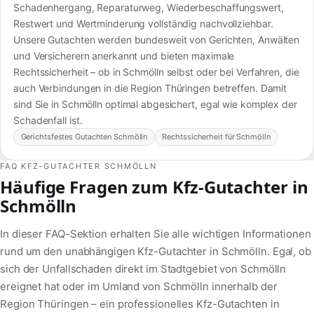
Schadenhergang, Reparaturweg, Wiederbeschaffungswert,
Restwert und Wertminderung vollständig nachvollziehbar.
Unsere Gutachten werden bundesweit von Gerichten, Anwälten
und Versicherern anerkannt und bieten maximale
Rechtssicherheit – ob in Schmölln selbst oder bei Verfahren, die
auch Verbindungen in die Region Thüringen betreffen. Damit
sind Sie in Schmölln optimal abgesichert, egal wie komplex der
Schadenfall ist.
Gerichtsfestes Gutachten Schmölln
Rechtssicherheit für Schmölln
FAQ KFZ-GUTACHTER SCHMÖLLN
Häufige Fragen zum Kfz-Gutachter in
Schmölln
In dieser FAQ-Sektion erhalten Sie alle wichtigen Informationen
rund um den unabhängigen Kfz-Gutachter in Schmölln. Egal, ob
sich der Unfallschaden direkt im Stadtgebiet von Schmölln
ereignet hat oder im Umland von Schmölln innerhalb der
Region Thüringen – ein professionelles Kfz-Gutachten in