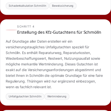
Schadenkalkulation Schmölln
Beweissicherung
SCHRITT 4
Erstellung des Kfz-Gutachtens für Schmölln
Auf Grundlage aller Daten erstellen wir ein
versicherungstaugliches Unfallgutachten speziell für
Schmölln. Es enthält Reparaturweg, Reparaturkosten,
Wiederbeschaffungswert, Restwert, Nutzungsausfall sowie
mögliche merkantile Wertminderung. Dieses Gutachten ist
exakt auf die Versicherungsanforderungen abgestimmt und
bietet Ihnen in Schmölln die optimale Grundlage für eine faire
Regulierung. Thüringen wird nur ergänzend einbezogen,
wenn es fachlich relevant ist.
Unfallgutachten Schmölln
Wertminderung