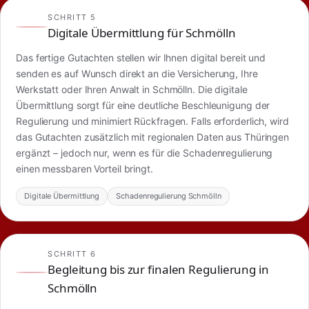
SCHRITT 5
Digitale Übermittlung für Schmölln
Das fertige Gutachten stellen wir Ihnen digital bereit und
senden es auf Wunsch direkt an die Versicherung, Ihre
Werkstatt oder Ihren Anwalt in Schmölln. Die digitale
Übermittlung sorgt für eine deutliche Beschleunigung der
Regulierung und minimiert Rückfragen. Falls erforderlich, wird
das Gutachten zusätzlich mit regionalen Daten aus Thüringen
ergänzt – jedoch nur, wenn es für die Schadenregulierung
einen messbaren Vorteil bringt.
Digitale Übermittlung
Schadenregulierung Schmölln
SCHRITT 6
Begleitung bis zur finalen Regulierung in
Schmölln