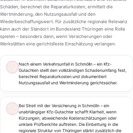
Schäden, berechnet die Reparaturkosten, ermittelt die
Wertminderung, den Nutzungsausfall und den
Wiederbeschaffungswert. Für zusätzliche regionale Relevanz
kann auch der Standort im Bundesland Thüringen eine Rolle
spielen – besonders dann, wenn Versicherungen oder
Werkstätten eine gerichtsfeste Einschätzung verlangen.
Nach einem Verkehrsunfall in Schmölln – ein Kfz-
Gutachten stellt den vollständigen Schadenumfang fest,
berechnet Reparaturkosten und dokumentiert
Nutzungsausfall und Wertminderung gerichtssicher.
Bei Streit mit der Versicherung in Schmölln – ein
unabhängiger Kfz-Gutachter schafft Klarheit, wenn
Kürzungen, abweichende Kostenschätzungen oder
unklare Prüfberichte auftreten. Die Einbettung in die
regionale Struktur von Thüringen stärkt zusätzlich die