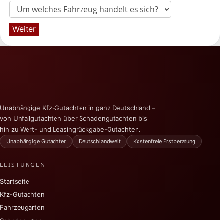
Weiter
Unabhängige Kfz-Gutachten in ganz Deutschland –
von Unfallgutachten über Schadengutachten bis
hin zu Wert- und Leasingrückgabe-Gutachten.
Unabhängige Gutachter
Deutschlandweit
Kostenfreie Erstberatung
LEISTUNGEN
Startseite
Kfz-Gutachten
Fahrzeugarten