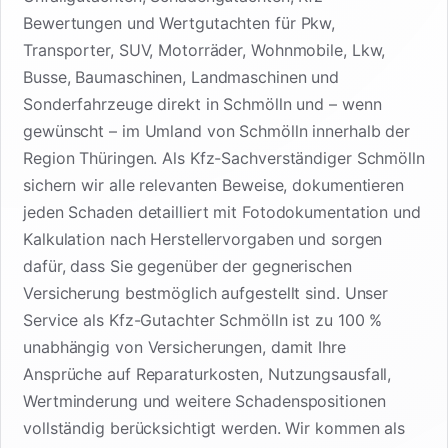
Bewertungen und Wertgutachten für Pkw,
Transporter, SUV, Motorräder, Wohnmobile, Lkw,
Busse, Baumaschinen, Landmaschinen und
Sonderfahrzeuge direkt in Schmölln und – wenn
gewünscht – im Umland von Schmölln innerhalb der
Region Thüringen. Als Kfz-Sachverständiger Schmölln
sichern wir alle relevanten Beweise, dokumentieren
jeden Schaden detailliert mit Fotodokumentation und
Kalkulation nach Herstellervorgaben und sorgen
dafür, dass Sie gegenüber der gegnerischen
Versicherung bestmöglich aufgestellt sind. Unser
Service als Kfz-Gutachter Schmölln ist zu 100 %
unabhängig von Versicherungen, damit Ihre
Ansprüche auf Reparaturkosten, Nutzungsausfall,
Wertminderung und weitere Schadenspositionen
vollständig berücksichtigt werden. Wir kommen als