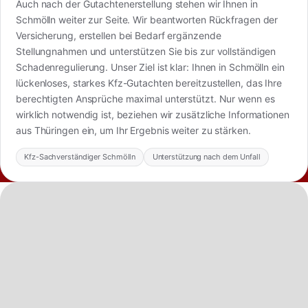
Auch nach der Gutachtenerstellung stehen wir Ihnen in
Schmölln weiter zur Seite. Wir beantworten Rückfragen der
Versicherung, erstellen bei Bedarf ergänzende
Stellungnahmen und unterstützen Sie bis zur vollständigen
Schadenregulierung. Unser Ziel ist klar: Ihnen in Schmölln ein
lückenloses, starkes Kfz-Gutachten bereitzustellen, das Ihre
berechtigten Ansprüche maximal unterstützt. Nur wenn es
wirklich notwendig ist, beziehen wir zusätzliche Informationen
aus Thüringen ein, um Ihr Ergebnis weiter zu stärken.
Kfz-Sachverständiger Schmölln
Unterstützung nach dem Unfall