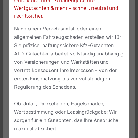
Unfallgutachten, Schadengutachten,
Wertgutachten & mehr – schnell, neutral und
rechtssicher.
Nach einem Verkehrsunfall oder einem
allgemeinen Fahrzeugschaden erstellen wir für
Sie präzise, haftungssichere Kfz-Gutachten.
ATD-Gutachter arbeitet vollständig unabhängig
von Versicherungen und Werkstätten und
vertritt konsequent Ihre Interessen – von der
ersten Einschätzung bis zur vollständigen
Regulierung des Schadens.
Ob Unfall, Parkschaden, Hagelschaden,
Wertbestimmung oder Leasingrückgabe: Wir
sorgen für ein Gutachten, das Ihre Ansprüche
maximal absichert.