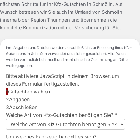
nächsten Schritte für Ihr Kfz-Gutachten in Schmölln. Auf
Wunsch betreuen wir Sie auch im Umland von Schmölln
innerhalb der Region Thüringen und übernehmen die
komplette Kommunikation mit der Versicherung für Sie.
Ihre Angaben und Dateien werden ausschließlich zur Erstellung Ihres Kfz-
Gutachtens in Schmölln verwendet und sicher gespeichert. Alle Daten
werden vertraulich behandelt und nicht ohne Ihre Zustimmung an Dritte
weitergegeben.
Bitte aktiviere JavaScript in deinem Browser, um
dieses Formular fertigzustellen.
1
Gutachten wählen
2
Angaben
3
Abschließen
Welche Art von Kfz-Gutachten benötigen Sie?
*
Um welches Fahrzeug handelt es sich?