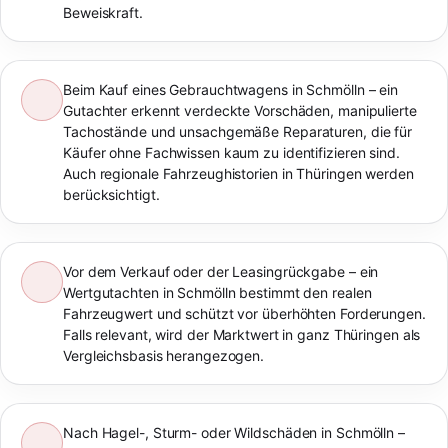
Beweiskraft.
Beim Kauf eines Gebrauchtwagens in Schmölln – ein
Gutachter erkennt verdeckte Vorschäden, manipulierte
Tachostände und unsachgemäße Reparaturen, die für
Käufer ohne Fachwissen kaum zu identifizieren sind.
Auch regionale Fahrzeughistorien in Thüringen werden
berücksichtigt.
Vor dem Verkauf oder der Leasingrückgabe – ein
Wertgutachten in Schmölln bestimmt den realen
Fahrzeugwert und schützt vor überhöhten Forderungen.
Falls relevant, wird der Marktwert in ganz Thüringen als
Vergleichsbasis herangezogen.
Nach Hagel-, Sturm- oder Wildschäden in Schmölln –