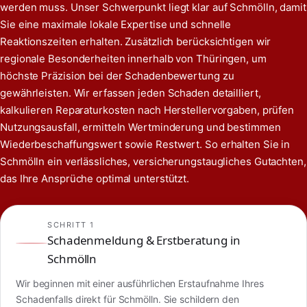
werden muss. Unser Schwerpunkt liegt klar auf Schmölln, damit
Sie eine maximale lokale Expertise und schnelle
Reaktionszeiten erhalten. Zusätzlich berücksichtigen wir
regionale Besonderheiten innerhalb von Thüringen, um
höchste Präzision bei der Schadenbewertung zu
gewährleisten. Wir erfassen jeden Schaden detailliert,
kalkulieren Reparaturkosten nach Herstellervorgaben, prüfen
Nutzungsausfall, ermitteln Wertminderung und bestimmen
Wiederbeschaffungswert sowie Restwert. So erhalten Sie in
Schmölln ein verlässliches, versicherungstaugliches Gutachten,
das Ihre Ansprüche optimal unterstützt.
SCHRITT 1
Schadenmeldung & Erstberatung in
Schmölln
Wir beginnen mit einer ausführlichen Erstaufnahme Ihres
Schadenfalls direkt für Schmölln. Sie schildern den