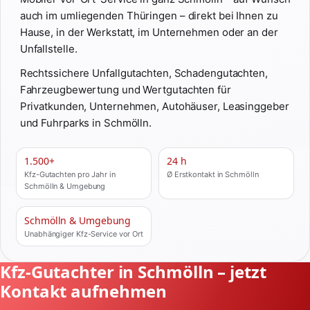
auch im umliegenden Thüringen – direkt bei Ihnen zu
Hause, in der Werkstatt, im Unternehmen oder an der
Unfallstelle.
Rechtssichere Unfallgutachten, Schadengutachten,
Fahrzeugbewertung und Wertgutachten für
Privatkunden, Unternehmen, Autohäuser, Leasinggeber
und Fuhrparks in Schmölln.
1.500+
24 h
Kfz-Gutachten pro Jahr in
Ø Erstkontakt in Schmölln
Schmölln & Umgebung
Schmölln & Umgebung
Unabhängiger Kfz-Service vor Ort
Kfz-Gutachter in Schmölln – jetzt
Kontakt aufnehmen