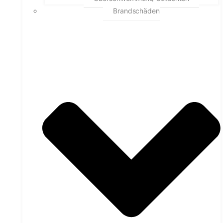
Brandschäden