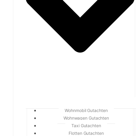
Wohnmobil Gutachten
Wohnwagen Gutachten
Taxi Gutachten
Flotten Gutachten