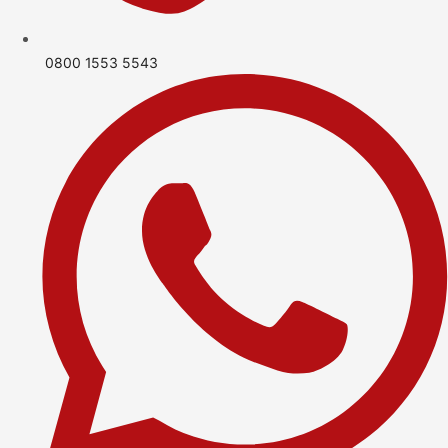
0800 1553 5543