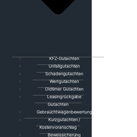
KFZ-Gutachten
Unfallgutachten
Schadengutachten
Wertgutachten
Oldtimer Gutachten
Leasingrückgabe
Gutachten
Gebrauchtwagenbewertung
Kurzgutachten /
Kostenvoranschlag
Beweissicherung