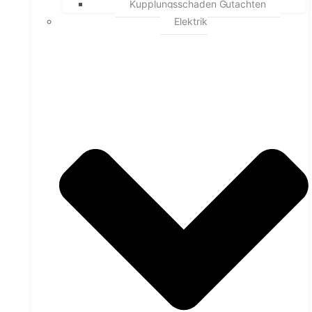
Kupplungsschaden Gutachten
Elektrik