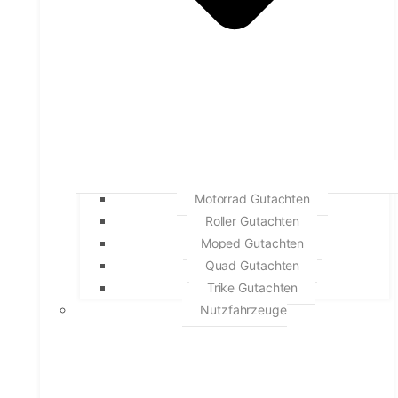
Motorrad Gutachten
Roller Gutachten
Moped Gutachten
Quad Gutachten
Trike Gutachten
Nutzfahrzeuge