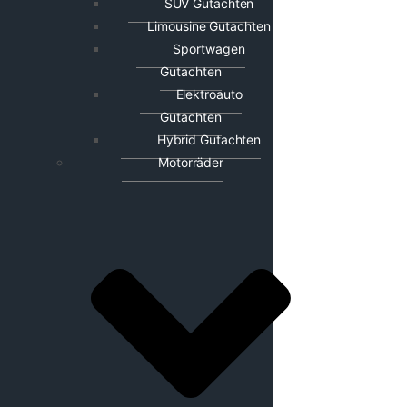
SUV Gutachten
Limousine Gutachten
Sportwagen
Gutachten
Elektroauto
Gutachten
Hybrid Gutachten
Motorräder