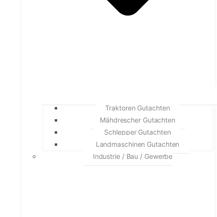
Traktoren Gutachten
Mähdrescher Gutachten
Schlepper Gutachten
Landmaschinen Gutachten
Industrie / Bau / Gewerbe