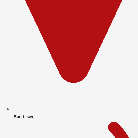
Bundesweit