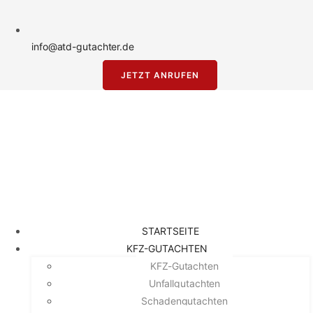
info@atd-gutachter.de
JETZT ANRUFEN
STARTSEITE
KFZ-GUTACHTEN
KFZ-Gutachten
Unfallgutachten
Schadengutachten