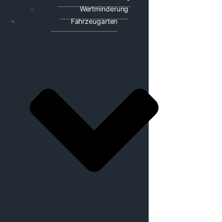
Wertminderung
Fahrzeugarten