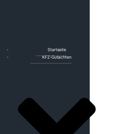
Startseite
KFZ-Gutachten