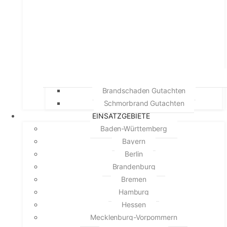
Brandschaden Gutachten
Schmorbrand Gutachten
EINSATZGEBIETE
Baden-Württemberg
Bayern
Berlin
Brandenburg
Bremen
Hamburg
Hessen
Mecklenburg-Vorpommern