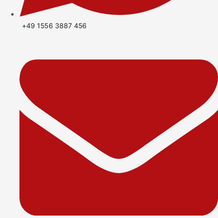
+49 1556 3887 456