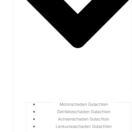
Motorschaden Gutachten
Getriebeschaden Gutachten
Achsenschaden Gutachten
Lenkungsschaden Gutachten