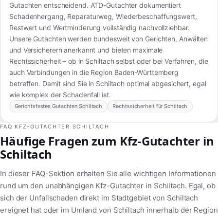
Gutachten entscheidend. ATD-Gutachter dokumentiert
Schadenhergang, Reparaturweg, Wiederbeschaffungswert,
Restwert und Wertminderung vollständig nachvollziehbar.
Unsere Gutachten werden bundesweit von Gerichten, Anwälten
und Versicherern anerkannt und bieten maximale
Rechtssicherheit – ob in Schiltach selbst oder bei Verfahren, die
auch Verbindungen in die Region Baden-Württemberg
betreffen. Damit sind Sie in Schiltach optimal abgesichert, egal
wie komplex der Schadenfall ist.
Gerichtsfestes Gutachten Schiltach
Rechtssicherheit für Schiltach
FAQ KFZ-GUTACHTER SCHILTACH
Häufige Fragen zum Kfz-Gutachter in
Schiltach
In dieser FAQ-Sektion erhalten Sie alle wichtigen Informationen
rund um den unabhängigen Kfz-Gutachter in Schiltach. Egal, ob
sich der Unfallschaden direkt im Stadtgebiet von Schiltach
ereignet hat oder im Umland von Schiltach innerhalb der Region