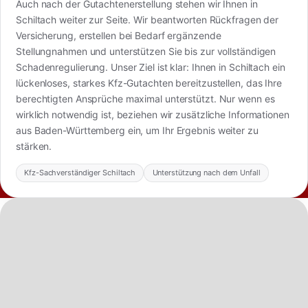
Auch nach der Gutachtenerstellung stehen wir Ihnen in
Schiltach weiter zur Seite. Wir beantworten Rückfragen der
Versicherung, erstellen bei Bedarf ergänzende
Stellungnahmen und unterstützen Sie bis zur vollständigen
Schadenregulierung. Unser Ziel ist klar: Ihnen in Schiltach ein
lückenloses, starkes Kfz-Gutachten bereitzustellen, das Ihre
berechtigten Ansprüche maximal unterstützt. Nur wenn es
wirklich notwendig ist, beziehen wir zusätzliche Informationen
aus Baden-Württemberg ein, um Ihr Ergebnis weiter zu
stärken.
Kfz-Sachverständiger Schiltach
Unterstützung nach dem Unfall