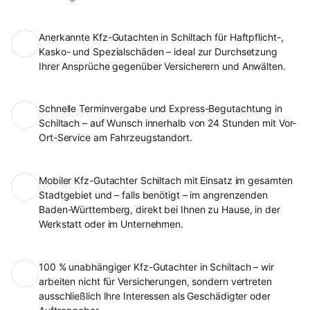
Anerkannte Kfz-Gutachten in Schiltach für Haftpflicht-,
Kasko- und Spezialschäden – ideal zur Durchsetzung
Ihrer Ansprüche gegenüber Versicherern und Anwälten.
Schnelle Terminvergabe und Express-Begutachtung in
Schiltach – auf Wunsch innerhalb von 24 Stunden mit Vor-
Ort-Service am Fahrzeugstandort.
Mobiler Kfz-Gutachter Schiltach mit Einsatz im gesamten
Stadtgebiet und – falls benötigt – im angrenzenden
Baden-Württemberg, direkt bei Ihnen zu Hause, in der
Werkstatt oder im Unternehmen.
100 % unabhängiger Kfz-Gutachter in Schiltach – wir
arbeiten nicht für Versicherungen, sondern vertreten
ausschließlich Ihre Interessen als Geschädigter oder