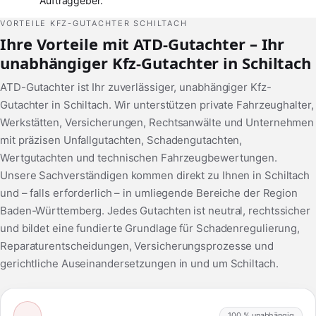
Auftraggeber.
VORTEILE KFZ-GUTACHTER SCHILTACH
Ihre Vorteile mit ATD-Gutachter – Ihr
unabhängiger Kfz-Gutachter in Schiltach
ATD-Gutachter ist Ihr zuverlässiger, unabhängiger Kfz-
Gutachter in Schiltach. Wir unterstützen private Fahrzeughalter,
Werkstätten, Versicherungen, Rechtsanwälte und Unternehmen
mit präzisen Unfallgutachten, Schadengutachten,
Wertgutachten und technischen Fahrzeugbewertungen.
Unsere Sachverständigen kommen direkt zu Ihnen in Schiltach
und – falls erforderlich – in umliegende Bereiche der Region
Baden-Württemberg. Jedes Gutachten ist neutral, rechtssicher
und bildet eine fundierte Grundlage für Schadenregulierung,
Reparaturentscheidungen, Versicherungsprozesse und
gerichtliche Auseinandersetzungen in und um Schiltach.
100 % unabhängig