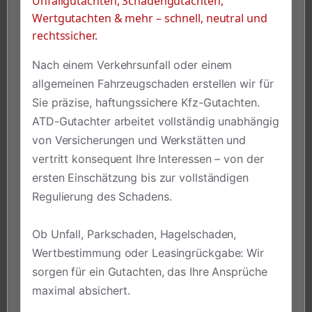
Unfallgutachten, Schadengutachten,
Wertgutachten & mehr – schnell, neutral und
rechtssicher.
Nach einem Verkehrsunfall oder einem
allgemeinen Fahrzeugschaden erstellen wir für
Sie präzise, haftungssichere Kfz-Gutachten.
ATD-Gutachter arbeitet vollständig unabhängig
von Versicherungen und Werkstätten und
vertritt konsequent Ihre Interessen – von der
ersten Einschätzung bis zur vollständigen
Regulierung des Schadens.
Ob Unfall, Parkschaden, Hagelschaden,
Wertbestimmung oder Leasingrückgabe: Wir
sorgen für ein Gutachten, das Ihre Ansprüche
maximal absichert.