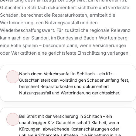
Gutachter in Schiltach dokumentiert sichtbare und verdeckte
Schäden, berechnet die Reparaturkosten, ermittelt die
Wertminderung, den Nutzungsausfall und den
Wiederbeschaffungswert. Für zusätzliche regionale Relevanz
kann auch der Standort im Bundesland Baden-Württemberg
eine Rolle spielen – besonders dann, wenn Versicherungen
oder Werkstätten eine gerichtsfeste Einschätzung verlangen.
Nach einem Verkehrsunfall in Schiltach – ein Kfz-
Gutachten stellt den vollständigen Schadenumfang fest,
berechnet Reparaturkosten und dokumentiert
Nutzungsausfall und Wertminderung gerichtssicher.
Bei Streit mit der Versicherung in Schiltach – ein
unabhängiger Kfz-Gutachter schafft Klarheit, wenn
Kürzungen, abweichende Kostenschätzungen oder
unklare Prüfberichte auftreten. Die Einbettung in die