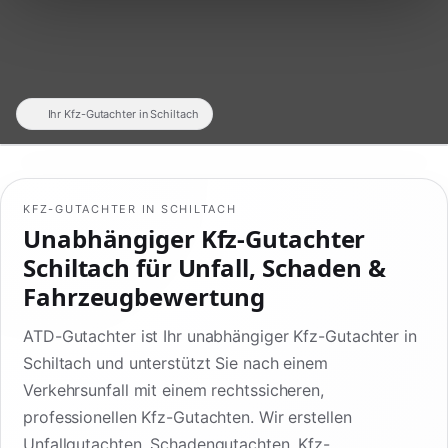
Ihr Kfz-Gutachter in Schiltach
KFZ-GUTACHTER IN SCHILTACH
Unabhängiger Kfz-Gutachter
Schiltach für Unfall, Schaden &
Fahrzeugbewertung
ATD-Gutachter ist Ihr unabhängiger Kfz-Gutachter in
Schiltach und unterstützt Sie nach einem
Verkehrsunfall mit einem rechtssicheren,
professionellen Kfz-Gutachten. Wir erstellen
Unfallgutachten, Schadengutachten, Kfz-