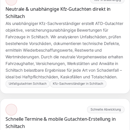
Neutrale & unabhängige Kfz-Gutachten direkt in
Schiltach
Als unabhängiger Kfz-Sachverständiger erstellt ATD-Gutachter
objektive, versicherungsunabhängige Bewertungen für
Fahrzeuge in Schiltach. Wir analysieren Unfallschäden, prüfen
bestehende Vorschäden, dokumentieren technische Defekte,
ermitteln Wiederbeschaffungswerte, Restwerte und
Wertminderungen. Durch die neutrale Vorgehensweise erhalten
Fahrzeughalter, Versicherungen, Werkstätten und Anwälte in
Schiltach belastbare Ergebnisse für jede Art von Schadenfall –
ideal bei Haftpflichtschäden, Kaskofällen und Totalschäden.
Unfallgutachten Schiltach
Kfz-Sachverständiger in Schiltach
Schnelle Abwicklung
Schnelle Termine & mobile Gutachten-Erstellung in
Schiltach