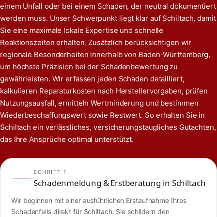
einem Unfall oder bei einem Schaden, der neutral dokumentiert
werden muss. Unser Schwerpunkt liegt klar auf Schiltach, damit
Sie eine maximale lokale Expertise und schnelle
Reaktionszeiten erhalten. Zusätzlich berücksichtigen wir
regionale Besonderheiten innerhalb von Baden-Württemberg,
um höchste Präzision bei der Schadenbewertung zu
gewährleisten. Wir erfassen jeden Schaden detailliert,
kalkulieren Reparaturkosten nach Herstellervorgaben, prüfen
Nutzungsausfall, ermitteln Wertminderung und bestimmen
Wiederbeschaffungswert sowie Restwert. So erhalten Sie in
Schiltach ein verlässliches, versicherungstaugliches Gutachten,
das Ihre Ansprüche optimal unterstützt.
SCHRITT 1
Schadenmeldung & Erstberatung in Schiltach
Wir beginnen mit einer ausführlichen Erstaufnahme Ihres
Schadenfalls direkt für Schiltach. Sie schildern den