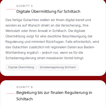
SCHRITT 5
Digitale Übermittlung für Schiltach
Das fertige Gutachten stellen wir Ihnen digital bereit und
senden es auf Wunsch direkt an die Versicherung, Ihre
Werkstatt oder Ihren Anwalt in Schiltach. Die digitale
Übermittlung sorgt für eine deutliche Beschleunigung der
Regulierung und minimiert Rückfragen. Falls erforderlich, wird
das Gutachten zusätzlich mit regionalen Daten aus Baden-
Württemberg ergänzt – jedoch nur, wenn es für die
Schadenregulierung einen messbaren Vorteil bringt.
Digitale Übermittlung
Schadenregulierung Schiltach
SCHRITT 6
Begleitung bis zur finalen Regulierung in
Schiltach