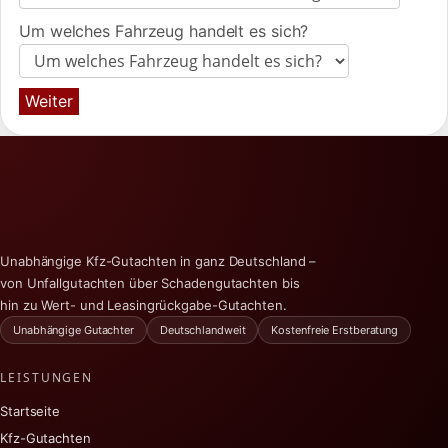
Um welches Fahrzeug handelt es sich?
Weiter
Unabhängige Kfz-Gutachten in ganz Deutschland –
von Unfallgutachten über Schadengutachten bis
hin zu Wert- und Leasingrückgabe-Gutachten.
Unabhängige Gutachter
Deutschlandweit
Kostenfreie Erstberatung
LEISTUNGEN
Startseite
Kfz-Gutachten