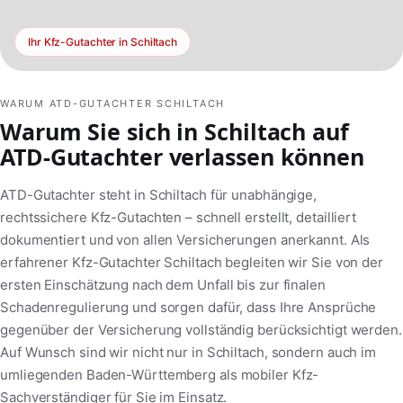
Ihr Kfz-Gutachter in Schiltach
WARUM ATD-GUTACHTER SCHILTACH
Warum Sie sich in Schiltach auf
ATD-Gutachter verlassen können
ATD-Gutachter steht in Schiltach für unabhängige,
rechtssichere Kfz-Gutachten – schnell erstellt, detailliert
dokumentiert und von allen Versicherungen anerkannt. Als
erfahrener Kfz-Gutachter Schiltach begleiten wir Sie von der
ersten Einschätzung nach dem Unfall bis zur finalen
Schadenregulierung und sorgen dafür, dass Ihre Ansprüche
gegenüber der Versicherung vollständig berücksichtigt werden.
Auf Wunsch sind wir nicht nur in Schiltach, sondern auch im
umliegenden Baden-Württemberg als mobiler Kfz-
Sachverständiger für Sie im Einsatz.