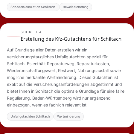
Schadenkalkulation Schiltach
Beweissicherung
SCHRITT 4
Erstellung des Kfz-Gutachtens für Schiltach
Auf Grundlage aller Daten erstellen wir ein
versicherungstaugliches Unfallgutachten speziell für
Schiltach. Es enthält Reparaturweg, Reparaturkosten,
Wiederbeschaffungswert, Restwert, Nutzungsausfall sowie
mögliche merkantile Wertminderung. Dieses Gutachten ist
exakt auf die Versicherungsanforderungen abgestimmt und
bietet Ihnen in Schiltach die optimale Grundlage für eine faire
Regulierung. Baden-Württemberg wird nur ergänzend
einbezogen, wenn es fachlich relevant ist.
Unfallgutachten Schiltach
Wertminderung