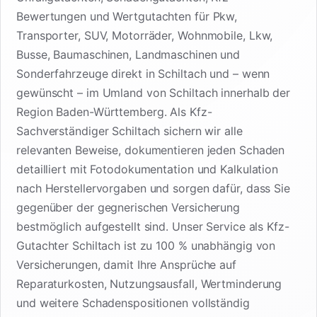
Bewertungen und Wertgutachten für Pkw,
Transporter, SUV, Motorräder, Wohnmobile, Lkw,
Busse, Baumaschinen, Landmaschinen und
Sonderfahrzeuge direkt in Schiltach und – wenn
gewünscht – im Umland von Schiltach innerhalb der
Region Baden-Württemberg. Als Kfz-
Sachverständiger Schiltach sichern wir alle
relevanten Beweise, dokumentieren jeden Schaden
detailliert mit Fotodokumentation und Kalkulation
nach Herstellervorgaben und sorgen dafür, dass Sie
gegenüber der gegnerischen Versicherung
bestmöglich aufgestellt sind. Unser Service als Kfz-
Gutachter Schiltach ist zu 100 % unabhängig von
Versicherungen, damit Ihre Ansprüche auf
Reparaturkosten, Nutzungsausfall, Wertminderung
und weitere Schadenspositionen vollständig