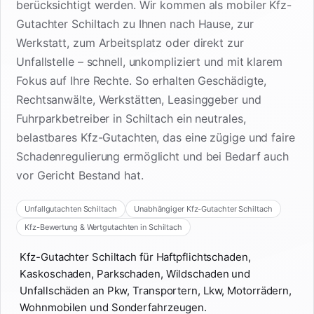
berücksichtigt werden. Wir kommen als mobiler Kfz-
Gutachter Schiltach zu Ihnen nach Hause, zur
Werkstatt, zum Arbeitsplatz oder direkt zur
Unfallstelle – schnell, unkompliziert und mit klarem
Fokus auf Ihre Rechte. So erhalten Geschädigte,
Rechtsanwälte, Werkstätten, Leasinggeber und
Fuhrparkbetreiber in Schiltach ein neutrales,
belastbares Kfz-Gutachten, das eine zügige und faire
Schadenregulierung ermöglicht und bei Bedarf auch
vor Gericht Bestand hat.
Unfallgutachten Schiltach
Unabhängiger Kfz-Gutachter Schiltach
Kfz-Bewertung & Wertgutachten in Schiltach
Kfz-Gutachter Schiltach für Haftpflichtschaden,
Kaskoschaden, Parkschaden, Wildschaden und
Unfallschäden an Pkw, Transportern, Lkw, Motorrädern,
Wohnmobilen und Sonderfahrzeugen.