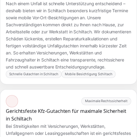
Nach einem Unfall ist schnelle Unterstützung entscheidend –
deshalb bieten wir in Schiltach besonders kurzfristige Termine
sowie mobile Vor-Ort-Besichtigungen an. Unsere
Sachverständigen kommen direkt zu Ihnen nach Hause, zur
Arbeitsstelle oder zur Werkstatt in Schiltach. Wir dokumentieren
Schäden lückenlos, erstellen Reparaturkalkulationen und
fertigen vollständige Unfallgutachten innerhalb kürzester Zeit
an. So erhalten Versicherungen, Werkstätten und
Fahrzeughalter in Schiltach eine transparente, rechtssichere
und schnell auswertbare Entscheidungsgrundlage.
Schnelle Gutachten in Schiltach
Mobile Besichtigung Schiltach
Maximale Rechtssicherheit
Gerichtsfeste Kfz-Gutachten für maximale Sicherheit
in Schiltach
Bei Streitigkeiten mit Versicherungen, Werkstätten,
Unfallgegnern oder Leasinggesellschaften ist ein gerichtsfestes