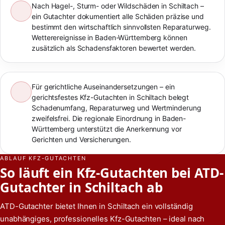
Nach Hagel-, Sturm- oder Wildschäden in Schiltach –
ein Gutachter dokumentiert alle Schäden präzise und
bestimmt den wirtschaftlich sinnvollsten Reparaturweg.
Wetterereignisse in Baden-Württemberg können
zusätzlich als Schadensfaktoren bewertet werden.
Für gerichtliche Auseinandersetzungen – ein
gerichtsfestes Kfz-Gutachten in Schiltach belegt
Schadenumfang, Reparaturweg und Wertminderung
zweifelsfrei. Die regionale Einordnung in Baden-
Württemberg unterstützt die Anerkennung vor
Gerichten und Versicherungen.
ABLAUF KFZ-GUTACHTEN
So läuft ein Kfz-Gutachten bei ATD-
Gutachter in Schiltach ab
ATD-Gutachter bietet Ihnen in Schiltach ein vollständig
unabhängiges, professionelles Kfz-Gutachten – ideal nach