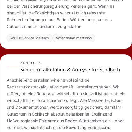
bei der Versicherungsregulierung verloren geht. Wenn es
sinnvoll ist, berücksichtigen wir zusätzlich relevante
Rahmenbedingungen aus Baden-Württemberg, um das
Gutachten noch fundierter zu gestalten.
Vor-Ort-Service Schiltach
Schadendokumentation
SCHRITT 3
Schadenkalkulation & Analyse für Schiltach
Anschließend erstellen wir eine vollständige
Reparaturkostenkalkulation gemäß Herstellervorgaben. Wir
prüfen, ob eine Reparatur wirtschaftlich sinnvoll ist oder ob ein
wirtschaftlicher Totalschaden vorliegt. Alle Messwerte, Fotos
und Dokumentationen werden sorgfältig gesichert, damit Ihr
Gutachten in Schiltach absolut belastbar ist. Ergänzend
fließen regionale Faktoren aus Baden-Württemberg ein – aber
nur dort, wo sie tatsächlich die Bewertung verbessern.