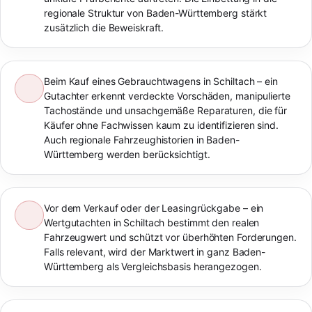
regionale Struktur von Baden-Württemberg stärkt
zusätzlich die Beweiskraft.
Beim Kauf eines Gebrauchtwagens in Schiltach – ein
Gutachter erkennt verdeckte Vorschäden, manipulierte
Tachostände und unsachgemäße Reparaturen, die für
Käufer ohne Fachwissen kaum zu identifizieren sind.
Auch regionale Fahrzeughistorien in Baden-
Württemberg werden berücksichtigt.
Vor dem Verkauf oder der Leasingrückgabe – ein
Wertgutachten in Schiltach bestimmt den realen
Fahrzeugwert und schützt vor überhöhten Forderungen.
Falls relevant, wird der Marktwert in ganz Baden-
Württemberg als Vergleichsbasis herangezogen.