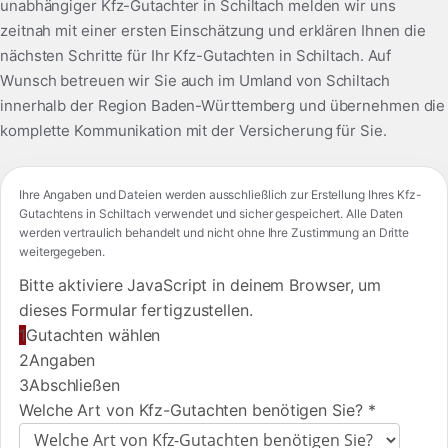
unabhängiger Kfz-Gutachter in Schiltach melden wir uns
zeitnah mit einer ersten Einschätzung und erklären Ihnen die
nächsten Schritte für Ihr Kfz-Gutachten in Schiltach. Auf
Wunsch betreuen wir Sie auch im Umland von Schiltach
innerhalb der Region Baden-Württemberg und übernehmen die
komplette Kommunikation mit der Versicherung für Sie.
Ihre Angaben und Dateien werden ausschließlich zur Erstellung Ihres Kfz-
Gutachtens in Schiltach verwendet und sicher gespeichert. Alle Daten
werden vertraulich behandelt und nicht ohne Ihre Zustimmung an Dritte
weitergegeben.
Bitte aktiviere JavaScript in deinem Browser, um
dieses Formular fertigzustellen.
1
Gutachten wählen
2
Angaben
3
Abschließen
Welche Art von Kfz-Gutachten benötigen Sie?
*