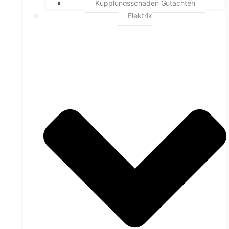
Kupplungsschaden Gutachten
Elektrik