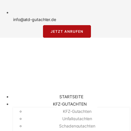
info@atd-gutachter.de
JETZT ANRUFEN
STARTSEITE
KFZ-GUTACHTEN
KFZ-Gutachten
Unfallgutachten
Schadengutachten