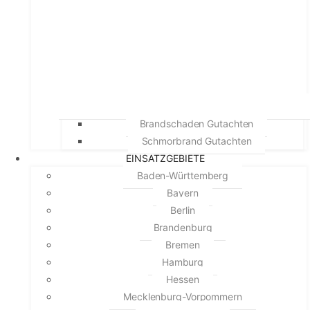
Brandschaden Gutachten
Schmorbrand Gutachten
EINSATZGEBIETE
Baden-Württemberg
Bayern
Berlin
Brandenburg
Bremen
Hamburg
Hessen
Mecklenburg-Vorpommern