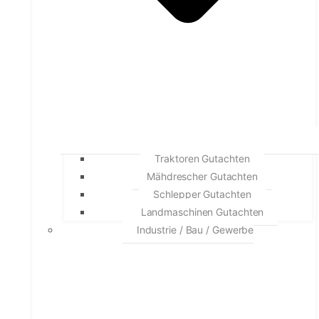
Traktoren Gutachten
Mähdrescher Gutachten
Schlepper Gutachten
Landmaschinen Gutachten
Industrie / Bau / Gewerbe