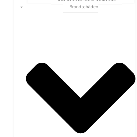
Brandschäden