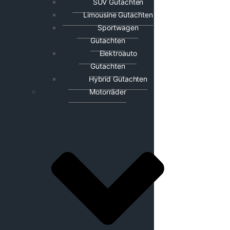
SUV Gutachten
Limousine Gutachten
Sportwagen
Gutachten
Elektroauto
Gutachten
Hybrid Gutachten
Motorräder