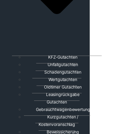
KFZ-Gutachten
Unfallgutachten
Schadengutachten
Wertgutachten
Oldtimer Gutachten
Leasingrückgabe
Gutachten
Gebrauchtwagenbewertung
Kurzgutachten /
Kostenvoranschlag
Beweissicherung