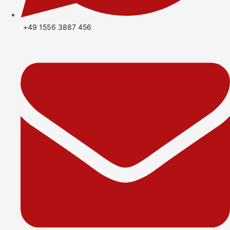
+49 1556 3887 456