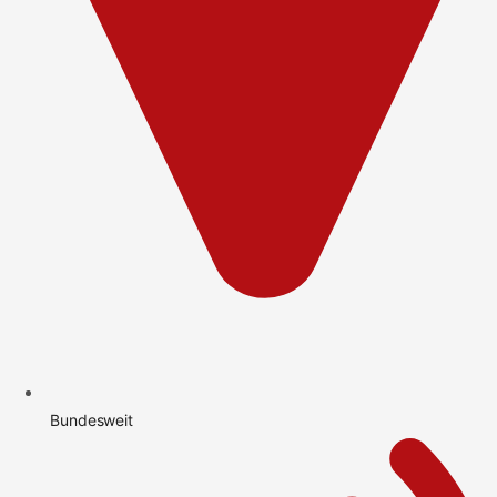
Bundesweit