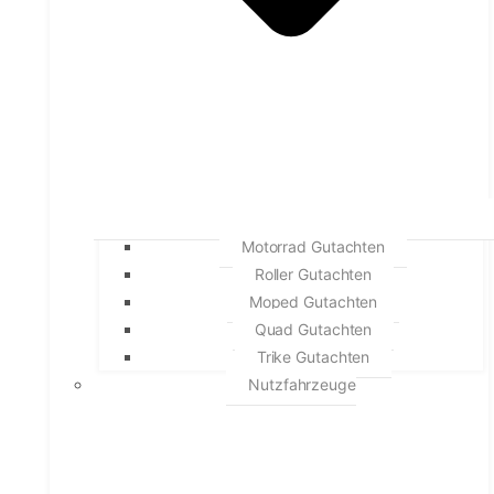
Motorrad Gutachten
Roller Gutachten
Moped Gutachten
Quad Gutachten
Trike Gutachten
Nutzfahrzeuge