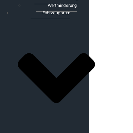
Wertminderung
Fahrzeugarten