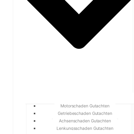
Motorschaden Gutachten
Getriebeschaden Gutachten
Achsenschaden Gutachten
Lenkungsschaden Gutachten