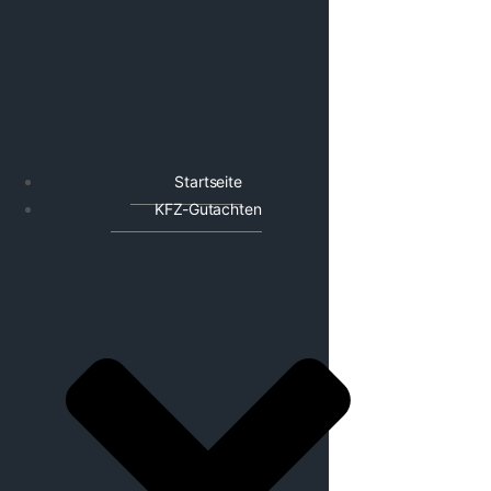
Startseite
KFZ-Gutachten