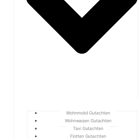
Wohnmobil Gutachten
Wohnwagen Gutachten
Taxi Gutachten
Flotten Gutachten