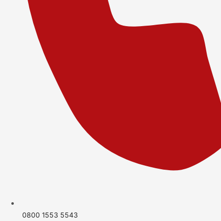
0800 1553 5543