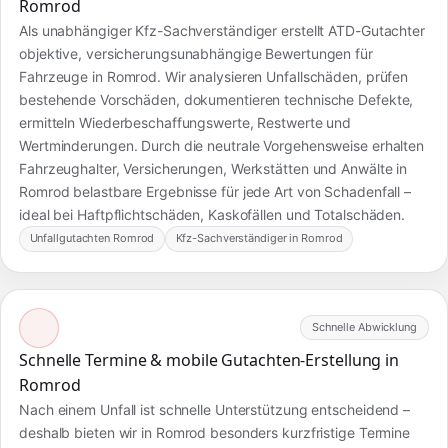
Romrod
Als unabhängiger Kfz-Sachverständiger erstellt ATD-Gutachter
objektive, versicherungsunabhängige Bewertungen für
Fahrzeuge in Romrod. Wir analysieren Unfallschäden, prüfen
bestehende Vorschäden, dokumentieren technische Defekte,
ermitteln Wiederbeschaffungswerte, Restwerte und
Wertminderungen. Durch die neutrale Vorgehensweise erhalten
Fahrzeughalter, Versicherungen, Werkstätten und Anwälte in
Romrod belastbare Ergebnisse für jede Art von Schadenfall –
ideal bei Haftpflichtschäden, Kaskofällen und Totalschäden.
Unfallgutachten Romrod
Kfz-Sachverständiger in Romrod
Schnelle Abwicklung
Schnelle Termine & mobile Gutachten-Erstellung in
Romrod
Nach einem Unfall ist schnelle Unterstützung entscheidend –
deshalb bieten wir in Romrod besonders kurzfristige Termine