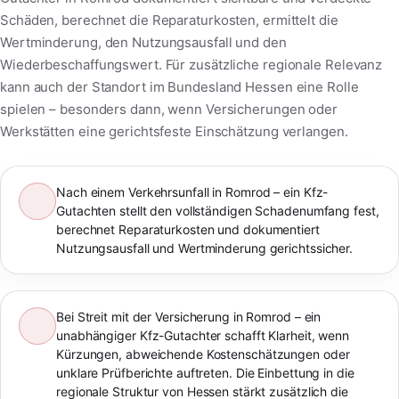
Schäden, berechnet die Reparaturkosten, ermittelt die
Wertminderung, den Nutzungsausfall und den
Wiederbeschaffungswert. Für zusätzliche regionale Relevanz
kann auch der Standort im Bundesland Hessen eine Rolle
spielen – besonders dann, wenn Versicherungen oder
Werkstätten eine gerichtsfeste Einschätzung verlangen.
Nach einem Verkehrsunfall in Romrod – ein Kfz-
Gutachten stellt den vollständigen Schadenumfang fest,
berechnet Reparaturkosten und dokumentiert
Nutzungsausfall und Wertminderung gerichtssicher.
Bei Streit mit der Versicherung in Romrod – ein
unabhängiger Kfz-Gutachter schafft Klarheit, wenn
Kürzungen, abweichende Kostenschätzungen oder
unklare Prüfberichte auftreten. Die Einbettung in die
regionale Struktur von Hessen stärkt zusätzlich die