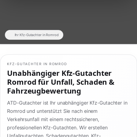
Ihr Kfz-Gutachter in Romrod
KFZ-GUTACHTER IN ROMROD
Unabhängiger Kfz-Gutachter
Romrod für Unfall, Schaden &
Fahrzeugbewertung
ATD-Gutachter ist Ihr unabhängiger Kfz-Gutachter in
Romrod und unterstützt Sie nach einem
Verkehrsunfall mit einem rechtssicheren,
professionellen Kfz-Gutachten. Wir erstellen
Unfallgutachten, Schadengutachten, Kfz-