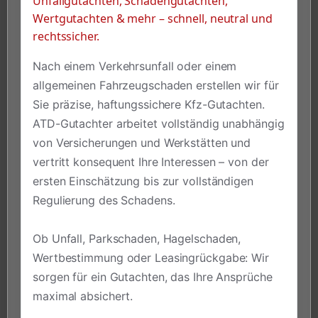
Unfallgutachten, Schadengutachten,
Wertgutachten & mehr – schnell, neutral und
rechtssicher.
Nach einem Verkehrsunfall oder einem
allgemeinen Fahrzeugschaden erstellen wir für
Sie präzise, haftungssichere Kfz-Gutachten.
ATD-Gutachter arbeitet vollständig unabhängig
von Versicherungen und Werkstätten und
vertritt konsequent Ihre Interessen – von der
ersten Einschätzung bis zur vollständigen
Regulierung des Schadens.
Ob Unfall, Parkschaden, Hagelschaden,
Wertbestimmung oder Leasingrückgabe: Wir
sorgen für ein Gutachten, das Ihre Ansprüche
maximal absichert.