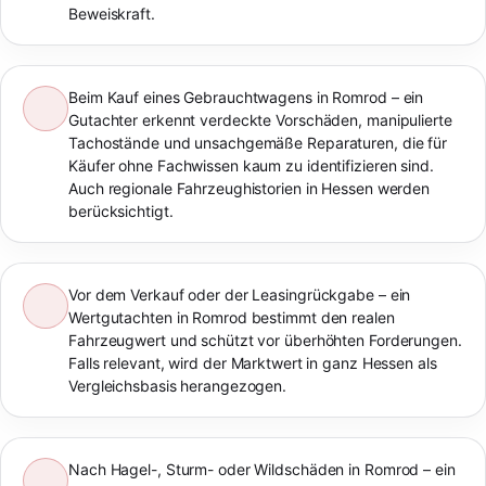
Beweiskraft.
Beim Kauf eines Gebrauchtwagens in Romrod – ein
Gutachter erkennt verdeckte Vorschäden, manipulierte
Tachostände und unsachgemäße Reparaturen, die für
Käufer ohne Fachwissen kaum zu identifizieren sind.
Auch regionale Fahrzeughistorien in Hessen werden
berücksichtigt.
Vor dem Verkauf oder der Leasingrückgabe – ein
Wertgutachten in Romrod bestimmt den realen
Fahrzeugwert und schützt vor überhöhten Forderungen.
Falls relevant, wird der Marktwert in ganz Hessen als
Vergleichsbasis herangezogen.
Nach Hagel-, Sturm- oder Wildschäden in Romrod – ein