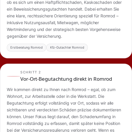
ob es sich um einen Haftpflichtschaden, Kaskoschaden oder
ein Beweissicherungsgutachten handelt. Dabei erhalten Sie
eine klare, rechtssichere Orientierung speziell für Romrod –
inklusive Nutzungsausfall, Mietwagen, möglicher
Wertminderung und der strategisch besten Vorgehensweise
gegenüber der Versicherung.
Erstberatung Romrod
Kfz-Gutachter Romrod
SCHRITT 2
Vor-Ort-Begutachtung direkt in Romrod
Wir kommen direkt zu Ihnen nach Romrod – egal, ob zum
Wohnort, zur Arbeitsstelle oder in die Werkstatt. Die
Begutachtung erfolgt vollständig vor Ort, sodass wir alle
sichtbaren und verdeckten Schäden präzise dokumentieren
können. Unser Fokus liegt darauf, den Schadenumfang in
Romrod vollständig zu erfassen, damit später keine Position
bei der Versicherungsregulierung verloren geht. Wenn es