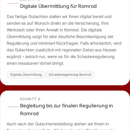
Digitale Übermittlung für Romrod
Das fertige Gutachten stellen wir Ihnen digital bereit und
senden es auf Wunsch direkt an die Versicherung, Ihre
Werkstatt oder Ihren Anwalt in Romrod. Die digitale
Übermittlung sorgt für eine deutliche Beschleunigung der
Regulierung und minimiert Rückfragen. Falls erforderlich, wird
das Gutachten zusätzlich mit regionalen Daten aus Hessen
ergänzt – jedoch nur, wenn es für die Schadenregulierung
einen messbaren Vorteil bringt.
Digitale Übermittlung
Schadenregulierung Romrod
SCHRITT 6
Begleitung bis zur finalen Regulierung in
Romrod
Auch nach der Gutachtenerstellung stehen wir Ihnen in