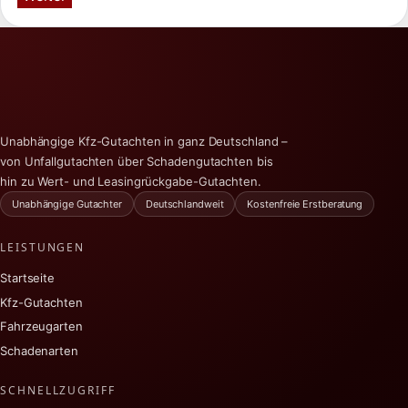
Unabhängige Kfz-Gutachten in ganz Deutschland –
von Unfallgutachten über Schadengutachten bis
hin zu Wert- und Leasingrückgabe-Gutachten.
Unabhängige Gutachter
Deutschlandweit
Kostenfreie Erstberatung
LEISTUNGEN
Startseite
Kfz-Gutachten
Fahrzeugarten
Schadenarten
SCHNELLZUGRIFF