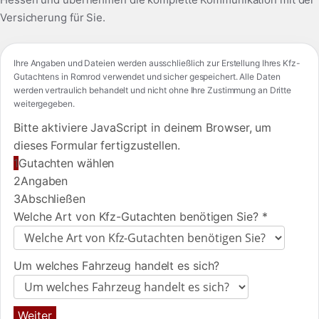
Versicherung für Sie.
Ihre Angaben und Dateien werden ausschließlich zur Erstellung Ihres Kfz-
Gutachtens in Romrod verwendet und sicher gespeichert. Alle Daten
werden vertraulich behandelt und nicht ohne Ihre Zustimmung an Dritte
weitergegeben.
Bitte aktiviere JavaScript in deinem Browser, um
dieses Formular fertigzustellen.
1
Gutachten wählen
2
Angaben
3
Abschließen
Welche Art von Kfz-Gutachten benötigen Sie?
*
Um welches Fahrzeug handelt es sich?
Weiter