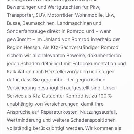
Bewertungen und Wertgutachten für Pkw,
Transporter, SUV, Motorräder, Wohnmobile, Lkw,
Busse, Baumaschinen, Landmaschinen und
Sonderfahrzeuge direkt in Romrod und – wenn
gewünscht – im Umland von Romrod innerhalb der
Region Hessen. Als Kfz-Sachverständiger Romrod
sichern wir alle relevanten Beweise, dokumentieren
jeden Schaden detailliert mit Fotodokumentation und
Kalkulation nach Herstellervorgaben und sorgen
dafür, dass Sie gegenüber der gegnerischen
Versicherung bestmöglich aufgestellt sind. Unser
Service als Kfz-Gutachter Romrod ist zu 100 %
unabhängig von Versicherungen, damit Ihre
Ansprüche auf Reparaturkosten, Nutzungsausfall,
Wertminderung und weitere Schadenspositionen
vollständig berücksichtigt werden. Wir kommen als