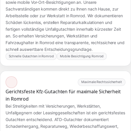
sowie mobile Vor-Ort-Besichtigungen an. Unsere
Sachverständigen kommen direkt zu Ihnen nach Hause, zur
Arbeitsstelle oder zur Werkstatt in Romrod. Wir dokumentieren
Schäden lückenlos, erstellen Reparaturkalkulationen und
fertigen vollständige Unfallgutachten innerhalb kürzester Zeit
an. So erhalten Versicherungen, Werkstätten und
Fahrzeughalter in Romrod eine transparente, rechtssichere und
schnell auswertbare Entscheidungsgrundlage.
Schnelle Gutachten in Romrod
Mobile Besichtigung Romrod
Maximale Rechtssicherheit
Gerichtsfeste Kfz-Gutachten für maximale Sicherheit
in Romrod
Bei Streitigkeiten mit Versicherungen, Werkstätten,
Unfallgegnern oder Leasinggesellschaften ist ein gerichtsfestes
Gutachten entscheidend. ATD-Gutachter dokumentiert
Schadenhergang, Reparaturweg, Wiederbeschaffungswert,