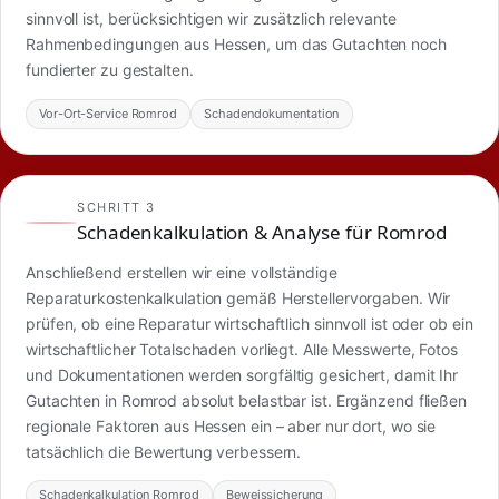
sinnvoll ist, berücksichtigen wir zusätzlich relevante
Rahmenbedingungen aus Hessen, um das Gutachten noch
fundierter zu gestalten.
Vor-Ort-Service Romrod
Schadendokumentation
SCHRITT 3
Schadenkalkulation & Analyse für Romrod
Anschließend erstellen wir eine vollständige
Reparaturkostenkalkulation gemäß Herstellervorgaben. Wir
prüfen, ob eine Reparatur wirtschaftlich sinnvoll ist oder ob ein
wirtschaftlicher Totalschaden vorliegt. Alle Messwerte, Fotos
und Dokumentationen werden sorgfältig gesichert, damit Ihr
Gutachten in Romrod absolut belastbar ist. Ergänzend fließen
regionale Faktoren aus Hessen ein – aber nur dort, wo sie
tatsächlich die Bewertung verbessern.
Schadenkalkulation Romrod
Beweissicherung