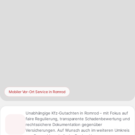
Mobiler Vor-Ort Service in Romrod
Unabhängige Kfz-Gutachten in Romrod – mit Fokus auf
faire Regulierung, transparente Schadenbewertung und
rechtssichere Dokumentation gegenüber
Versicherungen. Auf Wunsch auch im weiteren Umkreis