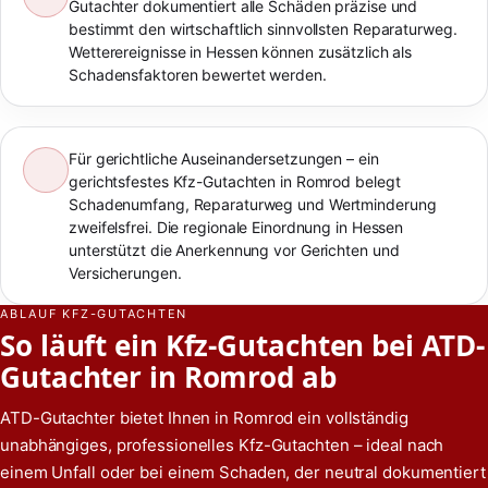
Gutachter dokumentiert alle Schäden präzise und
bestimmt den wirtschaftlich sinnvollsten Reparaturweg.
Wetterereignisse in Hessen können zusätzlich als
Schadensfaktoren bewertet werden.
Für gerichtliche Auseinandersetzungen – ein
gerichtsfestes Kfz-Gutachten in Romrod belegt
Schadenumfang, Reparaturweg und Wertminderung
zweifelsfrei. Die regionale Einordnung in Hessen
unterstützt die Anerkennung vor Gerichten und
Versicherungen.
ABLAUF KFZ-GUTACHTEN
So läuft ein Kfz-Gutachten bei ATD-
Gutachter in Romrod ab
ATD-Gutachter bietet Ihnen in Romrod ein vollständig
unabhängiges, professionelles Kfz-Gutachten – ideal nach
einem Unfall oder bei einem Schaden, der neutral dokumentiert