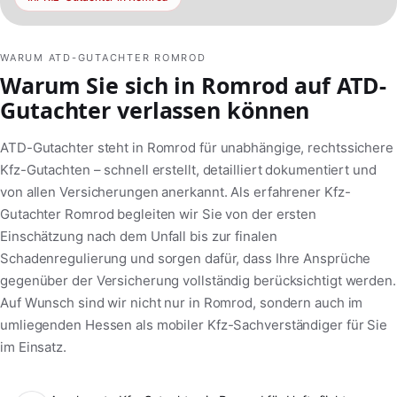
WARUM ATD-GUTACHTER ROMROD
Warum Sie sich in Romrod auf ATD-
Gutachter verlassen können
ATD-Gutachter steht in Romrod für unabhängige, rechtssichere
Kfz-Gutachten – schnell erstellt, detailliert dokumentiert und
von allen Versicherungen anerkannt. Als erfahrener Kfz-
Gutachter Romrod begleiten wir Sie von der ersten
Einschätzung nach dem Unfall bis zur finalen
Schadenregulierung und sorgen dafür, dass Ihre Ansprüche
gegenüber der Versicherung vollständig berücksichtigt werden.
Auf Wunsch sind wir nicht nur in Romrod, sondern auch im
umliegenden Hessen als mobiler Kfz-Sachverständiger für Sie
im Einsatz.