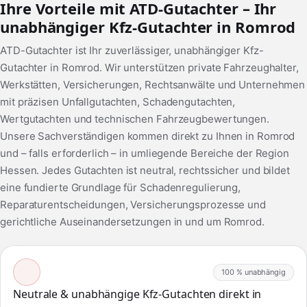
Ihre Vorteile mit ATD-Gutachter – Ihr
unabhängiger Kfz-Gutachter in Romrod
ATD-Gutachter ist Ihr zuverlässiger, unabhängiger Kfz-
Gutachter in Romrod. Wir unterstützen private Fahrzeughalter,
Werkstätten, Versicherungen, Rechtsanwälte und Unternehmen
mit präzisen Unfallgutachten, Schadengutachten,
Wertgutachten und technischen Fahrzeugbewertungen.
Unsere Sachverständigen kommen direkt zu Ihnen in Romrod
und – falls erforderlich – in umliegende Bereiche der Region
Hessen. Jedes Gutachten ist neutral, rechtssicher und bildet
eine fundierte Grundlage für Schadenregulierung,
Reparaturentscheidungen, Versicherungsprozesse und
gerichtliche Auseinandersetzungen in und um Romrod.
100 % unabhängig
Neutrale & unabhängige Kfz-Gutachten direkt in