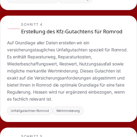
SCHRITT 4
Erstellung des Kfz-Gutachtens für Romrod
Auf Grundlage aller Daten erstellen wir ein
versicherungstaugliches Unfallgutachten speziell für Romrod.
Es enthält Reparaturweg, Reparaturkosten,
Wiederbeschaffungswert, Restwert, Nutzungsausfall sowie
mögliche merkantile Wertminderung. Dieses Gutachten ist
exakt auf die Versicherungsanforderungen abgestimmt und
bietet Ihnen in Romrod die optimale Grundlage für eine faire
Regulierung. Hessen wird nur ergänzend einbezogen, wenn
es fachlich relevant ist.
Unfallgutachten Romrod
Wertminderung
SCHRITT 5