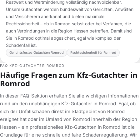
Restwert und Wertminderung vollständig nachvollziehbar.
Unsere Gutachten werden bundesweit von Gerichten, Anwälten
und Versicherern anerkannt und bieten maximale
Rechtssicherheit – ob in Romrod selbst oder bei Verfahren, die
auch Verbindungen in die Region Hessen betreffen. Damit sind
Sie in Romrod optimal abgesichert, egal wie komplex der
Schadenfall ist.
Gerichtsfestes Gutachten Romrod
Rechtssicherheit für Romrod
FAQ KFZ-GUTACHTER ROMROD
Häufige Fragen zum Kfz-Gutachter in
Romrod
In dieser FAQ-Sektion erhalten Sie alle wichtigen Informationen
rund um den unabhängigen Kfz-Gutachter in Romrod. Egal, ob
sich der Unfallschaden direkt im Stadtgebiet von Romrod
ereignet hat oder im Umland von Romrod innerhalb der Region
Hessen – ein professionelles Kfz-Gutachten in Romrod ist die
Grundlage für eine schnelle und faire Schadenregulierung. Wir