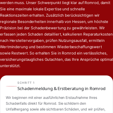
werden muss. Unser Schwerpunkt liegt klar auf Romrod, damit
Sie eine maximale lokale Expertise und schnelle
Reaktionszeiten erhalten. Zusätzlich berücksichtigen wir
regionale Besonderheiten innerhalb von Hessen, um höchste
Präzision bei der Schadenbewertung zu gewährleisten. Wir
erfassen jeden Schaden detailliert, kalkulieren Reparaturkosten
nach Herstellervorgaben, prüfen Nutzungsausfall, ermitteln
Wertminderung und bestimmen Wiederbeschaffungswert
sowie Restwert. So erhalten Sie in Romrod ein verlässliches,
versicherungstaugliches Gutachten, das Ihre Ansprüche optimal
unterstützt.
SCHRITT 1
Schadenmeldung & Erstberatung in Romrod
Wir beginnen mit einer ausführlichen Erstaufnahme Ihres
Schadenfalls direkt für Romrod. Sie schildern den
Unfallhergang sowie alle sichtbaren Schäden, und wir prüfen,