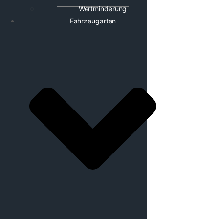
Wertminderung
Fahrzeugarten