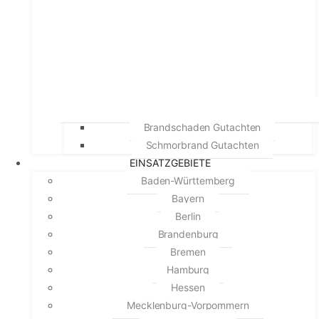
Brandschaden Gutachten
Schmorbrand Gutachten
EINSATZGEBIETE
Baden-Württemberg
Bayern
Berlin
Brandenburg
Bremen
Hamburg
Hessen
Mecklenburg-Vorpommern