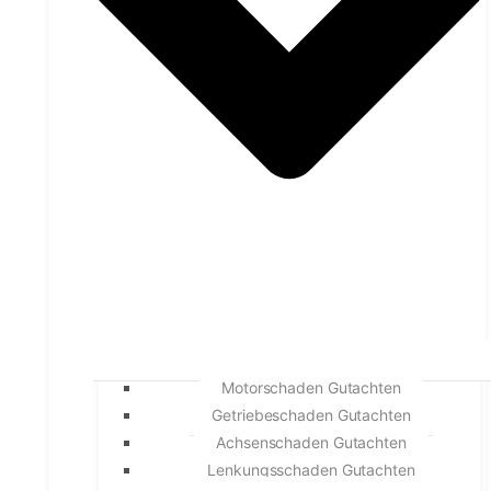
Motorschaden Gutachten
Getriebeschaden Gutachten
Achsenschaden Gutachten
Lenkungsschaden Gutachten