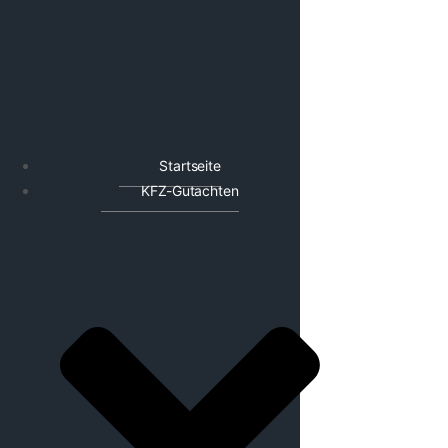
Startseite
KFZ-Gutachten