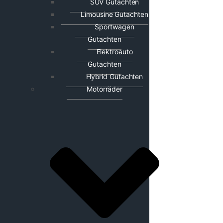
SUV Gutachten
Limousine Gutachten
Sportwagen
Gutachten
Elektroauto
Gutachten
Hybrid Gutachten
Motorräder