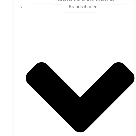
Brandschäden