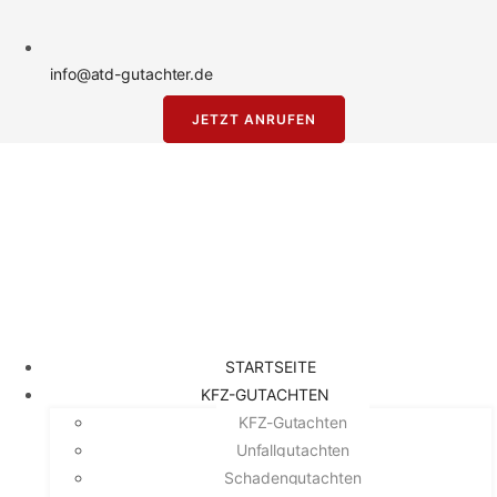
info@atd-gutachter.de
JETZT ANRUFEN
STARTSEITE
KFZ-GUTACHTEN
KFZ-Gutachten
Unfallgutachten
Schadengutachten