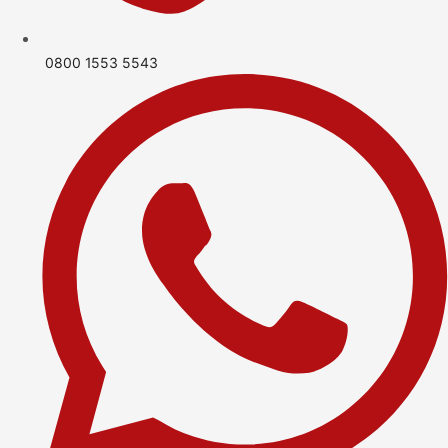
0800 1553 5543