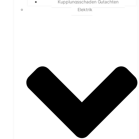
Kupplungsschaden Gutachten
Elektrik