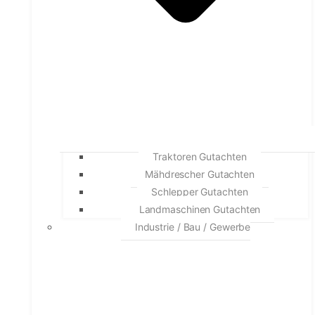
Traktoren Gutachten
Mähdrescher Gutachten
Schlepper Gutachten
Landmaschinen Gutachten
Industrie / Bau / Gewerbe