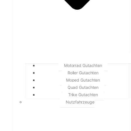
Motorrad Gutachten
Roller Gutachten
Moped Gutachten
Quad Gutachten
Trike Gutachten
Nutzfahrzeuge