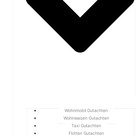
Wohnmobil Gutachten
Wohnwagen Gutachten
Taxi Gutachten
Flotten Gutachten