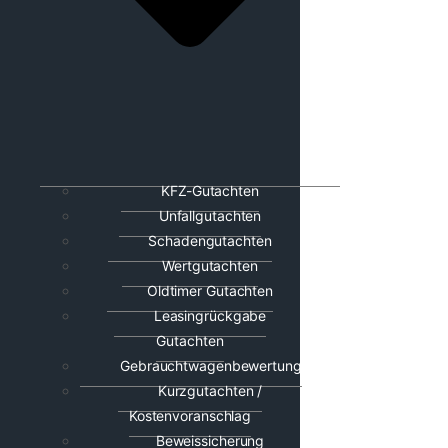
KFZ-Gutachten
Unfallgutachten
Schadengutachten
Wertgutachten
Oldtimer Gutachten
Leasingrückgabe
Gutachten
Gebrauchtwagenbewertung
Kurzgutachten /
Kostenvoranschlag
Beweissicherung