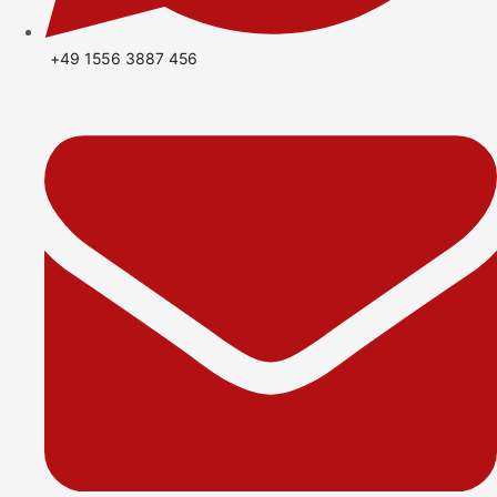
+49 1556 3887 456