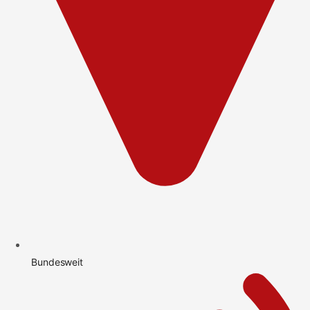
Bundesweit