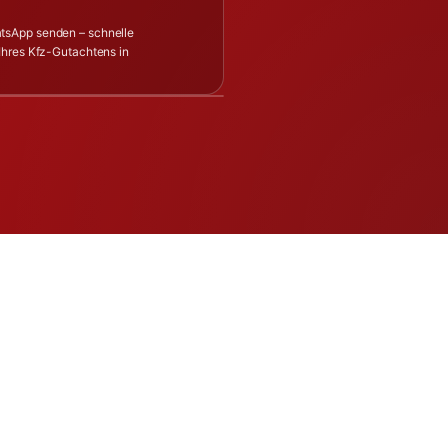
tsApp senden – schnelle
Ihres Kfz-Gutachtens in