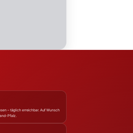
sen – täglich erreichbar. Auf Wunsch
and-Pfalz.