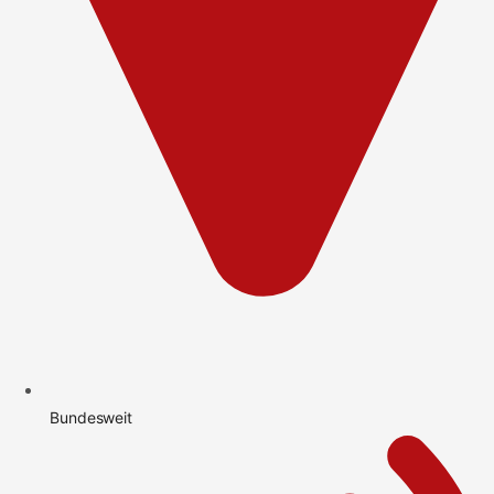
Bundesweit