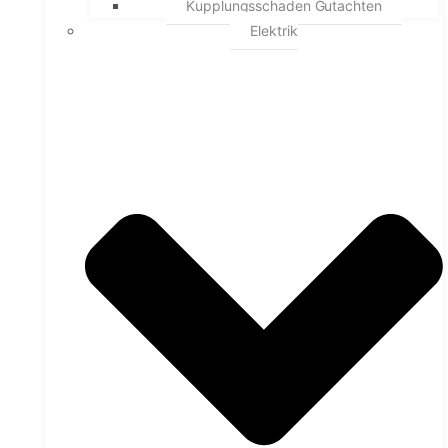
Kupplungsschaden Gutachten
Elektrik