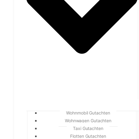
Wohnmobil Gutachten
Wohnwagen Gutachten
Taxi Gutachten
Flotten Gutachten