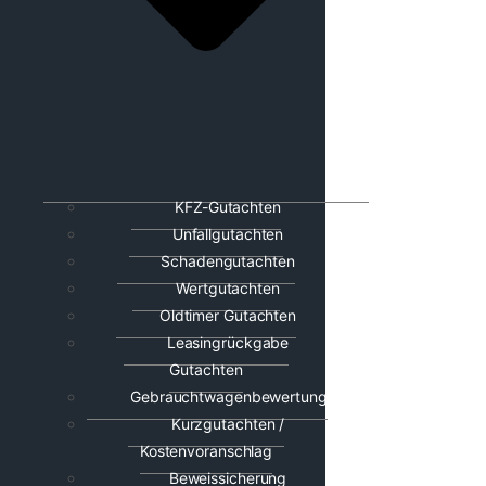
KFZ-Gutachten
Unfallgutachten
Schadengutachten
Wertgutachten
Oldtimer Gutachten
Leasingrückgabe
Gutachten
Gebrauchtwagenbewertung
Kurzgutachten /
Kostenvoranschlag
Beweissicherung