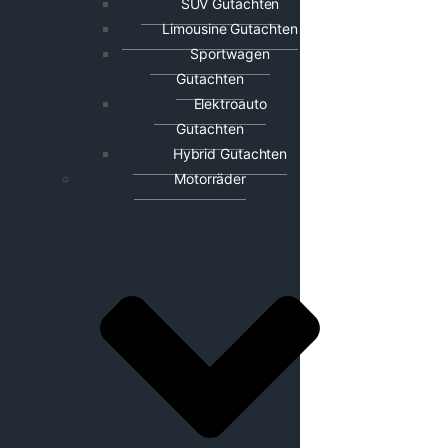
SUV Gutachten
Limousine Gutachten
Sportwagen
Gutachten
Elektroauto
Gutachten
Hybrid Gutachten
Motorräder