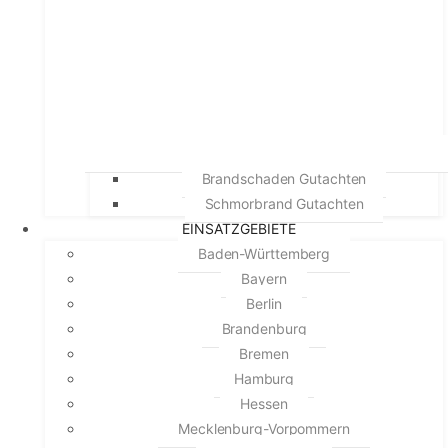
Brandschaden Gutachten
Schmorbrand Gutachten
EINSATZGEBIETE
Baden-Württemberg
Bayern
Berlin
Brandenburg
Bremen
Hamburg
Hessen
Mecklenburg-Vorpommern