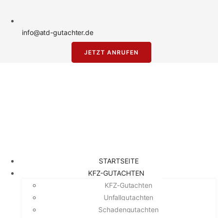
info@atd-gutachter.de
JETZT ANRUFEN
STARTSEITE
KFZ-GUTACHTEN
KFZ-Gutachten
Unfallgutachten
Schadengutachten