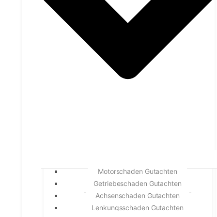
Motorschaden Gutachten
Getriebeschaden Gutachten
Achsenschaden Gutachten
Lenkungsschaden Gutachten