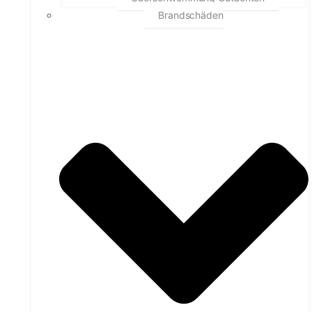
Brandschäden