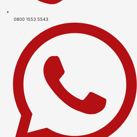
0800 1553 5543