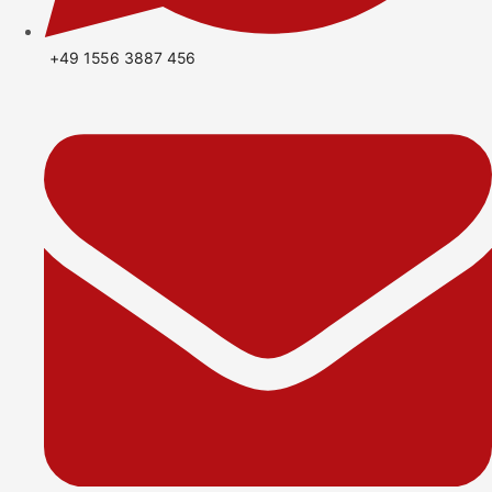
+49 1556 3887 456