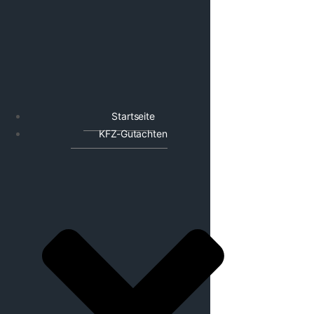
Startseite
KFZ-Gutachten