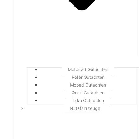
Motorrad Gutachten
Roller Gutachten
Moped Gutachten
Quad Gutachten
Trike Gutachten
Nutzfahrzeuge