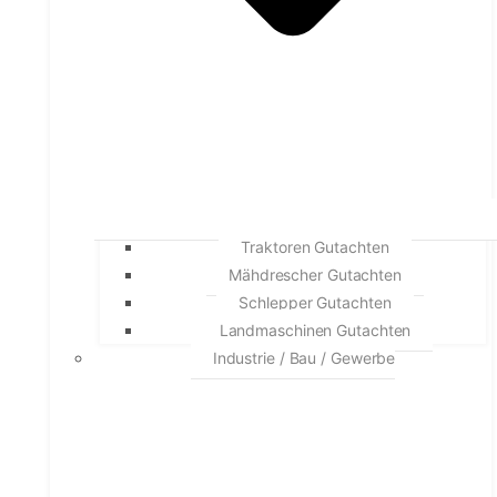
Traktoren Gutachten
Mähdrescher Gutachten
Schlepper Gutachten
Landmaschinen Gutachten
Industrie / Bau / Gewerbe