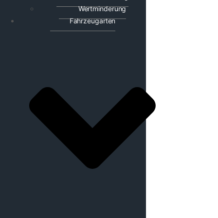
Wertminderung
Fahrzeugarten