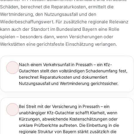
Schäden, berechnet die Reparaturkosten, ermittelt die
Wertminderung, den Nutzungsausfall und den
Wiederbeschaffungswert. Für zusätzliche regionale Relevanz
kann auch der Standort im Bundesland Bayern eine Rolle
spielen – besonders dann, wenn Versicherungen oder
Werkstätten eine gerichtsfeste Einschätzung verlangen.
Nach einem Verkehrsunfall in Pressath – ein Kfz-
Gutachten stellt den vollständigen Schadenumfang fest,
berechnet Reparaturkosten und dokumentiert
Nutzungsausfall und Wertminderung gerichtssicher.
Bei Streit mit der Versicherung in Pressath – ein
unabhängiger Kfz-Gutachter schafft Klarheit, wenn
Kürzungen, abweichende Kostenschätzungen oder
unklare Prüfberichte auftreten. Die Einbettung in die
regionale Struktur von Bayern stärkt zusätzlich die