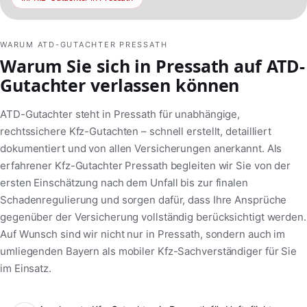
WARUM ATD-GUTACHTER PRESSATH
Warum Sie sich in Pressath auf ATD-
Gutachter verlassen können
ATD-Gutachter steht in Pressath für unabhängige,
rechtssichere Kfz-Gutachten – schnell erstellt, detailliert
dokumentiert und von allen Versicherungen anerkannt. Als
erfahrener Kfz-Gutachter Pressath begleiten wir Sie von der
ersten Einschätzung nach dem Unfall bis zur finalen
Schadenregulierung und sorgen dafür, dass Ihre Ansprüche
gegenüber der Versicherung vollständig berücksichtigt werden.
Auf Wunsch sind wir nicht nur in Pressath, sondern auch im
umliegenden Bayern als mobiler Kfz-Sachverständiger für Sie
im Einsatz.