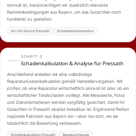
sinnvoll ist, berücksichtigen wir zusätzlich relevante
Rahmenbedingungen aus Bayern, um das Gutachten noch
fundierter zu gestalten.
Vor-Ort-Service Pressath
Schadendokumentation
SCHRITT 3
Schadenkalkulation & Analyse für Pressath
Anschließend erstellen wir eine vollständige
Reparaturkostenkalkulation gemäß Herstellervorgaben. Wir
prüfen, ob eine Reparatur wirtschaftlich sinnvoll ist oder ob ein
wirtschaftlicher Totalschaden vorliegt. Alle Messwerte, Fotos
und Dokumentationen werden sorgfältig gesichert, damit Ihr
Gutachten in Pressath absolut belastbar ist. Ergänzend fließen
regionale Faktoren aus Bayern ein – aber nur dort, wo sie
tatsächlich die Bewertung verbessern.
Schadenkalkulation Pressath
Beweissicherung