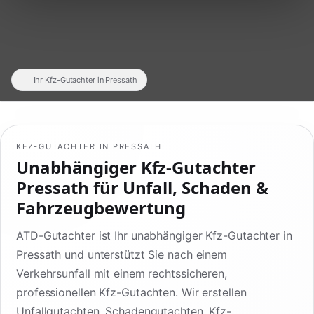
Ihr Kfz-Gutachter in Pressath
KFZ-GUTACHTER IN PRESSATH
Unabhängiger Kfz-Gutachter
Pressath für Unfall, Schaden &
Fahrzeugbewertung
ATD-Gutachter ist Ihr unabhängiger Kfz-Gutachter in
Pressath und unterstützt Sie nach einem
Verkehrsunfall mit einem rechtssicheren,
professionellen Kfz-Gutachten. Wir erstellen
Unfallgutachten, Schadengutachten, Kfz-