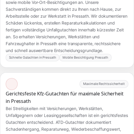
sowie mobile Vor-Ort-Besichtigungen an. Unsere
Sachverständigen kommen direkt zu Ihnen nach Hause, zur
Arbeitsstelle oder zur Werkstatt in Pressath. Wir dokumentieren
Schäden lückenlos, erstellen Reparaturkalkulationen und
fertigen vollständige Unfallgutachten innerhalb kürzester Zeit
an. So erhalten Versicherungen, Werkstätten und
Fahrzeughalter in Pressath eine transparente, rechtssichere
und schnell auswertbare Entscheidungsgrundlage.
Schnelle Gutachten in Pressath
Mobile Besichtigung Pressath
Maximale Rechtssicherheit
Gerichtsfeste Kfz-Gutachten für maximale Sicherheit
in Pressath
Bei Streitigkeiten mit Versicherungen, Werkstätten,
Unfallgegnern oder Leasinggesellschaften ist ein gerichtsfestes
Gutachten entscheidend. ATD-Gutachter dokumentiert
Schadenhergang, Reparaturweg, Wiederbeschaffungswert,