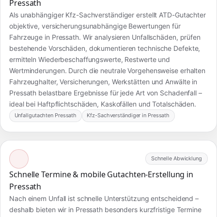
Pressath
Als unabhängiger Kfz-Sachverständiger erstellt ATD-Gutachter
objektive, versicherungsunabhängige Bewertungen für
Fahrzeuge in Pressath. Wir analysieren Unfallschäden, prüfen
bestehende Vorschäden, dokumentieren technische Defekte,
ermitteln Wiederbeschaffungswerte, Restwerte und
Wertminderungen. Durch die neutrale Vorgehensweise erhalten
Fahrzeughalter, Versicherungen, Werkstätten und Anwälte in
Pressath belastbare Ergebnisse für jede Art von Schadenfall –
ideal bei Haftpflichtschäden, Kaskofällen und Totalschäden.
Unfallgutachten Pressath
Kfz-Sachverständiger in Pressath
Schnelle Abwicklung
Schnelle Termine & mobile Gutachten-Erstellung in
Pressath
Nach einem Unfall ist schnelle Unterstützung entscheidend –
deshalb bieten wir in Pressath besonders kurzfristige Termine