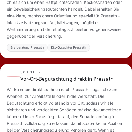
ob es sich um einen Haftpflichtschaden, Kaskoschaden oder
ein Beweissicherungsgutachten handelt. Dabei erhalten Sie
eine klare, rechtssichere Orientierung speziell für Pressath –
inklusive Nutzungsausfall, Mietwagen, möglicher
Wertminderung und der strategisch besten Vorgehensweise
gegenüber der Versicherung.
Erstberatung Pressath
Kfz-Gutachter Pressath
SCHRITT 2
Vor-Ort-Begutachtung direkt in Pressath
Wir kommen direkt zu Ihnen nach Pressath – egal, ob zum
Wohnort, zur Arbeitsstelle oder in die Werkstatt. Die
Begutachtung erfolgt vollständig vor Ort, sodass wir alle
sichtbaren und verdeckten Schäden präzise dokumentieren
können. Unser Fokus liegt darauf, den Schadenumfang in
Pressath vollständig zu erfassen, damit später keine Position
bei der Versicherungsregulierung verloren geht. Wenn es