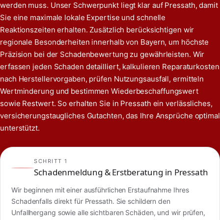
werden muss. Unser Schwerpunkt liegt klar auf Pressath, damit
Sie eine maximale lokale Expertise und schnelle
Reaktionszeiten erhalten. Zusätzlich berücksichtigen wir
regionale Besonderheiten innerhalb von Bayern, um höchste
Präzision bei der Schadenbewertung zu gewährleisten. Wir
erfassen jeden Schaden detailliert, kalkulieren Reparaturkosten
nach Herstellervorgaben, prüfen Nutzungsausfall, ermitteln
Wertminderung und bestimmen Wiederbeschaffungswert
sowie Restwert. So erhalten Sie in Pressath ein verlässliches,
versicherungstaugliches Gutachten, das Ihre Ansprüche optimal
unterstützt.
SCHRITT 1
Schadenmeldung & Erstberatung in Pressath
Wir beginnen mit einer ausführlichen Erstaufnahme Ihres
Schadenfalls direkt für Pressath. Sie schildern den
Unfallhergang sowie alle sichtbaren Schäden, und wir prüfen,