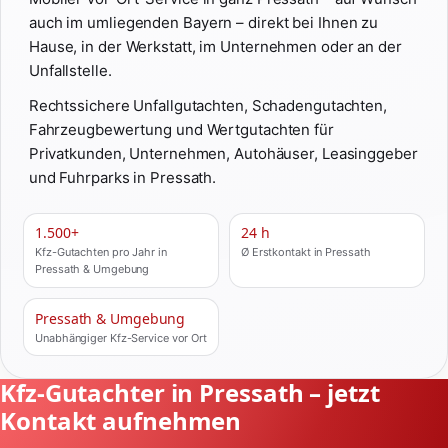
auch im umliegenden Bayern – direkt bei Ihnen zu
Hause, in der Werkstatt, im Unternehmen oder an der
Unfallstelle.
Rechtssichere Unfallgutachten, Schadengutachten,
Fahrzeugbewertung und Wertgutachten für
Privatkunden, Unternehmen, Autohäuser, Leasinggeber
und Fuhrparks in Pressath.
1.500+
24 h
Kfz-Gutachten pro Jahr in
Ø Erstkontakt in Pressath
Pressath & Umgebung
Pressath & Umgebung
Unabhängiger Kfz-Service vor Ort
Kfz-Gutachter in Pressath – jetzt
Kontakt aufnehmen