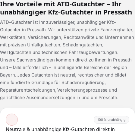
Ihre Vorteile mit ATD-Gutachter – Ihr
unabhängiger Kfz-Gutachter in Pressath
ATD-Gutachter ist Ihr zuverlässiger, unabhängiger Kfz-
Gutachter in Pressath. Wir unterstützen private Fahrzeughalter,
Werkstätten, Versicherungen, Rechtsanwälte und Unternehmen
mit präzisen Unfallgutachten, Schadengutachten,
Wertgutachten und technischen Fahrzeugbewertungen.
Unsere Sachverständigen kommen direkt zu Ihnen in Pressath
und – falls erforderlich – in umliegende Bereiche der Region
Bayern. Jedes Gutachten ist neutral, rechtssicher und bildet
eine fundierte Grundlage für Schadenregulierung,
Reparaturentscheidungen, Versicherungsprozesse und
gerichtliche Auseinandersetzungen in und um Pressath.
100 % unabhängig
Neutrale & unabhängige Kfz-Gutachten direkt in