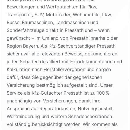
Bewertungen und Wertgutachten für Pkw,
Transporter, SUV, Motorräder, Wohnmobile, Lkw,
Busse, Baumaschinen, Landmaschinen und
Sonderfahrzeuge direkt in Pressath und – wenn
gewünscht – im Umland von Pressath innerhalb der
Region Bayern. Als Kfz-Sachverständiger Pressath
sichern wir alle relevanten Beweise, dokumentieren
jeden Schaden detailliert mit Fotodokumentation und
Kalkulation nach Herstellervorgaben und sorgen
dafür, dass Sie gegenüber der gegnerischen
Versicherung bestmöglich aufgestellt sind. Unser
Service als Kfz-Gutachter Pressath ist zu 100 %
unabhängig von Versicherungen, damit Ihre
Ansprüche auf Reparaturkosten, Nutzungsausfall,
Wertminderung und weitere Schadenspositionen
vollständig berücksichtigt werden. Wir kommen als