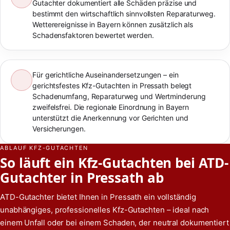
Gutachter dokumentiert alle Schäden präzise und
bestimmt den wirtschaftlich sinnvollsten Reparaturweg.
Wetterereignisse in Bayern können zusätzlich als
Schadensfaktoren bewertet werden.
Für gerichtliche Auseinandersetzungen – ein
gerichtsfestes Kfz-Gutachten in Pressath belegt
Schadenumfang, Reparaturweg und Wertminderung
zweifelsfrei. Die regionale Einordnung in Bayern
unterstützt die Anerkennung vor Gerichten und
Versicherungen.
ABLAUF KFZ-GUTACHTEN
So läuft ein Kfz-Gutachten bei ATD-
Gutachter in Pressath ab
ATD-Gutachter bietet Ihnen in Pressath ein vollständig
unabhängiges, professionelles Kfz-Gutachten – ideal nach
einem Unfall oder bei einem Schaden, der neutral dokumentiert