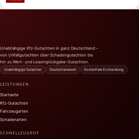
Unabhängige Kfz-Gutachten in ganz Deutschland –
von Unfallgutachten über Schadengutachten bis
hin zu Wert- und Leasingrückgabe-Gutachten.
Unabhängige Gutachter
Deutschlandweit
Kostenfreie Erstberatung
LEISTUNGEN
Startseite
Kfz-Gutachten
Fahrzeugarten
Schadenarten
SCHNELLZUGRIFF