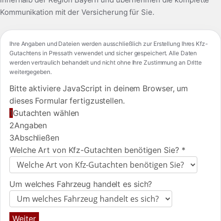
Kommunikation mit der Versicherung für Sie.
Ihre Angaben und Dateien werden ausschließlich zur Erstellung Ihres Kfz-
Gutachtens in Pressath verwendet und sicher gespeichert. Alle Daten
werden vertraulich behandelt und nicht ohne Ihre Zustimmung an Dritte
weitergegeben.
Bitte aktiviere JavaScript in deinem Browser, um
dieses Formular fertigzustellen.
1
Gutachten wählen
2
Angaben
3
Abschließen
Welche Art von Kfz-Gutachten benötigen Sie?
*
Um welches Fahrzeug handelt es sich?
Weiter