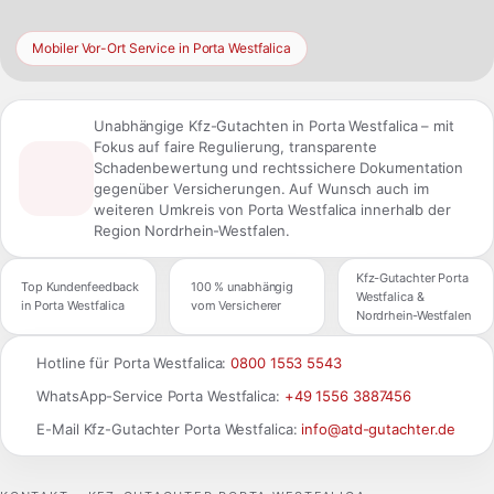
Mobiler Vor-Ort Service in Porta Westfalica
Unabhängige Kfz-Gutachten in Porta Westfalica – mit
Fokus auf faire Regulierung, transparente
Schadenbewertung und rechtssichere Dokumentation
gegenüber Versicherungen. Auf Wunsch auch im
weiteren Umkreis von Porta Westfalica innerhalb der
Region Nordrhein-Westfalen.
Kfz-Gutachter Porta
Top Kundenfeedback
100 % unabhängig
Westfalica &
in Porta Westfalica
vom Versicherer
Nordrhein-Westfalen
Hotline für Porta Westfalica:
0800 1553 5543
WhatsApp-Service Porta Westfalica:
+49 1556 3887456
E-Mail Kfz-Gutachter Porta Westfalica:
info@atd-gutachter.de