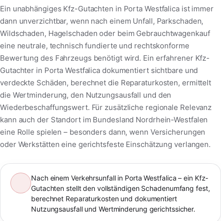
Ein unabhängiges Kfz-Gutachten in Porta Westfalica ist immer
dann unverzichtbar, wenn nach einem Unfall, Parkschaden,
Wildschaden, Hagelschaden oder beim Gebrauchtwagenkauf
eine neutrale, technisch fundierte und rechtskonforme
Bewertung des Fahrzeugs benötigt wird. Ein erfahrener Kfz-
Gutachter in Porta Westfalica dokumentiert sichtbare und
verdeckte Schäden, berechnet die Reparaturkosten, ermittelt
die Wertminderung, den Nutzungsausfall und den
Wiederbeschaffungswert. Für zusätzliche regionale Relevanz
kann auch der Standort im Bundesland Nordrhein-Westfalen
eine Rolle spielen – besonders dann, wenn Versicherungen
oder Werkstätten eine gerichtsfeste Einschätzung verlangen.
Nach einem Verkehrsunfall in Porta Westfalica – ein Kfz-
Gutachten stellt den vollständigen Schadenumfang fest,
berechnet Reparaturkosten und dokumentiert
Nutzungsausfall und Wertminderung gerichtssicher.