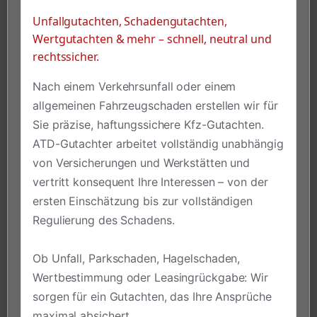
Unfallgutachten, Schadengutachten,
Wertgutachten & mehr – schnell, neutral und
rechtssicher.
Nach einem Verkehrsunfall oder einem
allgemeinen Fahrzeugschaden erstellen wir für
Sie präzise, haftungssichere Kfz-Gutachten.
ATD-Gutachter arbeitet vollständig unabhängig
von Versicherungen und Werkstätten und
vertritt konsequent Ihre Interessen – von der
ersten Einschätzung bis zur vollständigen
Regulierung des Schadens.
Ob Unfall, Parkschaden, Hagelschaden,
Wertbestimmung oder Leasingrückgabe: Wir
sorgen für ein Gutachten, das Ihre Ansprüche
maximal absichert.