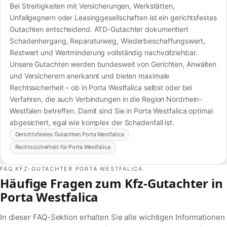
Bei Streitigkeiten mit Versicherungen, Werkstätten,
Unfallgegnern oder Leasinggesellschaften ist ein gerichtsfestes
Gutachten entscheidend. ATD-Gutachter dokumentiert
Schadenhergang, Reparaturweg, Wiederbeschaffungswert,
Restwert und Wertminderung vollständig nachvollziehbar.
Unsere Gutachten werden bundesweit von Gerichten, Anwälten
und Versicherern anerkannt und bieten maximale
Rechtssicherheit – ob in Porta Westfalica selbst oder bei
Verfahren, die auch Verbindungen in die Region Nordrhein-
Westfalen betreffen. Damit sind Sie in Porta Westfalica optimal
abgesichert, egal wie komplex der Schadenfall ist.
Gerichtsfestes Gutachten Porta Westfalica
Rechtssicherheit für Porta Westfalica
FAQ KFZ-GUTACHTER PORTA WESTFALICA
Häufige Fragen zum Kfz-Gutachter in
Porta Westfalica
In dieser FAQ-Sektion erhalten Sie alle wichtigen Informationen