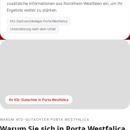
zusätzliche Informationen aus Nordrhein-Westfalen ein, um Ihr
Ergebnis weiter zu stärken.
Kfz-Sachverständiger Porta Westfalica
Unterstützung nach dem Unfall
Ihr Kfz-Gutachter in Porta Westfalica
WARUM ATD-GUTACHTER PORTA WESTFALICA
Warum Sie sich in Porta Westfalica