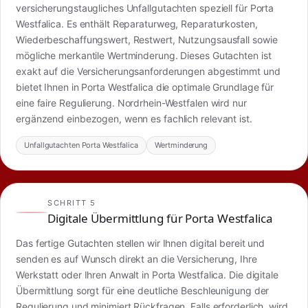
versicherungstaugliches Unfallgutachten speziell für Porta
Westfalica. Es enthält Reparaturweg, Reparaturkosten,
Wiederbeschaffungswert, Restwert, Nutzungsausfall sowie
mögliche merkantile Wertminderung. Dieses Gutachten ist
exakt auf die Versicherungsanforderungen abgestimmt und
bietet Ihnen in Porta Westfalica die optimale Grundlage für
eine faire Regulierung. Nordrhein-Westfalen wird nur
ergänzend einbezogen, wenn es fachlich relevant ist.
Unfallgutachten Porta Westfalica
Wertminderung
SCHRITT 5
Digitale Übermittlung für Porta Westfalica
Das fertige Gutachten stellen wir Ihnen digital bereit und
senden es auf Wunsch direkt an die Versicherung, Ihre
Werkstatt oder Ihren Anwalt in Porta Westfalica. Die digitale
Übermittlung sorgt für eine deutliche Beschleunigung der
Regulierung und minimiert Rückfragen. Falls erforderlich, wird