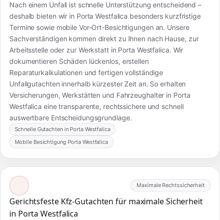
Nach einem Unfall ist schnelle Unterstützung entscheidend –
deshalb bieten wir in Porta Westfalica besonders kurzfristige
Termine sowie mobile Vor-Ort-Besichtigungen an. Unsere
Sachverständigen kommen direkt zu Ihnen nach Hause, zur
Arbeitsstelle oder zur Werkstatt in Porta Westfalica. Wir
dokumentieren Schäden lückenlos, erstellen
Reparaturkalkulationen und fertigen vollständige
Unfallgutachten innerhalb kürzester Zeit an. So erhalten
Versicherungen, Werkstätten und Fahrzeughalter in Porta
Westfalica eine transparente, rechtssichere und schnell
auswertbare Entscheidungsgrundlage.
Schnelle Gutachten in Porta Westfalica
Mobile Besichtigung Porta Westfalica
Maximale Rechtssicherheit
Gerichtsfeste Kfz-Gutachten für maximale Sicherheit
in Porta Westfalica