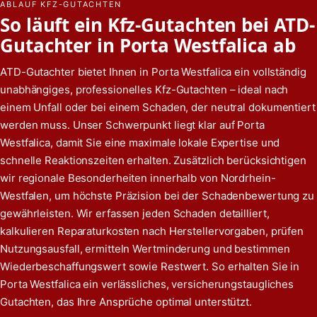
ABLAUF KFZ-GUTACHTEN
So läuft ein Kfz-Gutachten bei ATD-
Gutachter in Porta Westfalica ab
ATD-Gutachter bietet Ihnen in Porta Westfalica ein vollständig
unabhängiges, professionelles Kfz-Gutachten – ideal nach
einem Unfall oder bei einem Schaden, der neutral dokumentiert
werden muss. Unser Schwerpunkt liegt klar auf Porta
Westfalica, damit Sie eine maximale lokale Expertise und
schnelle Reaktionszeiten erhalten. Zusätzlich berücksichtigen
wir regionale Besonderheiten innerhalb von Nordrhein-
Westfalen, um höchste Präzision bei der Schadenbewertung zu
gewährleisten. Wir erfassen jeden Schaden detailliert,
kalkulieren Reparaturkosten nach Herstellervorgaben, prüfen
Nutzungsausfall, ermitteln Wertminderung und bestimmen
Wiederbeschaffungswert sowie Restwert. So erhalten Sie in
Porta Westfalica ein verlässliches, versicherungstaugliches
Gutachten, das Ihre Ansprüche optimal unterstützt.