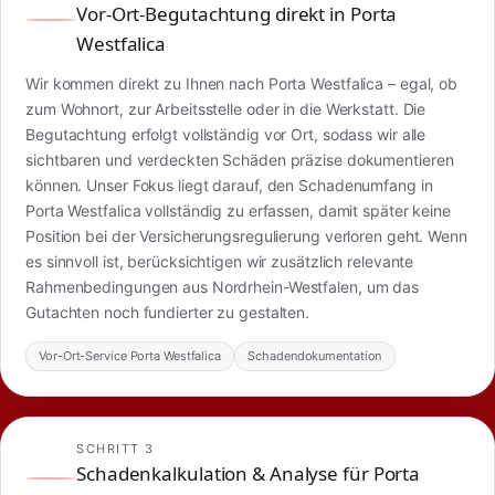
Vor-Ort-Begutachtung direkt in Porta
Westfalica
Wir kommen direkt zu Ihnen nach Porta Westfalica – egal, ob
zum Wohnort, zur Arbeitsstelle oder in die Werkstatt. Die
Begutachtung erfolgt vollständig vor Ort, sodass wir alle
sichtbaren und verdeckten Schäden präzise dokumentieren
können. Unser Fokus liegt darauf, den Schadenumfang in
Porta Westfalica vollständig zu erfassen, damit später keine
Position bei der Versicherungsregulierung verloren geht. Wenn
es sinnvoll ist, berücksichtigen wir zusätzlich relevante
Rahmenbedingungen aus Nordrhein-Westfalen, um das
Gutachten noch fundierter zu gestalten.
Vor-Ort-Service Porta Westfalica
Schadendokumentation
SCHRITT 3
Schadenkalkulation & Analyse für Porta