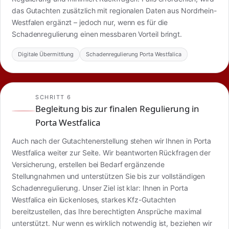
das Gutachten zusätzlich mit regionalen Daten aus Nordrhein-
Westfalen ergänzt – jedoch nur, wenn es für die
Schadenregulierung einen messbaren Vorteil bringt.
Digitale Übermittlung
Schadenregulierung Porta Westfalica
SCHRITT 6
Begleitung bis zur finalen Regulierung in
Porta Westfalica
Auch nach der Gutachtenerstellung stehen wir Ihnen in Porta
Westfalica weiter zur Seite. Wir beantworten Rückfragen der
Versicherung, erstellen bei Bedarf ergänzende
Stellungnahmen und unterstützen Sie bis zur vollständigen
Schadenregulierung. Unser Ziel ist klar: Ihnen in Porta
Westfalica ein lückenloses, starkes Kfz-Gutachten
bereitzustellen, das Ihre berechtigten Ansprüche maximal
unterstützt. Nur wenn es wirklich notwendig ist, beziehen wir