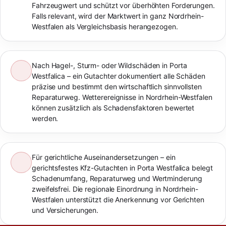
Fahrzeugwert und schützt vor überhöhten Forderungen.
Falls relevant, wird der Marktwert in ganz Nordrhein-
Westfalen als Vergleichsbasis herangezogen.
Nach Hagel-, Sturm- oder Wildschäden in Porta
Westfalica – ein Gutachter dokumentiert alle Schäden
präzise und bestimmt den wirtschaftlich sinnvollsten
Reparaturweg. Wetterereignisse in Nordrhein-Westfalen
können zusätzlich als Schadensfaktoren bewertet
werden.
Für gerichtliche Auseinandersetzungen – ein
gerichtsfestes Kfz-Gutachten in Porta Westfalica belegt
Schadenumfang, Reparaturweg und Wertminderung
zweifelsfrei. Die regionale Einordnung in Nordrhein-
Westfalen unterstützt die Anerkennung vor Gerichten
und Versicherungen.