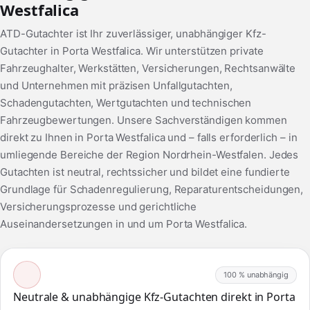
Westfalica
ATD-Gutachter ist Ihr zuverlässiger, unabhängiger Kfz-
Gutachter in Porta Westfalica. Wir unterstützen private
Fahrzeughalter, Werkstätten, Versicherungen, Rechtsanwälte
und Unternehmen mit präzisen Unfallgutachten,
Schadengutachten, Wertgutachten und technischen
Fahrzeugbewertungen. Unsere Sachverständigen kommen
direkt zu Ihnen in Porta Westfalica und – falls erforderlich – in
umliegende Bereiche der Region Nordrhein-Westfalen. Jedes
Gutachten ist neutral, rechtssicher und bildet eine fundierte
Grundlage für Schadenregulierung, Reparaturentscheidungen,
Versicherungsprozesse und gerichtliche
Auseinandersetzungen in und um Porta Westfalica.
100 % unabhängig
Neutrale & unabhängige Kfz-Gutachten direkt in Porta