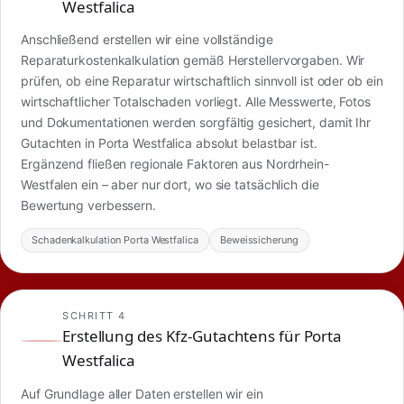
Westfalica
Anschließend erstellen wir eine vollständige
Reparaturkostenkalkulation gemäß Herstellervorgaben. Wir
prüfen, ob eine Reparatur wirtschaftlich sinnvoll ist oder ob ein
wirtschaftlicher Totalschaden vorliegt. Alle Messwerte, Fotos
und Dokumentationen werden sorgfältig gesichert, damit Ihr
Gutachten in Porta Westfalica absolut belastbar ist.
Ergänzend fließen regionale Faktoren aus Nordrhein-
Westfalen ein – aber nur dort, wo sie tatsächlich die
Bewertung verbessern.
Schadenkalkulation Porta Westfalica
Beweissicherung
SCHRITT 4
Erstellung des Kfz-Gutachtens für Porta
Westfalica
Auf Grundlage aller Daten erstellen wir ein