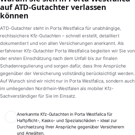
auf ATD-Gutachter verlassen
können
ATD-Gutachter steht in Porta Westfalica für unabhängige,
rechtssichere Kfz-Gutachten – schnell erstellt, detailliert
dokumentiert und von allen Versicherungen anerkannt. Als
erfahrener Kfz-Gutachter Porta Westfalica begleiten wir Sie von
der ersten Einschätzung nach dem Unfall bis zur finalen
Schadenregulierung und sorgen dafür, dass Ihre Ansprüche
gegenüber der Versicherung vollständig berücksichtigt werden.
Auf Wunsch sind wir nicht nur in Porta Westfalica, sondern auch
im umliegenden Nordrhein-Westfalen als mobiler Kfz-
Sachverständiger für Sie im Einsatz.
Anerkannte Kfz-Gutachten in Porta Westfalica für
Haftpflicht-, Kasko- und Spezialschäden – ideal zur
Durchsetzung Ihrer Ansprüche gegenüber Versicherern
und Anwälten.