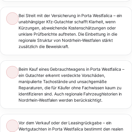
Bei Streit mit der Versicherung in Porta Westfalica – ein
unabhängiger Kfz-Gutachter schafft Klarheit, wenn
Kürzungen, abweichende Kostenschätzungen oder
unklare Prüfberichte auftreten. Die Einbettung in die
regionale Struktur von Nordrhein-Westfalen stärkt
zusätzlich die Beweiskraft.
Beim Kauf eines Gebrauchtwagens in Porta Westfalica –
ein Gutachter erkennt verdeckte Vorschäden,
manipulierte Tachostände und unsachgemäße
Reparaturen, die für Käufer ohne Fachwissen kaum zu
identifizieren sind. Auch regionale Fahrzeughistorien in
Nordrhein-Westfalen werden berücksichtigt.
Vor dem Verkauf oder der Leasingrückgabe – ein
Wertgutachten in Porta Westfalica bestimmt den realen