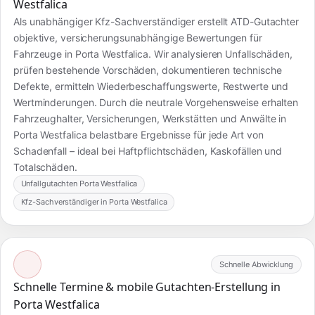
Westfalica
Als unabhängiger Kfz-Sachverständiger erstellt ATD-Gutachter
objektive, versicherungsunabhängige Bewertungen für
Fahrzeuge in Porta Westfalica. Wir analysieren Unfallschäden,
prüfen bestehende Vorschäden, dokumentieren technische
Defekte, ermitteln Wiederbeschaffungswerte, Restwerte und
Wertminderungen. Durch die neutrale Vorgehensweise erhalten
Fahrzeughalter, Versicherungen, Werkstätten und Anwälte in
Porta Westfalica belastbare Ergebnisse für jede Art von
Schadenfall – ideal bei Haftpflichtschäden, Kaskofällen und
Totalschäden.
Unfallgutachten Porta Westfalica
Kfz-Sachverständiger in Porta Westfalica
Schnelle Abwicklung
Schnelle Termine & mobile Gutachten-Erstellung in
Porta Westfalica