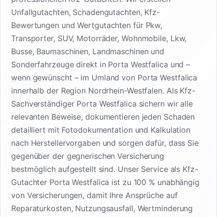
Unfallgutachten, Schadengutachten, Kfz-
Bewertungen und Wertgutachten für Pkw,
Transporter, SUV, Motorräder, Wohnmobile, Lkw,
Busse, Baumaschinen, Landmaschinen und
Sonderfahrzeuge direkt in Porta Westfalica und –
wenn gewünscht – im Umland von Porta Westfalica
innerhalb der Region Nordrhein-Westfalen. Als Kfz-
Sachverständiger Porta Westfalica sichern wir alle
relevanten Beweise, dokumentieren jeden Schaden
detailliert mit Fotodokumentation und Kalkulation
nach Herstellervorgaben und sorgen dafür, dass Sie
gegenüber der gegnerischen Versicherung
bestmöglich aufgestellt sind. Unser Service als Kfz-
Gutachter Porta Westfalica ist zu 100 % unabhängig
von Versicherungen, damit Ihre Ansprüche auf
Reparaturkosten, Nutzungsausfall, Wertminderung