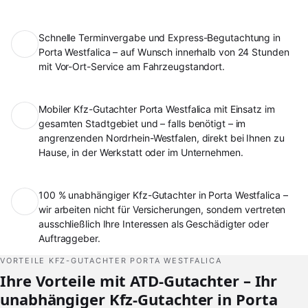
Schnelle Terminvergabe und Express-Begutachtung in
Porta Westfalica – auf Wunsch innerhalb von 24 Stunden
mit Vor-Ort-Service am Fahrzeugstandort.
Mobiler Kfz-Gutachter Porta Westfalica mit Einsatz im
gesamten Stadtgebiet und – falls benötigt – im
angrenzenden Nordrhein-Westfalen, direkt bei Ihnen zu
Hause, in der Werkstatt oder im Unternehmen.
100 % unabhängiger Kfz-Gutachter in Porta Westfalica –
wir arbeiten nicht für Versicherungen, sondern vertreten
ausschließlich Ihre Interessen als Geschädigter oder
Auftraggeber.
VORTEILE KFZ-GUTACHTER PORTA WESTFALICA
Ihre Vorteile mit ATD-Gutachter – Ihr
unabhängiger Kfz-Gutachter in Porta