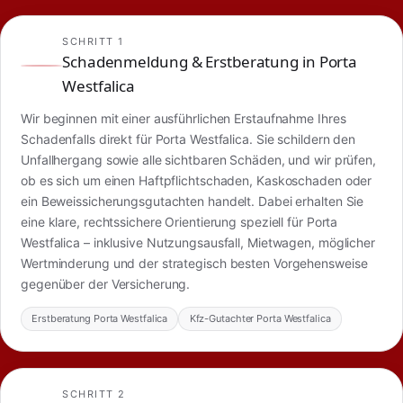
SCHRITT 1
Schadenmeldung & Erstberatung in Porta
Westfalica
Wir beginnen mit einer ausführlichen Erstaufnahme Ihres
Schadenfalls direkt für Porta Westfalica. Sie schildern den
Unfallhergang sowie alle sichtbaren Schäden, und wir prüfen,
ob es sich um einen Haftpflichtschaden, Kaskoschaden oder
ein Beweissicherungsgutachten handelt. Dabei erhalten Sie
eine klare, rechtssichere Orientierung speziell für Porta
Westfalica – inklusive Nutzungsausfall, Mietwagen, möglicher
Wertminderung und der strategisch besten Vorgehensweise
gegenüber der Versicherung.
Erstberatung Porta Westfalica
Kfz-Gutachter Porta Westfalica
SCHRITT 2