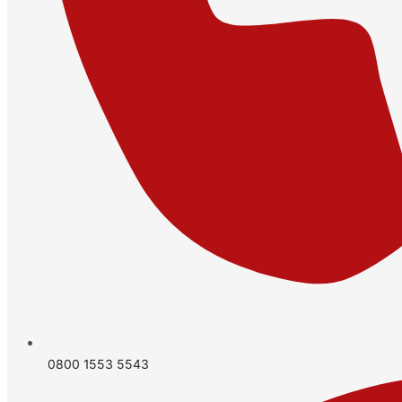
0800 1553 5543