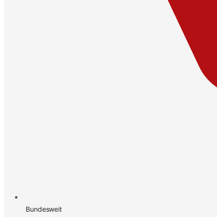
Bundesweit