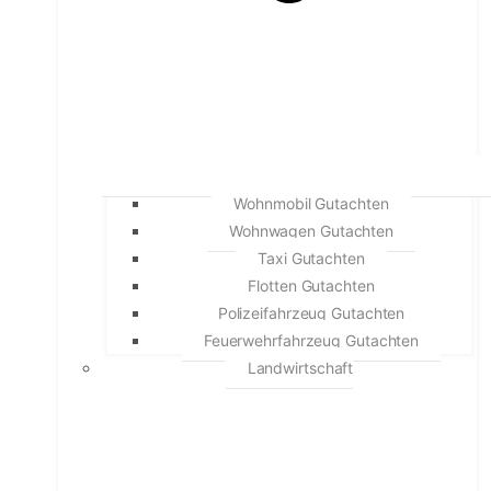
Wohnmobil Gutachten
Wohnwagen Gutachten
Taxi Gutachten
Flotten Gutachten
Polizeifahrzeug Gutachten
Feuerwehrfahrzeug Gutachten
Landwirtschaft