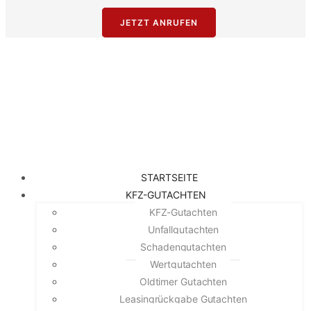
JETZT ANRUFEN
STARTSEITE
KFZ-GUTACHTEN
KFZ-Gutachten
Unfallgutachten
Schadengutachten
Wertgutachten
Oldtimer Gutachten
Leasingrückgabe Gutachten