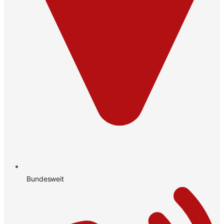
Bundesweit