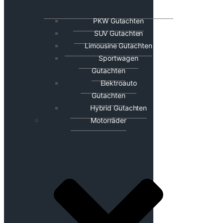
PKW Gutachten
SUV Gutachten
Limousine Gutachten
Sportwagen
Gutachten
Elektroauto
Gutachten
Hybrid Gutachten
Motorräder