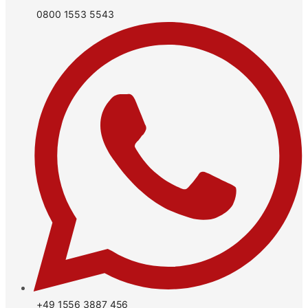
0800 1553 5543
+49 1556 3887 456