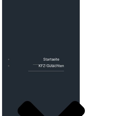
Startseite
KFZ-Gutachten