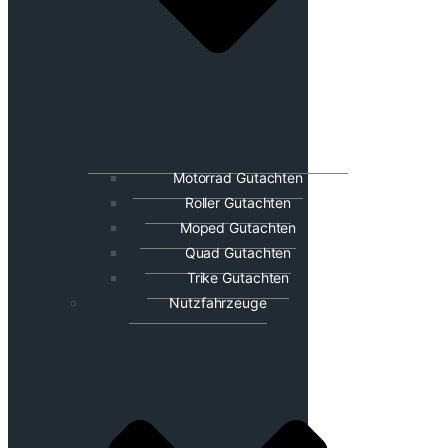
Motorrad Gutachten
Roller Gutachten
Moped Gutachten
Quad Gutachten
Trike Gutachten
Nutzfahrzeuge