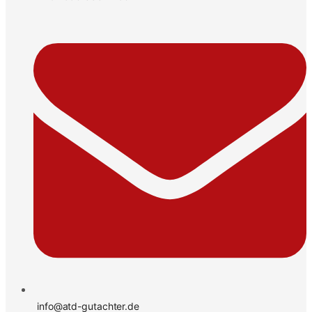
info@atd-gutachter.de