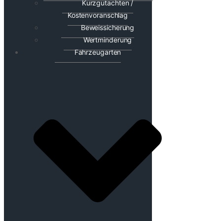
Kurzgutachten /
Kostenvoranschlag
Beweissicherung
Wertminderung
Fahrzeugarten