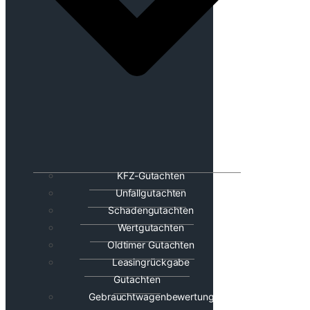
KFZ-Gutachten
Unfallgutachten
Schadengutachten
Wertgutachten
Oldtimer Gutachten
Leasingrückgabe
Gutachten
Gebrauchtwagenbewertung