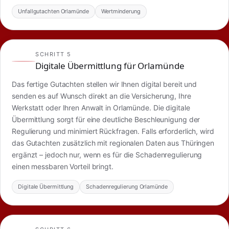
Unfallgutachten Orlamünde
Wertminderung
SCHRITT 5
Digitale Übermittlung für Orlamünde
Das fertige Gutachten stellen wir Ihnen digital bereit und
senden es auf Wunsch direkt an die Versicherung, Ihre
Werkstatt oder Ihren Anwalt in Orlamünde. Die digitale
Übermittlung sorgt für eine deutliche Beschleunigung der
Regulierung und minimiert Rückfragen. Falls erforderlich, wird
das Gutachten zusätzlich mit regionalen Daten aus Thüringen
ergänzt – jedoch nur, wenn es für die Schadenregulierung
einen messbaren Vorteil bringt.
Digitale Übermittlung
Schadenregulierung Orlamünde