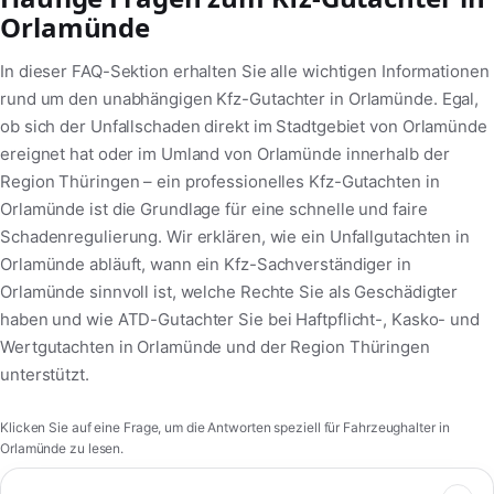
Orlamünde
In dieser FAQ-Sektion erhalten Sie alle wichtigen Informationen
rund um den unabhängigen Kfz-Gutachter in Orlamünde. Egal,
ob sich der Unfallschaden direkt im Stadtgebiet von Orlamünde
ereignet hat oder im Umland von Orlamünde innerhalb der
Region Thüringen – ein professionelles Kfz-Gutachten in
Orlamünde ist die Grundlage für eine schnelle und faire
Schadenregulierung. Wir erklären, wie ein Unfallgutachten in
Orlamünde abläuft, wann ein Kfz-Sachverständiger in
Orlamünde sinnvoll ist, welche Rechte Sie als Geschädigter
haben und wie ATD-Gutachter Sie bei Haftpflicht-, Kasko- und
Wertgutachten in Orlamünde und der Region Thüringen
unterstützt.
Klicken Sie auf eine Frage, um die Antworten speziell für Fahrzeughalter in
Orlamünde zu lesen.