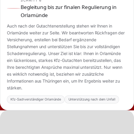
SCHRITT 6
Begleitung bis zur finalen Regulierung in
Orlamünde
Auch nach der Gutachtenerstellung stehen wir Ihnen in
Orlamünde weiter zur Seite. Wir beantworten Rückfragen der
Versicherung, erstellen bei Bedarf ergänzende
Stellungnahmen und unterstützen Sie bis zur vollständigen
Schadenregulierung. Unser Ziel ist klar: Ihnen in Orlamünde
ein lückenloses, starkes Kfz-Gutachten bereitzustellen, das
Ihre berechtigten Ansprüche maximal unterstützt. Nur wenn
es wirklich notwendig ist, beziehen wir zusätzliche
Informationen aus Thüringen ein, um Ihr Ergebnis weiter zu
stärken.
Kfz-Sachverständiger Orlamünde
Unterstützung nach dem Unfall