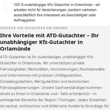
100 % unabhängiger Kfz-Gutachter in Orlamünde – wir
arbeiten nicht für Versicherungen, sondern vertreten
ausschließlich Ihre Interessen als Geschädigter oder
Auftraggeber.
VORTEILE KFZ-GUTACHTER ORLAMÜNDE
Ihre Vorteile mit ATD-Gutachter – Ihr
unabhängiger Kfz-Gutachter in
Orlamünde
ATD-Gutachter ist Ihr zuverlässiger, unabhängiger Kfz-
Gutachter in Orlamünde. Wir unterstützen private
Fahrzeughalter, Werkstätten, Versicherungen, Rechtsanwälte
und Unternehmen mit präzisen Unfallgutachten,
Schadengutachten, Wertgutachten und technischen
Fahrzeugbewertungen. Unsere Sachverständigen kommen
direkt zu Ihnen in Orlamünde und – falls erforderlich – in
umliegende Bereiche der Region Thüringen. Jedes Gutachten
ist neutral, rechtssicher und bildet eine fundierte Grundlage für