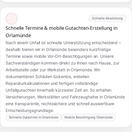
Schnelle Abwicklung
Schnelle Termine & mobile Gutachten-Erstellung in
Orlamünde
Nach einem Unfall ist schnelle Unterstützung entscheidend –
deshalb bieten wir in Orlamünde besonders kurzfristige
Termine sowie mobile Vor-Ort-Besichtigungen an. Unsere
Sachverständigen kommen direkt zu Ihnen nach Hause, zur
Arbeitsstelle oder zur Werkstatt in Orlamünde. Wir
dokumentieren Schäden lückenlos, erstellen
Reparaturkalkulationen und fertigen vollständige
Unfallgutachten innerhalb kürzester Zeit an. So erhalten
Versicherungen, Werkstätten und Fahrzeughalter in Orlamünde
eine transparente, rechtssichere und schnell auswertbare
Entscheidungsgrundlage.
Schnelle Gutachten in Orlamünde
Mobile Besichtigung Orlamünde