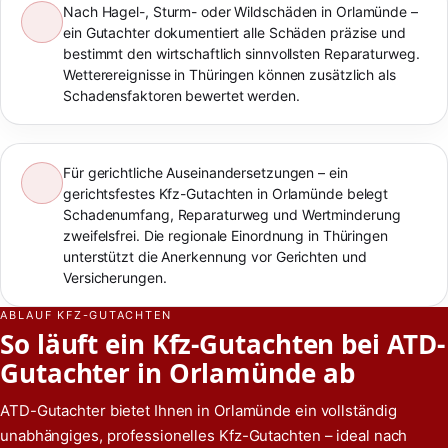
Nach Hagel-, Sturm- oder Wildschäden in Orlamünde –
ein Gutachter dokumentiert alle Schäden präzise und
bestimmt den wirtschaftlich sinnvollsten Reparaturweg.
Wetterereignisse in Thüringen können zusätzlich als
Schadensfaktoren bewertet werden.
Für gerichtliche Auseinandersetzungen – ein
gerichtsfestes Kfz-Gutachten in Orlamünde belegt
Schadenumfang, Reparaturweg und Wertminderung
zweifelsfrei. Die regionale Einordnung in Thüringen
unterstützt die Anerkennung vor Gerichten und
Versicherungen.
ABLAUF KFZ-GUTACHTEN
So läuft ein Kfz-Gutachten bei ATD-
Gutachter in Orlamünde ab
ATD-Gutachter bietet Ihnen in Orlamünde ein vollständig
unabhängiges, professionelles Kfz-Gutachten – ideal nach