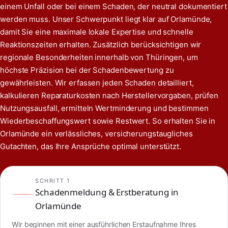
einem Unfall oder bei einem Schaden, der neutral dokumentiert
werden muss. Unser Schwerpunkt liegt klar auf Orlamünde,
damit Sie eine maximale lokale Expertise und schnelle
Reaktionszeiten erhalten. Zusätzlich berücksichtigen wir
regionale Besonderheiten innerhalb von Thüringen, um
höchste Präzision bei der Schadenbewertung zu
gewährleisten. Wir erfassen jeden Schaden detailliert,
kalkulieren Reparaturkosten nach Herstellervorgaben, prüfen
Nutzungsausfall, ermitteln Wertminderung und bestimmen
Wiederbeschaffungswert sowie Restwert. So erhalten Sie in
Orlamünde ein verlässliches, versicherungstaugliches
Gutachten, das Ihre Ansprüche optimal unterstützt.
SCHRITT 1
Schadenmeldung & Erstberatung in
Orlamünde
Wir beginnen mit einer ausführlichen Erstaufnahme Ihres