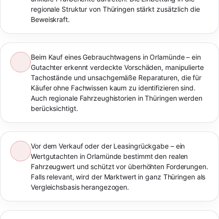
regionale Struktur von Thüringen stärkt zusätzlich die
Beweiskraft.
Beim Kauf eines Gebrauchtwagens in Orlamünde – ein
Gutachter erkennt verdeckte Vorschäden, manipulierte
Tachostände und unsachgemäße Reparaturen, die für
Käufer ohne Fachwissen kaum zu identifizieren sind.
Auch regionale Fahrzeughistorien in Thüringen werden
berücksichtigt.
Vor dem Verkauf oder der Leasingrückgabe – ein
Wertgutachten in Orlamünde bestimmt den realen
Fahrzeugwert und schützt vor überhöhten Forderungen.
Falls relevant, wird der Marktwert in ganz Thüringen als
Vergleichsbasis herangezogen.