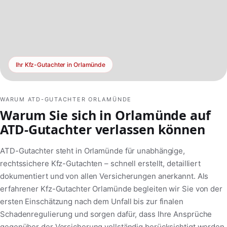
Ihr Kfz-Gutachter in Orlamünde
WARUM ATD-GUTACHTER ORLAMÜNDE
Warum Sie sich in Orlamünde auf
ATD-Gutachter verlassen können
ATD-Gutachter steht in Orlamünde für unabhängige,
rechtssichere Kfz-Gutachten – schnell erstellt, detailliert
dokumentiert und von allen Versicherungen anerkannt. Als
erfahrener Kfz-Gutachter Orlamünde begleiten wir Sie von der
ersten Einschätzung nach dem Unfall bis zur finalen
Schadenregulierung und sorgen dafür, dass Ihre Ansprüche
gegenüber der Versicherung vollständig berücksichtigt werden.