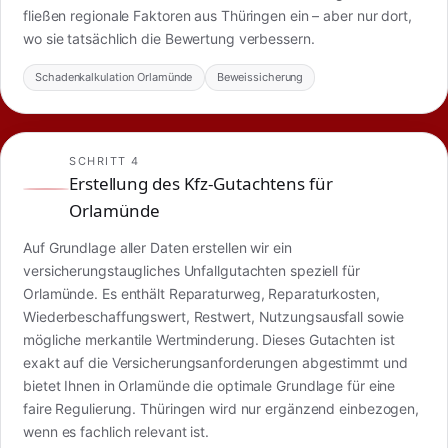
fließen regionale Faktoren aus Thüringen ein – aber nur dort,
wo sie tatsächlich die Bewertung verbessern.
Schadenkalkulation Orlamünde
Beweissicherung
SCHRITT 4
Erstellung des Kfz-Gutachtens für
Orlamünde
Auf Grundlage aller Daten erstellen wir ein
versicherungstaugliches Unfallgutachten speziell für
Orlamünde. Es enthält Reparaturweg, Reparaturkosten,
Wiederbeschaffungswert, Restwert, Nutzungsausfall sowie
mögliche merkantile Wertminderung. Dieses Gutachten ist
exakt auf die Versicherungsanforderungen abgestimmt und
bietet Ihnen in Orlamünde die optimale Grundlage für eine
faire Regulierung. Thüringen wird nur ergänzend einbezogen,
wenn es fachlich relevant ist.