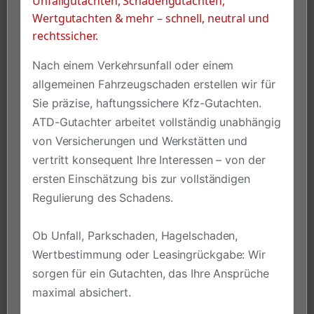
Unfallgutachten, Schadengutachten,
Wertgutachten & mehr – schnell, neutral und
rechtssicher.
Nach einem Verkehrsunfall oder einem
allgemeinen Fahrzeugschaden erstellen wir für
Sie präzise, haftungssichere Kfz-Gutachten.
ATD-Gutachter arbeitet vollständig unabhängig
von Versicherungen und Werkstätten und
vertritt konsequent Ihre Interessen – von der
ersten Einschätzung bis zur vollständigen
Regulierung des Schadens.
Ob Unfall, Parkschaden, Hagelschaden,
Wertbestimmung oder Leasingrückgabe: Wir
sorgen für ein Gutachten, das Ihre Ansprüche
maximal absichert.