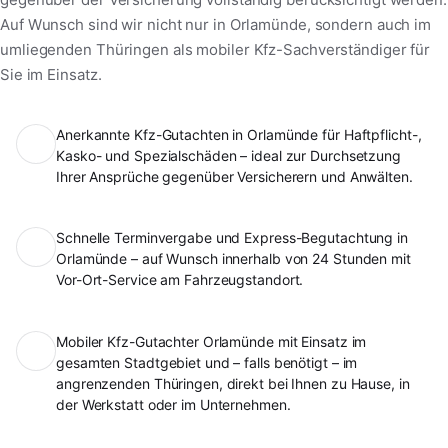
Auf Wunsch sind wir nicht nur in Orlamünde, sondern auch im
umliegenden Thüringen als mobiler Kfz-Sachverständiger für
Sie im Einsatz.
Anerkannte Kfz-Gutachten in Orlamünde für Haftpflicht-,
Kasko- und Spezialschäden – ideal zur Durchsetzung
Ihrer Ansprüche gegenüber Versicherern und Anwälten.
Schnelle Terminvergabe und Express-Begutachtung in
Orlamünde – auf Wunsch innerhalb von 24 Stunden mit
Vor-Ort-Service am Fahrzeugstandort.
Mobiler Kfz-Gutachter Orlamünde mit Einsatz im
gesamten Stadtgebiet und – falls benötigt – im
angrenzenden Thüringen, direkt bei Ihnen zu Hause, in
der Werkstatt oder im Unternehmen.