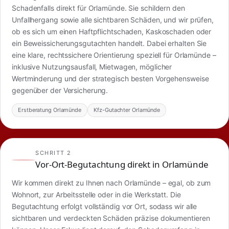
Schadenfalls direkt für Orlamünde. Sie schildern den
Unfallhergang sowie alle sichtbaren Schäden, und wir prüfen,
ob es sich um einen Haftpflichtschaden, Kaskoschaden oder
ein Beweissicherungsgutachten handelt. Dabei erhalten Sie
eine klare, rechtssichere Orientierung speziell für Orlamünde –
inklusive Nutzungsausfall, Mietwagen, möglicher
Wertminderung und der strategisch besten Vorgehensweise
gegenüber der Versicherung.
Erstberatung Orlamünde
Kfz-Gutachter Orlamünde
SCHRITT 2
Vor-Ort-Begutachtung direkt in Orlamünde
Wir kommen direkt zu Ihnen nach Orlamünde – egal, ob zum
Wohnort, zur Arbeitsstelle oder in die Werkstatt. Die
Begutachtung erfolgt vollständig vor Ort, sodass wir alle
sichtbaren und verdeckten Schäden präzise dokumentieren