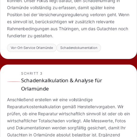
können. Unser Fokus liegt darauf, den Schadenumfang in
Orlamünde vollständig zu erfassen, damit später keine
Position bei der Versicherungsregulierung verloren geht. Wenn
es sinnvoll ist, berücksichtigen wir zusätzlich relevante
Rahmenbedingungen aus Thüringen, um das Gutachten noch
fundierter zu gestalten.
Vor-Ort-Service Orlamünde
Schadendokumentation
SCHRITT 3
Schadenkalkulation & Analyse für
Orlamünde
Anschließend erstellen wir eine vollständige
Reparaturkostenkalkulation gemäß Herstellervorgaben. Wir
prüfen, ob eine Reparatur wirtschaftlich sinnvoll ist oder ob ein
wirtschaftlicher Totalschaden vorliegt. Alle Messwerte, Fotos
und Dokumentationen werden sorgfältig gesichert, damit Ihr
Gutachten in Orlamünde absolut belastbar ist. Ergänzend