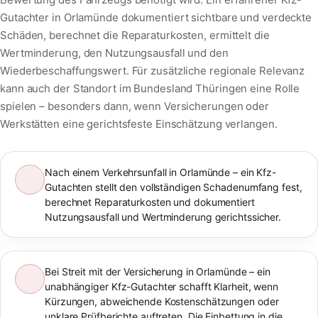
Gutachter in Orlamünde dokumentiert sichtbare und verdeckte
Schäden, berechnet die Reparaturkosten, ermittelt die
Wertminderung, den Nutzungsausfall und den
Wiederbeschaffungswert. Für zusätzliche regionale Relevanz
kann auch der Standort im Bundesland Thüringen eine Rolle
spielen – besonders dann, wenn Versicherungen oder
Werkstätten eine gerichtsfeste Einschätzung verlangen.
Nach einem Verkehrsunfall in Orlamünde – ein Kfz-
Gutachten stellt den vollständigen Schadenumfang fest,
berechnet Reparaturkosten und dokumentiert
Nutzungsausfall und Wertminderung gerichtssicher.
Bei Streit mit der Versicherung in Orlamünde – ein
unabhängiger Kfz-Gutachter schafft Klarheit, wenn
Kürzungen, abweichende Kostenschätzungen oder
unklare Prüfberichte auftreten. Die Einbettung in die