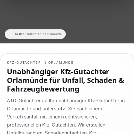
Ihr Kfz-Gutachter in Orlamünde
KFZ-GUTACHTER IN ORLAMÜNDE
Unabhängiger Kfz-Gutachter
Orlamünde für Unfall, Schaden &
Fahrzeugbewertung
ATD-Gutachter ist Ihr unabhängiger Kfz-Gutachter in
Orlamünde und unterstützt Sie nach einem
Verkehrsunfall mit einem rechtssicheren,
professionellen Kfz-Gutachten. Wir erstellen
Unfallgutachten, Schadengutachten, Kfz-