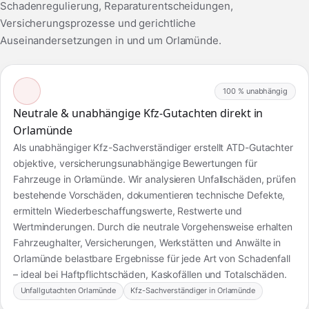
Schadenregulierung, Reparaturentscheidungen,
Versicherungsprozesse und gerichtliche
Auseinandersetzungen in und um Orlamünde.
100 % unabhängig
Neutrale & unabhängige Kfz-Gutachten direkt in
Orlamünde
Als unabhängiger Kfz-Sachverständiger erstellt ATD-Gutachter
objektive, versicherungsunabhängige Bewertungen für
Fahrzeuge in Orlamünde. Wir analysieren Unfallschäden, prüfen
bestehende Vorschäden, dokumentieren technische Defekte,
ermitteln Wiederbeschaffungswerte, Restwerte und
Wertminderungen. Durch die neutrale Vorgehensweise erhalten
Fahrzeughalter, Versicherungen, Werkstätten und Anwälte in
Orlamünde belastbare Ergebnisse für jede Art von Schadenfall
– ideal bei Haftpflichtschäden, Kaskofällen und Totalschäden.
Unfallgutachten Orlamünde
Kfz-Sachverständiger in Orlamünde