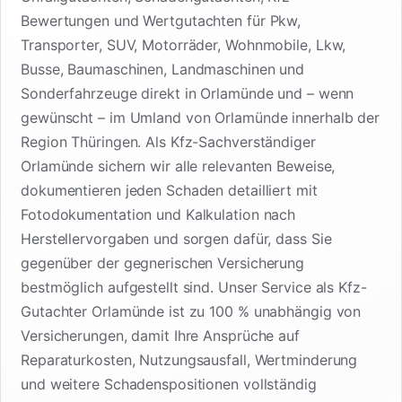
Bewertungen und Wertgutachten für Pkw,
Transporter, SUV, Motorräder, Wohnmobile, Lkw,
Busse, Baumaschinen, Landmaschinen und
Sonderfahrzeuge direkt in Orlamünde und – wenn
gewünscht – im Umland von Orlamünde innerhalb der
Region Thüringen. Als Kfz-Sachverständiger
Orlamünde sichern wir alle relevanten Beweise,
dokumentieren jeden Schaden detailliert mit
Fotodokumentation und Kalkulation nach
Herstellervorgaben und sorgen dafür, dass Sie
gegenüber der gegnerischen Versicherung
bestmöglich aufgestellt sind. Unser Service als Kfz-
Gutachter Orlamünde ist zu 100 % unabhängig von
Versicherungen, damit Ihre Ansprüche auf
Reparaturkosten, Nutzungsausfall, Wertminderung
und weitere Schadenspositionen vollständig