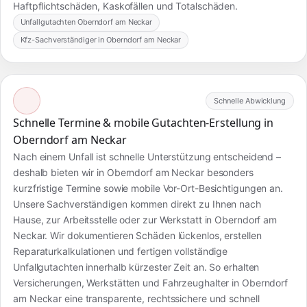
Haftpflichtschäden, Kaskofällen und Totalschäden.
Unfallgutachten Oberndorf am Neckar
Kfz-Sachverständiger in Oberndorf am Neckar
Schnelle Abwicklung
Schnelle Termine & mobile Gutachten-Erstellung in
Oberndorf am Neckar
Nach einem Unfall ist schnelle Unterstützung entscheidend –
deshalb bieten wir in Oberndorf am Neckar besonders
kurzfristige Termine sowie mobile Vor-Ort-Besichtigungen an.
Unsere Sachverständigen kommen direkt zu Ihnen nach
Hause, zur Arbeitsstelle oder zur Werkstatt in Oberndorf am
Neckar. Wir dokumentieren Schäden lückenlos, erstellen
Reparaturkalkulationen und fertigen vollständige
Unfallgutachten innerhalb kürzester Zeit an. So erhalten
Versicherungen, Werkstätten und Fahrzeughalter in Oberndorf
am Neckar eine transparente, rechtssichere und schnell