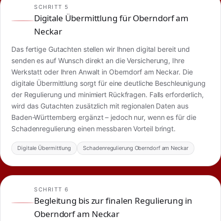
SCHRITT 5
Digitale Übermittlung für Oberndorf am
Neckar
Das fertige Gutachten stellen wir Ihnen digital bereit und
senden es auf Wunsch direkt an die Versicherung, Ihre
Werkstatt oder Ihren Anwalt in Oberndorf am Neckar. Die
digitale Übermittlung sorgt für eine deutliche Beschleunigung
der Regulierung und minimiert Rückfragen. Falls erforderlich,
wird das Gutachten zusätzlich mit regionalen Daten aus
Baden-Württemberg ergänzt – jedoch nur, wenn es für die
Schadenregulierung einen messbaren Vorteil bringt.
Digitale Übermittlung
Schadenregulierung Oberndorf am Neckar
SCHRITT 6
Begleitung bis zur finalen Regulierung in
Oberndorf am Neckar