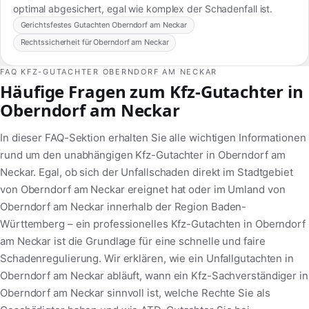
optimal abgesichert, egal wie komplex der Schadenfall ist.
Gerichtsfestes Gutachten Oberndorf am Neckar
Rechtssicherheit für Oberndorf am Neckar
FAQ KFZ-GUTACHTER OBERNDORF AM NECKAR
Häufige Fragen zum Kfz-Gutachter in
Oberndorf am Neckar
In dieser FAQ-Sektion erhalten Sie alle wichtigen Informationen
rund um den unabhängigen Kfz-Gutachter in Oberndorf am
Neckar. Egal, ob sich der Unfallschaden direkt im Stadtgebiet
von Oberndorf am Neckar ereignet hat oder im Umland von
Oberndorf am Neckar innerhalb der Region Baden-
Württemberg – ein professionelles Kfz-Gutachten in Oberndorf
am Neckar ist die Grundlage für eine schnelle und faire
Schadenregulierung. Wir erklären, wie ein Unfallgutachten in
Oberndorf am Neckar abläuft, wann ein Kfz-Sachverständiger in
Oberndorf am Neckar sinnvoll ist, welche Rechte Sie als