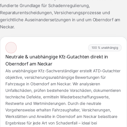
fundierte Grundlage für Schadenregulierung,
Reparaturentscheidungen, Versicherungsprozesse und
gerichtliche Auseinandersetzungen in und um Oberndorf am
Neckar.
100 % unabhängig
Neutrale & unabhängige Kfz-Gutachten direkt in
Oberndorf am Neckar
Als unabhängiger Kfz-Sachverständiger erstellt ATD-Gutachter
objektive, versicherungsunabhängige Bewertungen für
Fahrzeuge in Oberndorf am Neckar. Wir analysieren
Unfallschäden, prüfen bestehende Vorschäden, dokumentieren
technische Defekte, ermitteln Wiederbeschaffungswerte,
Restwerte und Wertminderungen. Durch die neutrale
Vorgehensweise erhalten Fahrzeughalter, Versicherungen,
Werkstätten und Anwälte in Oberndorf am Neckar belastbare
Ergebnisse für jede Art von Schadenfall – ideal bei