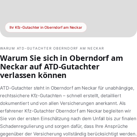
Ihr Kfz-Gutachter in Oberndorf am Neckar
WARUM ATD-GUTACHTER OBERNDORF AM NECKAR
Warum Sie sich in Oberndorf am
Neckar auf ATD-Gutachter
verlassen können
ATD-Gutachter steht in Oberndorf am Neckar für unabhängige,
rechtssichere Kfz-Gutachten – schnell erstellt, detailliert
dokumentiert und von allen Versicherungen anerkannt. Als
erfahrener Kfz-Gutachter Oberndorf am Neckar begleiten wir
Sie von der ersten Einschätzung nach dem Unfall bis zur finalen
Schadenregulierung und sorgen dafür, dass Ihre Ansprüche
gegenüber der Versicherung vollständig berücksichtigt werden.