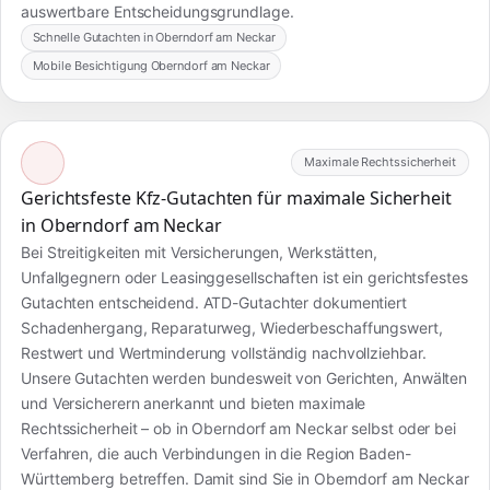
auswertbare Entscheidungsgrundlage.
Schnelle Gutachten in Oberndorf am Neckar
Mobile Besichtigung Oberndorf am Neckar
Maximale Rechtssicherheit
Gerichtsfeste Kfz-Gutachten für maximale Sicherheit
in Oberndorf am Neckar
Bei Streitigkeiten mit Versicherungen, Werkstätten,
Unfallgegnern oder Leasinggesellschaften ist ein gerichtsfestes
Gutachten entscheidend. ATD-Gutachter dokumentiert
Schadenhergang, Reparaturweg, Wiederbeschaffungswert,
Restwert und Wertminderung vollständig nachvollziehbar.
Unsere Gutachten werden bundesweit von Gerichten, Anwälten
und Versicherern anerkannt und bieten maximale
Rechtssicherheit – ob in Oberndorf am Neckar selbst oder bei
Verfahren, die auch Verbindungen in die Region Baden-
Württemberg betreffen. Damit sind Sie in Oberndorf am Neckar