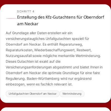
SCHRITT 4
Erstellung des Kfz-Gutachtens für Oberndorf
am Neckar
Auf Grundlage aller Daten erstellen wir ein
versicherungstaugliches Unfallgutachten speziell für
Oberndorf am Neckar. Es enthält Reparaturweg,
Reparaturkosten, Wiederbeschaffungswert, Restwert,
Nutzungsausfall sowie mögliche merkantile Wertminderung.
Dieses Gutachten ist exakt auf die
Versicherungsanforderungen abgestimmt und bietet Ihnen in
Oberndorf am Neckar die optimale Grundlage für eine faire
Regulierung. Baden-Württemberg wird nur ergänzend
einbezogen, wenn es fachlich relevant ist.
Unfallgutachten Oberndorf am Neckar
Wertminderung