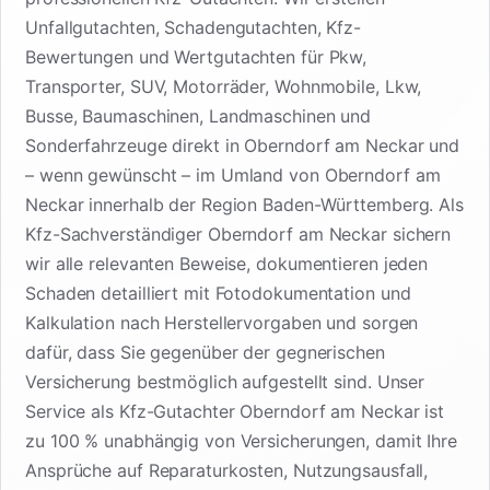
Unfallgutachten, Schadengutachten, Kfz-
Bewertungen und Wertgutachten für Pkw,
Transporter, SUV, Motorräder, Wohnmobile, Lkw,
Busse, Baumaschinen, Landmaschinen und
Sonderfahrzeuge direkt in Oberndorf am Neckar und
– wenn gewünscht – im Umland von Oberndorf am
Neckar innerhalb der Region Baden-Württemberg. Als
Kfz-Sachverständiger Oberndorf am Neckar sichern
wir alle relevanten Beweise, dokumentieren jeden
Schaden detailliert mit Fotodokumentation und
Kalkulation nach Herstellervorgaben und sorgen
dafür, dass Sie gegenüber der gegnerischen
Versicherung bestmöglich aufgestellt sind. Unser
Service als Kfz-Gutachter Oberndorf am Neckar ist
zu 100 % unabhängig von Versicherungen, damit Ihre
Ansprüche auf Reparaturkosten, Nutzungsausfall,