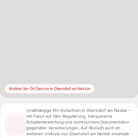
Mobiler Vor-Ort Service in Oberndorf am Neckar
Unabhängige Kfz-Gutachten in Oberndorf am Neckar –
mit Fokus auf faire Regulierung, transparente
Schadenbewertung und rechtssichere Dokumentation
gegenüber Versicherungen. Auf Wunsch auch im
weiteren Umkreis von Oberndorf am Neckar innerhalb