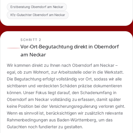
Erstberatung Oberndorf am Neckar
Kfz-Gutachter Oberndorf am Neckar
SCHRITT 2
Vor-Ort-Begutachtung direkt in Oberndorf
am Neckar
Wir kommen direkt zu Ihnen nach Oberndorf am Neckar –
egal, ob zum Wohnort, zur Arbeitsstelle oder in die Werkstatt.
Die Begutachtung erfolgt vollständig vor Ort, sodass wir alle
sichtbaren und verdeckten Schäden präzise dokumentieren
können. Unser Fokus liegt darauf, den Schadenumfang in
Oberndorf am Neckar vollständig zu erfassen, damit später
keine Position bei der Versicherungsregulierung verloren geht.
Wenn es sinnvoll ist, berücksichtigen wir zusätzlich relevante
Rahmenbedingungen aus Baden-Württemberg, um das
Gutachten noch fundierter zu gestalten.