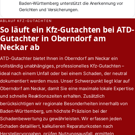
Baden-Württemberg unterstützt die Anerkennung vor
Gerichten und Versicherungen.
ABLAUF KFZ-GUTACHTEN
So läuft ein Kfz-Gutachten bei ATD-
Gutachter in Oberndorf am
Neckar ab
ATD-Gutachter bietet Ihnen in Oberndorf am Neckar ein
vollständig unabhängiges, professionelles Kfz-Gutachten –
ideal nach einem Unfall oder bei einem Schaden, der neutral
dokumentiert werden muss. Unser Schwerpunkt liegt klar auf
Oberndorf am Neckar, damit Sie eine maximale lokale Expertise
und schnelle Reaktionszeiten erhalten. Zusätzlich
berücksichtigen wir regionale Besonderheiten innerhalb von
Baden-Württemberg, um höchste Präzision bei der
Schadenbewertung zu gewährleisten. Wir erfassen jeden
Schaden detailliert, kalkulieren Reparaturkosten nach
Herstellervorgaben, prüfen Nutzungsausfall, ermitteln