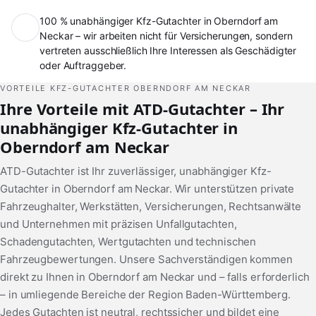
100 % unabhängiger Kfz-Gutachter in Oberndorf am
Neckar – wir arbeiten nicht für Versicherungen, sondern
vertreten ausschließlich Ihre Interessen als Geschädigter
oder Auftraggeber.
VORTEILE KFZ-GUTACHTER OBERNDORF AM NECKAR
Ihre Vorteile mit ATD-Gutachter – Ihr
unabhängiger Kfz-Gutachter in
Oberndorf am Neckar
ATD-Gutachter ist Ihr zuverlässiger, unabhängiger Kfz-
Gutachter in Oberndorf am Neckar. Wir unterstützen private
Fahrzeughalter, Werkstätten, Versicherungen, Rechtsanwälte
und Unternehmen mit präzisen Unfallgutachten,
Schadengutachten, Wertgutachten und technischen
Fahrzeugbewertungen. Unsere Sachverständigen kommen
direkt zu Ihnen in Oberndorf am Neckar und – falls erforderlich
– in umliegende Bereiche der Region Baden-Württemberg.
Jedes Gutachten ist neutral, rechtssicher und bildet eine