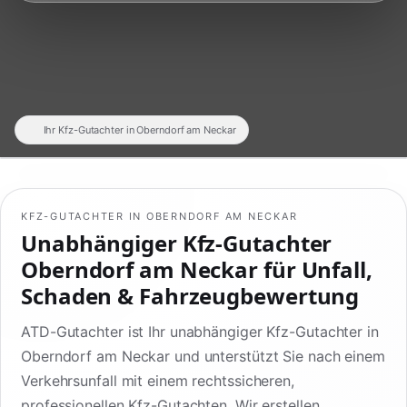
Ihr Kfz-Gutachter in Oberndorf am Neckar
KFZ-GUTACHTER IN OBERNDORF AM NECKAR
Unabhängiger Kfz-Gutachter
Oberndorf am Neckar für Unfall,
Schaden & Fahrzeugbewertung
ATD-Gutachter ist Ihr unabhängiger Kfz-Gutachter in
Oberndorf am Neckar und unterstützt Sie nach einem
Verkehrsunfall mit einem rechtssicheren,
professionellen Kfz-Gutachten. Wir erstellen