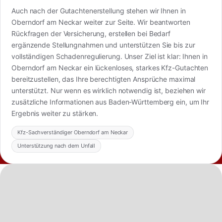
Auch nach der Gutachtenerstellung stehen wir Ihnen in
Oberndorf am Neckar weiter zur Seite. Wir beantworten
Rückfragen der Versicherung, erstellen bei Bedarf
ergänzende Stellungnahmen und unterstützen Sie bis zur
vollständigen Schadenregulierung. Unser Ziel ist klar: Ihnen in
Oberndorf am Neckar ein lückenloses, starkes Kfz-Gutachten
bereitzustellen, das Ihre berechtigten Ansprüche maximal
unterstützt. Nur wenn es wirklich notwendig ist, beziehen wir
zusätzliche Informationen aus Baden-Württemberg ein, um Ihr
Ergebnis weiter zu stärken.
Kfz-Sachverständiger Oberndorf am Neckar
Unterstützung nach dem Unfall