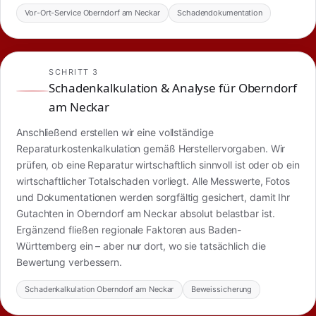
Vor-Ort-Service Oberndorf am Neckar
Schadendokumentation
SCHRITT 3
Schadenkalkulation & Analyse für Oberndorf
am Neckar
Anschließend erstellen wir eine vollständige
Reparaturkostenkalkulation gemäß Herstellervorgaben. Wir
prüfen, ob eine Reparatur wirtschaftlich sinnvoll ist oder ob ein
wirtschaftlicher Totalschaden vorliegt. Alle Messwerte, Fotos
und Dokumentationen werden sorgfältig gesichert, damit Ihr
Gutachten in Oberndorf am Neckar absolut belastbar ist.
Ergänzend fließen regionale Faktoren aus Baden-
Württemberg ein – aber nur dort, wo sie tatsächlich die
Bewertung verbessern.
Schadenkalkulation Oberndorf am Neckar
Beweissicherung