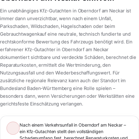
Ein unabhängiges Kfz-Gutachten in Oberndorf am Neckar ist
immer dann unverzichtbar, wenn nach einem Unfall,
Parkschaden, Wildschaden, Hagelschaden oder beim
Gebrauchtwagenkauf eine neutrale, technisch fundierte und
rechtskonforme Bewertung des Fahrzeugs benötigt wird. Ein
erfahrener Kfz-Gutachter in Oberndorf am Neckar
dokumentiert sichtbare und verdeckte Schäden, berechnet die
Reparaturkosten, ermittelt die Wertminderung, den
Nutzungsausfall und den Wiederbeschaffungswert. Für
zusätzliche regionale Relevanz kann auch der Standort im
Bundesland Baden-Württemberg eine Rolle spielen –
besonders dann, wenn Versicherungen oder Werkstätten eine
gerichtsfeste Einschätzung verlangen.
Nach einem Verkehrsunfall in Oberndorf am Neckar –
ein Kfz-Gutachten stellt den vollständigen
Schadenumfang fest, berechnet Reparaturkosten und