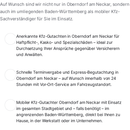
Auf Wunsch sind wir nicht nur in Oberndorf am Neckar, sondern
auch im umliegenden Baden-Württemberg als mobiler Kfz-
Sachverständiger für Sie im Einsatz.
Anerkannte Kfz-Gutachten in Oberndorf am Neckar für
Haftpflicht-, Kasko- und Spezialschäden – ideal zur
Durchsetzung Ihrer Ansprüche gegenüber Versicherern
und Anwälten.
Schnelle Terminvergabe und Express-Begutachtung in
Oberndorf am Neckar – auf Wunsch innerhalb von 24
Stunden mit Vor-Ort-Service am Fahrzeugstandort.
Mobiler Kfz-Gutachter Oberndorf am Neckar mit Einsatz
im gesamten Stadtgebiet und – falls benötigt – im
angrenzenden Baden-Württemberg, direkt bei Ihnen zu
Hause, in der Werkstatt oder im Unternehmen.