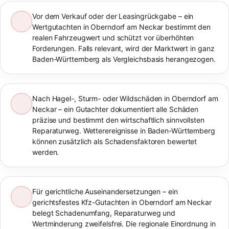
Vor dem Verkauf oder der Leasingrückgabe – ein
Wertgutachten in Oberndorf am Neckar bestimmt den
realen Fahrzeugwert und schützt vor überhöhten
Forderungen. Falls relevant, wird der Marktwert in ganz
Baden-Württemberg als Vergleichsbasis herangezogen.
Nach Hagel-, Sturm- oder Wildschäden in Oberndorf am
Neckar – ein Gutachter dokumentiert alle Schäden
präzise und bestimmt den wirtschaftlich sinnvollsten
Reparaturweg. Wetterereignisse in Baden-Württemberg
können zusätzlich als Schadensfaktoren bewertet
werden.
Für gerichtliche Auseinandersetzungen – ein
gerichtsfestes Kfz-Gutachten in Oberndorf am Neckar
belegt Schadenumfang, Reparaturweg und
Wertminderung zweifelsfrei. Die regionale Einordnung in