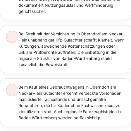
dokumentiert Nutzungsausfall und Wertminderung
gerichtssicher.
Bei Streit mit der Versicherung in Oberndorf am Neckar
– ein unabhängiger Kfz-Gutachter schafft Klarheit, wenn
Kürzungen, abweichende Kostenschätzungen oder
unklare Prüfberichte auftreten. Die Einbettung in die
regionale Struktur von Baden-Württemberg stärkt
zusätzlich die Beweiskraft.
Beim Kauf eines Gebrauchtwagens in Oberndorf am
Neckar – ein Gutachter erkennt verdeckte Vorschäden,
manipulierte Tachostände und unsachgemäße
Reparaturen, die für Käufer ohne Fachwissen kaum zu
identifizieren sind. Auch regionale Fahrzeughistorien in
Baden-Württemberg werden berücksichtigt.