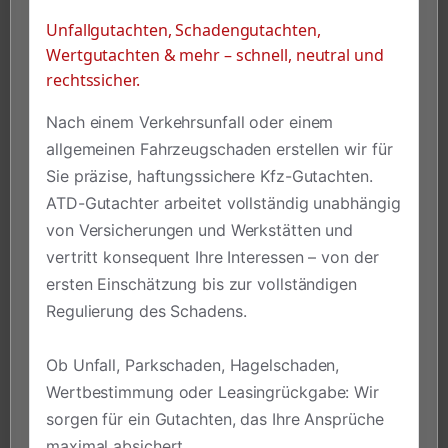
Unfallgutachten, Schadengutachten,
Wertgutachten & mehr – schnell, neutral und
rechtssicher.
Nach einem Verkehrsunfall oder einem
allgemeinen Fahrzeugschaden erstellen wir für
Sie präzise, haftungssichere Kfz-Gutachten.
ATD-Gutachter arbeitet vollständig unabhängig
von Versicherungen und Werkstätten und
vertritt konsequent Ihre Interessen – von der
ersten Einschätzung bis zur vollständigen
Regulierung des Schadens.
Ob Unfall, Parkschaden, Hagelschaden,
Wertbestimmung oder Leasingrückgabe: Wir
sorgen für ein Gutachten, das Ihre Ansprüche
maximal absichert.