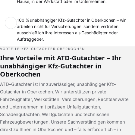
Hause, in der Werkstatt oder im Unternehmen.
100 % unabhängiger Kfz-Gutachter in Oberkochen – wir
arbeiten nicht für Versicherungen, sondern vertreten
ausschließlich Ihre Interessen als Geschädigter oder
Auftraggeber.
VORTEILE KFZ-GUTACHTER OBERKOCHEN
Ihre Vorteile mit ATD-Gutachter – Ihr
unabhängiger Kfz-Gutachter in
Oberkochen
ATD-Gutachter ist Ihr zuverlässiger, unabhängiger Kfz-
Gutachter in Oberkochen. Wir unterstützen private
Fahrzeughalter, Werkstätten, Versicherungen, Rechtsanwälte
und Unternehmen mit präzisen Unfallgutachten,
Schadengutachten, Wertgutachten und technischen
Fahrzeugbewertungen. Unsere Sachverständigen kommen
direkt zu Ihnen in Oberkochen und – falls erforderlich – in