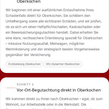
Oberkochen
Wir beginnen mit einer ausführlichen Erstaufnahme Ihres
Schadenfalls direkt für Oberkochen. Sie schildern den
Unfallhergang sowie alle sichtbaren Schäden, und wir prüfen,
ob es sich um einen Haftpflichtschaden, Kaskoschaden oder
ein Beweissicherungsgutachten handelt. Dabei erhalten Sie
eine klare, rechtssichere Orientierung speziell für Oberkochen
– inklusive Nutzungsausfall, Mietwagen, möglicher
Wertminderung und der strategisch besten Vorgehensweise
gegenüber der Versicherung.
Erstberatung Oberkochen
Kfz-Gutachter Oberkochen
SCHRITT 2
Vor-Ort-Begutachtung direkt in Oberkochen
Wir kommen direkt zu Ihnen nach Oberkochen – egal, ob zum
Wohnort, zur Arbeitsstelle oder in die Werkstatt. Die