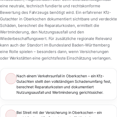
eine neutrale, technisch fundierte und rechtskonforme
Bewertung des Fahrzeugs benötigt wird. Ein erfahrener Kfz-
Gutachter in Oberkochen dokumentiert sichtbare und verdeckte
Schäden, berechnet die Reparaturkosten, ermittelt die
Wertminderung, den Nutzungsausfall und den
Wiederbeschaffungswert. Für zusätzliche regionale Relevanz
kann auch der Standort im Bundesland Baden-Württemberg
eine Rolle spielen – besonders dann, wenn Versicherungen
oder Werkstätten eine gerichtsfeste Einschätzung verlangen.
Nach einem Verkehrsunfall in Oberkochen – ein Kfz-
Gutachten stellt den vollständigen Schadenumfang fest,
berechnet Reparaturkosten und dokumentiert
Nutzungsausfall und Wertminderung gerichtssicher.
Bei Streit mit der Versicherung in Oberkochen – ein