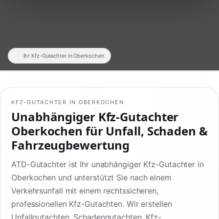
Ihr Kfz-Gutachter in Oberkochen
KFZ-GUTACHTER IN OBERKOCHEN
Unabhängiger Kfz-Gutachter
Oberkochen für Unfall, Schaden &
Fahrzeugbewertung
ATD-Gutachter ist Ihr unabhängiger Kfz-Gutachter in
Oberkochen und unterstützt Sie nach einem
Verkehrsunfall mit einem rechtssicheren,
professionellen Kfz-Gutachten. Wir erstellen
Unfallgutachten, Schadengutachten, Kfz-