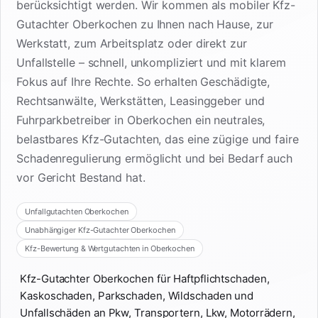
berücksichtigt werden. Wir kommen als mobiler Kfz-
Gutachter Oberkochen zu Ihnen nach Hause, zur
Werkstatt, zum Arbeitsplatz oder direkt zur
Unfallstelle – schnell, unkompliziert und mit klarem
Fokus auf Ihre Rechte. So erhalten Geschädigte,
Rechtsanwälte, Werkstätten, Leasinggeber und
Fuhrparkbetreiber in Oberkochen ein neutrales,
belastbares Kfz-Gutachten, das eine zügige und faire
Schadenregulierung ermöglicht und bei Bedarf auch
vor Gericht Bestand hat.
Unfallgutachten Oberkochen
Unabhängiger Kfz-Gutachter Oberkochen
Kfz-Bewertung & Wertgutachten in Oberkochen
Kfz-Gutachter Oberkochen für Haftpflichtschaden,
Kaskoschaden, Parkschaden, Wildschaden und
Unfallschäden an Pkw, Transportern, Lkw, Motorrädern,