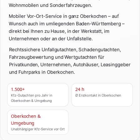
Wohnmobilen und Sonderfahrzeugen.
Mobiler Vor-Ort-Service in ganz Oberkochen – auf
Wunsch auch im umliegenden Baden-Württemberg –
direkt bei Ihnen zu Hause, in der Werkstatt, im
Unternehmen oder an der Unfallstelle.
Rechtssichere Unfallgutachten, Schadengutachten,
Fahrzeugbewertung und Wertgutachten für
Privatkunden, Unternehmen, Autohäuser, Leasinggeber
und Fuhrparks in Oberkochen.
1.500+
24 h
Kfz-Gutachten pro Jahr in
Ø Erstkontakt in Oberkochen
Oberkochen & Umgebung
Oberkochen &
Umgebung
Unabhängiger Kfz-Service vor Ort