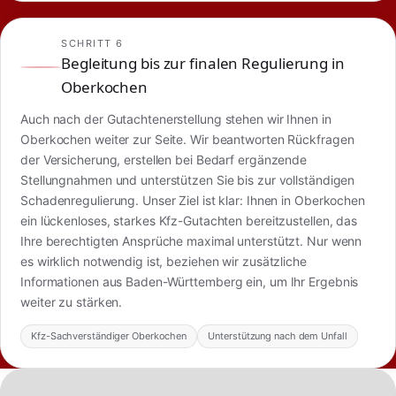
SCHRITT 6
Begleitung bis zur finalen Regulierung in
Oberkochen
Auch nach der Gutachtenerstellung stehen wir Ihnen in
Oberkochen weiter zur Seite. Wir beantworten Rückfragen
der Versicherung, erstellen bei Bedarf ergänzende
Stellungnahmen und unterstützen Sie bis zur vollständigen
Schadenregulierung. Unser Ziel ist klar: Ihnen in Oberkochen
ein lückenloses, starkes Kfz-Gutachten bereitzustellen, das
Ihre berechtigten Ansprüche maximal unterstützt. Nur wenn
es wirklich notwendig ist, beziehen wir zusätzliche
Informationen aus Baden-Württemberg ein, um Ihr Ergebnis
weiter zu stärken.
Kfz-Sachverständiger Oberkochen
Unterstützung nach dem Unfall