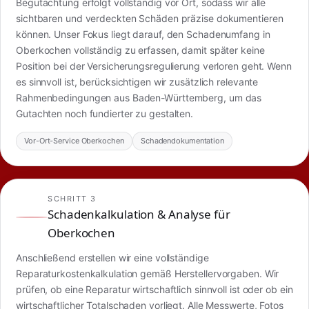
Begutachtung erfolgt vollständig vor Ort, sodass wir alle
sichtbaren und verdeckten Schäden präzise dokumentieren
können. Unser Fokus liegt darauf, den Schadenumfang in
Oberkochen vollständig zu erfassen, damit später keine
Position bei der Versicherungsregulierung verloren geht. Wenn
es sinnvoll ist, berücksichtigen wir zusätzlich relevante
Rahmenbedingungen aus Baden-Württemberg, um das
Gutachten noch fundierter zu gestalten.
Vor-Ort-Service Oberkochen
Schadendokumentation
SCHRITT 3
Schadenkalkulation & Analyse für
Oberkochen
Anschließend erstellen wir eine vollständige
Reparaturkostenkalkulation gemäß Herstellervorgaben. Wir
prüfen, ob eine Reparatur wirtschaftlich sinnvoll ist oder ob ein
wirtschaftlicher Totalschaden vorliegt. Alle Messwerte, Fotos