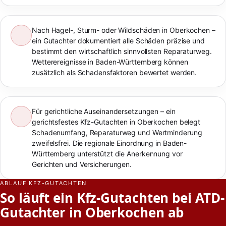
Nach Hagel-, Sturm- oder Wildschäden in Oberkochen –
ein Gutachter dokumentiert alle Schäden präzise und
bestimmt den wirtschaftlich sinnvollsten Reparaturweg.
Wetterereignisse in Baden-Württemberg können
zusätzlich als Schadensfaktoren bewertet werden.
Für gerichtliche Auseinandersetzungen – ein
gerichtsfestes Kfz-Gutachten in Oberkochen belegt
Schadenumfang, Reparaturweg und Wertminderung
zweifelsfrei. Die regionale Einordnung in Baden-
Württemberg unterstützt die Anerkennung vor
Gerichten und Versicherungen.
ABLAUF KFZ-GUTACHTEN
So läuft ein Kfz-Gutachten bei ATD-
Gutachter in Oberkochen ab