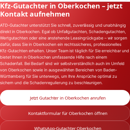
Kfz-Gutachter in Oberkochen – jetzt
Kontakt aufnehmen
ATD-Gutachter unterstützt Sie schnell, zuverlässig und unabhängig
direkt in Oberkochen. Egal ob Unfallgutachten, Schadengutachten,
Wertgutachten oder eine anstehende Leasingrückgabe – wir sorgen
dafür, dass Sie in Oberkochen ein rechtssicheres, professionelles
Kfz-Gutachten erhalten. Unser Team ist täglich für Sie erreichbar und
bietet Ihnen in Oberkochen umfassende Hilfe nach einem
Schadenfall. Bei Bedarf sind wir selbstverständlich auch im Umfeld
von Oberkochen sowie in ausgewählten Bereichen von Baden-
Württemberg für Sie unterwegs, um Ihre Ansprüche optimal zu
sichern und die Schadenregulierung zu beschleunigen.
Jetzt Gutachter in Oberkochen anrufen
Kontaktformular für Oberkochen öffnen
WhatsApp-Gutachter Oberkochen