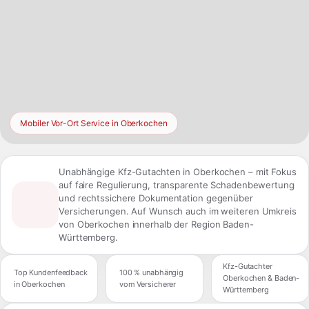
Mobiler Vor-Ort Service in Oberkochen
Unabhängige Kfz-Gutachten in Oberkochen – mit Fokus
auf faire Regulierung, transparente Schadenbewertung
und rechtssichere Dokumentation gegenüber
Versicherungen. Auf Wunsch auch im weiteren Umkreis
von Oberkochen innerhalb der Region Baden-
Württemberg.
Kfz-Gutachter
Top Kundenfeedback
100 % unabhängig
Oberkochen & Baden-
in Oberkochen
vom Versicherer
Württemberg