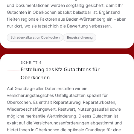
und Dokumentationen werden sorgfältig gesichert, damit Ihr
Gutachten in Oberkochen absolut belastbar ist. Ergänzend
fließen regionale Faktoren aus Baden-Württemberg ein – aber
nur dort, wo sie tatsächlich die Bewertung verbessern.
Schadenkalkulation Oberkochen
Beweissicherung
SCHRITT 4
Erstellung des Kfz-Gutachtens für
Oberkochen
Auf Grundlage aller Daten erstellen wir ein
versicherungstaugliches Unfallgutachten speziell für
Oberkochen. Es enthält Reparaturweg, Reparaturkosten,
Wiederbeschaffungswert, Restwert, Nutzungsausfall sowie
mögliche merkantile Wertminderung. Dieses Gutachten ist
exakt auf die Versicherungsanforderungen abgestimmt und
bietet Ihnen in Oberkochen die optimale Grundlage für eine