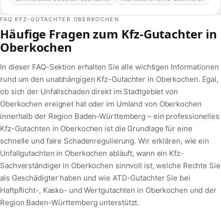
FAQ KFZ-GUTACHTER OBERKOCHEN
Häufige Fragen zum Kfz-Gutachter in
Oberkochen
In dieser FAQ-Sektion erhalten Sie alle wichtigen Informationen
rund um den unabhängigen Kfz-Gutachter in Oberkochen. Egal,
ob sich der Unfallschaden direkt im Stadtgebiet von
Oberkochen ereignet hat oder im Umland von Oberkochen
innerhalb der Region Baden-Württemberg – ein professionelles
Kfz-Gutachten in Oberkochen ist die Grundlage für eine
schnelle und faire Schadenregulierung. Wir erklären, wie ein
Unfallgutachten in Oberkochen abläuft, wann ein Kfz-
Sachverständiger in Oberkochen sinnvoll ist, welche Rechte Sie
als Geschädigter haben und wie ATD-Gutachter Sie bei
Haftpflicht-, Kasko- und Wertgutachten in Oberkochen und der
Region Baden-Württemberg unterstützt.