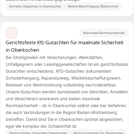
Schnelle Gutachten in Oberkochen
Mobile Besichtigung Oberkochen
Maximale Rechtssicherheit
Gerichtsfeste Kfz-Gutachten für maximale Sicherheit
in Oberkochen
Bei Streitigkeiten mit Versicherungen, Werkstätten,
Unfallgegnern oder Leasinggesellschaften ist ein gerichtsfestes
Gutachten entscheidend. ATD-Gutachter dokumentiert
Schadenhergang, Reparaturweg, Wiederbeschaffungswert,
Restwert und Wertminderung vollständig nachvollziehbar.
Unsere Gutachten werden bundesweit von Gerichten, Anwälten
und Versicherern anerkannt und bieten maximale
Rechtssicherheit – ob in Oberkochen selbst oder bei Verfahren,
die auch Verbindungen in die Region Baden-Württemberg
betreffen. Damit sind Sie in Oberkochen optimal abgesichert,
egal wie komplex der Schadenfall ist.
Gerichtsfestes Gutachten Oberkochen
Rechtssicherheit für Oberkochen