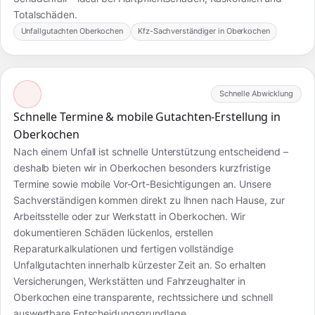
Totalschäden.
Unfallgutachten Oberkochen
Kfz-Sachverständiger in Oberkochen
Schnelle Abwicklung
Schnelle Termine & mobile Gutachten-Erstellung in
Oberkochen
Nach einem Unfall ist schnelle Unterstützung entscheidend –
deshalb bieten wir in Oberkochen besonders kurzfristige
Termine sowie mobile Vor-Ort-Besichtigungen an. Unsere
Sachverständigen kommen direkt zu Ihnen nach Hause, zur
Arbeitsstelle oder zur Werkstatt in Oberkochen. Wir
dokumentieren Schäden lückenlos, erstellen
Reparaturkalkulationen und fertigen vollständige
Unfallgutachten innerhalb kürzester Zeit an. So erhalten
Versicherungen, Werkstätten und Fahrzeughalter in
Oberkochen eine transparente, rechtssichere und schnell
auswertbare Entscheidungsgrundlage.