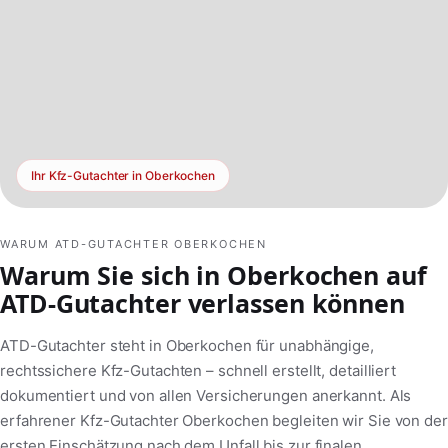
Ihr Kfz-Gutachter in Oberkochen
WARUM ATD-GUTACHTER OBERKOCHEN
Warum Sie sich in Oberkochen auf
ATD-Gutachter verlassen können
ATD-Gutachter steht in Oberkochen für unabhängige,
rechtssichere Kfz-Gutachten – schnell erstellt, detailliert
dokumentiert und von allen Versicherungen anerkannt. Als
erfahrener Kfz-Gutachter Oberkochen begleiten wir Sie von der
ersten Einschätzung nach dem Unfall bis zur finalen