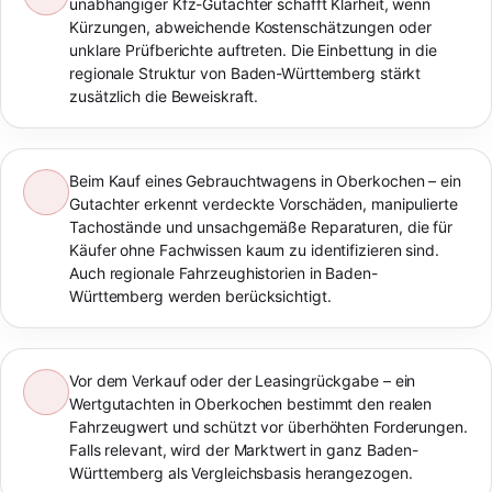
unabhängiger Kfz-Gutachter schafft Klarheit, wenn
Kürzungen, abweichende Kostenschätzungen oder
unklare Prüfberichte auftreten. Die Einbettung in die
regionale Struktur von Baden-Württemberg stärkt
zusätzlich die Beweiskraft.
Beim Kauf eines Gebrauchtwagens in Oberkochen – ein
Gutachter erkennt verdeckte Vorschäden, manipulierte
Tachostände und unsachgemäße Reparaturen, die für
Käufer ohne Fachwissen kaum zu identifizieren sind.
Auch regionale Fahrzeughistorien in Baden-
Württemberg werden berücksichtigt.
Vor dem Verkauf oder der Leasingrückgabe – ein
Wertgutachten in Oberkochen bestimmt den realen
Fahrzeugwert und schützt vor überhöhten Forderungen.
Falls relevant, wird der Marktwert in ganz Baden-
Württemberg als Vergleichsbasis herangezogen.