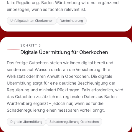
faire Regulierung. Baden-Württemberg wird nur ergänzend
einbezogen, wenn es fachlich relevant ist.
Unfallgutachten Oberkochen
Wertminderung
SCHRITT 5
Digitale Übermittlung für Oberkochen
Das fertige Gutachten stellen wir Ihnen digital bereit und
senden es auf Wunsch direkt an die Versicherung, Ihre
Werkstatt oder Ihren Anwalt in Oberkochen. Die digitale
Übermittlung sorgt für eine deutliche Beschleunigung der
Regulierung und minimiert Rückfragen. Falls erforderlich, wird
das Gutachten zusätzlich mit regionalen Daten aus Baden-
Württemberg ergänzt – jedoch nur, wenn es für die
Schadenregulierung einen messbaren Vorteil bringt.
Digitale Übermittlung
Schadenregulierung Oberkochen