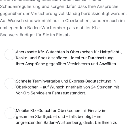
Schadenregulierung und sorgen dafür, dass Ihre Ansprüche
gegenüber der Versicherung vollständig berücksichtigt werden.
Auf Wunsch sind wir nicht nur in Oberkochen, sondern auch im
umliegenden Baden-Württemberg als mobiler Kfz-
Sachverständiger für Sie im Einsatz.
Anerkannte Kfz-Gutachten in Oberkochen für Haftpflicht-,
Kasko- und Spezialschäden – ideal zur Durchsetzung
Ihrer Ansprüche gegenüber Versicherern und Anwälten.
Schnelle Terminvergabe und Express-Begutachtung in
Oberkochen – auf Wunsch innerhalb von 24 Stunden mit
Vor-Ort-Service am Fahrzeugstandort.
Mobiler Kfz-Gutachter Oberkochen mit Einsatz im
gesamten Stadtgebiet und – falls benötigt – im
angrenzenden Baden-Württemberg, direkt bei Ihnen zu