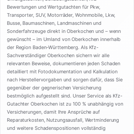
Bewertungen und Wertgutachten für Pkw,
Transporter, SUV, Motorräder, Wohnmobile, Lkw,
Busse, Baumaschinen, Landmaschinen und
Sonderfahrzeuge direkt in Oberkochen und – wenn
gewünscht – im Umland von Oberkochen innerhalb
der Region Baden-Württemberg. Als Kfz-
Sachverständiger Oberkochen sichern wir alle
relevanten Beweise, dokumentieren jeden Schaden
detailliert mit Fotodokumentation und Kalkulation
nach Herstellervorgaben und sorgen dafür, dass Sie
gegenüber der gegnerischen Versicherung
bestmöglich aufgestellt sind. Unser Service als Kfz-
Gutachter Oberkochen ist zu 100 % unabhängig von
Versicherungen, damit Ihre Ansprüche auf
Reparaturkosten, Nutzungsausfall, Wertminderung
und weitere Schadenspositionen vollständig