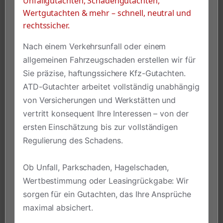
Unfallgutachten, Schadengutachten,
Wertgutachten & mehr – schnell, neutral und
rechtssicher.
Nach einem Verkehrsunfall oder einem
allgemeinen Fahrzeugschaden erstellen wir für
Sie präzise, haftungssichere Kfz-Gutachten.
ATD-Gutachter arbeitet vollständig unabhängig
von Versicherungen und Werkstätten und
vertritt konsequent Ihre Interessen – von der
ersten Einschätzung bis zur vollständigen
Regulierung des Schadens.
Ob Unfall, Parkschaden, Hagelschaden,
Wertbestimmung oder Leasingrückgabe: Wir
sorgen für ein Gutachten, das Ihre Ansprüche
maximal absichert.