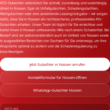
ATD-Gutachter unterstützt Sie schnell, zuverlässig und unabhängig
direkt in Nossen. Egal ob Unfallgutachten, Schadengutachten,
Wertgutachten oder eine anstehende Leasingrückgabe – wir sorgen
dafür, dass Sie in Nossen ein rechtssicheres, professionelles Kfz-
Gutachten erhalten. Unser Team ist täglich für Sie erreichbar und
bietet Ihnen in Nossen umfassende Hilfe nach einem Schadenfall. Bei
Bedarf sind wir selbstverständlich auch im Umfeld von Nossen sowie
in ausgewählten Bereichen von Sachsen für Sie unterwegs, um Ihre
Ansprüche optimal zu sichern und die Schadenregulierung zu
beschleunigen.
Jetzt Gutachter in Nossen anrufen
Kontaktformular für Nossen öffnen
WhatsApp-Gutachter Nossen
HOTLINE