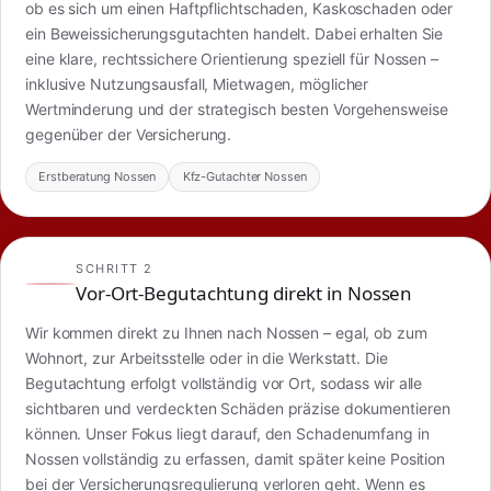
ob es sich um einen Haftpflichtschaden, Kaskoschaden oder
ein Beweissicherungsgutachten handelt. Dabei erhalten Sie
eine klare, rechtssichere Orientierung speziell für Nossen –
inklusive Nutzungsausfall, Mietwagen, möglicher
Wertminderung und der strategisch besten Vorgehensweise
gegenüber der Versicherung.
Erstberatung Nossen
Kfz-Gutachter Nossen
SCHRITT 2
Vor-Ort-Begutachtung direkt in Nossen
Wir kommen direkt zu Ihnen nach Nossen – egal, ob zum
Wohnort, zur Arbeitsstelle oder in die Werkstatt. Die
Begutachtung erfolgt vollständig vor Ort, sodass wir alle
sichtbaren und verdeckten Schäden präzise dokumentieren
können. Unser Fokus liegt darauf, den Schadenumfang in
Nossen vollständig zu erfassen, damit später keine Position
bei der Versicherungsregulierung verloren geht. Wenn es