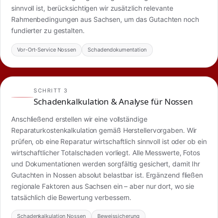
sinnvoll ist, berücksichtigen wir zusätzlich relevante
Rahmenbedingungen aus Sachsen, um das Gutachten noch
fundierter zu gestalten.
Vor-Ort-Service Nossen
Schadendokumentation
SCHRITT 3
Schadenkalkulation & Analyse für Nossen
Anschließend erstellen wir eine vollständige
Reparaturkostenkalkulation gemäß Herstellervorgaben. Wir
prüfen, ob eine Reparatur wirtschaftlich sinnvoll ist oder ob ein
wirtschaftlicher Totalschaden vorliegt. Alle Messwerte, Fotos
und Dokumentationen werden sorgfältig gesichert, damit Ihr
Gutachten in Nossen absolut belastbar ist. Ergänzend fließen
regionale Faktoren aus Sachsen ein – aber nur dort, wo sie
tatsächlich die Bewertung verbessern.
Schadenkalkulation Nossen
Beweissicherung