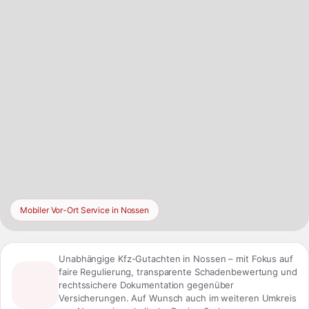
Mobiler Vor-Ort Service in Nossen
Unabhängige Kfz-Gutachten in Nossen – mit Fokus auf
faire Regulierung, transparente Schadenbewertung und
rechtssichere Dokumentation gegenüber
Versicherungen. Auf Wunsch auch im weiteren Umkreis