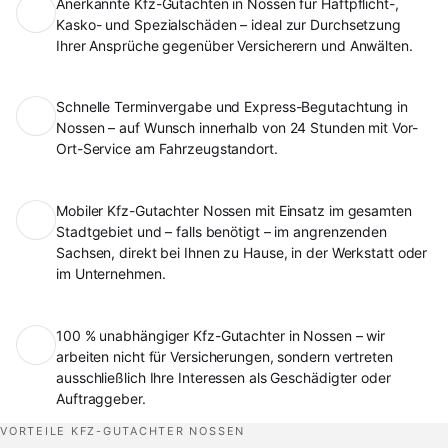
Anerkannte Kfz-Gutachten in Nossen für Haftpflicht-,
Kasko- und Spezialschäden – ideal zur Durchsetzung
Ihrer Ansprüche gegenüber Versicherern und Anwälten.
Schnelle Terminvergabe und Express-Begutachtung in
Nossen – auf Wunsch innerhalb von 24 Stunden mit Vor-
Ort-Service am Fahrzeugstandort.
Mobiler Kfz-Gutachter Nossen mit Einsatz im gesamten
Stadtgebiet und – falls benötigt – im angrenzenden
Sachsen, direkt bei Ihnen zu Hause, in der Werkstatt oder
im Unternehmen.
100 % unabhängiger Kfz-Gutachter in Nossen – wir
arbeiten nicht für Versicherungen, sondern vertreten
ausschließlich Ihre Interessen als Geschädigter oder
Auftraggeber.
VORTEILE KFZ-GUTACHTER NOSSEN