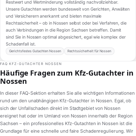
Restwert und Wertminderung vollständig nachvollziehbar.
Unsere Gutachten werden bundesweit von Gerichten, Anwälten
und Versicherern anerkannt und bieten maximale
Rechtssicherheit – ob in Nossen selbst oder bei Verfahren, die
auch Verbindungen in die Region Sachsen betreffen. Damit
sind Sie in Nossen optimal abgesichert, egal wie komplex der
Schadenfall ist.
Gerichtsfestes Gutachten Nossen
Rechtssicherheit für Nossen
FAQ KFZ-GUTACHTER NOSSEN
Häufige Fragen zum Kfz-Gutachter in
Nossen
In dieser FAQ-Sektion erhalten Sie alle wichtigen Informationen
rund um den unabhängigen Kfz-Gutachter in Nossen. Egal, ob
sich der Unfallschaden direkt im Stadtgebiet von Nossen
ereignet hat oder im Umland von Nossen innerhalb der Region
Sachsen – ein professionelles Kfz-Gutachten in Nossen ist die
Grundlage für eine schnelle und faire Schadenregulierung. Wir