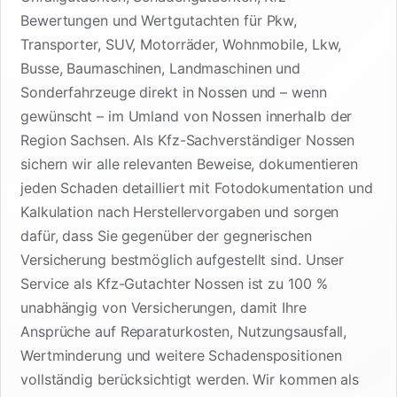
Bewertungen und Wertgutachten für Pkw,
Transporter, SUV, Motorräder, Wohnmobile, Lkw,
Busse, Baumaschinen, Landmaschinen und
Sonderfahrzeuge direkt in Nossen und – wenn
gewünscht – im Umland von Nossen innerhalb der
Region Sachsen. Als Kfz-Sachverständiger Nossen
sichern wir alle relevanten Beweise, dokumentieren
jeden Schaden detailliert mit Fotodokumentation und
Kalkulation nach Herstellervorgaben und sorgen
dafür, dass Sie gegenüber der gegnerischen
Versicherung bestmöglich aufgestellt sind. Unser
Service als Kfz-Gutachter Nossen ist zu 100 %
unabhängig von Versicherungen, damit Ihre
Ansprüche auf Reparaturkosten, Nutzungsausfall,
Wertminderung und weitere Schadenspositionen
vollständig berücksichtigt werden. Wir kommen als