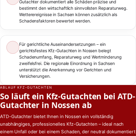
Gutachter dokumentiert alle Schäden präzise und
bestimmt den wirtschaftlich sinnvollsten Reparaturweg.
Wetterereignisse in Sachsen können zusätzlich als
Schadensfaktoren bewertet werden.
Für gerichtliche Auseinandersetzungen – ein
gerichtsfestes Kfz-Gutachten in Nossen belegt
Schadenumfang, Reparaturweg und Wertminderung
zweifelsfrei. Die regionale Einordnung in Sachsen
unterstützt die Anerkennung vor Gerichten und
Versicherungen.
ABLAUF KFZ-GUTACHTEN
So läuft ein Kfz-Gutachten bei ATD-
Gutachter in Nossen ab
ATD-Gutachter bietet Ihnen in Nossen ein vollständig
unabhängiges, professionelles Kfz-Gutachten – ideal nach
einem Unfall oder bei einem Schaden, der neutral dokumentiert