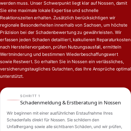
werden muss. Unser Schwerpunkt liegt klar auf Nossen, damit
Sie eine maximale lokale Expertise und schnelle
Reaktionszeiten erhalten. Zusätzlich berücksichtigen wir
regionale Besonderheiten innerhalb von Sachsen, um höchste
Präzision bei der Schadenbewertung zu gewährleisten. Wir
erfassen jeden Schaden detailliert, kalkulieren Reparaturkosten
nach Herstellervorgaben, prüfen Nutzungsausfall, ermitteln
Wertminderung und bestimmen Wiederbeschaffungswert
sowie Restwert. So erhalten Sie in Nossen ein verlässliches,
versicherungstaugliches Gutachten, das Ihre Ansprüche optimal
unterstützt.
SCHRITT 1
Schadenmeldung & Erstberatung in Nossen
Wir beginnen mit einer ausführlichen Erstaufnahme Ihres
Schadenfalls direkt für Nossen. Sie schildern den
Unfallhergang sowie alle sichtbaren Schäden, und wir prüfen,