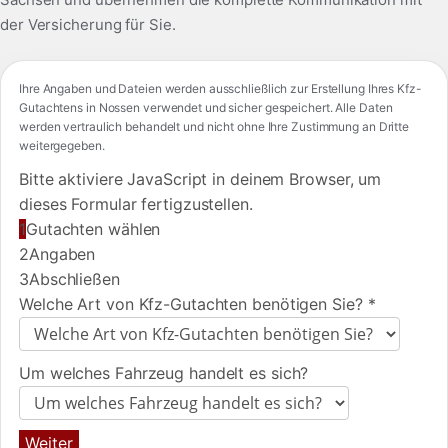
der Versicherung für Sie.
Ihre Angaben und Dateien werden ausschließlich zur Erstellung Ihres Kfz-
Gutachtens in Nossen verwendet und sicher gespeichert. Alle Daten
werden vertraulich behandelt und nicht ohne Ihre Zustimmung an Dritte
weitergegeben.
Bitte aktiviere JavaScript in deinem Browser, um
dieses Formular fertigzustellen.
1
Gutachten wählen
2
Angaben
3
Abschließen
Welche Art von Kfz-Gutachten benötigen Sie?
*
Um welches Fahrzeug handelt es sich?
Weiter