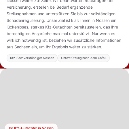
Nossen weiter zur Seite. Wir beantworten Rückfragen der
Versicherung, erstellen bei Bedarf ergänzende
Stellungnahmen und unterstützen Sie bis zur vollständigen
Schadenregulierung. Unser Ziel ist klar: Ihnen in Nossen ein
lückenloses, starkes Kfz-Gutachten bereitzustellen, das Ihre
berechtigten Ansprüche maximal unterstützt. Nur wenn es
wirklich notwendig ist, beziehen wir zusätzliche Informationen
aus Sachsen ein, um Ihr Ergebnis weiter zu stärken.
Kfz-Sachverständiger Nossen
Unterstützung nach dem Unfall
Ihr Kfz-Gutachter in Nossen