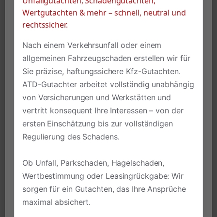
Unfallgutachten, Schadengutachten,
Wertgutachten & mehr – schnell, neutral und
rechtssicher.
Nach einem Verkehrsunfall oder einem
allgemeinen Fahrzeugschaden erstellen wir für
Sie präzise, haftungssichere Kfz-Gutachten.
ATD-Gutachter arbeitet vollständig unabhängig
von Versicherungen und Werkstätten und
vertritt konsequent Ihre Interessen – von der
ersten Einschätzung bis zur vollständigen
Regulierung des Schadens.
Ob Unfall, Parkschaden, Hagelschaden,
Wertbestimmung oder Leasingrückgabe: Wir
sorgen für ein Gutachten, das Ihre Ansprüche
maximal absichert.