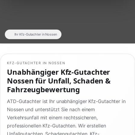
Ihr Kfz-Gutachter in Nossen
KFZ-GUTACHTER IN NOSSEN
Unabhängiger Kfz-Gutachter
Nossen für Unfall, Schaden &
Fahrzeugbewertung
ATD-Gutachter ist Ihr unabhängiger Kfz-Gutachter in
Nossen und unterstützt Sie nach einem
Verkehrsunfall mit einem rechtssicheren,
professionellen Kfz-Gutachten. Wir erstellen
Unfallgutachten, Schadengutachten, Kfz-