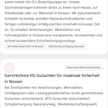
sowie mobile Vor-Ort-Besichtigungen an. Unsere
Sachverständigen kommen direkt zu Ihnen nach Hause, zur
Arbeitsstelle oder zur Werkstatt in Nossen. Wir dokumentieren
Schäden lückenlos, erstellen Reparaturkalkulationen und
fertigen vollständige Unfallgutachten innerhalb kürzester Zeit
an. So erhalten Versicherungen, Werkstätten und
Fahrzeughalter in Nossen eine transparente, rechtssichere und
schnell auswertbare Entscheidungsgrundlage.
Schnelle Gutachten in Nossen
Mobile Besichtigung Nossen
Maximale Rechtssicherheit
Gerichtsfeste Kfz-Gutachten für maximale Sicherheit
in Nossen
Bei Streitigkeiten mit Versicherungen, Werkstätten,
Unfallgegnern oder Leasinggesellschaften ist ein gerichtsfestes
Gutachten entscheidend. ATD-Gutachter dokumentiert
Schadenhergang, Reparaturweg, Wiederbeschaffungswert,