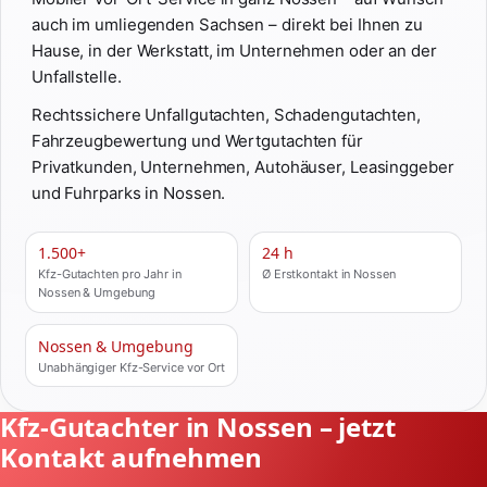
auch im umliegenden Sachsen – direkt bei Ihnen zu
Hause, in der Werkstatt, im Unternehmen oder an der
Unfallstelle.
Rechtssichere Unfallgutachten, Schadengutachten,
Fahrzeugbewertung und Wertgutachten für
Privatkunden, Unternehmen, Autohäuser, Leasinggeber
und Fuhrparks in Nossen.
1.500+
24 h
Kfz-Gutachten pro Jahr in
Ø Erstkontakt in Nossen
Nossen & Umgebung
Nossen & Umgebung
Unabhängiger Kfz-Service vor Ort
Kfz-Gutachter in Nossen – jetzt
Kontakt aufnehmen