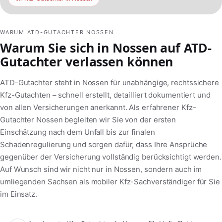
WARUM ATD-GUTACHTER NOSSEN
Warum Sie sich in Nossen auf ATD-
Gutachter verlassen können
ATD-Gutachter steht in Nossen für unabhängige, rechtssichere
Kfz-Gutachten – schnell erstellt, detailliert dokumentiert und
von allen Versicherungen anerkannt. Als erfahrener Kfz-
Gutachter Nossen begleiten wir Sie von der ersten
Einschätzung nach dem Unfall bis zur finalen
Schadenregulierung und sorgen dafür, dass Ihre Ansprüche
gegenüber der Versicherung vollständig berücksichtigt werden.
Auf Wunsch sind wir nicht nur in Nossen, sondern auch im
umliegenden Sachsen als mobiler Kfz-Sachverständiger für Sie
im Einsatz.