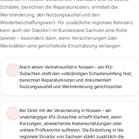
Schäden, berechnet die Reparaturkosten, ermittelt die
Wertminderung, den Nutzungsausfall und den
Wiederbeschaffungswert. Für zusätzliche regionale Relevanz
kann auch der Standort im Bundesland Sachsen eine Rolle
spielen – besonders dann, wenn Versicherungen oder
Werkstätten eine gerichtsfeste Einschätzung verlangen.
Nach einem Verkehrsunfall in Nossen – ein Kfz-
Gutachten stellt den vollständigen Schadenumfang fest,
berechnet Reparaturkosten und dokumentiert
Nutzungsausfall und Wertminderung gerichtssicher.
Bei Streit mit der Versicherung in Nossen – ein
unabhängiger Kfz-Gutachter schafft Klarheit, wenn
Kürzungen, abweichende Kostenschätzungen oder
unklare Prüfberichte auftreten. Die Einbettung in die
regionale Struktur von Sachsen stärkt zusätzlich die