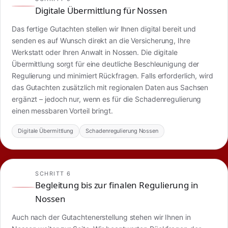
Digitale Übermittlung für Nossen
Das fertige Gutachten stellen wir Ihnen digital bereit und
senden es auf Wunsch direkt an die Versicherung, Ihre
Werkstatt oder Ihren Anwalt in Nossen. Die digitale
Übermittlung sorgt für eine deutliche Beschleunigung der
Regulierung und minimiert Rückfragen. Falls erforderlich, wird
das Gutachten zusätzlich mit regionalen Daten aus Sachsen
ergänzt – jedoch nur, wenn es für die Schadenregulierung
einen messbaren Vorteil bringt.
Digitale Übermittlung
Schadenregulierung Nossen
SCHRITT 6
Begleitung bis zur finalen Regulierung in
Nossen
Auch nach der Gutachtenerstellung stehen wir Ihnen in