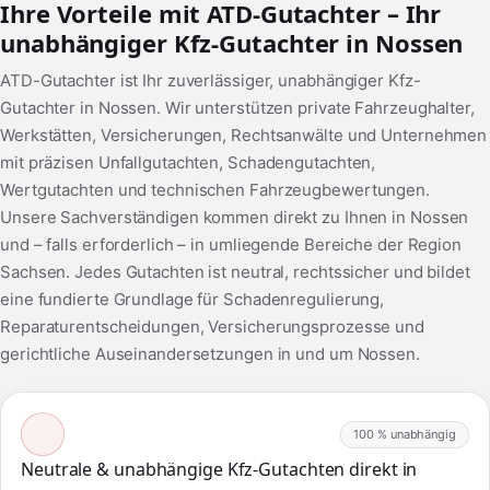
Ihre Vorteile mit ATD-Gutachter – Ihr
unabhängiger Kfz-Gutachter in Nossen
ATD-Gutachter ist Ihr zuverlässiger, unabhängiger Kfz-
Gutachter in Nossen. Wir unterstützen private Fahrzeughalter,
Werkstätten, Versicherungen, Rechtsanwälte und Unternehmen
mit präzisen Unfallgutachten, Schadengutachten,
Wertgutachten und technischen Fahrzeugbewertungen.
Unsere Sachverständigen kommen direkt zu Ihnen in Nossen
und – falls erforderlich – in umliegende Bereiche der Region
Sachsen. Jedes Gutachten ist neutral, rechtssicher und bildet
eine fundierte Grundlage für Schadenregulierung,
Reparaturentscheidungen, Versicherungsprozesse und
gerichtliche Auseinandersetzungen in und um Nossen.
100 % unabhängig
Neutrale & unabhängige Kfz-Gutachten direkt in