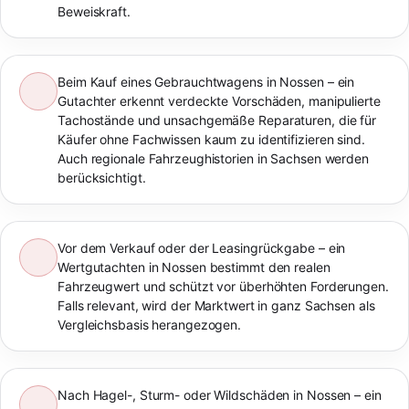
Beweiskraft.
Beim Kauf eines Gebrauchtwagens in Nossen – ein
Gutachter erkennt verdeckte Vorschäden, manipulierte
Tachostände und unsachgemäße Reparaturen, die für
Käufer ohne Fachwissen kaum zu identifizieren sind.
Auch regionale Fahrzeughistorien in Sachsen werden
berücksichtigt.
Vor dem Verkauf oder der Leasingrückgabe – ein
Wertgutachten in Nossen bestimmt den realen
Fahrzeugwert und schützt vor überhöhten Forderungen.
Falls relevant, wird der Marktwert in ganz Sachsen als
Vergleichsbasis herangezogen.
Nach Hagel-, Sturm- oder Wildschäden in Nossen – ein