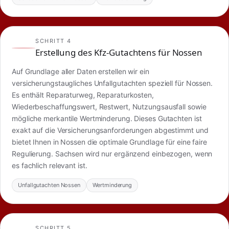
SCHRITT 4
Erstellung des Kfz-Gutachtens für Nossen
Auf Grundlage aller Daten erstellen wir ein
versicherungstaugliches Unfallgutachten speziell für Nossen.
Es enthält Reparaturweg, Reparaturkosten,
Wiederbeschaffungswert, Restwert, Nutzungsausfall sowie
mögliche merkantile Wertminderung. Dieses Gutachten ist
exakt auf die Versicherungsanforderungen abgestimmt und
bietet Ihnen in Nossen die optimale Grundlage für eine faire
Regulierung. Sachsen wird nur ergänzend einbezogen, wenn
es fachlich relevant ist.
Unfallgutachten Nossen
Wertminderung
SCHRITT 5