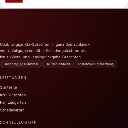
Unabhängige Kfz-Gutachten in ganz Deutschland –
von Unfallgutachten über Schadengutachten bis
hin zu Wert- und Leasingrückgabe-Gutachten.
Unabhängige Gutachter
Deutschlandweit
Kostenfreie Erstberatung
LEISTUNGEN
Startseite
Kfz-Gutachten
Fahrzeugarten
Schadenarten
SCHNELLZUGRIFF