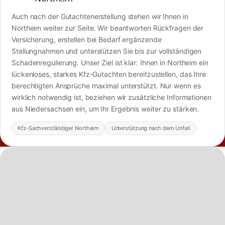
Auch nach der Gutachtenerstellung stehen wir Ihnen in
Northeim weiter zur Seite. Wir beantworten Rückfragen der
Versicherung, erstellen bei Bedarf ergänzende
Stellungnahmen und unterstützen Sie bis zur vollständigen
Schadenregulierung. Unser Ziel ist klar: Ihnen in Northeim ein
lückenloses, starkes Kfz-Gutachten bereitzustellen, das Ihre
berechtigten Ansprüche maximal unterstützt. Nur wenn es
wirklich notwendig ist, beziehen wir zusätzliche Informationen
aus Niedersachsen ein, um Ihr Ergebnis weiter zu stärken.
Kfz-Sachverständiger Northeim
Unterstützung nach dem Unfall