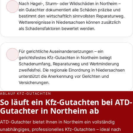
Nach Hagel-, Sturm- oder Wildschäden in Northeim –
ein Gutachter dokumentiert alle Schäden präzise und
bestimmt den wirtschaftlich sinnvollsten Reparaturweg.
Wetterereignisse in Niedersachsen können zusätzlich
als Schadensfaktoren bewertet werden.
Für gerichtliche Auseinandersetzungen – ein
gerichtsfestes Kfz-Gutachten in Northeim belegt
Schadenumfang, Reparaturweg und Wertminderung
zweifelsfrei. Die regionale Einordnung in Niedersachsen
unterstützt die Anerkennung vor Gerichten und
Versicherungen.
ABLAUF KFZ-GUTACHTEN
So läuft ein Kfz-Gutachten bei ATD-
Gutachter in Northeim ab
ATD-Gutachter bietet Ihnen in Northeim ein vollständig
unabhängiges, professionelles Kfz-Gutachten – ideal nach