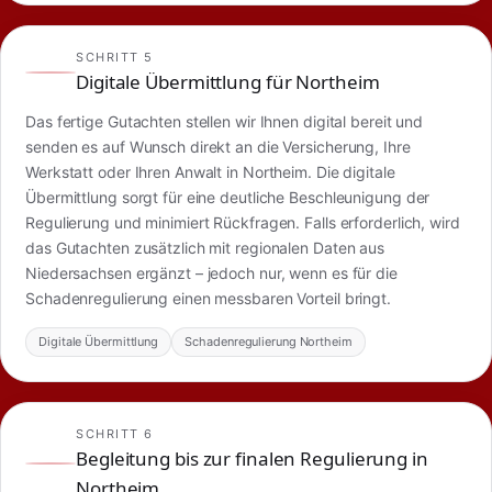
SCHRITT 5
Digitale Übermittlung für Northeim
Das fertige Gutachten stellen wir Ihnen digital bereit und
senden es auf Wunsch direkt an die Versicherung, Ihre
Werkstatt oder Ihren Anwalt in Northeim. Die digitale
Übermittlung sorgt für eine deutliche Beschleunigung der
Regulierung und minimiert Rückfragen. Falls erforderlich, wird
das Gutachten zusätzlich mit regionalen Daten aus
Niedersachsen ergänzt – jedoch nur, wenn es für die
Schadenregulierung einen messbaren Vorteil bringt.
Digitale Übermittlung
Schadenregulierung Northeim
SCHRITT 6
Begleitung bis zur finalen Regulierung in
Northeim