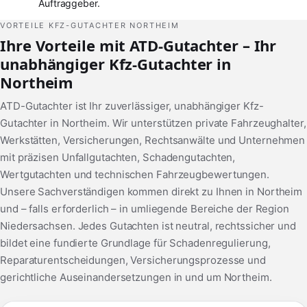
Auftraggeber.
VORTEILE KFZ-GUTACHTER NORTHEIM
Ihre Vorteile mit ATD-Gutachter – Ihr
unabhängiger Kfz-Gutachter in
Northeim
ATD-Gutachter ist Ihr zuverlässiger, unabhängiger Kfz-
Gutachter in Northeim. Wir unterstützen private Fahrzeughalter,
Werkstätten, Versicherungen, Rechtsanwälte und Unternehmen
mit präzisen Unfallgutachten, Schadengutachten,
Wertgutachten und technischen Fahrzeugbewertungen.
Unsere Sachverständigen kommen direkt zu Ihnen in Northeim
und – falls erforderlich – in umliegende Bereiche der Region
Niedersachsen. Jedes Gutachten ist neutral, rechtssicher und
bildet eine fundierte Grundlage für Schadenregulierung,
Reparaturentscheidungen, Versicherungsprozesse und
gerichtliche Auseinandersetzungen in und um Northeim.