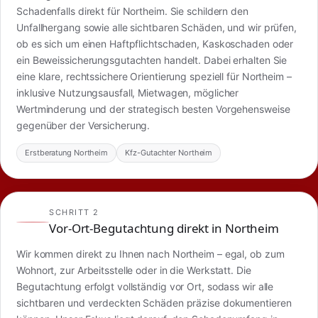
Schadenfalls direkt für Northeim. Sie schildern den
Unfallhergang sowie alle sichtbaren Schäden, und wir prüfen,
ob es sich um einen Haftpflichtschaden, Kaskoschaden oder
ein Beweissicherungsgutachten handelt. Dabei erhalten Sie
eine klare, rechtssichere Orientierung speziell für Northeim –
inklusive Nutzungsausfall, Mietwagen, möglicher
Wertminderung und der strategisch besten Vorgehensweise
gegenüber der Versicherung.
Erstberatung Northeim
Kfz-Gutachter Northeim
SCHRITT 2
Vor-Ort-Begutachtung direkt in Northeim
Wir kommen direkt zu Ihnen nach Northeim – egal, ob zum
Wohnort, zur Arbeitsstelle oder in die Werkstatt. Die
Begutachtung erfolgt vollständig vor Ort, sodass wir alle
sichtbaren und verdeckten Schäden präzise dokumentieren