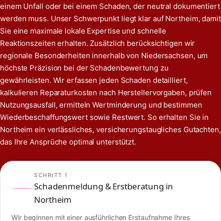
einem Unfall oder bei einem Schaden, der neutral dokumentiert
werden muss. Unser Schwerpunkt liegt klar auf Northeim, damit
Sie eine maximale lokale Expertise und schnelle
Reaktionszeiten erhalten. Zusätzlich berücksichtigen wir
regionale Besonderheiten innerhalb von Niedersachsen, um
höchste Präzision bei der Schadenbewertung zu
gewährleisten. Wir erfassen jeden Schaden detailliert,
kalkulieren Reparaturkosten nach Herstellervorgaben, prüfen
Nutzungsausfall, ermitteln Wertminderung und bestimmen
Wiederbeschaffungswert sowie Restwert. So erhalten Sie in
Northeim ein verlässliches, versicherungstaugliches Gutachten,
das Ihre Ansprüche optimal unterstützt.
SCHRITT 1
Schadenmeldung & Erstberatung in
Northeim
Wir beginnen mit einer ausführlichen Erstaufnahme Ihres