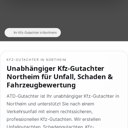
Ihr Kfz-Gutachter in Northeim
KFZ-GUTACHTER IN NORTHEIM
Unabhängiger Kfz-Gutachter
Northeim für Unfall, Schaden &
Fahrzeugbewertung
ATD-Gutachter ist Ihr unabhängiger Kfz-Gutachter in
Northeim und unterstützt Sie nach einem
Verkehrsunfall mit einem rechtssicheren,
professionellen Kfz-Gutachten. Wir erstellen
Unfallgutachten, Schadengutachten, Kfz-