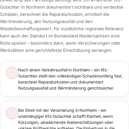
Gutachter in Northeim dokumentiert sichtbare und verdeckte
Schäden, berechnet die Reparaturkosten, ermittelt die
Wertminderung, den Nutzungsausfall und den
Wiederbeschaffungswert. Für zusätzliche regionale Relevanz
kann auch der Standort im Bundesland Niedersachsen eine
Rolle spielen – besonders dann, wenn Versicherungen oder
Werkstätten eine gerichtsfeste Einschätzung verlangen.
Nach einem Verkehrsunfall in Northeim – ein Kfz-
Gutachten stellt den vollständigen Schadenumfang fest,
berechnet Reparaturkosten und dokumentiert
Nutzungsausfall und Wertminderung gerichtssicher.
Bei Streit mit der Versicherung in Northeim – ein
unabhängiger Kfz-Gutachter schafft Klarheit, wenn
Kürzungen, abweichende Kostenschätzungen oder
unklare Prüfberichte auftreten. Die Einbettung in die