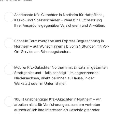
Anerkannte Kfz-Gutachten in Northeim für Haftpflicht-,
Kasko- und Spezialschäden – ideal zur Durchsetzung
Ihrer Ansprüche gegenüber Versicherern und Anwälten.
Schnelle Terminvergabe und Express-Begutachtung in
Northeim – auf Wunsch innerhalb von 24 Stunden mit Vor-
Ort-Service am Fahrzeugstandort.
Mobiler Kfz-Gutachter Northeim mit Einsatz im gesamten
Stadtgebiet und – falls benötigt – im angrenzenden
Niedersachsen, direkt bei Ihnen zu Hause, in der
Werkstatt oder im Unternehmen.
100 % unabhängiger Kfz-Gutachter in Northeim – wir
arbeiten nicht für Versicherungen, sondern vertreten
ausschließlich Ihre Interessen als Geschädigter oder