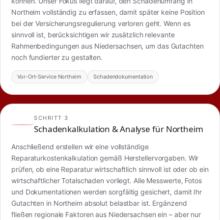
können. Unser Fokus liegt darauf, den Schadenumfang in
Northeim vollständig zu erfassen, damit später keine Position
bei der Versicherungsregulierung verloren geht. Wenn es
sinnvoll ist, berücksichtigen wir zusätzlich relevante
Rahmenbedingungen aus Niedersachsen, um das Gutachten
noch fundierter zu gestalten.
Vor-Ort-Service Northeim
Schadendokumentation
SCHRITT 3
Schadenkalkulation & Analyse für Northeim
Anschließend erstellen wir eine vollständige
Reparaturkostenkalkulation gemäß Herstellervorgaben. Wir
prüfen, ob eine Reparatur wirtschaftlich sinnvoll ist oder ob ein
wirtschaftlicher Totalschaden vorliegt. Alle Messwerte, Fotos
und Dokumentationen werden sorgfältig gesichert, damit Ihr
Gutachten in Northeim absolut belastbar ist. Ergänzend
fließen regionale Faktoren aus Niedersachsen ein – aber nur