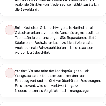
regionale Struktur von Niedersachsen stärkt zusätzlich
die Beweiskraft.
Beim Kauf eines Gebrauchtwagens in Northeim – ein
Gutachter erkennt verdeckte Vorschäden, manipulierte
Tachostände und unsachgemäße Reparaturen, die für
Käufer ohne Fachwissen kaum zu identifizieren sind.
Auch regionale Fahrzeughistorien in Niedersachsen
werden berücksichtigt.
Vor dem Verkauf oder der Leasingrückgabe – ein
Wertgutachten in Northeim bestimmt den realen
Fahrzeugwert und schützt vor überhöhten Forderungen.
Falls relevant, wird der Marktwert in ganz
Niedersachsen als Vergleichsbasis herangezogen.