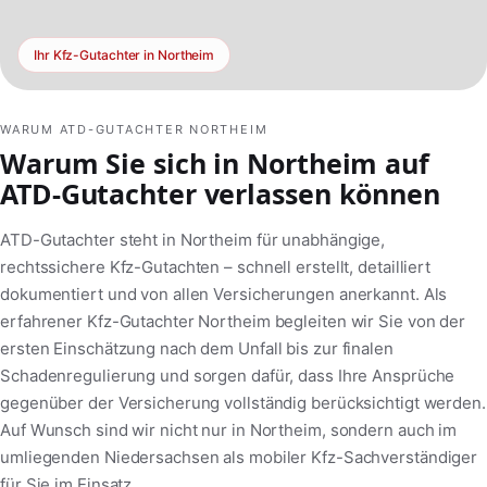
Ihr Kfz-Gutachter in Northeim
WARUM ATD-GUTACHTER NORTHEIM
Warum Sie sich in Northeim auf
ATD-Gutachter verlassen können
ATD-Gutachter steht in Northeim für unabhängige,
rechtssichere Kfz-Gutachten – schnell erstellt, detailliert
dokumentiert und von allen Versicherungen anerkannt. Als
erfahrener Kfz-Gutachter Northeim begleiten wir Sie von der
ersten Einschätzung nach dem Unfall bis zur finalen
Schadenregulierung und sorgen dafür, dass Ihre Ansprüche
gegenüber der Versicherung vollständig berücksichtigt werden.
Auf Wunsch sind wir nicht nur in Northeim, sondern auch im
umliegenden Niedersachsen als mobiler Kfz-Sachverständiger
für Sie im Einsatz.