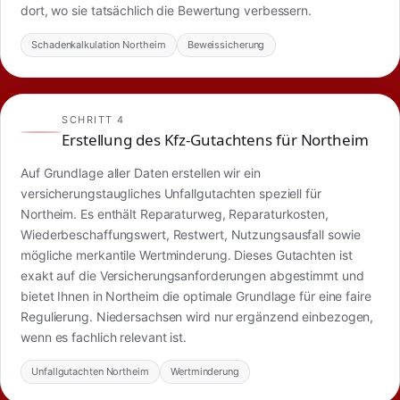
dort, wo sie tatsächlich die Bewertung verbessern.
Schadenkalkulation Northeim
Beweissicherung
SCHRITT 4
Erstellung des Kfz-Gutachtens für Northeim
Auf Grundlage aller Daten erstellen wir ein
versicherungstaugliches Unfallgutachten speziell für
Northeim. Es enthält Reparaturweg, Reparaturkosten,
Wiederbeschaffungswert, Restwert, Nutzungsausfall sowie
mögliche merkantile Wertminderung. Dieses Gutachten ist
exakt auf die Versicherungsanforderungen abgestimmt und
bietet Ihnen in Northeim die optimale Grundlage für eine faire
Regulierung. Niedersachsen wird nur ergänzend einbezogen,
wenn es fachlich relevant ist.
Unfallgutachten Northeim
Wertminderung