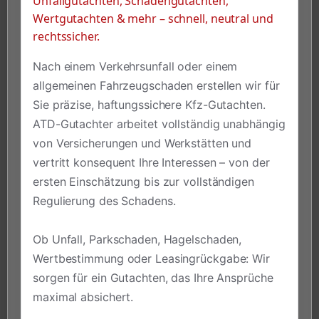
Unfallgutachten, Schadengutachten,
Wertgutachten & mehr – schnell, neutral und
rechtssicher.
Nach einem Verkehrsunfall oder einem
allgemeinen Fahrzeugschaden erstellen wir für
Sie präzise, haftungssichere Kfz-Gutachten.
ATD-Gutachter arbeitet vollständig unabhängig
von Versicherungen und Werkstätten und
vertritt konsequent Ihre Interessen – von der
ersten Einschätzung bis zur vollständigen
Regulierung des Schadens.
Ob Unfall, Parkschaden, Hagelschaden,
Wertbestimmung oder Leasingrückgabe: Wir
sorgen für ein Gutachten, das Ihre Ansprüche
maximal absichert.