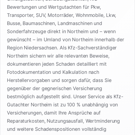
Bewertungen und Wertgutachten für Pkw,
Transporter, SUV, Motorräder, Wohnmobile, Lkw,
Busse, Baumaschinen, Landmaschinen und
Sonderfahrzeuge direkt in Northeim und – wenn
gewünscht – im Umland von Northeim innerhalb der
Region Niedersachsen. Als Kfz-Sachverständiger
Northeim sichern wir alle relevanten Beweise,
dokumentieren jeden Schaden detailliert mit
Fotodokumentation und Kalkulation nach
Herstellervorgaben und sorgen dafür, dass Sie
gegenüber der gegnerischen Versicherung
bestmöglich aufgestellt sind. Unser Service als Kfz-
Gutachter Northeim ist zu 100 % unabhängig von
Versicherungen, damit Ihre Ansprüche auf
Reparaturkosten, Nutzungsausfall, Wertminderung
und weitere Schadenspositionen vollständig