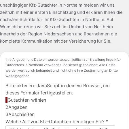
unabhängiger Kfz-Gutachter in Northeim melden wir uns
zeitnah mit einer ersten Einschätzung und erklären Ihnen die
nächsten Schritte für Ihr Kfz-Gutachten in Northeim. Auf
Wunsch betreuen wir Sie auch im Umland von Northeim
innerhalb der Region Niedersachsen und übernehmen die
komplette Kommunikation mit der Versicherung für Sie.
Ihre Angaben und Dateien werden ausschließlich zur Erstellung Ihres Kfz-
Gutachtens in Northeim verwendet und sicher gespeichert. Alle Daten
werden vertraulich behandelt und nicht ohne Ihre Zustimmung an Dritte
weitergegeben.
Bitte aktiviere JavaScript in deinem Browser, um
dieses Formular fertigzustellen.
1
Gutachten wählen
2
Angaben
3
Abschließen
Welche Art von Kfz-Gutachten benötigen Sie?
*