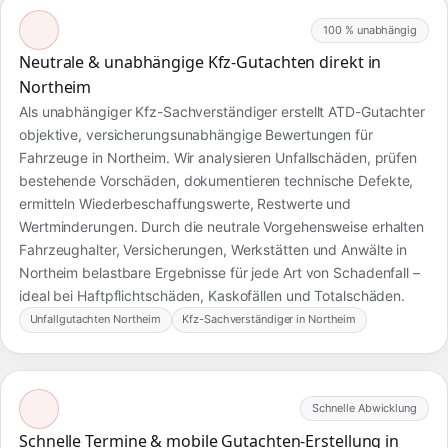
100 % unabhängig
Neutrale & unabhängige Kfz-Gutachten direkt in
Northeim
Als unabhängiger Kfz-Sachverständiger erstellt ATD-Gutachter
objektive, versicherungsunabhängige Bewertungen für
Fahrzeuge in Northeim. Wir analysieren Unfallschäden, prüfen
bestehende Vorschäden, dokumentieren technische Defekte,
ermitteln Wiederbeschaffungswerte, Restwerte und
Wertminderungen. Durch die neutrale Vorgehensweise erhalten
Fahrzeughalter, Versicherungen, Werkstätten und Anwälte in
Northeim belastbare Ergebnisse für jede Art von Schadenfall –
ideal bei Haftpflichtschäden, Kaskofällen und Totalschäden.
Unfallgutachten Northeim
Kfz-Sachverständiger in Northeim
Schnelle Abwicklung
Schnelle Termine & mobile Gutachten-Erstellung in