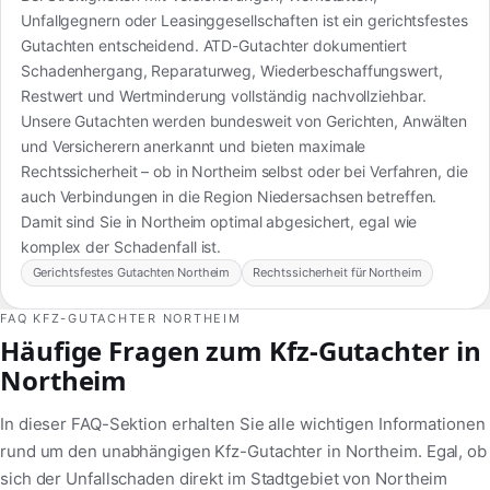
Unfallgegnern oder Leasinggesellschaften ist ein gerichtsfestes
Gutachten entscheidend. ATD-Gutachter dokumentiert
Schadenhergang, Reparaturweg, Wiederbeschaffungswert,
Restwert und Wertminderung vollständig nachvollziehbar.
Unsere Gutachten werden bundesweit von Gerichten, Anwälten
und Versicherern anerkannt und bieten maximale
Rechtssicherheit – ob in Northeim selbst oder bei Verfahren, die
auch Verbindungen in die Region Niedersachsen betreffen.
Damit sind Sie in Northeim optimal abgesichert, egal wie
komplex der Schadenfall ist.
Gerichtsfestes Gutachten Northeim
Rechtssicherheit für Northeim
FAQ KFZ-GUTACHTER NORTHEIM
Häufige Fragen zum Kfz-Gutachter in
Northeim
In dieser FAQ-Sektion erhalten Sie alle wichtigen Informationen
rund um den unabhängigen Kfz-Gutachter in Northeim. Egal, ob
sich der Unfallschaden direkt im Stadtgebiet von Northeim