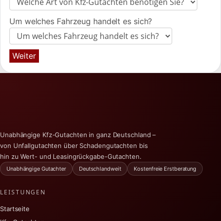
Um welches Fahrzeug handelt es sich?
Weiter
Unabhängige Kfz-Gutachten in ganz Deutschland –
von Unfallgutachten über Schadengutachten bis
hin zu Wert- und Leasingrückgabe-Gutachten.
Unabhängige Gutachter
Deutschlandweit
Kostenfreie Erstberatung
LEISTUNGEN
Startseite