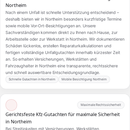
Northeim
Nach einem Unfall ist schnelle Unterstützung entscheidend –
deshalb bieten wir in Northeim besonders kurzfristige Termine
sowie mobile Vor-Ort-Besichtigungen an. Unsere
Sachverständigen kommen direkt zu Ihnen nach Hause, zur
Arbeitsstelle oder zur Werkstatt in Northeim. Wir dokumentieren
Schäden lückenlos, erstellen Reparaturkalkulationen und
fertigen vollständige Unfallgutachten innerhalb kürzester Zeit
an. So erhalten Versicherungen, Werkstätten und
Fahrzeughalter in Northeim eine transparente, rechtssichere
und schnell auswertbare Entscheidungsgrundlage.
Schnelle Gutachten in Northeim
Mobile Besichtigung Northeim
Maximale Rechtssicherheit
Gerichtsfeste Kfz-Gutachten für maximale Sicherheit
in Northeim
Bei Streitigkeiten mit Versicherungen, Werkstätten,