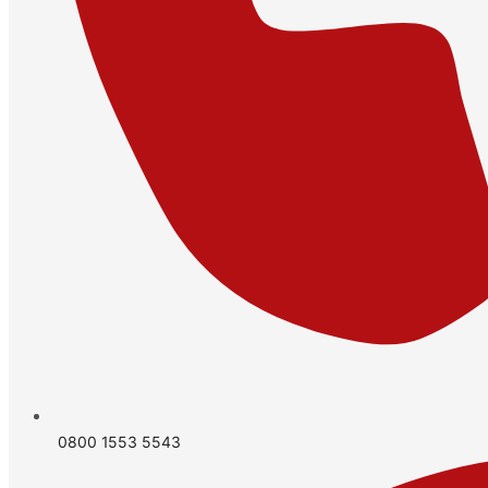
0800 1553 5543