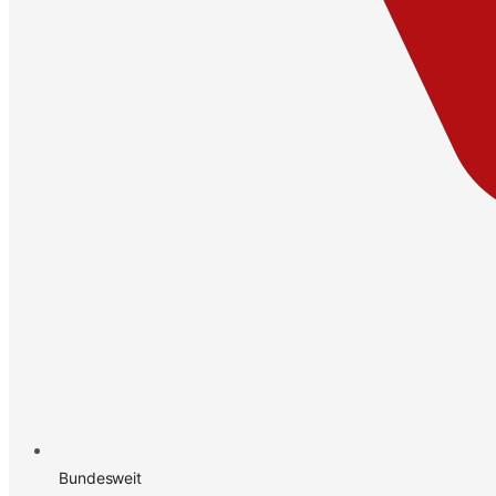
Bundesweit