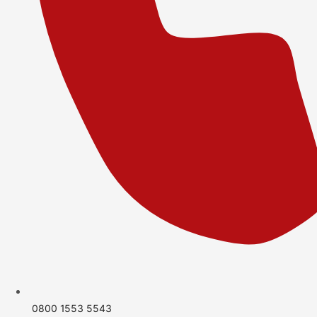
0800 1553 5543