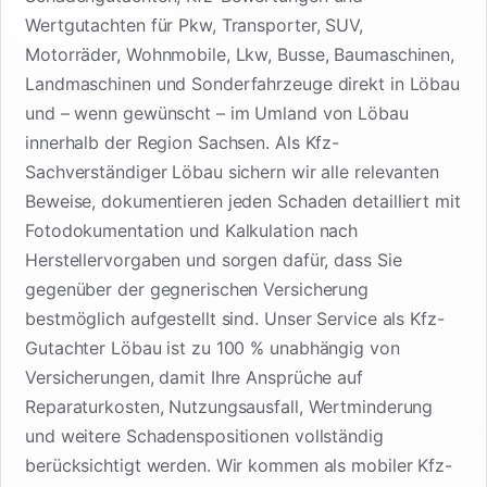
Wertgutachten für Pkw, Transporter, SUV,
Motorräder, Wohnmobile, Lkw, Busse, Baumaschinen,
Landmaschinen und Sonderfahrzeuge direkt in Löbau
und – wenn gewünscht – im Umland von Löbau
innerhalb der Region Sachsen. Als Kfz-
Sachverständiger Löbau sichern wir alle relevanten
Beweise, dokumentieren jeden Schaden detailliert mit
Fotodokumentation und Kalkulation nach
Herstellervorgaben und sorgen dafür, dass Sie
gegenüber der gegnerischen Versicherung
bestmöglich aufgestellt sind. Unser Service als Kfz-
Gutachter Löbau ist zu 100 % unabhängig von
Versicherungen, damit Ihre Ansprüche auf
Reparaturkosten, Nutzungsausfall, Wertminderung
und weitere Schadenspositionen vollständig
berücksichtigt werden. Wir kommen als mobiler Kfz-