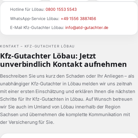
Hotline für Löbau:
0800 1553 5543
WhatsApp-Service Löbau:
+49 1556 3887456
E-Mail Kfz-Gutachter Löbau:
info@atd-gutachter.de
KONTAKT – KFZ-GUTACHTER LÖBAU
Kfz-Gutachter Löbau: Jetzt
unverbindlich Kontakt aufnehmen
Beschreiben Sie uns kurz den Schaden oder Ihr Anliegen – als
unabhängiger Kfz-Gutachter in Löbau melden wir uns zeitnah
mit einer ersten Einschätzung und erklären Ihnen die nächsten
Schritte für Ihr Kfz-Gutachten in Löbau. Auf Wunsch betreuen
wir Sie auch im Umland von Löbau innerhalb der Region
Sachsen und übernehmen die komplette Kommunikation mit
der Versicherung für Sie.