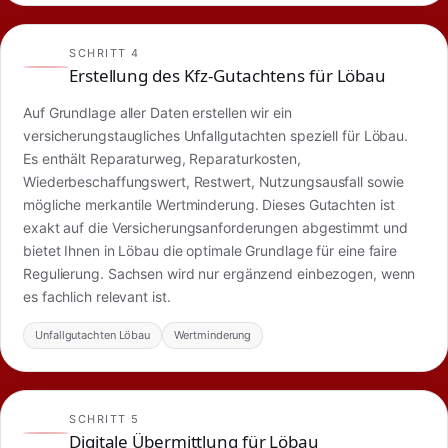
SCHRITT 4
Erstellung des Kfz-Gutachtens für Löbau
Auf Grundlage aller Daten erstellen wir ein
versicherungstaugliches Unfallgutachten speziell für Löbau.
Es enthält Reparaturweg, Reparaturkosten,
Wiederbeschaffungswert, Restwert, Nutzungsausfall sowie
mögliche merkantile Wertminderung. Dieses Gutachten ist
exakt auf die Versicherungsanforderungen abgestimmt und
bietet Ihnen in Löbau die optimale Grundlage für eine faire
Regulierung. Sachsen wird nur ergänzend einbezogen, wenn
es fachlich relevant ist.
Unfallgutachten Löbau
Wertminderung
SCHRITT 5
Digitale Übermittlung für Löbau