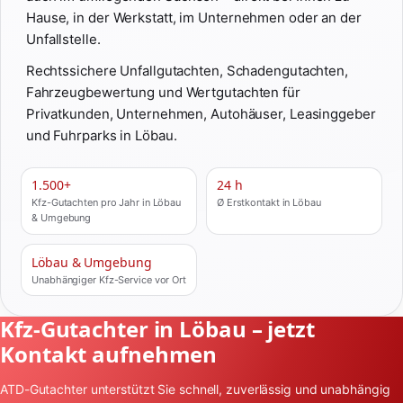
Hause, in der Werkstatt, im Unternehmen oder an der
Unfallstelle.
Rechtssichere Unfallgutachten, Schadengutachten,
Fahrzeugbewertung und Wertgutachten für
Privatkunden, Unternehmen, Autohäuser, Leasinggeber
und Fuhrparks in Löbau.
1.500+
24 h
Kfz-Gutachten pro Jahr in Löbau
Ø Erstkontakt in Löbau
& Umgebung
Löbau & Umgebung
Unabhängiger Kfz-Service vor Ort
Kfz-Gutachter in Löbau – jetzt
Kontakt aufnehmen
ATD-Gutachter unterstützt Sie schnell, zuverlässig und unabhängig