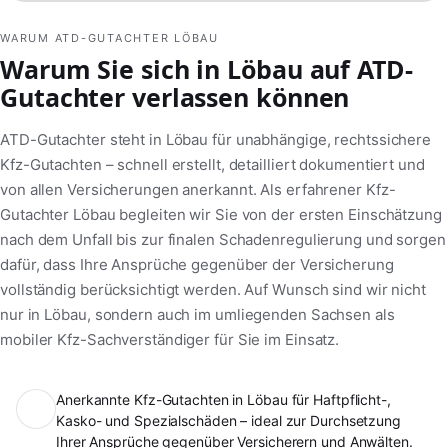
WARUM ATD-GUTACHTER LÖBAU
Warum Sie sich in Löbau auf ATD-
Gutachter verlassen können
ATD-Gutachter steht in Löbau für unabhängige, rechtssichere
Kfz-Gutachten – schnell erstellt, detailliert dokumentiert und
von allen Versicherungen anerkannt. Als erfahrener Kfz-
Gutachter Löbau begleiten wir Sie von der ersten Einschätzung
nach dem Unfall bis zur finalen Schadenregulierung und sorgen
dafür, dass Ihre Ansprüche gegenüber der Versicherung
vollständig berücksichtigt werden. Auf Wunsch sind wir nicht
nur in Löbau, sondern auch im umliegenden Sachsen als
mobiler Kfz-Sachverständiger für Sie im Einsatz.
Anerkannte Kfz-Gutachten in Löbau für Haftpflicht-,
Kasko- und Spezialschäden – ideal zur Durchsetzung
Ihrer Ansprüche gegenüber Versicherern und Anwälten.