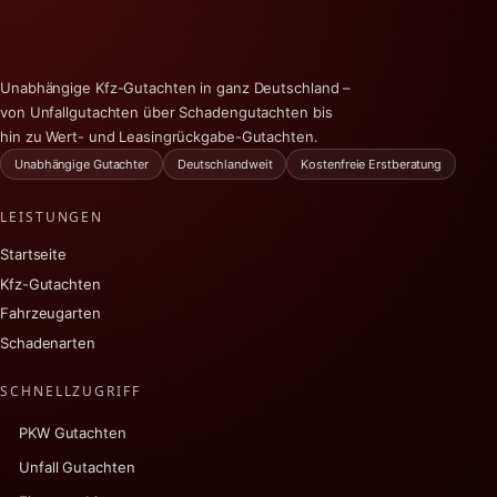
Unabhängige Kfz-Gutachten in ganz Deutschland –
von Unfallgutachten über Schadengutachten bis
hin zu Wert- und Leasingrückgabe-Gutachten.
Unabhängige Gutachter
Deutschlandweit
Kostenfreie Erstberatung
LEISTUNGEN
Startseite
Kfz-Gutachten
Fahrzeugarten
Schadenarten
SCHNELLZUGRIFF
PKW Gutachten
Unfall Gutachten