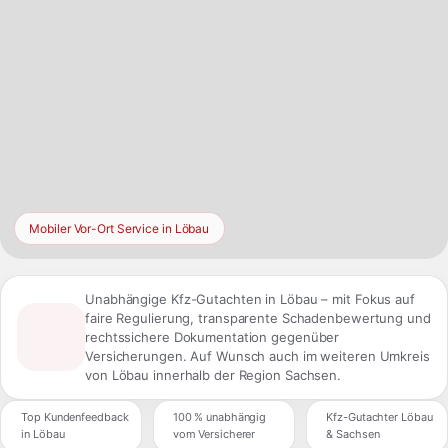
Mobiler Vor-Ort Service in Löbau
Unabhängige Kfz-Gutachten in Löbau – mit Fokus auf
faire Regulierung, transparente Schadenbewertung und
rechtssichere Dokumentation gegenüber
Versicherungen. Auf Wunsch auch im weiteren Umkreis
von Löbau innerhalb der Region Sachsen.
Top Kundenfeedback
100 % unabhängig
Kfz-Gutachter Löbau
in Löbau
vom Versicherer
& Sachsen