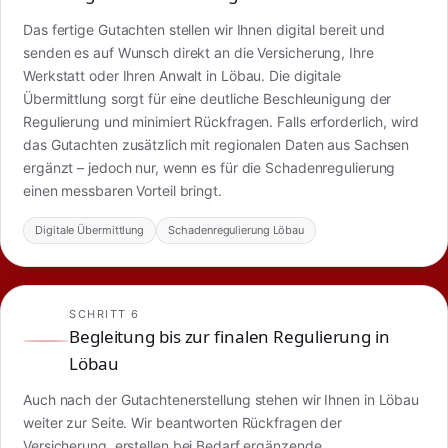
Das fertige Gutachten stellen wir Ihnen digital bereit und
senden es auf Wunsch direkt an die Versicherung, Ihre
Werkstatt oder Ihren Anwalt in Löbau. Die digitale
Übermittlung sorgt für eine deutliche Beschleunigung der
Regulierung und minimiert Rückfragen. Falls erforderlich, wird
das Gutachten zusätzlich mit regionalen Daten aus Sachsen
ergänzt – jedoch nur, wenn es für die Schadenregulierung
einen messbaren Vorteil bringt.
Digitale Übermittlung
Schadenregulierung Löbau
SCHRITT 6
Begleitung bis zur finalen Regulierung in
Löbau
Auch nach der Gutachtenerstellung stehen wir Ihnen in Löbau
weiter zur Seite. Wir beantworten Rückfragen der
Versicherung, erstellen bei Bedarf ergänzende