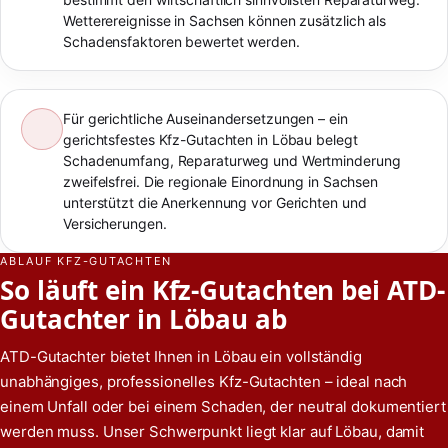
Wetterereignisse in Sachsen können zusätzlich als
Schadensfaktoren bewertet werden.
Für gerichtliche Auseinandersetzungen – ein
gerichtsfestes Kfz-Gutachten in Löbau belegt
Schadenumfang, Reparaturweg und Wertminderung
zweifelsfrei. Die regionale Einordnung in Sachsen
unterstützt die Anerkennung vor Gerichten und
Versicherungen.
ABLAUF KFZ-GUTACHTEN
So läuft ein Kfz-Gutachten bei ATD-
Gutachter in Löbau ab
ATD-Gutachter bietet Ihnen in Löbau ein vollständig
unabhängiges, professionelles Kfz-Gutachten – ideal nach
einem Unfall oder bei einem Schaden, der neutral dokumentiert
werden muss. Unser Schwerpunkt liegt klar auf Löbau, damit