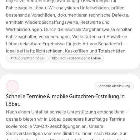
objektive, versicherungsunabhängige Bewertungen für
Fahrzeuge in Löbau. Wir analysieren Unfallschäden, prüfen
bestehende Vorschäden, dokumentieren technische Defekte,
ermitteln Wiederbeschaffungswerte, Restwerte und
Wertminderungen. Durch die neutrale Vorgehensweise erhalten
Fahrzeughalter, Versicherungen, Werkstätten und Anwälte in
Löbau belastbare Ergebnisse für jede Art von Schadenfall –
ideal bei Haftpflichtschäden, Kaskofällen und Totalschäden.
Unfallgutachten Löbau
Kfz-Sachverständiger in Löbau
Schnelle Abwicklung
Schnelle Termine & mobile Gutachten-Erstellung in
Löbau
Nach einem Unfall ist schnelle Unterstützung entscheidend –
deshalb bieten wir in Löbau besonders kurzfristige Termine
sowie mobile Vor-Ort-Besichtigungen an. Unsere
Sachverständigen kommen direkt zu Ihnen nach Hause, zur