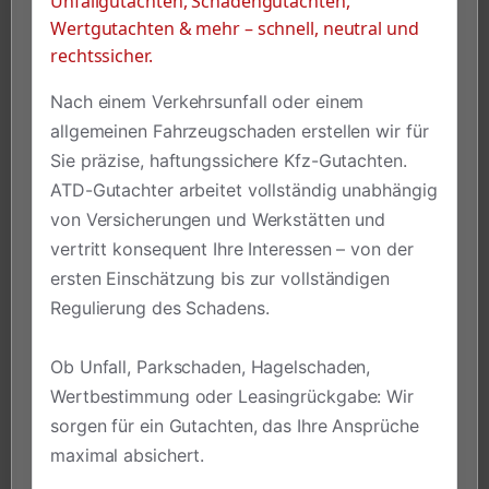
Unfallgutachten, Schadengutachten,
Wertgutachten & mehr – schnell, neutral und
rechtssicher.
Nach einem Verkehrsunfall oder einem
allgemeinen Fahrzeugschaden erstellen wir für
Sie präzise, haftungssichere Kfz-Gutachten.
ATD-Gutachter arbeitet vollständig unabhängig
von Versicherungen und Werkstätten und
vertritt konsequent Ihre Interessen – von der
ersten Einschätzung bis zur vollständigen
Regulierung des Schadens.
Ob Unfall, Parkschaden, Hagelschaden,
Wertbestimmung oder Leasingrückgabe: Wir
sorgen für ein Gutachten, das Ihre Ansprüche
maximal absichert.