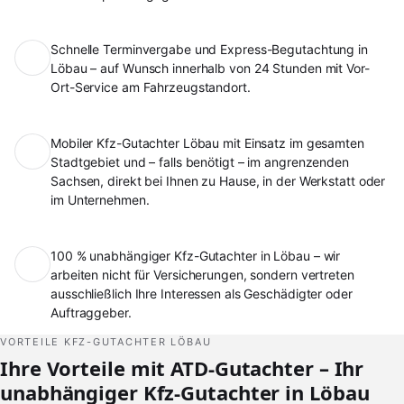
Schnelle Terminvergabe und Express-Begutachtung in
Löbau – auf Wunsch innerhalb von 24 Stunden mit Vor-
Ort-Service am Fahrzeugstandort.
Mobiler Kfz-Gutachter Löbau mit Einsatz im gesamten
Stadtgebiet und – falls benötigt – im angrenzenden
Sachsen, direkt bei Ihnen zu Hause, in der Werkstatt oder
im Unternehmen.
100 % unabhängiger Kfz-Gutachter in Löbau – wir
arbeiten nicht für Versicherungen, sondern vertreten
ausschließlich Ihre Interessen als Geschädigter oder
Auftraggeber.
VORTEILE KFZ-GUTACHTER LÖBAU
Ihre Vorteile mit ATD-Gutachter – Ihr
unabhängiger Kfz-Gutachter in Löbau