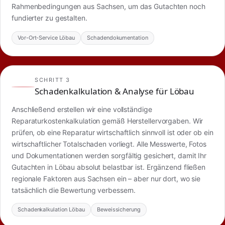
Rahmenbedingungen aus Sachsen, um das Gutachten noch
fundierter zu gestalten.
Vor-Ort-Service Löbau
Schadendokumentation
SCHRITT 3
Schadenkalkulation & Analyse für Löbau
Anschließend erstellen wir eine vollständige
Reparaturkostenkalkulation gemäß Herstellervorgaben. Wir
prüfen, ob eine Reparatur wirtschaftlich sinnvoll ist oder ob ein
wirtschaftlicher Totalschaden vorliegt. Alle Messwerte, Fotos
und Dokumentationen werden sorgfältig gesichert, damit Ihr
Gutachten in Löbau absolut belastbar ist. Ergänzend fließen
regionale Faktoren aus Sachsen ein – aber nur dort, wo sie
tatsächlich die Bewertung verbessern.
Schadenkalkulation Löbau
Beweissicherung