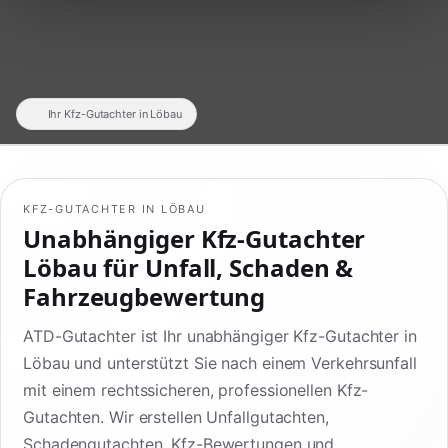
Ihr Kfz-Gutachter in Löbau
KFZ-GUTACHTER IN LÖBAU
Unabhängiger Kfz-Gutachter
Löbau für Unfall, Schaden &
Fahrzeugbewertung
ATD-Gutachter ist Ihr unabhängiger Kfz-Gutachter in
Löbau und unterstützt Sie nach einem Verkehrsunfall
mit einem rechtssicheren, professionellen Kfz-
Gutachten. Wir erstellen Unfallgutachten,
Schadengutachten, Kfz-Bewertungen und