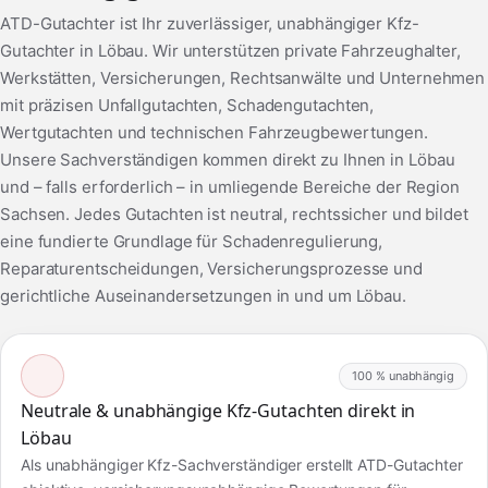
ATD-Gutachter ist Ihr zuverlässiger, unabhängiger Kfz-
Gutachter in Löbau. Wir unterstützen private Fahrzeughalter,
Werkstätten, Versicherungen, Rechtsanwälte und Unternehmen
mit präzisen Unfallgutachten, Schadengutachten,
Wertgutachten und technischen Fahrzeugbewertungen.
Unsere Sachverständigen kommen direkt zu Ihnen in Löbau
und – falls erforderlich – in umliegende Bereiche der Region
Sachsen. Jedes Gutachten ist neutral, rechtssicher und bildet
eine fundierte Grundlage für Schadenregulierung,
Reparaturentscheidungen, Versicherungsprozesse und
gerichtliche Auseinandersetzungen in und um Löbau.
100 % unabhängig
Neutrale & unabhängige Kfz-Gutachten direkt in
Löbau
Als unabhängiger Kfz-Sachverständiger erstellt ATD-Gutachter