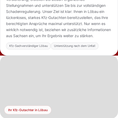
Stellungnahmen und unterstützen Sie bis zur vollständigen
Schadenregulierung. Unser Ziel ist klar: Ihnen in Löbau ein
lückenloses, starkes Kfz-Gutachten bereitzustellen, das Ihre
berechtigten Ansprüche maximal unterstützt. Nur wenn es
wirklich notwendig ist, beziehen wir zusätzliche Informationen
aus Sachsen ein, um Ihr Ergebnis weiter zu stärken.
Kfz-Sachverständiger Löbau
Unterstützung nach dem Unfall
Ihr Kfz-Gutachter in Löbau