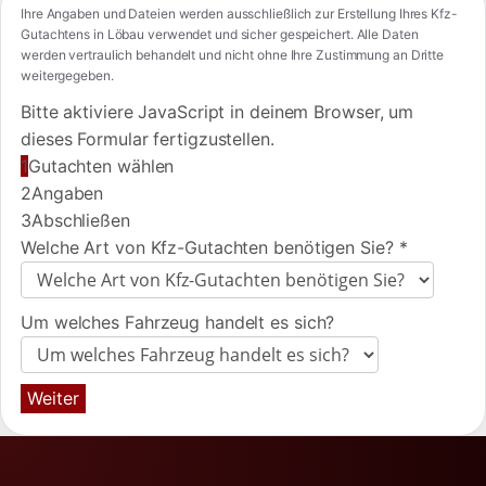
Ihre Angaben und Dateien werden ausschließlich zur Erstellung Ihres Kfz-
Gutachtens in Löbau verwendet und sicher gespeichert. Alle Daten
werden vertraulich behandelt und nicht ohne Ihre Zustimmung an Dritte
weitergegeben.
Bitte aktiviere JavaScript in deinem Browser, um
dieses Formular fertigzustellen.
1
Gutachten wählen
2
Angaben
3
Abschließen
Welche Art von Kfz-Gutachten benötigen Sie?
*
Um welches Fahrzeug handelt es sich?
Weiter