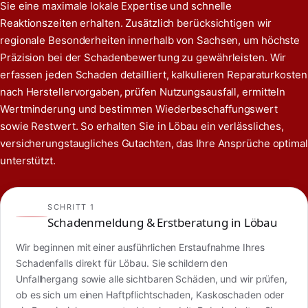
Sie eine maximale lokale Expertise und schnelle
Reaktionszeiten erhalten. Zusätzlich berücksichtigen wir
regionale Besonderheiten innerhalb von Sachsen, um höchste
Präzision bei der Schadenbewertung zu gewährleisten. Wir
erfassen jeden Schaden detailliert, kalkulieren Reparaturkosten
nach Herstellervorgaben, prüfen Nutzungsausfall, ermitteln
Wertminderung und bestimmen Wiederbeschaffungswert
sowie Restwert. So erhalten Sie in Löbau ein verlässliches,
versicherungstaugliches Gutachten, das Ihre Ansprüche optimal
unterstützt.
SCHRITT 1
Schadenmeldung & Erstberatung in Löbau
Wir beginnen mit einer ausführlichen Erstaufnahme Ihres
Schadenfalls direkt für Löbau. Sie schildern den
Unfallhergang sowie alle sichtbaren Schäden, und wir prüfen,
ob es sich um einen Haftpflichtschaden, Kaskoschaden oder