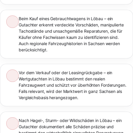
Beim Kauf eines Gebrauchtwagens in Löbau – ein
Gutachter erkennt verdeckte Vorschäden, manipulierte
Tachostände und unsachgemäße Reparaturen, die für
Käufer ohne Fachwissen kaum zu identifizieren sind.
Auch regionale Fahrzeughistorien in Sachsen werden
berücksichtigt.
Vor dem Verkauf oder der Leasingrückgabe – ein
Wertgutachten in Löbau bestimmt den realen
Fahrzeugwert und schützt vor überhöhten Forderungen.
Falls relevant, wird der Marktwert in ganz Sachsen als
Vergleichsbasis herangezogen.
Nach Hagel-, Sturm- oder Wildschäden in Löbau – ein
Gutachter dokumentiert alle Schäden präzise und
bestimmt den wirtschaftlich sinnvollsten Reparaturweg.