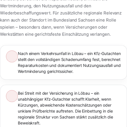
Wertminderung, den Nutzungsausfall und den
Wiederbeschaffungswert. Für zusätzliche regionale Relevanz
kann auch der Standort im Bundesland Sachsen eine Rolle
spielen – besonders dann, wenn Versicherungen oder
Werkstätten eine gerichtsfeste Einschätzung verlangen.
Nach einem Verkehrsunfall in Löbau – ein Kfz-Gutachten
stellt den vollständigen Schadenumfang fest, berechnet
Reparaturkosten und dokumentiert Nutzungsausfall und
Wertminderung gerichtssicher.
Bei Streit mit der Versicherung in Löbau – ein
unabhängiger Kfz-Gutachter schafft Klarheit, wenn
Kürzungen, abweichende Kostenschätzungen oder
unklare Prüfberichte auftreten. Die Einbettung in die
regionale Struktur von Sachsen stärkt zusätzlich die
Beweiskraft.