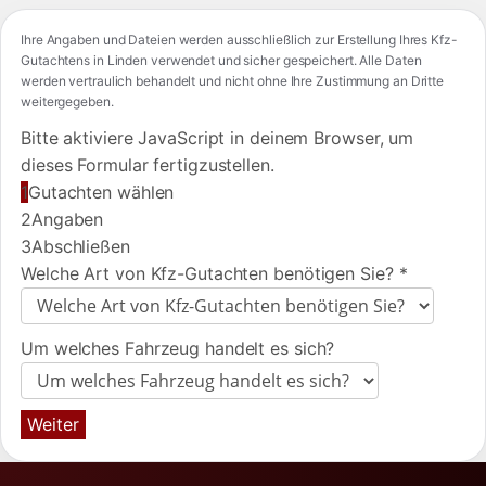
Ihre Angaben und Dateien werden ausschließlich zur Erstellung Ihres Kfz-
Gutachtens in Linden verwendet und sicher gespeichert. Alle Daten
werden vertraulich behandelt und nicht ohne Ihre Zustimmung an Dritte
weitergegeben.
Bitte aktiviere JavaScript in deinem Browser, um
dieses Formular fertigzustellen.
1
Gutachten wählen
2
Angaben
3
Abschließen
Welche Art von Kfz-Gutachten benötigen Sie?
*
Um welches Fahrzeug handelt es sich?
Weiter