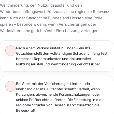
Wertminderung, den Nutzungsausfall und den
Wiederbeschaffungswert. Für zusätzliche regionale Relevanz
kann auch der Standort im Bundesland Hessen eine Rolle
spielen – besonders dann, wenn Versicherungen oder
Werkstätten eine gerichtsfeste Einschätzung verlangen.
Nach einem Verkehrsunfall in Linden – ein Kfz-
Gutachten stellt den vollständigen Schadenumfang fest,
berechnet Reparaturkosten und dokumentiert
Nutzungsausfall und Wertminderung gerichtssicher.
Bei Streit mit der Versicherung in Linden – ein
unabhängiger Kfz-Gutachter schafft Klarheit, wenn
Kürzungen, abweichende Kostenschätzungen oder
unklare Prüfberichte auftreten. Die Einbettung in die
regionale Struktur von Hessen stärkt zusätzlich die
Beweiskraft.