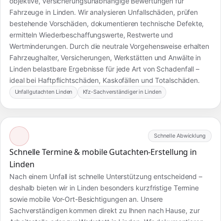
objektive, versicherungsunabhängige Bewertungen für
Fahrzeuge in Linden. Wir analysieren Unfallschäden, prüfen
bestehende Vorschäden, dokumentieren technische Defekte,
ermitteln Wiederbeschaffungswerte, Restwerte und
Wertminderungen. Durch die neutrale Vorgehensweise erhalten
Fahrzeughalter, Versicherungen, Werkstätten und Anwälte in
Linden belastbare Ergebnisse für jede Art von Schadenfall –
ideal bei Haftpflichtschäden, Kaskofällen und Totalschäden.
Unfallgutachten Linden
Kfz-Sachverständiger in Linden
Schnelle Abwicklung
Schnelle Termine & mobile Gutachten-Erstellung in
Linden
Nach einem Unfall ist schnelle Unterstützung entscheidend –
deshalb bieten wir in Linden besonders kurzfristige Termine
sowie mobile Vor-Ort-Besichtigungen an. Unsere
Sachverständigen kommen direkt zu Ihnen nach Hause, zur