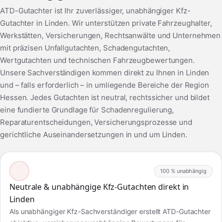
ATD-Gutachter ist Ihr zuverlässiger, unabhängiger Kfz-
Gutachter in Linden. Wir unterstützen private Fahrzeughalter,
Werkstätten, Versicherungen, Rechtsanwälte und Unternehmen
mit präzisen Unfallgutachten, Schadengutachten,
Wertgutachten und technischen Fahrzeugbewertungen.
Unsere Sachverständigen kommen direkt zu Ihnen in Linden
und – falls erforderlich – in umliegende Bereiche der Region
Hessen. Jedes Gutachten ist neutral, rechtssicher und bildet
eine fundierte Grundlage für Schadenregulierung,
Reparaturentscheidungen, Versicherungsprozesse und
gerichtliche Auseinandersetzungen in und um Linden.
100 % unabhängig
Neutrale & unabhängige Kfz-Gutachten direkt in
Linden
Als unabhängiger Kfz-Sachverständiger erstellt ATD-Gutachter