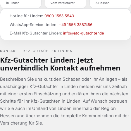
in Linden
vom Versicherer
& Hessen
Hotline für Linden:
0800 1553 5543
WhatsApp-Service Linden:
+49 1556 3887456
E-Mail Kfz-Gutachter Linden:
info@atd-gutachter.de
KONTAKT – KFZ-GUTACHTER LINDEN
Kfz-Gutachter Linden: Jetzt
unverbindlich Kontakt aufnehmen
Beschreiben Sie uns kurz den Schaden oder Ihr Anliegen – als
unabhängiger Kfz-Gutachter in Linden melden wir uns zeitnah
mit einer ersten Einschätzung und erklären Ihnen die nächsten
Schritte für Ihr Kfz-Gutachten in Linden. Auf Wunsch betreuen
wir Sie auch im Umland von Linden innerhalb der Region
Hessen und übernehmen die komplette Kommunikation mit der
Versicherung für Sie.