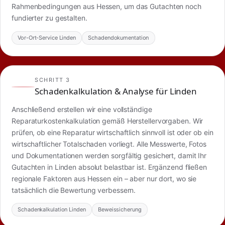
Rahmenbedingungen aus Hessen, um das Gutachten noch
fundierter zu gestalten.
Vor-Ort-Service Linden
Schadendokumentation
SCHRITT 3
Schadenkalkulation & Analyse für Linden
Anschließend erstellen wir eine vollständige
Reparaturkostenkalkulation gemäß Herstellervorgaben. Wir
prüfen, ob eine Reparatur wirtschaftlich sinnvoll ist oder ob ein
wirtschaftlicher Totalschaden vorliegt. Alle Messwerte, Fotos
und Dokumentationen werden sorgfältig gesichert, damit Ihr
Gutachten in Linden absolut belastbar ist. Ergänzend fließen
regionale Faktoren aus Hessen ein – aber nur dort, wo sie
tatsächlich die Bewertung verbessern.
Schadenkalkulation Linden
Beweissicherung