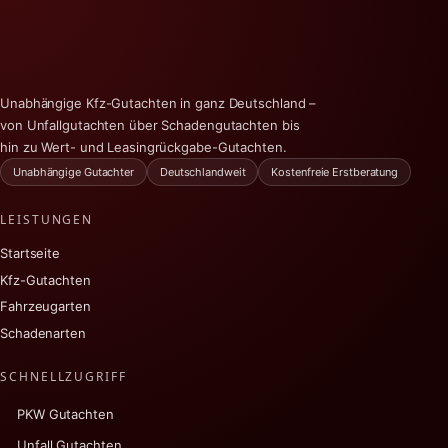
Unabhängige Kfz-Gutachten in ganz Deutschland –
von Unfallgutachten über Schadengutachten bis
hin zu Wert- und Leasingrückgabe-Gutachten.
Unabhängige Gutachter
Deutschlandweit
Kostenfreie Erstberatung
LEISTUNGEN
Startseite
Kfz-Gutachten
Fahrzeugarten
Schadenarten
SCHNELLZUGRIFF
PKW Gutachten
Unfall Gutachten