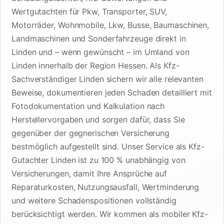
Wertgutachten für Pkw, Transporter, SUV,
Motorräder, Wohnmobile, Lkw, Busse, Baumaschinen,
Landmaschinen und Sonderfahrzeuge direkt in
Linden und – wenn gewünscht – im Umland von
Linden innerhalb der Region Hessen. Als Kfz-
Sachverständiger Linden sichern wir alle relevanten
Beweise, dokumentieren jeden Schaden detailliert mit
Fotodokumentation und Kalkulation nach
Herstellervorgaben und sorgen dafür, dass Sie
gegenüber der gegnerischen Versicherung
bestmöglich aufgestellt sind. Unser Service als Kfz-
Gutachter Linden ist zu 100 % unabhängig von
Versicherungen, damit Ihre Ansprüche auf
Reparaturkosten, Nutzungsausfall, Wertminderung
und weitere Schadenspositionen vollständig
berücksichtigt werden. Wir kommen als mobiler Kfz-