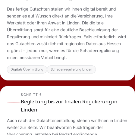
Das fertige Gutachten stellen wir Ihnen digital bereit und
senden es auf Wunsch direkt an die Versicherung, Ihre
Werkstatt oder Ihren Anwalt in Linden. Die digitale
Übermittlung sorgt für eine deutliche Beschleunigung der
Regulierung und minimiert Rückfragen. Falls erforderlich, wird
das Gutachten zusätzlich mit regionalen Daten aus Hessen
ergänzt – jedoch nur, wenn es für die Schadenregulierung
einen messbaren Vorteil bringt.
Digitale Übermittlung
Schadenregulierung Linden
SCHRITT 6
Begleitung bis zur finalen Regulierung in
Linden
Auch nach der Gutachtenerstellung stehen wir Ihnen in Linden
weiter zur Seite. Wir beantworten Rückfragen der
Versicherung, erstellen bei Bedarf ergänzende