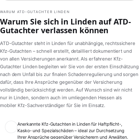
WARUM ATD-GUTACHTER LINDEN
Warum Sie sich in Linden auf ATD-
Gutachter verlassen können
ATD-Gutachter steht in Linden für unabhängige, rechtssichere
Kfz-Gutachten – schnell erstellt, detailliert dokumentiert und
von allen Versicherungen anerkannt. Als erfahrener Kfz-
Gutachter Linden begleiten wir Sie von der ersten Einschätzung
nach dem Unfall bis zur finalen Schadenregulierung und sorgen
dafür, dass Ihre Ansprüche gegenüber der Versicherung
vollständig berücksichtigt werden. Auf Wunsch sind wir nicht
nur in Linden, sondern auch im umliegenden Hessen als
mobiler Kfz-Sachverständiger für Sie im Einsatz.
Anerkannte Kfz-Gutachten in Linden für Haftpflicht-,
Kasko- und Spezialschäden – ideal zur Durchsetzung
Ihrer Ansprüche gegenüber Versicherern und Anwälten.