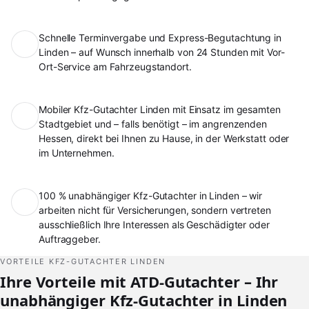
Schnelle Terminvergabe und Express-Begutachtung in
Linden – auf Wunsch innerhalb von 24 Stunden mit Vor-
Ort-Service am Fahrzeugstandort.
Mobiler Kfz-Gutachter Linden mit Einsatz im gesamten
Stadtgebiet und – falls benötigt – im angrenzenden
Hessen, direkt bei Ihnen zu Hause, in der Werkstatt oder
im Unternehmen.
100 % unabhängiger Kfz-Gutachter in Linden – wir
arbeiten nicht für Versicherungen, sondern vertreten
ausschließlich Ihre Interessen als Geschädigter oder
Auftraggeber.
VORTEILE KFZ-GUTACHTER LINDEN
Ihre Vorteile mit ATD-Gutachter – Ihr
unabhängiger Kfz-Gutachter in Linden