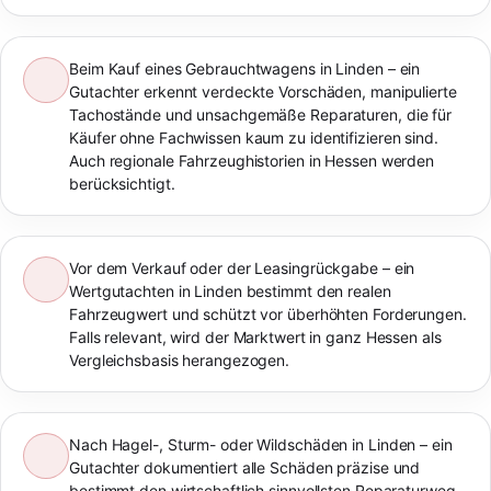
Beim Kauf eines Gebrauchtwagens in Linden – ein
Gutachter erkennt verdeckte Vorschäden, manipulierte
Tachostände und unsachgemäße Reparaturen, die für
Käufer ohne Fachwissen kaum zu identifizieren sind.
Auch regionale Fahrzeughistorien in Hessen werden
berücksichtigt.
Vor dem Verkauf oder der Leasingrückgabe – ein
Wertgutachten in Linden bestimmt den realen
Fahrzeugwert und schützt vor überhöhten Forderungen.
Falls relevant, wird der Marktwert in ganz Hessen als
Vergleichsbasis herangezogen.
Nach Hagel-, Sturm- oder Wildschäden in Linden – ein
Gutachter dokumentiert alle Schäden präzise und
bestimmt den wirtschaftlich sinnvollsten Reparaturweg.