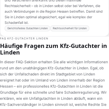
und Versicherern anerkannt und bieten maximale
Rechtssicherheit – ob in Linden selbst oder bei Verfahren, die
auch Verbindungen in die Region Hessen betreffen. Damit sind
Sie in Linden optimal abgesichert, egal wie komplex der
Schadenfall ist.
Gerichtsfestes Gutachten Linden
Rechtssicherheit für Linden
FAQ KFZ-GUTACHTER LINDEN
Häufige Fragen zum Kfz-Gutachter in
Linden
In dieser FAQ-Sektion erhalten Sie alle wichtigen Informationen
rund um den unabhängigen Kfz-Gutachter in Linden. Egal, ob
sich der Unfallschaden direkt im Stadtgebiet von Linden
ereignet hat oder im Umland von Linden innerhalb der Region
Hessen – ein professionelles Kfz-Gutachten in Linden ist die
Grundlage für eine schnelle und faire Schadenregulierung. Wir
erklären, wie ein Unfallgutachten in Linden abläuft, wann ein
Kfz-Sachverständiger in Linden sinnvoll ist, welche Rechte Sie