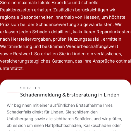
Sie eine maximale lokale Expertise und schnelle
Reaktionszeiten erhalten. Zusätzlich berücksichtigen wir
regionale Besonderheiten innerhalb von Hessen, um höchste
Präzision bei der Schadenbewertung zu gewährleisten. Wir
erfassen jeden Schaden detailliert, kalkulieren Reparaturkosten
nach Herstellervorgaben, prüfen Nutzungsausfall, ermitteln
Wertminderung und bestimmen Wiederbeschaffungswert
sowie Restwert. So erhalten Sie in Linden ein verlässliches,
versicherungstaugliches Gutachten, das Ihre Ansprüche optimal
unterstützt.
SCHRITT 1
Schadenmeldung & Erstberatung in Linden
Wir beginnen mit einer ausführlichen Erstaufnahme Ihres
Schadenfalls direkt für Linden. Sie schildern den
Unfallhergang sowie alle sichtbaren Schäden, und wir prüfen,
ob es sich um einen Haftpflichtschaden, Kaskoschaden oder