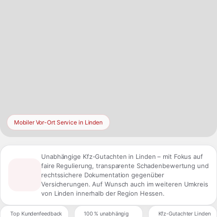
Mobiler Vor-Ort Service in Linden
Unabhängige Kfz-Gutachten in Linden – mit Fokus auf
faire Regulierung, transparente Schadenbewertung und
rechtssichere Dokumentation gegenüber
Versicherungen. Auf Wunsch auch im weiteren Umkreis
von Linden innerhalb der Region Hessen.
Top Kundenfeedback
100 % unabhängig
Kfz-Gutachter Linden