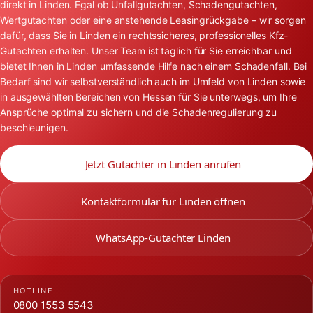
direkt in Linden. Egal ob Unfallgutachten, Schadengutachten,
Wertgutachten oder eine anstehende Leasingrückgabe – wir sorgen
dafür, dass Sie in Linden ein rechtssicheres, professionelles Kfz-
Gutachten erhalten. Unser Team ist täglich für Sie erreichbar und
bietet Ihnen in Linden umfassende Hilfe nach einem Schadenfall. Bei
Bedarf sind wir selbstverständlich auch im Umfeld von Linden sowie
in ausgewählten Bereichen von Hessen für Sie unterwegs, um Ihre
Ansprüche optimal zu sichern und die Schadenregulierung zu
beschleunigen.
Jetzt Gutachter in Linden anrufen
Kontaktformular für Linden öffnen
WhatsApp-Gutachter Linden
HOTLINE
0800 1553 5543