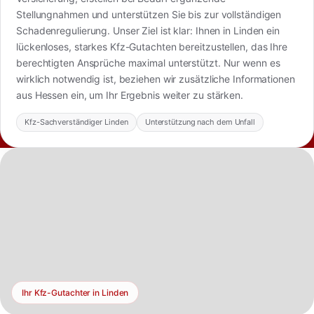
Stellungnahmen und unterstützen Sie bis zur vollständigen
Schadenregulierung. Unser Ziel ist klar: Ihnen in Linden ein
lückenloses, starkes Kfz-Gutachten bereitzustellen, das Ihre
berechtigten Ansprüche maximal unterstützt. Nur wenn es
wirklich notwendig ist, beziehen wir zusätzliche Informationen
aus Hessen ein, um Ihr Ergebnis weiter zu stärken.
Kfz-Sachverständiger Linden
Unterstützung nach dem Unfall
Ihr Kfz-Gutachter in Linden