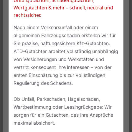
Unfallgutachten, Schadengutachten,
Wertgutachten & mehr – schnell, neutral und
rechtssicher.
Nach einem Verkehrsunfall oder einem
allgemeinen Fahrzeugschaden erstellen wir für
Sie präzise, haftungssichere Kfz-Gutachten.
ATD-Gutachter arbeitet vollständig unabhängig
von Versicherungen und Werkstätten und
vertritt konsequent Ihre Interessen – von der
ersten Einschätzung bis zur vollständigen
Regulierung des Schadens.
Ob Unfall, Parkschaden, Hagelschaden,
Wertbestimmung oder Leasingrückgabe: Wir
sorgen für ein Gutachten, das Ihre Ansprüche
maximal absichert.