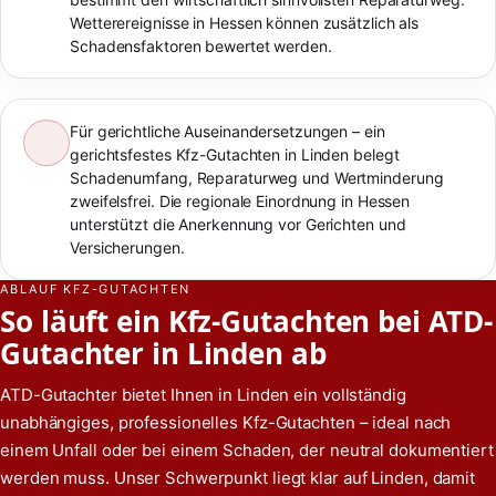
Wetterereignisse in Hessen können zusätzlich als
Schadensfaktoren bewertet werden.
Für gerichtliche Auseinandersetzungen – ein
gerichtsfestes Kfz-Gutachten in Linden belegt
Schadenumfang, Reparaturweg und Wertminderung
zweifelsfrei. Die regionale Einordnung in Hessen
unterstützt die Anerkennung vor Gerichten und
Versicherungen.
ABLAUF KFZ-GUTACHTEN
So läuft ein Kfz-Gutachten bei ATD-
Gutachter in Linden ab
ATD-Gutachter bietet Ihnen in Linden ein vollständig
unabhängiges, professionelles Kfz-Gutachten – ideal nach
einem Unfall oder bei einem Schaden, der neutral dokumentiert
werden muss. Unser Schwerpunkt liegt klar auf Linden, damit