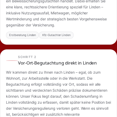
ein Beweissicherungsgutachten handelt. Dabei erhalten Sie
eine klare, rechtssichere Orientierung speziell für Linden –
inklusive Nutzungsausfall, Mietwagen, möglicher
Wertminderung und der strategisch besten Vorgehensweise
gegenüber der Versicherung.
Erstberatung Linden
Kfz-Gutachter Linden
SCHRITT 2
Vor-Ort-Begutachtung direkt in Linden
Wir kommen direkt zu Ihnen nach Linden – egal, ob zum
Wohnort, zur Arbeitsstelle oder in die Werkstatt. Die
Begutachtung erfolgt vollständig vor Ort, sodass wir alle
sichtbaren und verdeckten Schäden präzise dokumentieren
können. Unser Fokus liegt darauf, den Schadenumfang in
Linden vollständig zu erfassen, damit später keine Position bei
der Versicherungsregulierung verloren geht. Wenn es sinnvoll
ist, berücksichtigen wir zusätzlich relevante