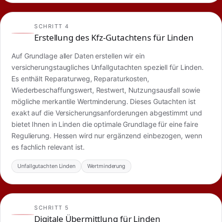
SCHRITT 4
Erstellung des Kfz-Gutachtens für Linden
Auf Grundlage aller Daten erstellen wir ein
versicherungstaugliches Unfallgutachten speziell für Linden.
Es enthält Reparaturweg, Reparaturkosten,
Wiederbeschaffungswert, Restwert, Nutzungsausfall sowie
mögliche merkantile Wertminderung. Dieses Gutachten ist
exakt auf die Versicherungsanforderungen abgestimmt und
bietet Ihnen in Linden die optimale Grundlage für eine faire
Regulierung. Hessen wird nur ergänzend einbezogen, wenn
es fachlich relevant ist.
Unfallgutachten Linden
Wertminderung
SCHRITT 5
Digitale Übermittlung für Linden