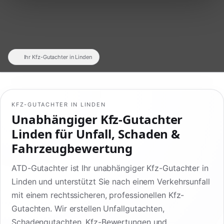
Ihr Kfz-Gutachter in Linden
KFZ-GUTACHTER IN LINDEN
Unabhängiger Kfz-Gutachter
Linden für Unfall, Schaden &
Fahrzeugbewertung
ATD-Gutachter ist Ihr unabhängiger Kfz-Gutachter in
Linden und unterstützt Sie nach einem Verkehrsunfall
mit einem rechtssicheren, professionellen Kfz-
Gutachten. Wir erstellen Unfallgutachten,
Schadengutachten, Kfz-Bewertungen und