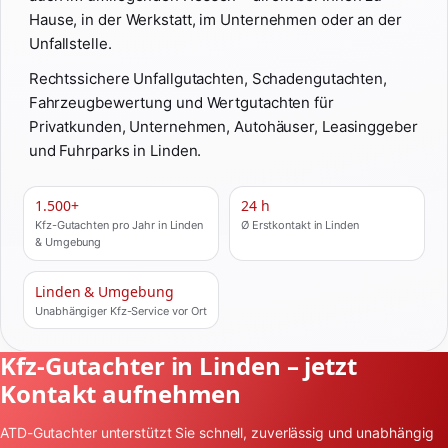
Hause, in der Werkstatt, im Unternehmen oder an der
Unfallstelle.
Rechtssichere Unfallgutachten, Schadengutachten,
Fahrzeugbewertung und Wertgutachten für
Privatkunden, Unternehmen, Autohäuser, Leasinggeber
und Fuhrparks in Linden.
1.500+
24 h
Kfz-Gutachten pro Jahr in Linden
Ø Erstkontakt in Linden
& Umgebung
Linden & Umgebung
Unabhängiger Kfz-Service vor Ort
Kfz-Gutachter in Linden – jetzt
Kontakt aufnehmen
ATD-Gutachter unterstützt Sie schnell, zuverlässig und unabhängig