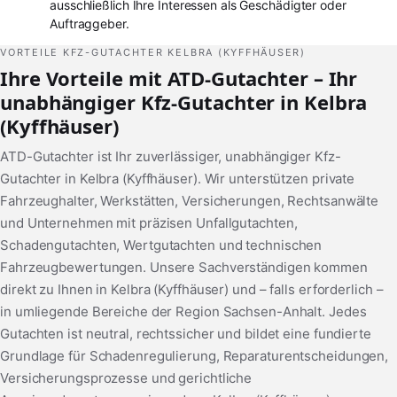
ausschließlich Ihre Interessen als Geschädigter oder
Auftraggeber.
VORTEILE KFZ-GUTACHTER KELBRA (KYFFHÄUSER)
Ihre Vorteile mit ATD-Gutachter – Ihr
unabhängiger Kfz-Gutachter in Kelbra
(Kyffhäuser)
ATD-Gutachter ist Ihr zuverlässiger, unabhängiger Kfz-
Gutachter in Kelbra (Kyffhäuser). Wir unterstützen private
Fahrzeughalter, Werkstätten, Versicherungen, Rechtsanwälte
und Unternehmen mit präzisen Unfallgutachten,
Schadengutachten, Wertgutachten und technischen
Fahrzeugbewertungen. Unsere Sachverständigen kommen
direkt zu Ihnen in Kelbra (Kyffhäuser) und – falls erforderlich –
in umliegende Bereiche der Region Sachsen-Anhalt. Jedes
Gutachten ist neutral, rechtssicher und bildet eine fundierte
Grundlage für Schadenregulierung, Reparaturentscheidungen,
Versicherungsprozesse und gerichtliche