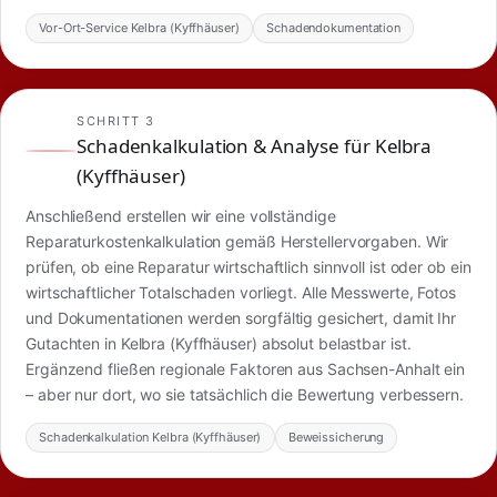
Vor-Ort-Service Kelbra (Kyffhäuser)
Schadendokumentation
SCHRITT 3
Schadenkalkulation & Analyse für Kelbra
(Kyffhäuser)
Anschließend erstellen wir eine vollständige
Reparaturkostenkalkulation gemäß Herstellervorgaben. Wir
prüfen, ob eine Reparatur wirtschaftlich sinnvoll ist oder ob ein
wirtschaftlicher Totalschaden vorliegt. Alle Messwerte, Fotos
und Dokumentationen werden sorgfältig gesichert, damit Ihr
Gutachten in Kelbra (Kyffhäuser) absolut belastbar ist.
Ergänzend fließen regionale Faktoren aus Sachsen-Anhalt ein
– aber nur dort, wo sie tatsächlich die Bewertung verbessern.
Schadenkalkulation Kelbra (Kyffhäuser)
Beweissicherung