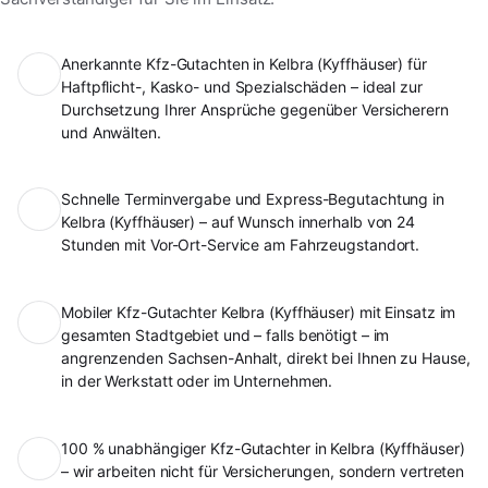
Anerkannte Kfz-Gutachten in Kelbra (Kyffhäuser) für
Haftpflicht-, Kasko- und Spezialschäden – ideal zur
Durchsetzung Ihrer Ansprüche gegenüber Versicherern
und Anwälten.
Schnelle Terminvergabe und Express-Begutachtung in
Kelbra (Kyffhäuser) – auf Wunsch innerhalb von 24
Stunden mit Vor-Ort-Service am Fahrzeugstandort.
Mobiler Kfz-Gutachter Kelbra (Kyffhäuser) mit Einsatz im
gesamten Stadtgebiet und – falls benötigt – im
angrenzenden Sachsen-Anhalt, direkt bei Ihnen zu Hause,
in der Werkstatt oder im Unternehmen.
100 % unabhängiger Kfz-Gutachter in Kelbra (Kyffhäuser)
– wir arbeiten nicht für Versicherungen, sondern vertreten