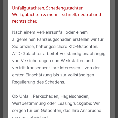
Unfallgutachten, Schadengutachten,
Wertgutachten & mehr – schnell, neutral und
rechtssicher.
Nach einem Verkehrsunfall oder einem
allgemeinen Fahrzeugschaden erstellen wir für
Sie präzise, haftungssichere Kfz-Gutachten.
ATD-Gutachter arbeitet vollständig unabhängig
von Versicherungen und Werkstätten und
vertritt konsequent Ihre Interessen – von der
ersten Einschätzung bis zur vollständigen
Regulierung des Schadens.
Ob Unfall, Parkschaden, Hagelschaden,
Wertbestimmung oder Leasingrückgabe: Wir
sorgen für ein Gutachten, das Ihre Ansprüche
maximal absichert.