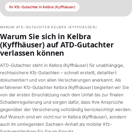
Ihr Kfz-Gutachter in Kelbra (Kyffhäuser)
WARUM ATD-GUTACHTER KELBRA (KYFFHÄUSER)
Warum Sie sich in Kelbra
(Kyffhäuser) auf ATD-Gutachter
verlassen können
ATD-Gutachter steht in Kelbra (Kyffhäuser) für unabhängige,
rechtssichere Kfz-Gutachten – schnell erstellt, detailliert
dokumentiert und von allen Versicherungen anerkannt. Als
erfahrener Kfz-Gutachter Kelbra (Kyffhäuser) begleiten wir Sie
von der ersten Einschätzung nach dem Unfall bis zur finalen
Schadenregulierung und sorgen dafür, dass Ihre Ansprüche
gegenüber der Versicherung vollständig berücksichtigt werden.
Auf Wunsch sind wir nicht nur in Kelbra (Kyffhäuser), sondern
auch im umliegenden Sachsen-Anhalt als mobiler Kfz-
Sachverständiger für Sie im Einsatz.