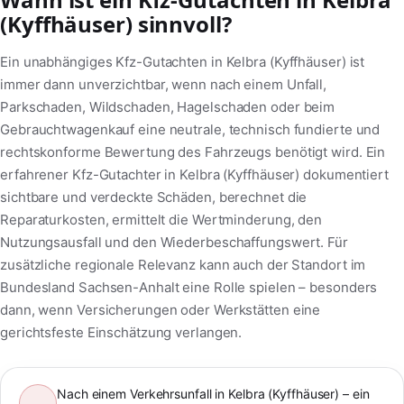
(Kyffhäuser) sinnvoll?
Ein unabhängiges Kfz-Gutachten in Kelbra (Kyffhäuser) ist
immer dann unverzichtbar, wenn nach einem Unfall,
Parkschaden, Wildschaden, Hagelschaden oder beim
Gebrauchtwagenkauf eine neutrale, technisch fundierte und
rechtskonforme Bewertung des Fahrzeugs benötigt wird. Ein
erfahrener Kfz-Gutachter in Kelbra (Kyffhäuser) dokumentiert
sichtbare und verdeckte Schäden, berechnet die
Reparaturkosten, ermittelt die Wertminderung, den
Nutzungsausfall und den Wiederbeschaffungswert. Für
zusätzliche regionale Relevanz kann auch der Standort im
Bundesland Sachsen-Anhalt eine Rolle spielen – besonders
dann, wenn Versicherungen oder Werkstätten eine
gerichtsfeste Einschätzung verlangen.
Nach einem Verkehrsunfall in Kelbra (Kyffhäuser) – ein