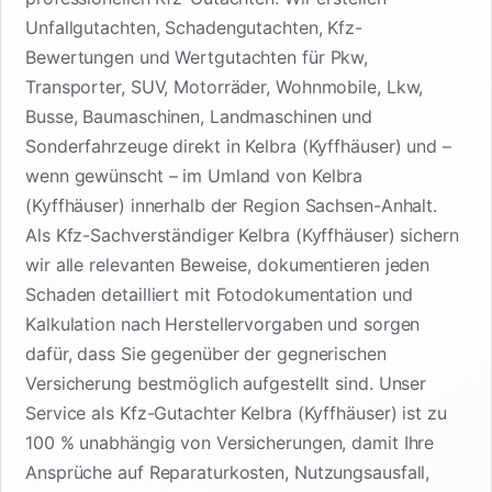
Unfallgutachten, Schadengutachten, Kfz-
Bewertungen und Wertgutachten für Pkw,
Transporter, SUV, Motorräder, Wohnmobile, Lkw,
Busse, Baumaschinen, Landmaschinen und
Sonderfahrzeuge direkt in Kelbra (Kyffhäuser) und –
wenn gewünscht – im Umland von Kelbra
(Kyffhäuser) innerhalb der Region Sachsen-Anhalt.
Als Kfz-Sachverständiger Kelbra (Kyffhäuser) sichern
wir alle relevanten Beweise, dokumentieren jeden
Schaden detailliert mit Fotodokumentation und
Kalkulation nach Herstellervorgaben und sorgen
dafür, dass Sie gegenüber der gegnerischen
Versicherung bestmöglich aufgestellt sind. Unser
Service als Kfz-Gutachter Kelbra (Kyffhäuser) ist zu
100 % unabhängig von Versicherungen, damit Ihre
Ansprüche auf Reparaturkosten, Nutzungsausfall,