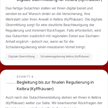
Das fertige Gutachten stellen wir Ihnen digital bereit und
senden es auf Wunsch direkt an die Versicherung, Ihre
Werkstatt oder Ihren Anwalt in Kelbra (Kyffhäuser). Die digitale
Übermittlung sorgt für eine deutliche Beschleunigung der
Regulierung und minimiert Rückfragen. Falls erforderlich, wird
das Gutachten zusätzlich mit regionalen Daten aus Sachsen-
Anhalt ergänzt – jedoch nur, wenn es für die
Schadenregulierung einen messbaren Vorteil bringt.
Digitale Übermittlung
Schadenregulierung Kelbra (Kyffhäuser)
SCHRITT 6
Begleitung bis zur finalen Regulierung in
Kelbra (Kyffhäuser)
Auch nach der Gutachtenerstellung stehen wir Ihnen in Kelbra
(Kyffhäuser) weiter zur Seite. Wir beantworten Rückfragen der