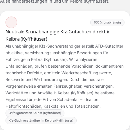
Auseinandersetzungen in und um Kelbra (Kyffhäuser).
100 % unabhängig
Neutrale & unabhängige Kfz-Gutachten direkt in
Kelbra (Kyffhäuser)
Als unabhängiger Kfz-Sachverständiger erstellt ATD-Gutachter
objektive, versicherungsunabhängige Bewertungen für
Fahrzeuge in Kelbra (Kyffhäuser). Wir analysieren
Unfallschäden, prüfen bestehende Vorschäden, dokumentieren
technische Defekte, ermitteln Wiederbeschaffungswerte,
Restwerte und Wertminderungen. Durch die neutrale
Vorgehensweise erhalten Fahrzeughalter, Versicherungen,
Werkstätten und Anwälte in Kelbra (Kyffhäuser) belastbare
Ergebnisse für jede Art von Schadenfall – ideal bei
Haftpflichtschäden, Kaskofällen und Totalschäden.
Unfallgutachten Kelbra (Kyffhäuser)
Kfz-Sachverständiger in Kelbra (Kyffhäuser)