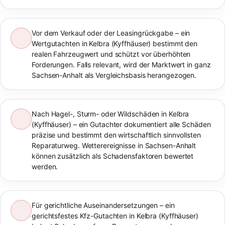
Vor dem Verkauf oder der Leasingrückgabe – ein
Wertgutachten in Kelbra (Kyffhäuser) bestimmt den
realen Fahrzeugwert und schützt vor überhöhten
Forderungen. Falls relevant, wird der Marktwert in ganz
Sachsen-Anhalt als Vergleichsbasis herangezogen.
Nach Hagel-, Sturm- oder Wildschäden in Kelbra
(Kyffhäuser) – ein Gutachter dokumentiert alle Schäden
präzise und bestimmt den wirtschaftlich sinnvollsten
Reparaturweg. Wetterereignisse in Sachsen-Anhalt
können zusätzlich als Schadensfaktoren bewertet
werden.
Für gerichtliche Auseinandersetzungen – ein
gerichtsfestes Kfz-Gutachten in Kelbra (Kyffhäuser)