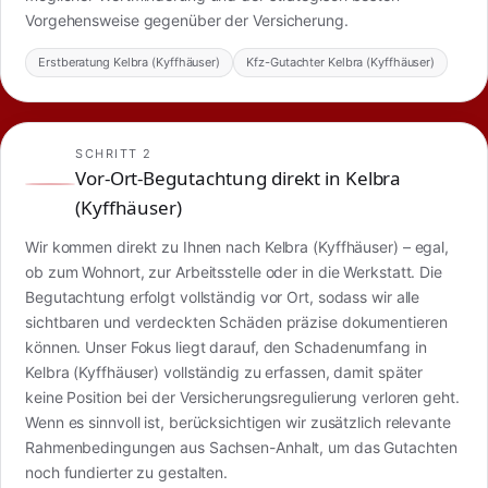
Vorgehensweise gegenüber der Versicherung.
Erstberatung Kelbra (Kyffhäuser)
Kfz-Gutachter Kelbra (Kyffhäuser)
SCHRITT 2
Vor-Ort-Begutachtung direkt in Kelbra
(Kyffhäuser)
Wir kommen direkt zu Ihnen nach Kelbra (Kyffhäuser) – egal,
ob zum Wohnort, zur Arbeitsstelle oder in die Werkstatt. Die
Begutachtung erfolgt vollständig vor Ort, sodass wir alle
sichtbaren und verdeckten Schäden präzise dokumentieren
können. Unser Fokus liegt darauf, den Schadenumfang in
Kelbra (Kyffhäuser) vollständig zu erfassen, damit später
keine Position bei der Versicherungsregulierung verloren geht.
Wenn es sinnvoll ist, berücksichtigen wir zusätzlich relevante
Rahmenbedingungen aus Sachsen-Anhalt, um das Gutachten
noch fundierter zu gestalten.