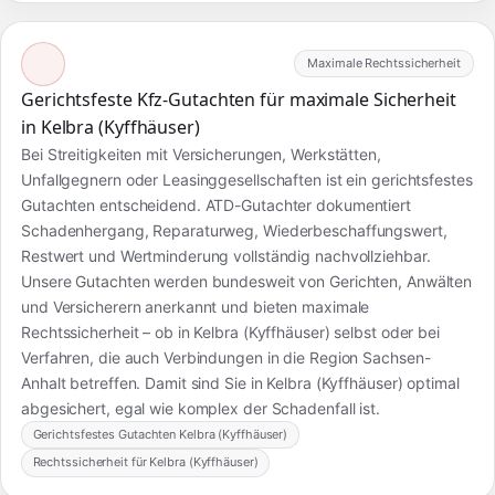
Maximale Rechtssicherheit
Gerichtsfeste Kfz-Gutachten für maximale Sicherheit
in Kelbra (Kyffhäuser)
Bei Streitigkeiten mit Versicherungen, Werkstätten,
Unfallgegnern oder Leasinggesellschaften ist ein gerichtsfestes
Gutachten entscheidend. ATD-Gutachter dokumentiert
Schadenhergang, Reparaturweg, Wiederbeschaffungswert,
Restwert und Wertminderung vollständig nachvollziehbar.
Unsere Gutachten werden bundesweit von Gerichten, Anwälten
und Versicherern anerkannt und bieten maximale
Rechtssicherheit – ob in Kelbra (Kyffhäuser) selbst oder bei
Verfahren, die auch Verbindungen in die Region Sachsen-
Anhalt betreffen. Damit sind Sie in Kelbra (Kyffhäuser) optimal
abgesichert, egal wie komplex der Schadenfall ist.
Gerichtsfestes Gutachten Kelbra (Kyffhäuser)
Rechtssicherheit für Kelbra (Kyffhäuser)