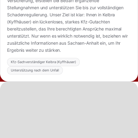
Versicherung, erstellen bei Bedarf ergänzende
Stellungnahmen und unterstützen Sie bis zur vollständigen
Schadenregulierung. Unser Ziel ist klar: Ihnen in Kelbra
(Kyffhäuser) ein lückenloses, starkes Kfz-Gutachten
bereitzustellen, das Ihre berechtigten Ansprüche maximal
unterstützt. Nur wenn es wirklich notwendig ist, beziehen wir
zusätzliche Informationen aus Sachsen-Anhalt ein, um Ihr
Ergebnis weiter zu stärken.
Kfz-Sachverständiger Kelbra (Kyffhäuser)
Unterstützung nach dem Unfall