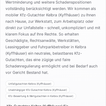
Wertminderung und weitere Schadenspositionen
vollständig berücksichtigt werden. Wir kommen als
mobiler Kfz-Gutachter Kelbra (Kyffhäuser) zu Ihnen
nach Hause, zur Werkstatt, zum Arbeitsplatz oder
direkt zur Unfallstelle – schnell, unkompliziert und mit
klarem Fokus auf Ihre Rechte. So erhalten
Geschädigte, Rechtsanwälte, Werkstätten,
Leasinggeber und Fuhrparkbetreiber in Kelbra
(Kyffhäuser) ein neutrales, belastbares Kfz-
Gutachten, das eine zügige und faire
Schadenregulierung ermöglicht und bei Bedarf auch
vor Gericht Bestand hat.
Unfallgutachten Kelbra (Kyffhäuser)
Unabhängiger Kfz-Gutachter Kelbra (Kyffhäuser)
Kfz-Bewertung & Wertgutachten in Kelbra (Kyffhäuser)