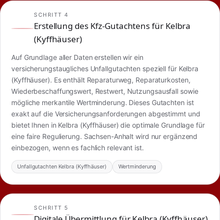
SCHRITT 4
Erstellung des Kfz-Gutachtens für Kelbra
(Kyffhäuser)
Auf Grundlage aller Daten erstellen wir ein
versicherungstaugliches Unfallgutachten speziell für Kelbra
(Kyffhäuser). Es enthält Reparaturweg, Reparaturkosten,
Wiederbeschaffungswert, Restwert, Nutzungsausfall sowie
mögliche merkantile Wertminderung. Dieses Gutachten ist
exakt auf die Versicherungsanforderungen abgestimmt und
bietet Ihnen in Kelbra (Kyffhäuser) die optimale Grundlage für
eine faire Regulierung. Sachsen-Anhalt wird nur ergänzend
einbezogen, wenn es fachlich relevant ist.
Unfallgutachten Kelbra (Kyffhäuser)
Wertminderung
SCHRITT 5
Digitale Übermittlung für Kelbra (Kyffhäuser)