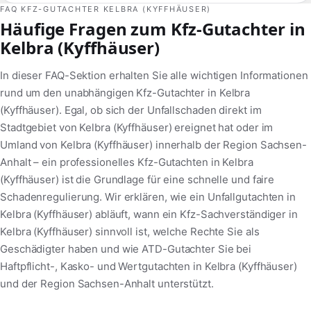
FAQ KFZ-GUTACHTER KELBRA (KYFFHÄUSER)
Häufige Fragen zum Kfz-Gutachter in
Kelbra (Kyffhäuser)
In dieser FAQ-Sektion erhalten Sie alle wichtigen Informationen
rund um den unabhängigen Kfz-Gutachter in Kelbra
(Kyffhäuser). Egal, ob sich der Unfallschaden direkt im
Stadtgebiet von Kelbra (Kyffhäuser) ereignet hat oder im
Umland von Kelbra (Kyffhäuser) innerhalb der Region Sachsen-
Anhalt – ein professionelles Kfz-Gutachten in Kelbra
(Kyffhäuser) ist die Grundlage für eine schnelle und faire
Schadenregulierung. Wir erklären, wie ein Unfallgutachten in
Kelbra (Kyffhäuser) abläuft, wann ein Kfz-Sachverständiger in
Kelbra (Kyffhäuser) sinnvoll ist, welche Rechte Sie als
Geschädigter haben und wie ATD-Gutachter Sie bei
Haftpflicht-, Kasko- und Wertgutachten in Kelbra (Kyffhäuser)
und der Region Sachsen-Anhalt unterstützt.