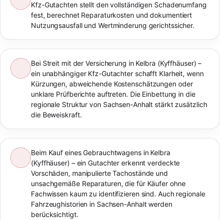
Kfz-Gutachten stellt den vollständigen Schadenumfang
fest, berechnet Reparaturkosten und dokumentiert
Nutzungsausfall und Wertminderung gerichtssicher.
Bei Streit mit der Versicherung in Kelbra (Kyffhäuser) –
ein unabhängiger Kfz-Gutachter schafft Klarheit, wenn
Kürzungen, abweichende Kostenschätzungen oder
unklare Prüfberichte auftreten. Die Einbettung in die
regionale Struktur von Sachsen-Anhalt stärkt zusätzlich
die Beweiskraft.
Beim Kauf eines Gebrauchtwagens in Kelbra
(Kyffhäuser) – ein Gutachter erkennt verdeckte
Vorschäden, manipulierte Tachostände und
unsachgemäße Reparaturen, die für Käufer ohne
Fachwissen kaum zu identifizieren sind. Auch regionale
Fahrzeughistorien in Sachsen-Anhalt werden
berücksichtigt.