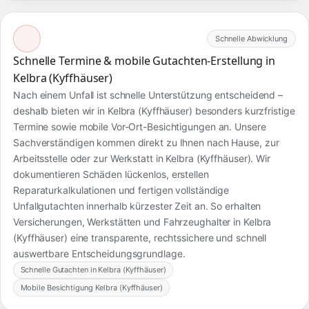
Schnelle Abwicklung
Schnelle Termine & mobile Gutachten-Erstellung in
Kelbra (Kyffhäuser)
Nach einem Unfall ist schnelle Unterstützung entscheidend –
deshalb bieten wir in Kelbra (Kyffhäuser) besonders kurzfristige
Termine sowie mobile Vor-Ort-Besichtigungen an. Unsere
Sachverständigen kommen direkt zu Ihnen nach Hause, zur
Arbeitsstelle oder zur Werkstatt in Kelbra (Kyffhäuser). Wir
dokumentieren Schäden lückenlos, erstellen
Reparaturkalkulationen und fertigen vollständige
Unfallgutachten innerhalb kürzester Zeit an. So erhalten
Versicherungen, Werkstätten und Fahrzeughalter in Kelbra
(Kyffhäuser) eine transparente, rechtssichere und schnell
auswertbare Entscheidungsgrundlage.
Schnelle Gutachten in Kelbra (Kyffhäuser)
Mobile Besichtigung Kelbra (Kyffhäuser)