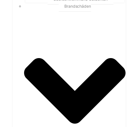
Brandschäden