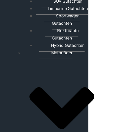
SUV Gutachten
Limousine Gutachten
Sportwagen
Gutachten
Elektroauto
Gutachten
Hybrid Gutachten
Motorräder