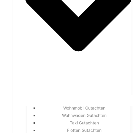
Wohnmobil Gutachten
Wohnwagen Gutachten
Taxi Gutachten
Flotten Gutachten