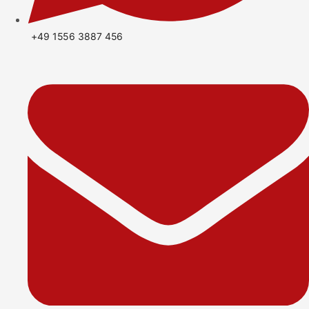
+49 1556 3887 456