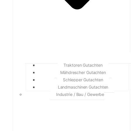
Traktoren Gutachten
Mähdrescher Gutachten
Schlepper Gutachten
Landmaschinen Gutachten
Industrie / Bau / Gewerbe