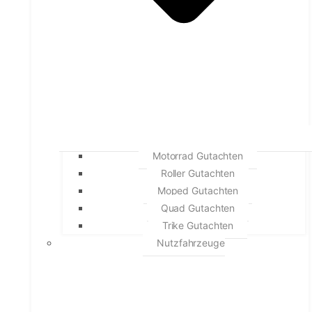
Motorrad Gutachten
Roller Gutachten
Moped Gutachten
Quad Gutachten
Trike Gutachten
Nutzfahrzeuge