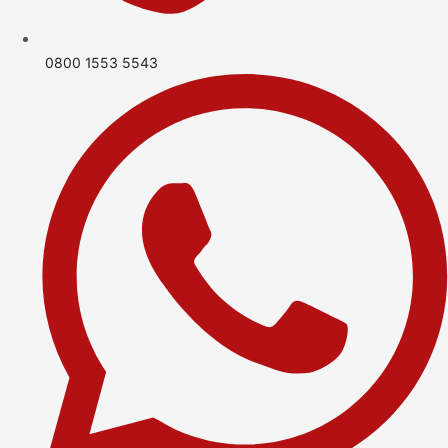
0800 1553 5543