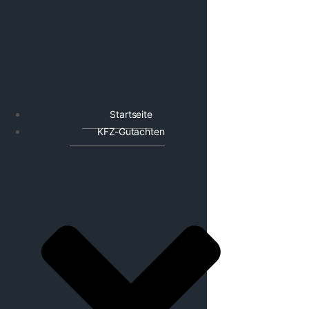
Startseite
KFZ-Gutachten