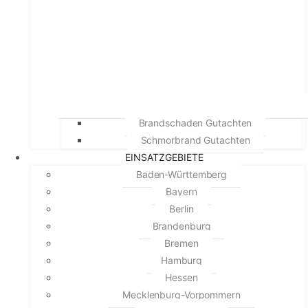
Brandschaden Gutachten
Schmorbrand Gutachten
EINSATZGEBIETE
Baden-Württemberg
Bayern
Berlin
Brandenburg
Bremen
Hamburg
Hessen
Mecklenburg-Vorpommern