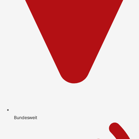
Bundesweit