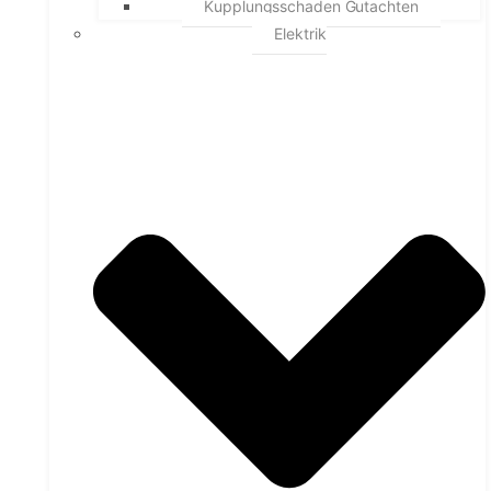
Kupplungsschaden Gutachten
Elektrik