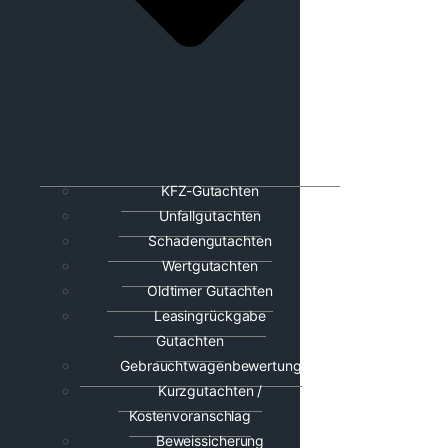
KFZ-Gutachten
Unfallgutachten
Schadengutachten
Wertgutachten
Oldtimer Gutachten
Leasingrückgabe
Gutachten
Gebrauchtwagenbewertung
Kurzgutachten /
Kostenvoranschlag
Beweissicherung