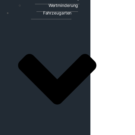
Wertminderung
Fahrzeugarten