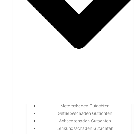
Motorschaden Gutachten
Getriebeschaden Gutachten
Achsenschaden Gutachten
Lenkungsschaden Gutachten