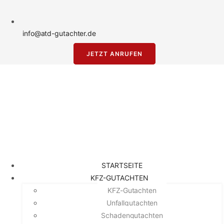
info@atd-gutachter.de
JETZT ANRUFEN
STARTSEITE
KFZ-GUTACHTEN
KFZ-Gutachten
Unfallgutachten
Schadengutachten