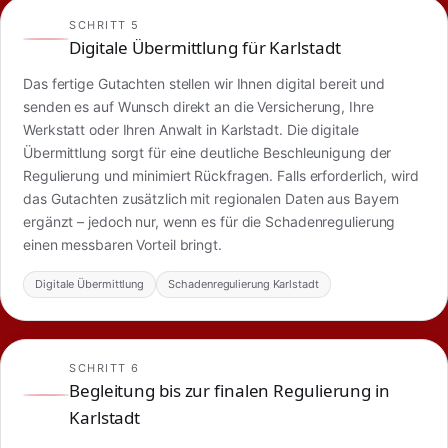
SCHRITT 5
Digitale Übermittlung für Karlstadt
Das fertige Gutachten stellen wir Ihnen digital bereit und
senden es auf Wunsch direkt an die Versicherung, Ihre
Werkstatt oder Ihren Anwalt in Karlstadt. Die digitale
Übermittlung sorgt für eine deutliche Beschleunigung der
Regulierung und minimiert Rückfragen. Falls erforderlich, wird
das Gutachten zusätzlich mit regionalen Daten aus Bayern
ergänzt – jedoch nur, wenn es für die Schadenregulierung
einen messbaren Vorteil bringt.
Digitale Übermittlung
Schadenregulierung Karlstadt
SCHRITT 6
Begleitung bis zur finalen Regulierung in
Karlstadt