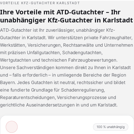
VORTEILE KFZ-GUTACHTER KARLSTADT
Ihre Vorteile mit ATD-Gutachter – Ihr
unabhängiger Kfz-Gutachter in Karlstadt
ATD-Gutachter ist Ihr zuverlässiger, unabhängiger Kfz-
Gutachter in Karlstadt. Wir unterstützen private Fahrzeughalter,
Werkstätten, Versicherungen, Rechtsanwälte und Unternehmen
mit präzisen Unfallgutachten, Schadengutachten,
Wertgutachten und technischen Fahrzeugbewertungen.
Unsere Sachverständigen kommen direkt zu Ihnen in Karlstadt
und – falls erforderlich – in umliegende Bereiche der Region
Bayern. Jedes Gutachten ist neutral, rechtssicher und bildet
eine fundierte Grundlage für Schadenregulierung,
Reparaturentscheidungen, Versicherungsprozesse und
gerichtliche Auseinandersetzungen in und um Karlstadt.
100 % unabhängig