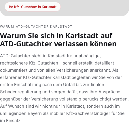
Ihr Kfz-Gutachter in Karlstadt
WARUM ATD-GUTACHTER KARLSTADT
Warum Sie sich in Karlstadt auf
ATD-Gutachter verlassen können
ATD-Gutachter steht in Karlstadt für unabhängige,
rechtssichere Kfz-Gutachten – schnell erstellt, detailliert
dokumentiert und von allen Versicherungen anerkannt. Als
erfahrener Kfz-Gutachter Karlstadt begleiten wir Sie von der
ersten Einschätzung nach dem Unfall bis zur finalen
Schadenregulierung und sorgen dafür, dass Ihre Ansprüche
gegenüber der Versicherung vollständig berücksichtigt werden.
Auf Wunsch sind wir nicht nur in Karlstadt, sondern auch im
umliegenden Bayern als mobiler Kfz-Sachverständiger für Sie
im Einsatz.