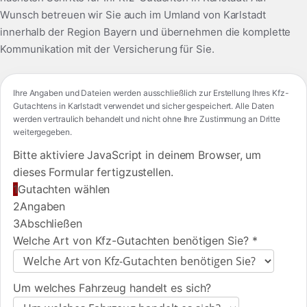
Wunsch betreuen wir Sie auch im Umland von Karlstadt
innerhalb der Region Bayern und übernehmen die komplette
Kommunikation mit der Versicherung für Sie.
Ihre Angaben und Dateien werden ausschließlich zur Erstellung Ihres Kfz-
Gutachtens in Karlstadt verwendet und sicher gespeichert. Alle Daten
werden vertraulich behandelt und nicht ohne Ihre Zustimmung an Dritte
weitergegeben.
Bitte aktiviere JavaScript in deinem Browser, um
dieses Formular fertigzustellen.
1
Gutachten wählen
2
Angaben
3
Abschließen
Welche Art von Kfz-Gutachten benötigen Sie?
*
Um welches Fahrzeug handelt es sich?