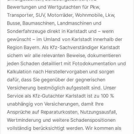
Bewertungen und Wertgutachten für Pkw,
Transporter, SUV, Motorräder, Wohnmobile, Lkw,
Busse, Baumaschinen, Landmaschinen und
Sonderfahrzeuge direkt in Karlstadt und – wenn
gewünscht – im Umland von Karlstadt innerhalb der
Region Bayern. Als Kfz-Sachverständiger Karlstadt
sichern wir alle relevanten Beweise, dokumentieren
jeden Schaden detailliert mit Fotodokumentation und
Kalkulation nach Herstellervorgaben und sorgen
dafür, dass Sie gegenüber der gegnerischen
Versicherung bestmöglich aufgestellt sind. Unser
Service als Kfz-Gutachter Karlstadt ist zu 100 %
unabhängig von Versicherungen, damit Ihre
Ansprüche auf Reparaturkosten, Nutzungsausfall,
Wertminderung und weitere Schadenspositionen
vollständig berücksichtigt werden. Wir kommen als