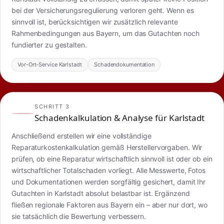
bei der Versicherungsregulierung verloren geht. Wenn es
sinnvoll ist, berücksichtigen wir zusätzlich relevante
Rahmenbedingungen aus Bayern, um das Gutachten noch
fundierter zu gestalten.
Vor-Ort-Service Karlstadt
Schadendokumentation
SCHRITT 3
Schadenkalkulation & Analyse für Karlstadt
Anschließend erstellen wir eine vollständige
Reparaturkostenkalkulation gemäß Herstellervorgaben. Wir
prüfen, ob eine Reparatur wirtschaftlich sinnvoll ist oder ob ein
wirtschaftlicher Totalschaden vorliegt. Alle Messwerte, Fotos
und Dokumentationen werden sorgfältig gesichert, damit Ihr
Gutachten in Karlstadt absolut belastbar ist. Ergänzend
fließen regionale Faktoren aus Bayern ein – aber nur dort, wo
sie tatsächlich die Bewertung verbessern.