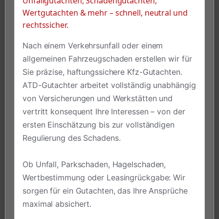
Unfallgutachten, Schadengutachten,
Wertgutachten & mehr – schnell, neutral und
rechtssicher.
Nach einem Verkehrsunfall oder einem
allgemeinen Fahrzeugschaden erstellen wir für
Sie präzise, haftungssichere Kfz-Gutachten.
ATD-Gutachter arbeitet vollständig unabhängig
von Versicherungen und Werkstätten und
vertritt konsequent Ihre Interessen – von der
ersten Einschätzung bis zur vollständigen
Regulierung des Schadens.
Ob Unfall, Parkschaden, Hagelschaden,
Wertbestimmung oder Leasingrückgabe: Wir
sorgen für ein Gutachten, das Ihre Ansprüche
maximal absichert.