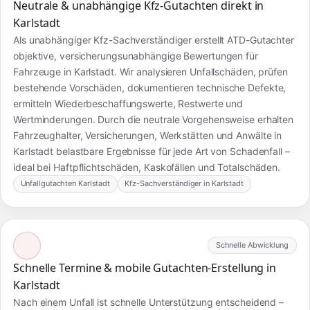
Neutrale & unabhängige Kfz-Gutachten direkt in
Karlstadt
Als unabhängiger Kfz-Sachverständiger erstellt ATD-Gutachter
objektive, versicherungsunabhängige Bewertungen für
Fahrzeuge in Karlstadt. Wir analysieren Unfallschäden, prüfen
bestehende Vorschäden, dokumentieren technische Defekte,
ermitteln Wiederbeschaffungswerte, Restwerte und
Wertminderungen. Durch die neutrale Vorgehensweise erhalten
Fahrzeughalter, Versicherungen, Werkstätten und Anwälte in
Karlstadt belastbare Ergebnisse für jede Art von Schadenfall –
ideal bei Haftpflichtschäden, Kaskofällen und Totalschäden.
Unfallgutachten Karlstadt
Kfz-Sachverständiger in Karlstadt
Schnelle Abwicklung
Schnelle Termine & mobile Gutachten-Erstellung in
Karlstadt
Nach einem Unfall ist schnelle Unterstützung entscheidend –