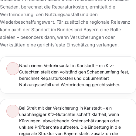
Schäden, berechnet die Reparaturkosten, ermittelt die
Wertminderung, den Nutzungsausfall und den
Wiederbeschaffungswert. Für zusätzliche regionale Relevanz
kann auch der Standort im Bundesland Bayern eine Rolle
spielen – besonders dann, wenn Versicherungen oder
Werkstätten eine gerichtsfeste Einschätzung verlangen.
Nach einem Verkehrsunfall in Karlstadt – ein Kfz-
Gutachten stellt den vollständigen Schadenumfang fest,
berechnet Reparaturkosten und dokumentiert
Nutzungsausfall und Wertminderung gerichtssicher.
Bei Streit mit der Versicherung in Karlstadt – ein
unabhängiger Kfz-Gutachter schafft Klarheit, wenn
Kürzungen, abweichende Kostenschätzungen oder
unklare Prüfberichte auftreten. Die Einbettung in die
regionale Struktur von Bayern stärkt zusätzlich die