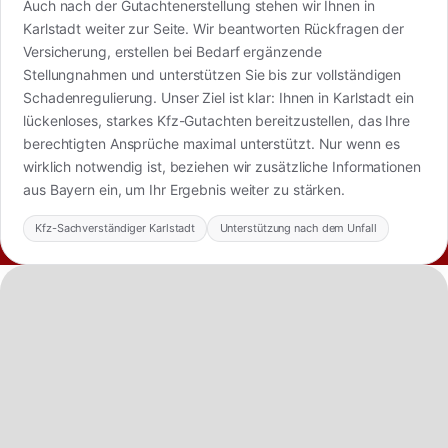
Auch nach der Gutachtenerstellung stehen wir Ihnen in
Karlstadt weiter zur Seite. Wir beantworten Rückfragen der
Versicherung, erstellen bei Bedarf ergänzende
Stellungnahmen und unterstützen Sie bis zur vollständigen
Schadenregulierung. Unser Ziel ist klar: Ihnen in Karlstadt ein
lückenloses, starkes Kfz-Gutachten bereitzustellen, das Ihre
berechtigten Ansprüche maximal unterstützt. Nur wenn es
wirklich notwendig ist, beziehen wir zusätzliche Informationen
aus Bayern ein, um Ihr Ergebnis weiter zu stärken.
Kfz-Sachverständiger Karlstadt
Unterstützung nach dem Unfall