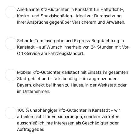
Anerkannte Kfz-Gutachten in Karlstadt für Haftpflicht-,
Kasko- und Spezialschäden – ideal zur Durchsetzung
Ihrer Ansprüche gegenüber Versicherern und Anwälten.
Schnelle Terminvergabe und Express-Begutachtung in
Karlstadt – auf Wunsch innerhalb von 24 Stunden mit Vor-
Ort-Service am Fahrzeugstandort.
Mobiler Kfz-Gutachter Karlstadt mit Einsatz im gesamten
Stadtgebiet und – falls benötigt – im angrenzenden
Bayern, direkt bei Ihnen zu Hause, in der Werkstatt oder
im Unternehmen.
100 % unabhängiger Kfz-Gutachter in Karlstadt – wir
arbeiten nicht für Versicherungen, sondern vertreten
ausschließlich Ihre Interessen als Geschädigter oder
Auftraggeber.