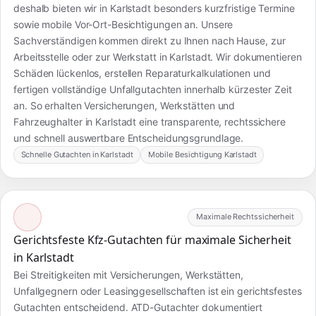
deshalb bieten wir in Karlstadt besonders kurzfristige Termine
sowie mobile Vor-Ort-Besichtigungen an. Unsere
Sachverständigen kommen direkt zu Ihnen nach Hause, zur
Arbeitsstelle oder zur Werkstatt in Karlstadt. Wir dokumentieren
Schäden lückenlos, erstellen Reparaturkalkulationen und
fertigen vollständige Unfallgutachten innerhalb kürzester Zeit
an. So erhalten Versicherungen, Werkstätten und
Fahrzeughalter in Karlstadt eine transparente, rechtssichere
und schnell auswertbare Entscheidungsgrundlage.
Schnelle Gutachten in Karlstadt
Mobile Besichtigung Karlstadt
Maximale Rechtssicherheit
Gerichtsfeste Kfz-Gutachten für maximale Sicherheit
in Karlstadt
Bei Streitigkeiten mit Versicherungen, Werkstätten,
Unfallgegnern oder Leasinggesellschaften ist ein gerichtsfestes
Gutachten entscheidend. ATD-Gutachter dokumentiert