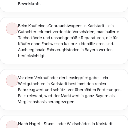
Beweiskraft.
Beim Kauf eines Gebrauchtwagens in Karlstadt – ein
Gutachter erkennt verdeckte Vorschäden, manipulierte
Tachostände und unsachgemäße Reparaturen, die für
Käufer ohne Fachwissen kaum zu identifizieren sind.
Auch regionale Fahrzeughistorien in Bayern werden
berücksichtigt.
Vor dem Verkauf oder der Leasingrückgabe – ein
Wertgutachten in Karlstadt bestimmt den realen
Fahrzeugwert und schützt vor überhöhten Forderungen.
Falls relevant, wird der Marktwert in ganz Bayern als
Vergleichsbasis herangezogen.
Nach Hagel-, Sturm- oder Wildschäden in Karlstadt –