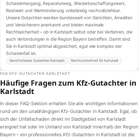
Schadenhergang, Reparaturweg, Wiederbeschaffungswert,
Restwert und Wertminderung vollständig nachvollziehbar.
Unsere Gutachten werden bundesweit von Gerichten, Anwälten
und Versicherern anerkannt und bieten maximale
Rechtssicherheit – ob in Karlstadt selbst oder bei Verfahren, die
auch Verbindungen in die Region Bayern betreffen. Damit sind
Sie in Karlstadt optimal abgesichert, egal wie komplex der
Schadenfall ist.
Gerichtsfestes Gutachten Karlstadt
Rechtssicherheit für Karlstadt
FAQ KFZ-GUTACHTER KARLSTADT
Häufige Fragen zum Kfz-Gutachter in
Karlstadt
In dieser FAQ-Sektion erhalten Sie alle wichtigen Informationen
rund um den unabhängigen Kfz-Gutachter in Karlstadt. Egal, ob
sich der Unfallschaden direkt im Stadtgebiet von Karlstadt
ereignet hat oder im Umland von Karlstadt innerhalb der Region
Bayern – ein professionelles Kfz-Gutachten in Karlstadt ist die