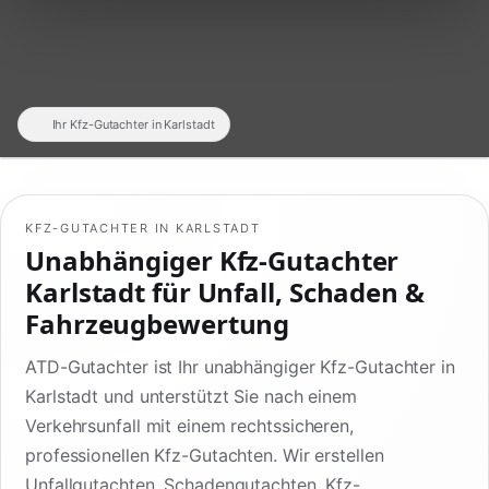
Ihr Kfz-Gutachter in Karlstadt
KFZ-GUTACHTER IN KARLSTADT
Unabhängiger Kfz-Gutachter
Karlstadt für Unfall, Schaden &
Fahrzeugbewertung
ATD-Gutachter ist Ihr unabhängiger Kfz-Gutachter in
Karlstadt und unterstützt Sie nach einem
Verkehrsunfall mit einem rechtssicheren,
professionellen Kfz-Gutachten. Wir erstellen
Unfallgutachten, Schadengutachten, Kfz-