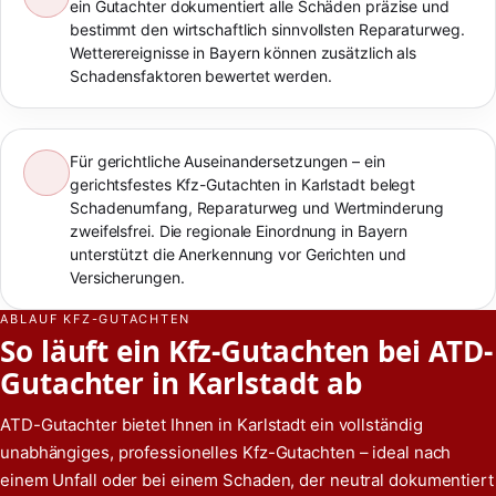
ein Gutachter dokumentiert alle Schäden präzise und
bestimmt den wirtschaftlich sinnvollsten Reparaturweg.
Wetterereignisse in Bayern können zusätzlich als
Schadensfaktoren bewertet werden.
Für gerichtliche Auseinandersetzungen – ein
gerichtsfestes Kfz-Gutachten in Karlstadt belegt
Schadenumfang, Reparaturweg und Wertminderung
zweifelsfrei. Die regionale Einordnung in Bayern
unterstützt die Anerkennung vor Gerichten und
Versicherungen.
ABLAUF KFZ-GUTACHTEN
So läuft ein Kfz-Gutachten bei ATD-
Gutachter in Karlstadt ab
ATD-Gutachter bietet Ihnen in Karlstadt ein vollständig
unabhängiges, professionelles Kfz-Gutachten – ideal nach
einem Unfall oder bei einem Schaden, der neutral dokumentiert