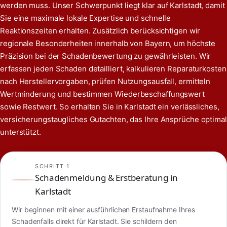
werden muss. Unser Schwerpunkt liegt klar auf Karlstadt, damit
Sie eine maximale lokale Expertise und schnelle
Reaktionszeiten erhalten. Zusätzlich berücksichtigen wir
regionale Besonderheiten innerhalb von Bayern, um höchste
Präzision bei der Schadenbewertung zu gewährleisten. Wir
erfassen jeden Schaden detailliert, kalkulieren Reparaturkosten
nach Herstellervorgaben, prüfen Nutzungsausfall, ermitteln
Wertminderung und bestimmen Wiederbeschaffungswert
sowie Restwert. So erhalten Sie in Karlstadt ein verlässliches,
versicherungstaugliches Gutachten, das Ihre Ansprüche optimal
unterstützt.
SCHRITT 1
Schadenmeldung & Erstberatung in
Karlstadt
Wir beginnen mit einer ausführlichen Erstaufnahme Ihres
Schadenfalls direkt für Karlstadt. Sie schildern den