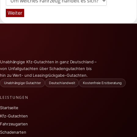
Weiter
Unabhängige Kfz-Gutachten in ganz Deutschland –
von Unfallgutachten über Schadengutachten bis
hin zu Wert- und Leasingrückgabe-Gutachten.
Unabhängige Gutachter
Deutschlandweit
Kostenfreie Erstberatung
LEISTUNGEN
Startseite
Kfz-Gutachten
Fahrzeugarten
Schadenarten