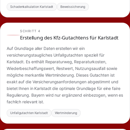
Schadenkalkulation Karlstadt
Beweissicherung
SCHRITT 4
Erstellung des Kfz-Gutachtens für Karlstadt
Auf Grundlage aller Daten erstellen wir ein
versicherungstaugliches Unfallgutachten speziell für
Karlstadt. Es enthält Reparaturweg, Reparaturkosten,
Wiederbeschaffungswert, Restwert, Nutzungsausfall sowie
mögliche merkantile Wertminderung. Dieses Gutachten ist
exakt auf die Versicherungsanforderungen abgestimmt und
bietet Ihnen in Karlstadt die optimale Grundlage für eine faire
Regulierung. Bayern wird nur ergänzend einbezogen, wenn es
fachlich relevant ist.
Unfallgutachten Karlstadt
Wertminderung