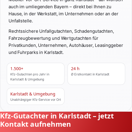
auch im umliegenden Bayern – direkt bei Ihnen zu
Hause, in der Werkstatt, im Unternehmen oder an der
Unfallstelle.
Rechtssichere Unfallgutachten, Schadengutachten,
Fahrzeugbewertung und Wertgutachten für
Privatkunden, Unternehmen, Autohäuser, Leasinggeber
und Fuhrparks in Karlstadt.
1.500+
24 h
Kfz-Gutachten pro Jahr in
Ø Erstkontakt in Karlstadt
Karlstadt & Umgebung
Karlstadt & Umgebung
Unabhängiger Kfz-Service vor Ort
Kfz-Gutachter in Karlstadt – jetzt
Kontakt aufnehmen